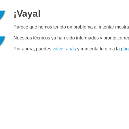
¡Vaya!
Parece que hemos tenido un problema al intentar mostrar
Nuestros técnicos ya han sido informados y pronto corre
Por ahora, puedes
volver atrás
y reintentarlo o ir a la
pág