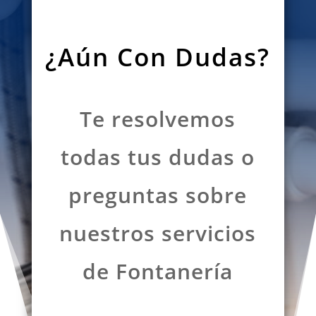
¿Aún Con Dudas?
Te resolvemos
todas tus dudas o
preguntas sobre
nuestros servicios
de Fontanería