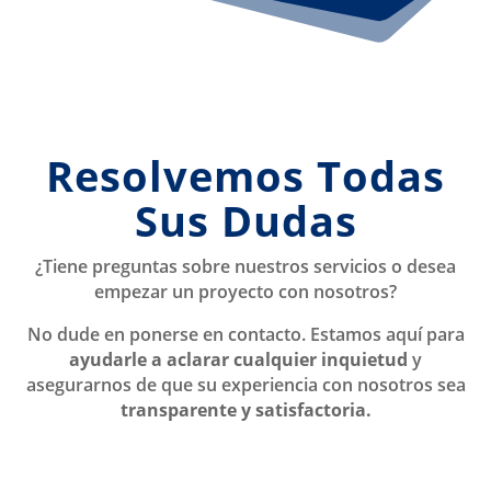
Resolvemos Todas
Sus Dudas
¿Tiene preguntas sobre nuestros servicios o desea
empezar un proyecto con nosotros?
No dude en ponerse en contacto. Estamos aquí para
ayudarle a aclarar cualquier inquietud
y
asegurarnos de que su experiencia con nosotros sea
transparente y satisfactoria.