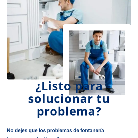
¿Listo para
solucionar tu
problema?
No dejes que los problemas de fontanería