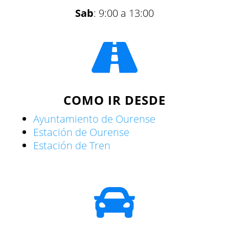
Sab
: 9:00 a 13:00

COMO IR DESDE
Ayuntamiento de Ourense
Estación de Ourense
Estación de Tren
