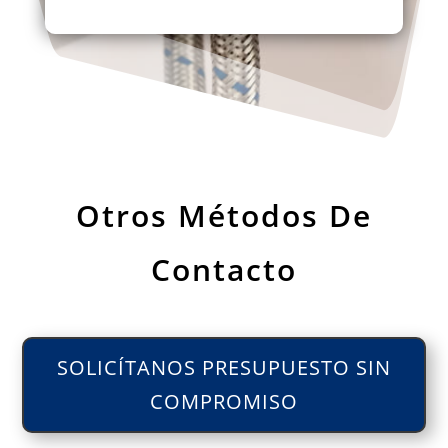
Otros Métodos De
Contacto
SOLICÍTANOS PRESUPUESTO SIN
COMPROMISO