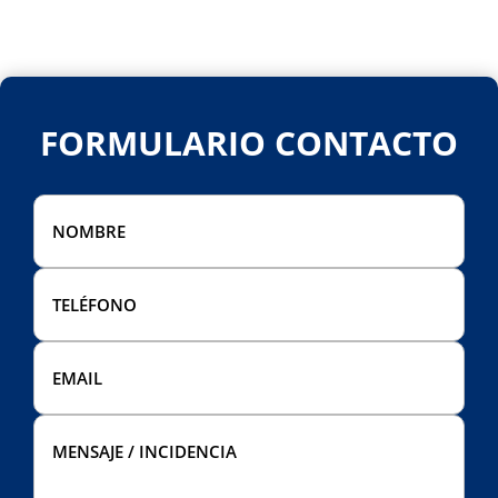
FORMULARIO CONTACTO