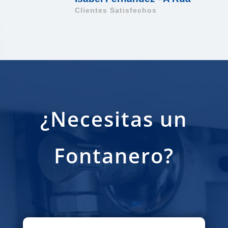
Clientes Satisfechos
¿Necesitas un
Fontanero?