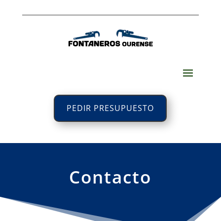
PEDIR PRESUPUESTO
Contacto