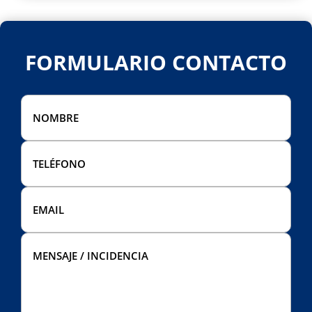
FORMULARIO CONTACTO