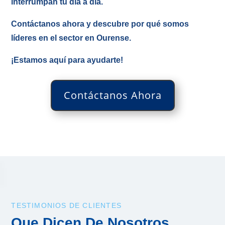
interrumpan tu día a día.
Contáctanos ahora y descubre por qué somos
líderes en el sector en Ourense.
¡Estamos aquí para ayudarte!
Contáctanos Ahora
TESTIMONIOS DE CLIENTES
Que Dicen De Nosotros