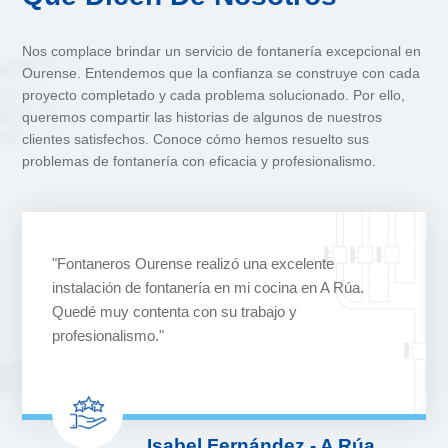
Nos complace brindar un servicio de fontanería excepcional en
Ourense. Entendemos que la confianza se construye con cada
proyecto completado y cada problema solucionado. Por ello,
queremos compartir las historias de algunos de nuestros
clientes satisfechos. Conoce cómo hemos resuelto sus
problemas de fontanería con eficacia y profesionalismo.
"Fontaneros Ourense realizó una excelente
instalación de fontanería en mi cocina en A Rúa.
Quedé muy contenta con su trabajo y
profesionalismo."
Isabel Fernández - A Rúa