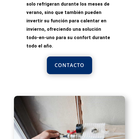
solo refrigeran durante los meses de
verano, sino que también pueden
invertir su función para calentar en
invierno, ofreciendo una
solución
todo-en-uno
para su confort durante
todo el año.
CONTACTO