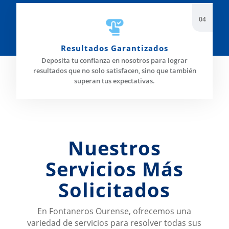
Resultados Garantizados
Deposita tu confianza en nosotros para lograr
resultados que no solo satisfacen, sino que también
superan tus expectativas.
Nuestros
Servicios Más
Solicitados
En Fontaneros Ourense, ofrecemos una
variedad de servicios para resolver todas sus