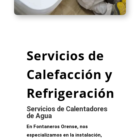
Servicios de
Calefacción y
Refrigeración
Servicios de Calentadores
de Agua
En Fontaneros Orense, nos
especializamos en la
instalación,