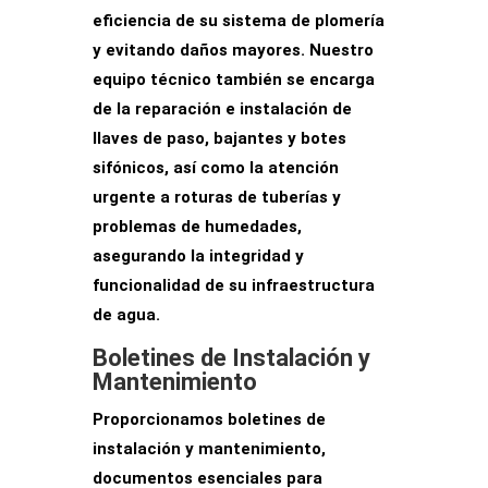
eficiencia de su sistema de plomería
y evitando daños mayores. Nuestro
equipo técnico también se encarga
de la reparación e instalación de
llaves de paso, bajantes y botes
sifónicos, así como la
atención
urgente
a roturas de tuberías y
problemas de humedades,
asegurando la integridad y
funcionalidad de su infraestructura
de agua.
Boletines de Instalación y
Mantenimiento
Proporcionamos
boletines de
instalación
y mantenimiento,
documentos esenciales para