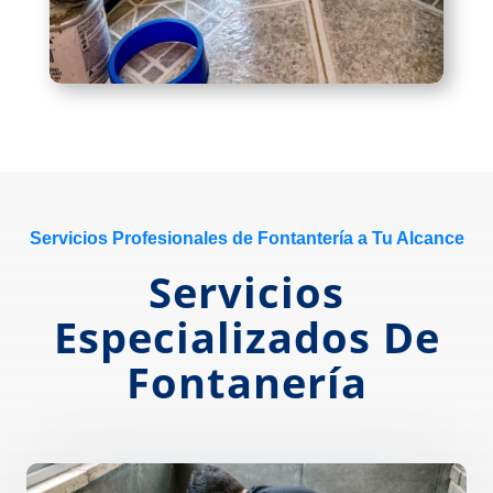
Servicios Profesionales de Fontantería a Tu Alcance
Servicios
Especializados De
Fontanería