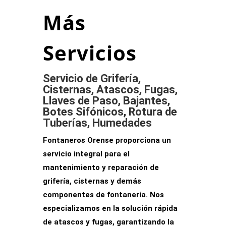
Más
Servicios
Servicio de Grifería,
Cisternas, Atascos, Fugas,
Llaves de Paso, Bajantes,
Botes Sifónicos, Rotura de
Tuberías, Humedades
Fontaneros Orense proporciona un
servicio integral para el
mantenimiento
y reparación de
grifería, cisternas y demás
componentes de fontanería. Nos
especializamos en la solución rápida
de atascos y fugas, garantizando la