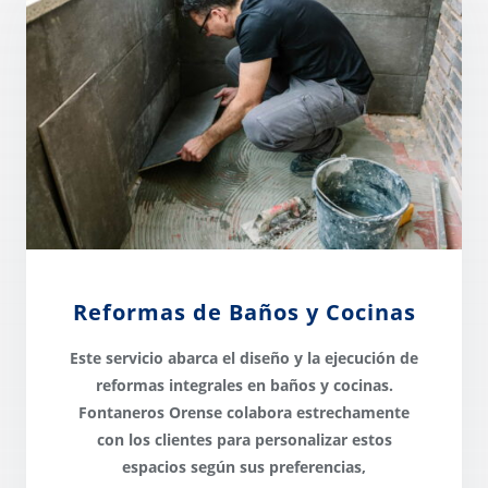
Reformas de Baños y Cocinas
Este servicio abarca el diseño y la ejecución de
reformas integrales en baños y cocinas
.
Fontaneros Orense colabora estrechamente
con los clientes para personalizar estos
espacios según sus preferencias,