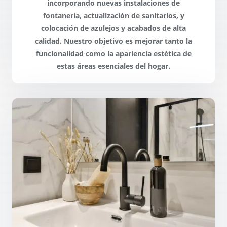
incorporando nuevas instalaciones de
fontanería, actualización de sanitarios, y
colocación de azulejos y
acabados de alta
calidad
. Nuestro objetivo es mejorar tanto la
funcionalidad como la apariencia estética de
estas áreas esenciales del hogar.