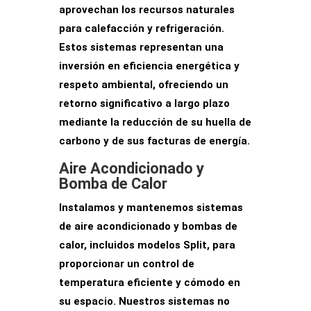
aprovechan los recursos naturales
para calefacción y refrigeración.
Estos sistemas representan una
inversión en eficiencia energética
y
respeto ambiental, ofreciendo un
retorno significativo a largo plazo
mediante la reducción de su huella de
carbono y de sus facturas de energía.
Aire Acondicionado y
Bomba de Calor
Instalamos y mantenemos sistemas
de aire acondicionado y bombas de
calor, incluidos modelos Split, para
proporcionar un
control de
temperatura eficiente y cómodo
en
su espacio. Nuestros sistemas no