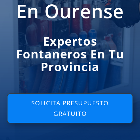
En Ourense
Expertos
Fontaneros En Tu
Provincia
SOLICITA PRESUPUESTO
GRATUITO