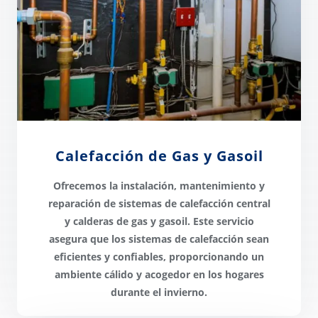
Calefacción de Gas y Gasoil
Ofrecemos la instalación, mantenimiento y
reparación de sistemas de calefacción
central
y calderas de gas y gasoil. Este servicio
asegura que los sistemas de calefacción sean
eficientes y confiables
, proporcionando un
ambiente cálido y acogedor en los hogares
durante el invierno.