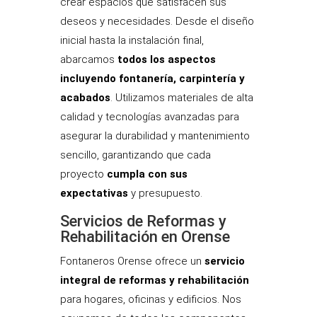
crear espacios que satisfacen sus
deseos y necesidades. Desde el diseño
inicial hasta la instalación final,
abarcamos
todos los aspectos
incluyendo fontanería, carpintería y
acabados
. Utilizamos materiales de alta
calidad y tecnologías avanzadas para
asegurar la durabilidad y mantenimiento
sencillo, garantizando que cada
proyecto
cumpla con sus
expectativas
y presupuesto.
Servicios de Reformas y
Rehabilitación en Orense
Fontaneros Orense ofrece un
servicio
integral de reformas y rehabilitación
para hogares, oficinas y edificios. Nos