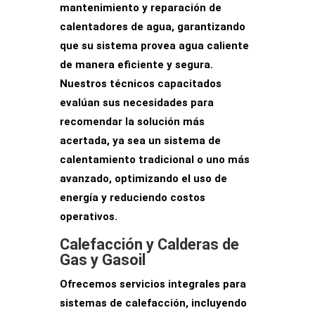
mantenimiento y reparación
de
calentadores de agua, garantizando
que su sistema provea agua caliente
de manera eficiente y segura.
Nuestros
técnicos capacitados
evalúan sus necesidades para
recomendar la solución más
acertada, ya sea un sistema de
calentamiento tradicional o uno más
avanzado,
optimizando el uso de
energía
y reduciendo costos
operativos.
Calefacción y Calderas de
Gas y Gasoil
Ofrecemos
servicios integrales
para
sistemas de calefacción, incluyendo