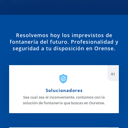
Resolvemos hoy los imprevistos de
fontanería del futuro. Profesionalidad y
seguridad a tu disposición en Orense.
Solucionadores
Sea cual sea el inconveniente, contamos con la
solución de fontanería que buscas en Ourense.