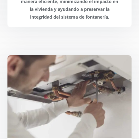
manera eficiente, minimizando el impacto en
la vivienda y
ayudando a preservar la
integridad
del sistema de fontanería.