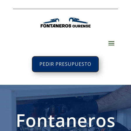
PEDIR PRESUPUESTO
Fontaneros