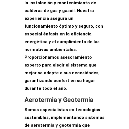
la instalación y mantenimiento de
calderas de gas y gasoil. Nuestra
experiencia asegura un
funcionamiento óptimo y seguro
, con
especial énfasis en la eficiencia
energética y el cumplimiento de las
normativas ambientales.
Proporcionamos
asesoramiento
experto
para elegir el sistema que
mejor se adapte a sus necesidades,
garantizando
confort en su hogar
durante todo el año
.
Aerotermia y Geotermia
Somos especialistas en
tecnologías
sostenibles
, implementando sistemas
de aerotermia y geotermia que