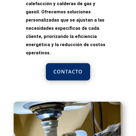
calefacción y calderas de gas y
gasoil. Ofrecemos soluciones
personalizadas que se ajustan a las
necesidades específicas de cada
cliente, priorizando la
eficiencia
energética y la reducción de costos
operativos
.
CONTACTO