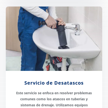
Servicio de Desatascos
Este servicio se enfoca en
resolver problemas
comunes
como los atascos en tuberías y
sistemas de drenaje. Utilizamos
equipos