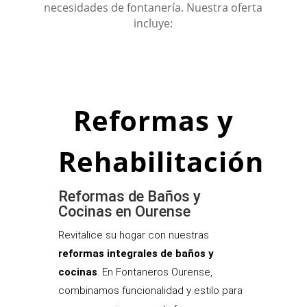
necesidades de fontanería. Nuestra oferta
incluye:
Reformas y
Rehabilitación
Reformas de Baños y
Cocinas en Ourense
Revitalice su hogar con nuestras
reformas integrales de baños y
cocinas
. En Fontaneros Ourense,
combinamos funcionalidad y estilo para