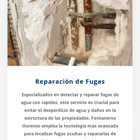
Reparación de Fugas
Especializados en
detectar y reparar fugas
de
agua con rapidez, este servicio es crucial para
evitar el desperdicio de agua y daños en la
estructura de las propiedades. Fontaneros
Ourense emplea la
tecnología más avanzada
para localizar fugas ocultas y repararlas de