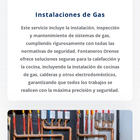
Instalaciones de Gas
Este servicio incluye la
instalación, inspección
y mantenimiento de sistemas de gas
,
cumpliendo rigurosamente con todas las
normativas de seguridad. Fontaneros Orense
ofrece
soluciones seguras
para la calefacción y
la cocina, incluyendo la instalación de cocinas
de gas, calderas y otros electrodomésticos,
garantizando que todos los trabajos se
realicen con la
máxima precisión y seguridad
.