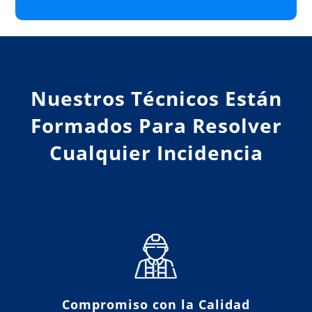
Nuestros Técnicos Están
Formados Para Resolver
Cualquier Incidencia
Compromiso con la Calidad