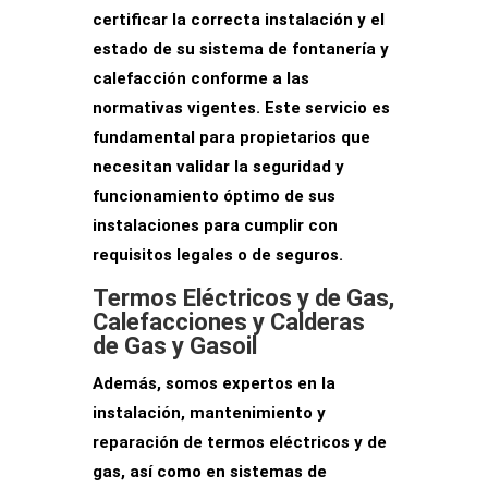
certificar la correcta instalación y el
estado de su sistema de fontanería y
calefacción conforme a las
normativas vigentes. Este servicio es
fundamental para
propietarios que
necesitan validar la seguridad
y
funcionamiento óptimo de sus
instalaciones para cumplir con
requisitos legales o de seguros.
Termos Eléctricos y de Gas,
Calefacciones y Calderas
de Gas y Gasoil
Además, somos expertos en la
instalación, mantenimiento y
reparación de termos eléctricos y de
gas
, así como en sistemas de