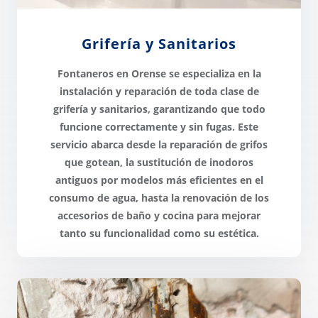
Grifería y Sanitarios
Fontaneros en Orense se especializa en la
instalación y reparación de toda clase de
grifería y sanitarios
, garantizando que todo
funcione correctamente y sin fugas. Este
servicio abarca desde la reparación de grifos
que gotean, la sustitución de inodoros
antiguos por modelos más eficientes en el
consumo de agua, hasta la renovación de los
accesorios de baño y cocina para
mejorar
tanto su funcionalidad como su estética
.