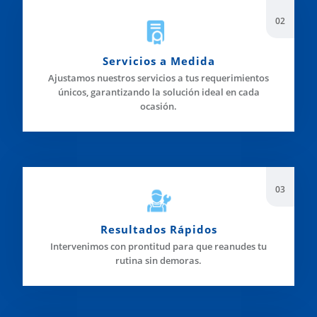
Servicios a Medida
Ajustamos nuestros servicios a tus requerimientos
únicos, garantizando la solución ideal en cada
ocasión.
Resultados Rápidos
Intervenimos con prontitud para que reanudes tu
rutina sin demoras.