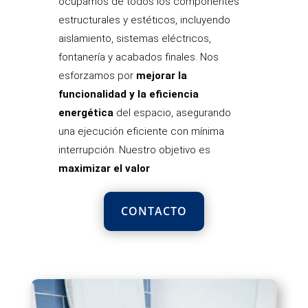
ocupamos de todos los componentes
estructurales y estéticos, incluyendo
aislamiento, sistemas eléctricos,
fontanería y acabados finales. Nos
esforzamos por
mejorar la
funcionalidad y la eficiencia
energética
del espacio, asegurando
una ejecución eficiente con mínima
interrupción. Nuestro objetivo es
maximizar el valor
CONTACTO