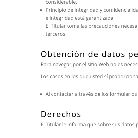
considerable.
Principio de integridad y confidenciali
e integridad está garantizada.
El Titular toma las precauciones necesa
terceros.
Obtención de datos p
Para navegar por el sitio Web no es neces
Los casos en los que usted sí proporciona
Al contactar a través de los formularios
Derechos
El Titular le informa que sobre sus datos 