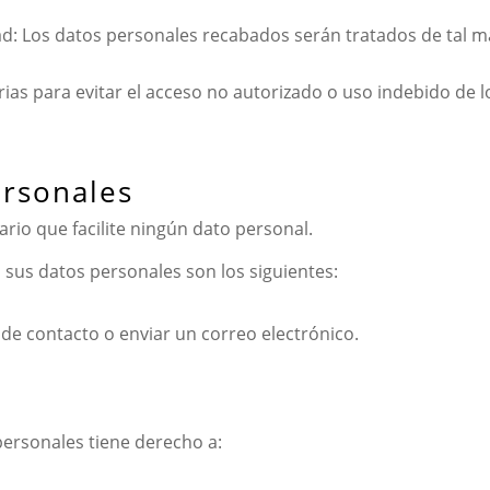
dad: Los datos personales recabados serán tratados de tal 
rias para evitar el acceso no autorizado o uso indebido de 
ersonales
ario que facilite ningún dato personal.
 sus datos personales son los siguientes:
 de contacto o enviar un correo electrónico.
personales tiene derecho a: