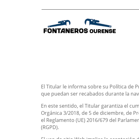
El Titular le informa sobre su Política de
que puedan ser recabados durante la nave
En este sentido, el Titular garantiza el c
Orgánica 3/2018, de 5 de diciembre, de P
el Reglamento (UE) 2016/679 del Parlament
(RGPD).