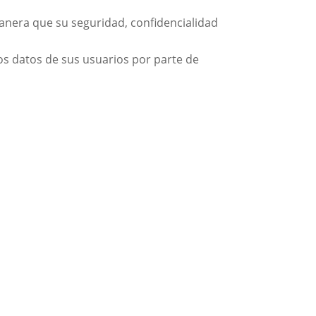
manera que su seguridad, confidencialidad
los datos de sus usuarios por parte de