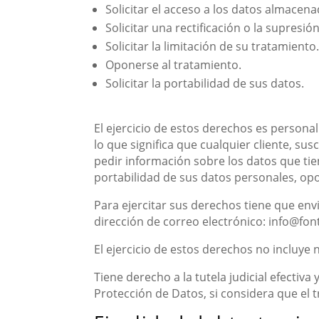
Solicitar el acceso a los datos almacena
Solicitar una rectificación o la supresión
Solicitar la limitación de su tratamiento.
Oponerse al tratamiento.
Solicitar la portabilidad de sus datos.
El ejercicio de estos derechos es personal
lo que significa que cualquier cliente, su
pedir información sobre los datos que tien
portabilidad de sus datos personales, opon
Para ejercitar sus derechos tiene que env
dirección de correo electrónico: info@f
El ejercicio de estos derechos no incluye 
Tiene derecho a la tutela judicial efectiv
Protección de Datos, si considera que el 