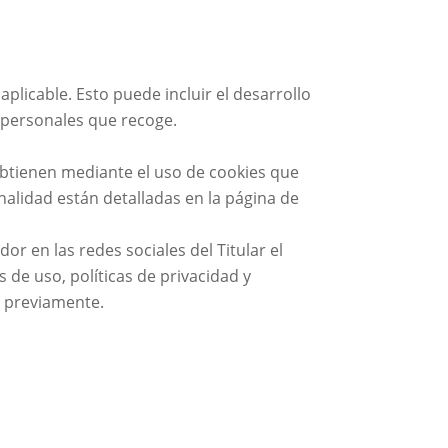
aplicable. Esto puede incluir el desarrollo
s personales que recoge.
 obtienen mediante el uso de cookies que
nalidad están detalladas en la página de
dor en las redes sociales del Titular el
 de uso, políticas de privacidad y
o previamente.