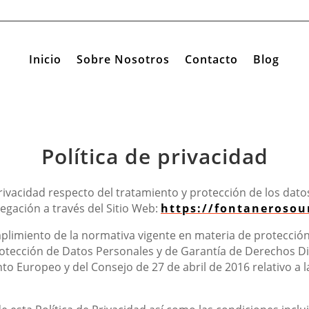
Inicio
Sobre Nosotros
Contacto
Blog
Política de privacidad
 Privacidad respecto del tratamiento y protección de los dat
gación a través del Sitio Web:
https://fontaneroso
umplimiento de la normativa vigente en materia de protección
rotección de Datos Personales y de Garantía de Derechos 
o Europeo y del Consejo de 27 de abril de 2016 relativo a la