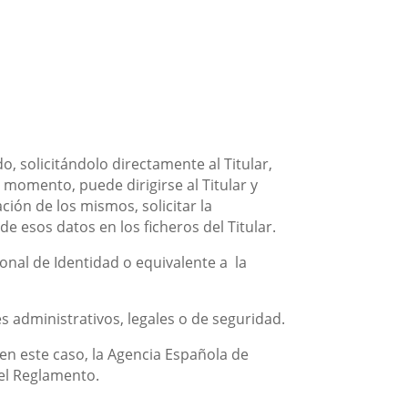
o, solicitándolo directamente al Titular,
n momento, puede dirigirse al Titular y
ción de los mismos, solicitar la
de esos datos en los ficheros del Titular.
onal de Identidad o equivalente a la
es administrativos, legales o de seguridad.
 en este caso, la Agencia Española de
 el Reglamento.