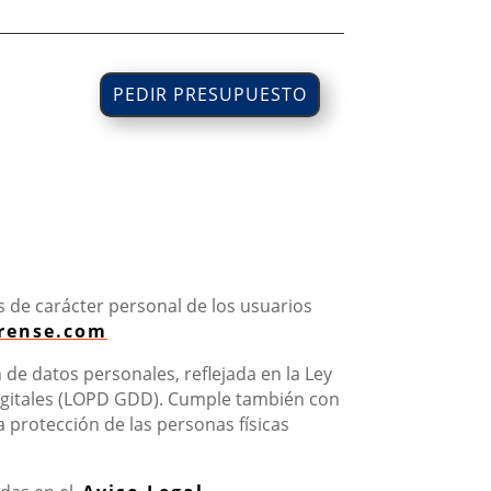
PEDIR PRESUPUESTO
os de carácter personal de los usuarios
urense.com
 de datos personales, reflejada en la Ley
Digitales (LOPD GDD). Cumple también con
 protección de las personas físicas