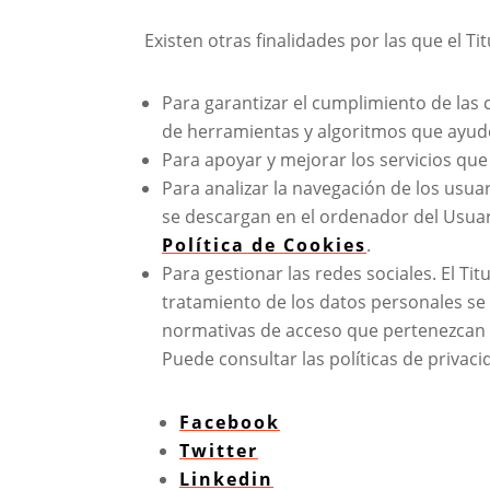
Existen otras finalidades por las que el Ti
Para garantizar el cumplimiento de las c
de herramientas y algoritmos que ayuden
Para apoyar y mejorar los servicios que 
Para analizar la navegación de los usuar
se descargan en el ordenador del Usuari
Política de Cookies
.
Para gestionar las redes sociales. El Tit
tratamiento de los datos personales se 
normativas de acceso que pertenezcan a
Puede consultar las políticas de privaci
Facebook
Twitter
Linkedin