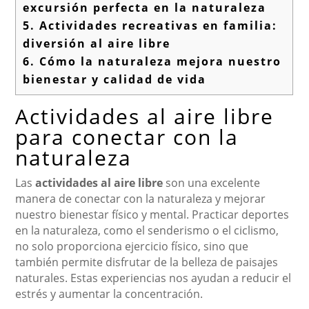
excursión perfecta en la naturaleza
5.
Actividades recreativas en familia:
diversión al aire libre
6.
Cómo la naturaleza mejora nuestro
bienestar y calidad de vida
Actividades al aire libre
para conectar con la
naturaleza
Las
actividades al aire libre
son una excelente
manera de conectar con la naturaleza y mejorar
nuestro bienestar físico y mental. Practicar deportes
en la naturaleza, como el senderismo o el ciclismo,
no solo proporciona ejercicio físico, sino que
también permite disfrutar de la belleza de paisajes
naturales. Estas experiencias nos ayudan a reducir el
estrés y aumentar la concentración.