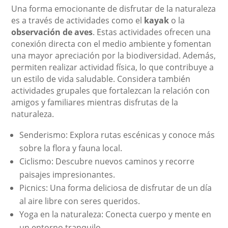
Una forma emocionante de disfrutar de la naturaleza
es a través de actividades como el
kayak
o la
observación de aves
. Estas actividades ofrecen una
conexión directa con el medio ambiente y fomentan
una mayor apreciación por la biodiversidad. Además,
permiten realizar actividad física, lo que contribuye a
un estilo de vida saludable. Considera también
actividades grupales que fortalezcan la relación con
amigos y familiares mientras disfrutas de la
naturaleza.
Senderismo: Explora rutas escénicas y conoce más
sobre la flora y fauna local.
Ciclismo: Descubre nuevos caminos y recorre
paisajes impresionantes.
Picnics: Una forma deliciosa de disfrutar de un día
al aire libre con seres queridos.
Yoga en la naturaleza: Conecta cuerpo y mente en
un entorno tranquilo.