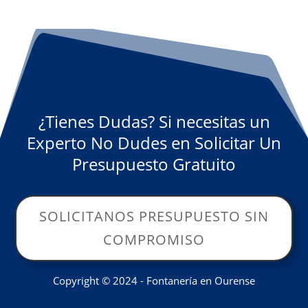
¿Tienes Dudas? Si necesitas un
Experto No Dudes en Solicitar Un
Presupuesto Gratuito
SOLICITANOS PRESUPUESTO SIN
COMPROMISO
Copyright © 2024 - Fontanería en Ourense