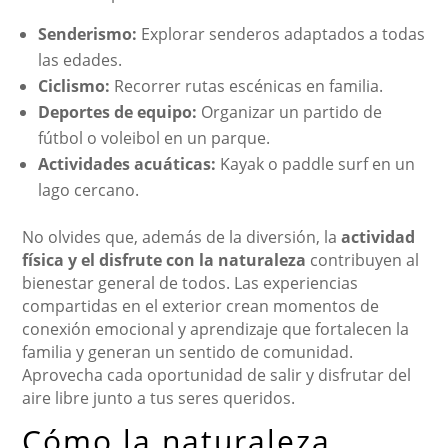
Senderismo:
Explorar senderos adaptados a todas
las edades.
Ciclismo:
Recorrer rutas escénicas en familia.
Deportes de equipo:
Organizar un partido de
fútbol o voleibol en un parque.
Actividades acuáticas:
Kayak o paddle surf en un
lago cercano.
No olvides que, además de la diversión, la
actividad
física y el disfrute con la naturaleza
contribuyen al
bienestar general de todos. Las experiencias
compartidas en el exterior crean momentos de
conexión emocional y aprendizaje que fortalecen la
familia y generan un sentido de comunidad.
Aprovecha cada oportunidad de salir y disfrutar del
aire libre junto a tus seres queridos.
Cómo la naturaleza