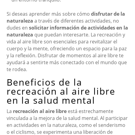
Si deseas aprender más sobre cómo
disfrutar de la
naturaleza
a través de diferentes actividades, no
dudes en
solicitar información de actividades en la
naturaleza
que puedan interesarte. La recreación y
vida al aire libre son esenciales para revitalizar el
cuerpo y la mente, ofreciendo un espacio para la paz
y la reflexión. Disfrutar de momentos al aire libre te
ayudará a sentirte más conectado con el mundo que
te rodea.
Beneficios de la
recreación al aire libre
en la salud mental
La
recreación al aire libre
está estrechamente
vinculada a la mejora de la salud mental. Al participar
en actividades en la naturaleza, como el senderismo
o el ciclismo, se experimenta una liberación de