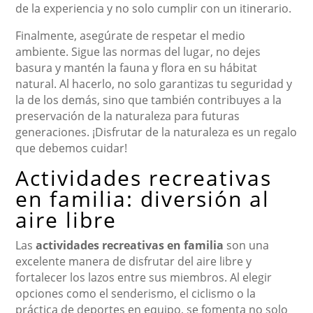
de la experiencia y no solo cumplir con un itinerario.
Finalmente, asegúrate de respetar el medio
ambiente. Sigue las normas del lugar, no dejes
basura y mantén la fauna y flora en su hábitat
natural. Al hacerlo, no solo garantizas tu seguridad y
la de los demás, sino que también contribuyes a la
preservación de la naturaleza para futuras
generaciones. ¡Disfrutar de la naturaleza es un regalo
que debemos cuidar!
Actividades recreativas
en familia: diversión al
aire libre
Las
actividades recreativas en familia
son una
excelente manera de disfrutar del aire libre y
fortalecer los lazos entre sus miembros. Al elegir
opciones como el senderismo, el ciclismo o la
práctica de deportes en equipo, se fomenta no solo