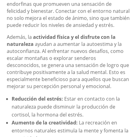
endorfinas que promueven una sensación de
felicidad y bienestar. Conectar con el entorno natural
no solo mejora el estado de ánimo, sino que también
puede reducir los niveles de ansiedad y estrés.
Además, la
actividad física y el disfrute con la
naturaleza
ayudan a aumentar la autoestima y la
autoconfianza. Al enfrentar nuevos desafíos, como
escalar montañas o explorar senderos
desconocidos, se genera una sensación de logro que
contribuye positivamente a la salud mental. Esto es
especialmente beneficioso para aquellos que buscan
mejorar su percepción personal y emocional.
Reducción del estrés:
Estar en contacto con la
naturaleza puede disminuir la producción de
cortisol, la hormona del estrés.
Aumento de la creatividad:
La recreación en
entornos naturales estimula la mente y fomenta la