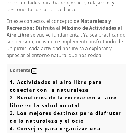
oportunidades para hacer ejercicio, relajarnos y
desconectar de la rutina diaria.
En este contexto, el concepto de
Naturaleza y
Recreación: Disfruta al Máximo de Actividades al
Aire Libre
se vuelve fundamental. Ya sea practicando
senderismo, ciclismo o simplemente disfrutando de
un picnic, cada actividad nos invita a explorar y
apreciar el entorno natural que nos rodea.
Contents
1.
Actividades al aire libre para
conectar con la naturaleza
2.
Beneficios de la recreación al aire
libre en la salud mental
3.
Los mejores destinos para disfrutar
de la naturaleza y el ocio
4.
Consejos para organizar una