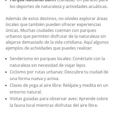
los deportes de naturaleza y actividades acuáticas.
Además de estos destinos, no olvides explorar áreas
locales que también pueden ofrecer experiencias
únicas. Muchas ciudades cuentan con parques
urbanos que permiten disfrutar de la naturaleza sin
alejarse demasiado de la vida cotidiana. Aquí algunos
ejemplos de actividades que puedes realizar:
Senderismo en parques locales: Conéctate con la
naturaleza sin necesidad de viajar lejos.
Ciclismo por rutas urbanas: Descubre tu ciudad de
una forma nueva y activa.
Clases de yoga al aire libre: Relájate y medita en un
entorno natural.
Visitas guiadas para observar aves: Aprende sobre
la fauna local mientras disfrutas del aire libre.