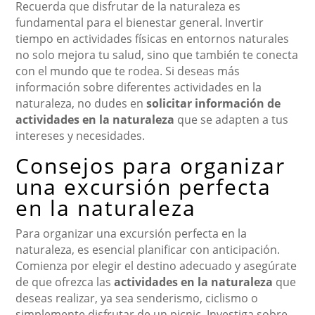
Recuerda que disfrutar de la naturaleza es
fundamental para el bienestar general. Invertir
tiempo en actividades físicas en entornos naturales
no solo mejora tu salud, sino que también te conecta
con el mundo que te rodea. Si deseas más
información sobre diferentes actividades en la
naturaleza, no dudes en
solicitar información de
actividades en la naturaleza
que se adapten a tus
intereses y necesidades.
Consejos para organizar
una excursión perfecta
en la naturaleza
Para organizar una excursión perfecta en la
naturaleza, es esencial planificar con anticipación.
Comienza por elegir el destino adecuado y asegúrate
de que ofrezca las
actividades en la naturaleza
que
deseas realizar, ya sea senderismo, ciclismo o
simplemente disfrutar de un picnic. Investiga sobre