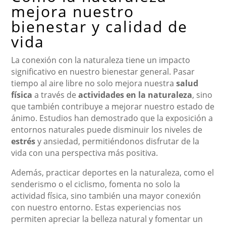
mejora nuestro
bienestar y calidad de
vida
La conexión con la naturaleza tiene un impacto
significativo en nuestro bienestar general. Pasar
tiempo al aire libre no solo mejora nuestra
salud
física
a través de
actividades en la naturaleza
, sino
que también contribuye a mejorar nuestro estado de
ánimo. Estudios han demostrado que la exposición a
entornos naturales puede disminuir los niveles de
estrés
y ansiedad, permitiéndonos disfrutar de la
vida con una perspectiva más positiva.
Además, practicar deportes en la naturaleza, como el
senderismo o el ciclismo, fomenta no solo la
actividad física, sino también una mayor conexión
con nuestro entorno. Estas experiencias nos
permiten apreciar la belleza natural y fomentar un