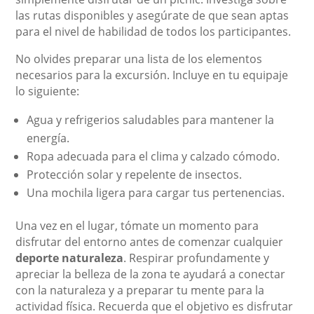
las rutas disponibles y asegúrate de que sean aptas
para el nivel de habilidad de todos los participantes.
No olvides preparar una lista de los elementos
necesarios para la excursión. Incluye en tu equipaje
lo siguiente:
Agua y refrigerios saludables para mantener la
energía.
Ropa adecuada para el clima y calzado cómodo.
Protección solar y repelente de insectos.
Una mochila ligera para cargar tus pertenencias.
Una vez en el lugar, tómate un momento para
disfrutar del entorno antes de comenzar cualquier
deporte naturaleza
. Respirar profundamente y
apreciar la belleza de la zona te ayudará a conectar
con la naturaleza y a preparar tu mente para la
actividad física. Recuerda que el objetivo es disfrutar