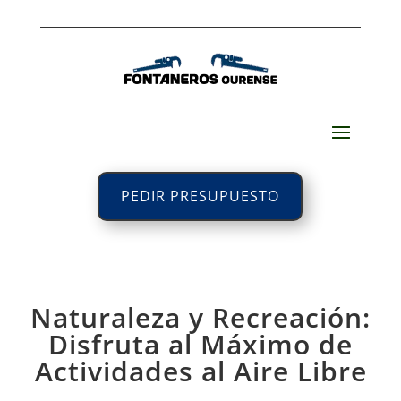
PEDIR PRESUPUESTO
Naturaleza y Recreación:
Disfruta al Máximo de
Actividades al Aire Libre