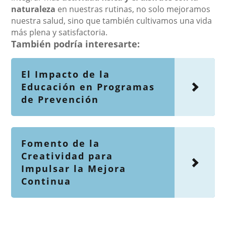
naturaleza
en nuestras rutinas, no solo mejoramos
nuestra salud, sino que también cultivamos una vida
más plena y satisfactoria.
También podría interesarte:
El Impacto de la
Educación en Programas
de Prevención
Fomento de la
Creatividad para
Impulsar la Mejora
Continua