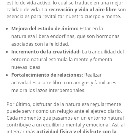
estilo de vida activo, lo cual se traduce en una mejor
calidad de vida. La
recreación y vida al aire libre
son
esenciales para revitalizar nuestro cuerpo y mente.
Mejora del estado de ánimo:
Estar en la
naturaleza libera endorfinas, que son hormonas
asociadas con la felicidad.
Incremento de la creatividad:
La tranquilidad del
entorno natural estimula la mente y fomenta
nuevas ideas.
Fortalecimiento de relaciones:
Realizar
actividades al aire libre con amigos y familiares
mejora los lazos interpersonales.
Por último, disfrutar de la naturaleza regularmente
puede servir como un refugio ante el ajetreo diario.
Cada momento que pasamos en un entorno natural
contribuye a un equilibrio mental y emocional. Así, al
integrar más
actividad física y el disfrute con la