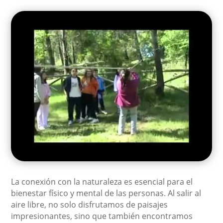
La conexión con la naturaleza es esencial para el
bienestar físico y mental de las personas. Al salir al
aire libre, no solo disfrutamos de paisajes
impresionantes, sino que también encontramos