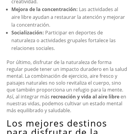
creatividad.
Mejora de la concentración:
Las actividades al
aire libre ayudan a restaurar la atención y mejorar
la concentración.
Socialización:
Participar en deportes de
naturaleza o actividades grupales fortalece las
relaciones sociales.
Por último, disfrutar de la naturaleza de forma
regular puede tener un impacto duradero en la salud
mental. La combinación de ejercicio, aire fresco y
paisajes naturales no solo revitaliza el cuerpo, sino
que también proporciona un refugio para la mente.
Así, al integrar más
recreación y vida al aire libre
en
nuestras vidas, podemos cultivar un estado mental
más equilibrado y saludable.
Los mejores destinos
para disfrutar de la