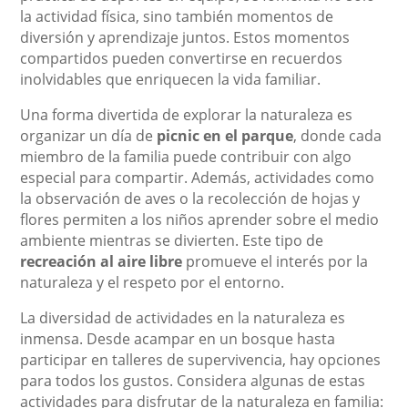
la actividad física, sino también momentos de
diversión y aprendizaje juntos. Estos momentos
compartidos pueden convertirse en recuerdos
inolvidables que enriquecen la vida familiar.
Una forma divertida de explorar la naturaleza es
organizar un día de
picnic en el parque
, donde cada
miembro de la familia puede contribuir con algo
especial para compartir. Además, actividades como
la observación de aves o la recolección de hojas y
flores permiten a los niños aprender sobre el medio
ambiente mientras se divierten. Este tipo de
recreación al aire libre
promueve el interés por la
naturaleza y el respeto por el entorno.
La diversidad de actividades en la naturaleza es
inmensa. Desde acampar en un bosque hasta
participar en talleres de supervivencia, hay opciones
para todos los gustos. Considera algunas de estas
actividades para disfrutar de la naturaleza en familia: