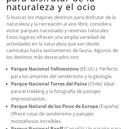
naturaleza y el ocio
Si buscas los mejores destinos para disfrutar de la
naturaleza y la recreación al aire libre, considera
visitar parques nacionales y reservas naturales.
Estos lugares ofrecen una amplia variedad de
actividades en la naturaleza que van desde
caminatas hasta avistamiento de fauna. Algunos de
los destinos más destacados son:
Parque Nacional Yellowstone
(EE.UU.): Perfecto
para los amantes del senderismo y la geología.
Parque Nacional Torres del Paine
(Chile): Ideal
para el trekking y la fotografía de paisajes
impresionantes.
Parque Natural de los Picos de Europa
(España):
Ofrece rutas de senderismo y paisajes
montañosos increíbles.
Parque Nacional Banff
(Canadá): Un paraíso para