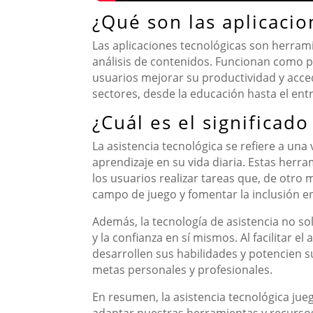
¿Qué son las aplicacio
Las aplicaciones tecnológicas son herramie
análisis de contenidos. Funcionan como p
usuarios mejorar su productividad y acced
sectores, desde la educación hasta el en
¿Cuál es el significado
La asistencia tecnológica se refiere a un
aprendizaje en su vida diaria. Estas herr
los usuarios realizar tareas que, de otro m
campo de juego y fomentar la inclusión e
Además, la tecnología de asistencia no s
y la confianza en sí mismos. Al facilitar 
desarrollen sus habilidades y potencien s
metas personales y profesionales.
En resumen, la asistencia tecnológica jue