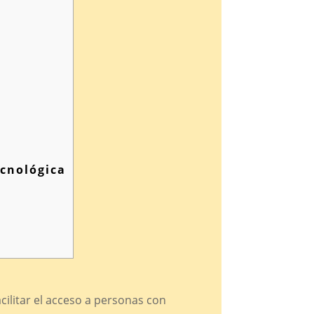
ecnológica
cilitar el acceso a personas con