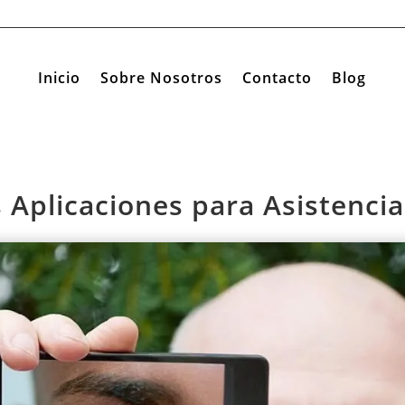
Inicio
Sobre Nosotros
Contacto
Blog
 Aplicaciones para Asistencia