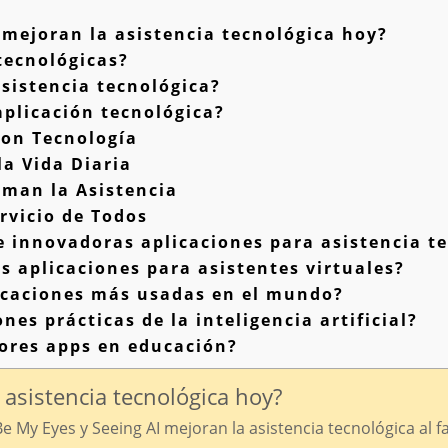
mejoran la asistencia tecnológica hoy?
tecnológicas?
asistencia tecnológica?
plicación tecnológica?
on Tecnología
la Vida Diaria
man la Asistencia
rvicio de Todos
 innovadoras aplicaciones para asistencia t
s aplicaciones para asistentes virtuales?
licaciones más usadas en el mundo?
nes prácticas de la inteligencia artificial?
ores apps en educación?
 asistencia tecnológica hoy?
 My Eyes y Seeing AI mejoran la asistencia tecnológica al fa