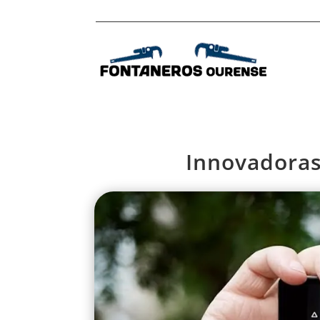
Innovadoras