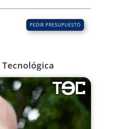
PEDIR PRESUPUESTO
 Tecnológica