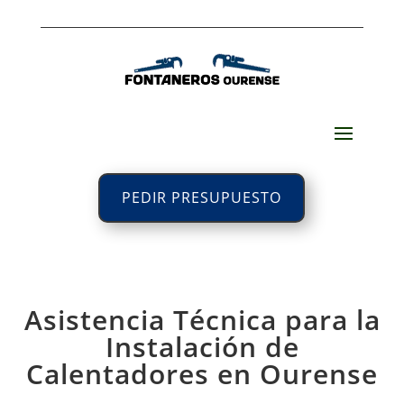
PEDIR PRESUPUESTO
Asistencia Técnica para la
Instalación de
Calentadores en Ourense