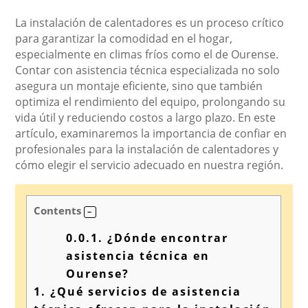
La instalación de calentadores es un proceso crítico
para garantizar la comodidad en el hogar,
especialmente en climas fríos como el de Ourense.
Contar con asistencia técnica especializada no solo
asegura un montaje eficiente, sino que también
optimiza el rendimiento del equipo, prolongando su
vida útil y reduciendo costos a largo plazo. En este
artículo, examinaremos la importancia de confiar en
profesionales para la instalación de calentadores y
cómo elegir el servicio adecuado en nuestra región.
Contents
0.0.1.
¿Dónde encontrar
asistencia técnica en
Ourense?
1.
¿Qué servicios de asistencia