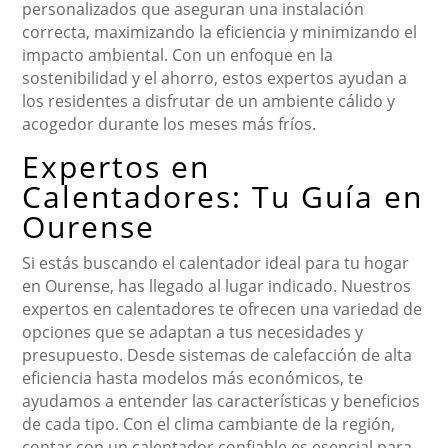
personalizados que aseguran una instalación
correcta, maximizando la eficiencia y minimizando el
impacto ambiental. Con un enfoque en la
sostenibilidad y el ahorro, estos expertos ayudan a
los residentes a disfrutar de un ambiente cálido y
acogedor durante los meses más fríos.
Expertos en
Calentadores: Tu Guía en
Ourense
Si estás buscando el calentador ideal para tu hogar
en Ourense, has llegado al lugar indicado. Nuestros
expertos en calentadores te ofrecen una variedad de
opciones que se adaptan a tus necesidades y
presupuesto. Desde sistemas de calefacción de alta
eficiencia hasta modelos más económicos, te
ayudamos a entender las características y beneficios
de cada tipo. Con el clima cambiante de la región,
contar con un calentador confiable es esencial para