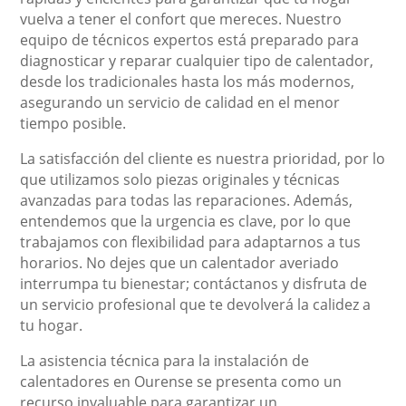
vuelva a tener el confort que mereces. Nuestro
equipo de técnicos expertos está preparado para
diagnosticar y reparar cualquier tipo de calentador,
desde los tradicionales hasta los más modernos,
asegurando un servicio de calidad en el menor
tiempo posible.
La satisfacción del cliente es nuestra prioridad, por lo
que utilizamos solo piezas originales y técnicas
avanzadas para todas las reparaciones. Además,
entendemos que la urgencia es clave, por lo que
trabajamos con flexibilidad para adaptarnos a tus
horarios. No dejes que un calentador averiado
interrumpa tu bienestar; contáctanos y disfruta de
un servicio profesional que te devolverá la calidez a
tu hogar.
La asistencia técnica para la instalación de
calentadores en Ourense se presenta como un
recurso invaluable para garantizar un