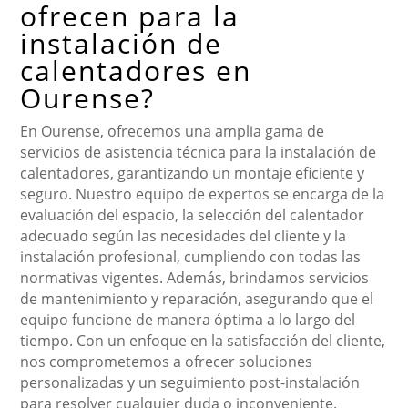
ofrecen para la
instalación de
calentadores en
Ourense?
En Ourense, ofrecemos una amplia gama de
servicios de asistencia técnica para la instalación de
calentadores, garantizando un montaje eficiente y
seguro. Nuestro equipo de expertos se encarga de la
evaluación del espacio, la selección del calentador
adecuado según las necesidades del cliente y la
instalación profesional, cumpliendo con todas las
normativas vigentes. Además, brindamos servicios
de mantenimiento y reparación, asegurando que el
equipo funcione de manera óptima a lo largo del
tiempo. Con un enfoque en la satisfacción del cliente,
nos comprometemos a ofrecer soluciones
personalizadas y un seguimiento post-instalación
para resolver cualquier duda o inconveniente.