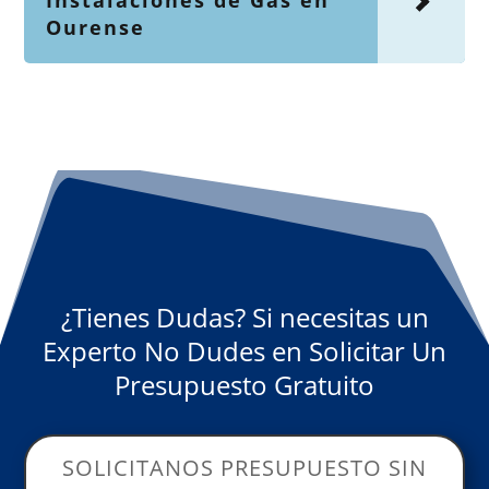
Instalaciones de Gas en
Ourense
¿Tienes Dudas? Si necesitas un
Experto No Dudes en Solicitar Un
Presupuesto Gratuito
SOLICITANOS PRESUPUESTO SIN