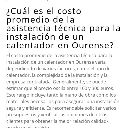
¿Cuál es el costo
promedio de la
asistencia técnica para la
instalación de un
calentador en Ourense?
El costo promedio de la asistencia técnica para la
instalación de un calentador en Ourense varía
dependiendo de varios factores, como el tipo de
calentador, la complejidad de la instalación y la
empresa contratada. Generalmente, se puede
estimar que el precio oscila entre 100 y 300 euros.
Este rango incluye tanto la mano de obra como los
materiales necesarios para asegurar una instalación
segura y eficiente. Es recomendable solicitar varios
presupuestos y verificar las opiniones de otros
clientes para obtener la mejor relación calidad-
precio en el servicio.