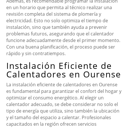
Además, es recomendable programar la instalación
en un horario que permita al técnico realizar una
revisión completa del sistema de plomería y
electricidad. Esto no solo optimiza el tiempo de
instalación, sino que también ayuda a prevenir
problemas futuros, asegurando que el calentador
funcione adecuadamente desde el primer momento.
Con una buena planificación, el proceso puede ser
rápido y sin contratiempos.
Instalación Eficiente de
Calentadores en Ourense
La instalación eficiente de calentadores en Ourense
es fundamental para garantizar el confort del hogar y
optimizar el consumo energético. Al elegir un
calentador adecuado, se debe considerar no solo el
tipo de energía que utiliza, sino también la ubicación
y el tamaño del espacio a calentar. Profesionales
capacitados en la región ofrecen servicios