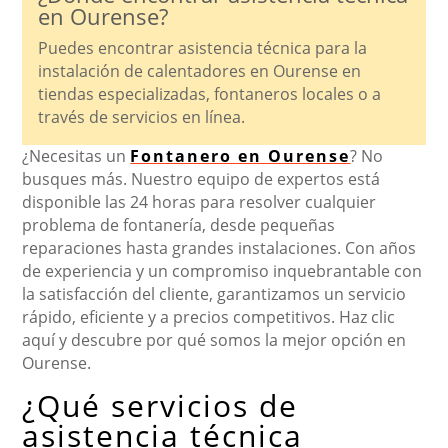
en Ourense?
Puedes encontrar asistencia técnica para la
instalación de calentadores en Ourense en
tiendas especializadas, fontaneros locales o a
través de servicios en línea.
¿Necesitas un
Fontanero en Ourense
? No
busques más. Nuestro equipo de expertos está
disponible las 24 horas para resolver cualquier
problema de fontanería, desde pequeñas
reparaciones hasta grandes instalaciones. Con años
de experiencia y un compromiso inquebrantable con
la satisfacción del cliente, garantizamos un servicio
rápido, eficiente y a precios competitivos. Haz clic
aquí y descubre por qué somos la mejor opción en
Ourense.
¿Qué servicios de
asistencia técnica