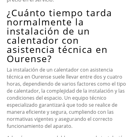
¿Cuánto tiempo tarda
normalmente la
instalación de un
calentador con
asistencia técnica en
Ourense?
La instalación de un calentador con asistencia
técnica en Ourense suele llevar entre dos y cuatro
horas, dependiendo de varios factores como el tipo
de calentador, la complejidad de la instalación y las
condiciones del espacio. Un equipo técnico
especializado garantizará que todo se realice de
manera eficiente y segura, cumpliendo con las
normativas vigentes y asegurando el correcto
funcionamiento del aparato.