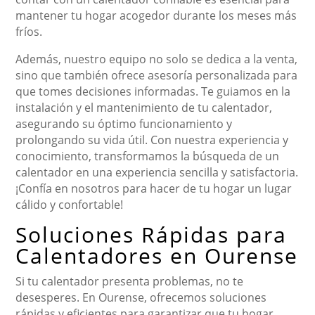
mantener tu hogar acogedor durante los meses más
fríos.
Además, nuestro equipo no solo se dedica a la venta,
sino que también ofrece asesoría personalizada para
que tomes decisiones informadas. Te guiamos en la
instalación y el mantenimiento de tu calentador,
asegurando su óptimo funcionamiento y
prolongando su vida útil. Con nuestra experiencia y
conocimiento, transformamos la búsqueda de un
calentador en una experiencia sencilla y satisfactoria.
¡Confía en nosotros para hacer de tu hogar un lugar
cálido y confortable!
Soluciones Rápidas para
Calentadores en Ourense
Si tu calentador presenta problemas, no te
desesperes. En Ourense, ofrecemos soluciones
rápidas y eficientes para garantizar que tu hogar