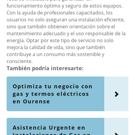
funcionamiento óptimo y seguro de estos equipos.
Con la ayuda de profesionales capacitados, los
usuarios no solo aseguran una instalación eficiente,
sino que también obtienen orientación sobre el
mantenimiento adecuado y el uso responsable de la
energía. Optar por este tipo de servicio no solo
mejora la calidad de vida, sino que también
contribuye a un consumo más sostenible y
consciente.
También podría interesarte:
Optimiza tu negocio con
gas y termos eléctricos
en Ourense
Asistencia Urgente en