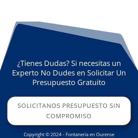
¿Tienes Dudas? Si necesitas un
Experto No Dudes en Solicitar Un
Presupuesto Gratuito
SOLICITANOS PRESUPUESTO SIN
COMPROMISO
Copyright © 2024 - Fontanería en Ourense