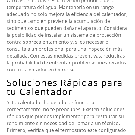
Otro aspecto clave es la revisión periódica de la
temperatura del agua. Mantenerla en un rango
adecuado no solo mejora la eficiencia del calentador,
sino que también previene la acumulación de
sedimentos que pueden dañar el aparato. Considera
la posibilidad de instalar un sistema de protección
contra sobrecalentamiento y, si es necesario,
consulta a un profesional para una inspección más
detallada. Con estas medidas preventivas, reducirás
la probabilidad de enfrentar problemas inesperados
con tu calentador en Ourense.
Soluciones Rápidas para
tu Calentador
Si tu calentador ha dejado de funcionar
correctamente, no te preocupes. Existen soluciones
rápidas que puedes implementar para restaurar su
rendimiento sin necesidad de llamar a un técnico.
Primero, verifica que el termostato esté configurado