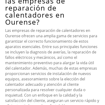
las empresas de
reparación de
calentadores en
Ourense?
Las empresas de reparación de calentadores en
Ourense ofrecen una amplia gama de servicios para
garantizar el correcto funcionamiento de estos
aparatos esenciales. Entre sus principales funciones
se incluyen la diagnosis de averías, la reparación de
fallos eléctricos y mecánicos, así como el
mantenimiento preventivo para alargar la vida útil
del calentador. Además, muchas de estas empresas
proporcionan servicios de instalación de nuevos
equipos, asesoramiento sobre la elección del
calentador adecuado y atención al cliente
personalizada para resolver cualquier duda o
inquietud. Con un enfoque en la calidad y la
satisfacción del cliente, aseguran un servicio rápido y