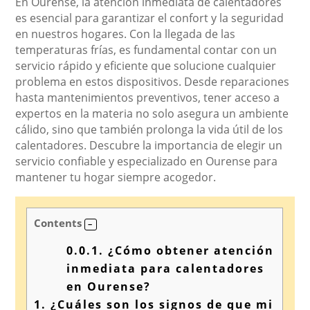
En Ourense, la atención inmediata de calentadores
es esencial para garantizar el confort y la seguridad
en nuestros hogares. Con la llegada de las
temperaturas frías, es fundamental contar con un
servicio rápido y eficiente que solucione cualquier
problema en estos dispositivos. Desde reparaciones
hasta mantenimientos preventivos, tener acceso a
expertos en la materia no solo asegura un ambiente
cálido, sino que también prolonga la vida útil de los
calentadores. Descubre la importancia de elegir un
servicio confiable y especializado en Ourense para
mantener tu hogar siempre acogedor.
Contents
0.0.1.
¿Cómo obtener atención
inmediata para calentadores
en Ourense?
1.
¿Cuáles son los signos de que mi