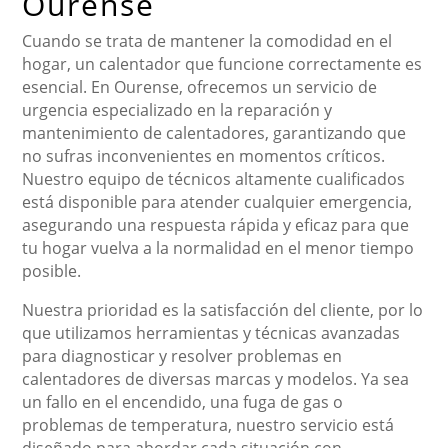
Ourense
Cuando se trata de mantener la comodidad en el
hogar, un calentador que funcione correctamente es
esencial. En Ourense, ofrecemos un servicio de
urgencia especializado en la reparación y
mantenimiento de calentadores, garantizando que
no sufras inconvenientes en momentos críticos.
Nuestro equipo de técnicos altamente cualificados
está disponible para atender cualquier emergencia,
asegurando una respuesta rápida y eficaz para que
tu hogar vuelva a la normalidad en el menor tiempo
posible.
Nuestra prioridad es la satisfacción del cliente, por lo
que utilizamos herramientas y técnicas avanzadas
para diagnosticar y resolver problemas en
calentadores de diversas marcas y modelos. Ya sea
un fallo en el encendido, una fuga de gas o
problemas de temperatura, nuestro servicio está