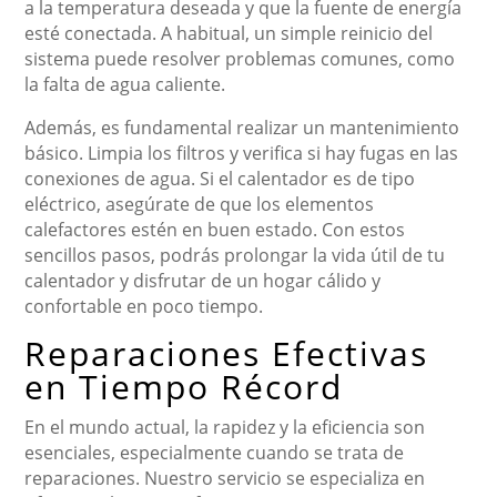
a la temperatura deseada y que la fuente de energía
esté conectada. A habitual, un simple reinicio del
sistema puede resolver problemas comunes, como
la falta de agua caliente.
Además, es fundamental realizar un mantenimiento
básico. Limpia los filtros y verifica si hay fugas en las
conexiones de agua. Si el calentador es de tipo
eléctrico, asegúrate de que los elementos
calefactores estén en buen estado. Con estos
sencillos pasos, podrás prolongar la vida útil de tu
calentador y disfrutar de un hogar cálido y
confortable en poco tiempo.
Reparaciones Efectivas
en Tiempo Récord
En el mundo actual, la rapidez y la eficiencia son
esenciales, especialmente cuando se trata de
reparaciones. Nuestro servicio se especializa en