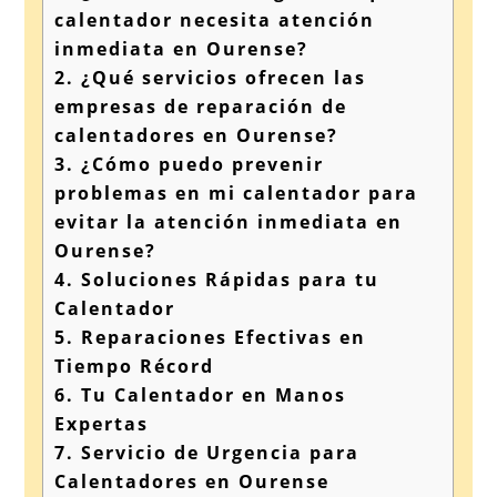
calentador necesita atención
inmediata en Ourense?
2.
¿Qué servicios ofrecen las
empresas de reparación de
calentadores en Ourense?
3.
¿Cómo puedo prevenir
problemas en mi calentador para
evitar la atención inmediata en
Ourense?
4.
Soluciones Rápidas para tu
Calentador
5.
Reparaciones Efectivas en
Tiempo Récord
6.
Tu Calentador en Manos
Expertas
7.
Servicio de Urgencia para
Calentadores en Ourense