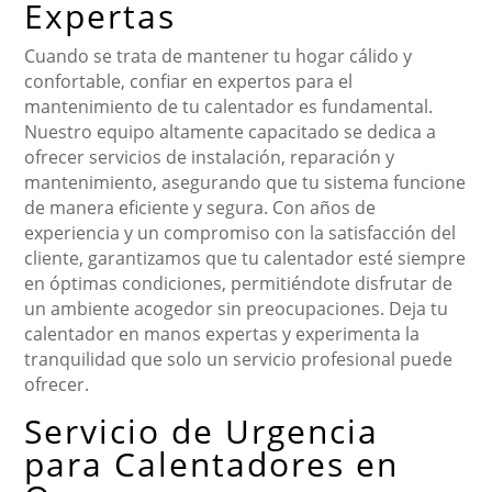
Expertas
Cuando se trata de mantener tu hogar cálido y
confortable, confiar en expertos para el
mantenimiento de tu calentador es fundamental.
Nuestro equipo altamente capacitado se dedica a
ofrecer servicios de instalación, reparación y
mantenimiento, asegurando que tu sistema funcione
de manera eficiente y segura. Con años de
experiencia y un compromiso con la satisfacción del
cliente, garantizamos que tu calentador esté siempre
en óptimas condiciones, permitiéndote disfrutar de
un ambiente acogedor sin preocupaciones. Deja tu
calentador en manos expertas y experimenta la
tranquilidad que solo un servicio profesional puede
ofrecer.
Servicio de Urgencia
para Calentadores en