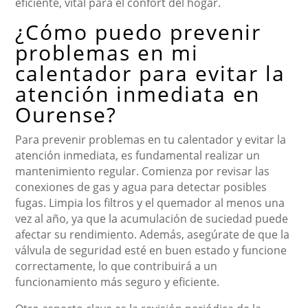
eficiente, vital para el confort del hogar.
¿Cómo puedo prevenir
problemas en mi
calentador para evitar la
atención inmediata en
Ourense?
Para prevenir problemas en tu calentador y evitar la
atención inmediata, es fundamental realizar un
mantenimiento regular. Comienza por revisar las
conexiones de gas y agua para detectar posibles
fugas. Limpia los filtros y el quemador al menos una
vez al año, ya que la acumulación de suciedad puede
afectar su rendimiento. Además, asegúrate de que la
válvula de seguridad esté en buen estado y funcione
correctamente, lo que contribuirá a un
funcionamiento más seguro y eficiente.