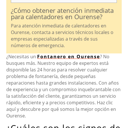
¿Cómo obtener atención inmediata
para calentadores en Ourense?
Para atención inmediata de calentadores en
Ourense, contacta a servicios técnicos locales o
empresas especializadas a través de sus
números de emergencia.
¿Necesitas un
Fontanero en Ourense
? No
busques más. Nuestro equipo de expertos está
disponible las 24 horas para resolver cualquier
problema de fontanería, desde pequeñas
reparaciones hasta grandes instalaciones. Con años
de experiencia y un compromiso inquebrantable con
la satisfacción del cliente, garantizamos un servicio
rápido, eficiente y a precios competitivos. Haz clic
aquí y descubre por qué somos la mejor opción en
Ourense.
¿Cuáles son los signos de