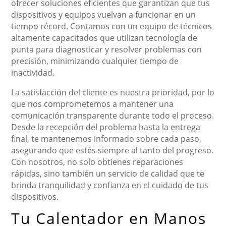
ofrecer soluciones eficientes que garantizan que tus
dispositivos y equipos vuelvan a funcionar en un
tiempo récord. Contamos con un equipo de técnicos
altamente capacitados que utilizan tecnología de
punta para diagnosticar y resolver problemas con
precisión, minimizando cualquier tiempo de
inactividad.
La satisfacción del cliente es nuestra prioridad, por lo
que nos comprometemos a mantener una
comunicación transparente durante todo el proceso.
Desde la recepción del problema hasta la entrega
final, te mantenemos informado sobre cada paso,
asegurando que estés siempre al tanto del progreso.
Con nosotros, no solo obtienes reparaciones
rápidas, sino también un servicio de calidad que te
brinda tranquilidad y confianza en el cuidado de tus
dispositivos.
Tu Calentador en Manos