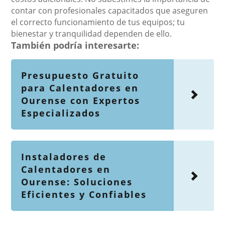
contar con profesionales capacitados que aseguren
el correcto funcionamiento de tus equipos; tu
bienestar y tranquilidad dependen de ello.
También podría interesarte:
Presupuesto Gratuito
para Calentadores en
Ourense con Expertos
Especializados
Instaladores de
Calentadores en
Ourense: Soluciones
Eficientes y Confiables