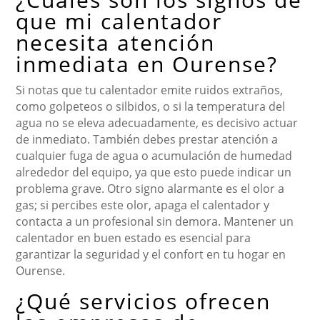
que mi calentador
necesita atención
inmediata en Ourense?
Si notas que tu calentador emite ruidos extraños,
como golpeteos o silbidos, o si la temperatura del
agua no se eleva adecuadamente, es decisivo actuar
de inmediato. También debes prestar atención a
cualquier fuga de agua o acumulación de humedad
alrededor del equipo, ya que esto puede indicar un
problema grave. Otro signo alarmante es el olor a
gas; si percibes este olor, apaga el calentador y
contacta a un profesional sin demora. Mantener un
calentador en buen estado es esencial para
garantizar la seguridad y el confort en tu hogar en
Ourense.
¿Qué servicios ofrecen