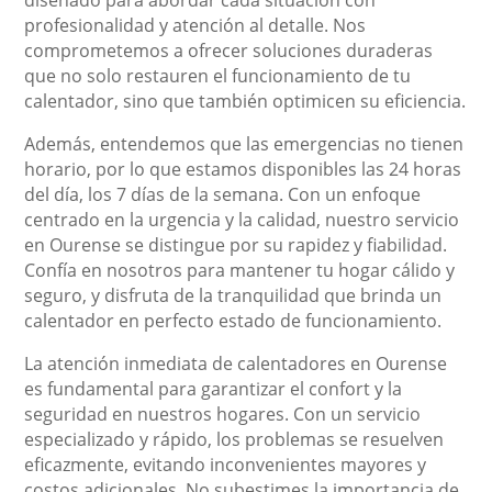
diseñado para abordar cada situación con
profesionalidad y atención al detalle. Nos
comprometemos a ofrecer soluciones duraderas
que no solo restauren el funcionamiento de tu
calentador, sino que también optimicen su eficiencia.
Además, entendemos que las emergencias no tienen
horario, por lo que estamos disponibles las 24 horas
del día, los 7 días de la semana. Con un enfoque
centrado en la urgencia y la calidad, nuestro servicio
en Ourense se distingue por su rapidez y fiabilidad.
Confía en nosotros para mantener tu hogar cálido y
seguro, y disfruta de la tranquilidad que brinda un
calentador en perfecto estado de funcionamiento.
La atención inmediata de calentadores en Ourense
es fundamental para garantizar el confort y la
seguridad en nuestros hogares. Con un servicio
especializado y rápido, los problemas se resuelven
eficazmente, evitando inconvenientes mayores y
costos adicionales. No subestimes la importancia de