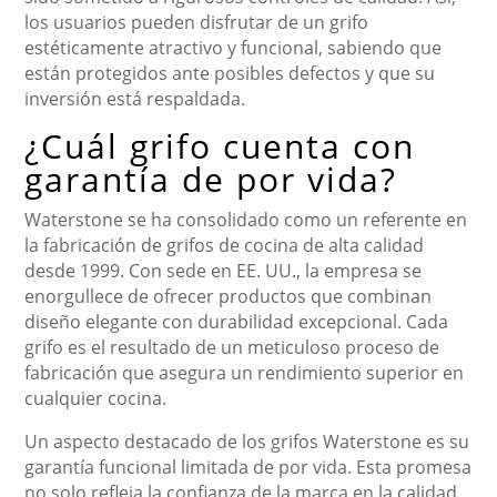
los usuarios pueden disfrutar de un grifo
estéticamente atractivo y funcional, sabiendo que
están protegidos ante posibles defectos y que su
inversión está respaldada.
¿Cuál grifo cuenta con
garantía de por vida?
Waterstone se ha consolidado como un referente en
la fabricación de grifos de cocina de alta calidad
desde 1999. Con sede en EE. UU., la empresa se
enorgullece de ofrecer productos que combinan
diseño elegante con durabilidad excepcional. Cada
grifo es el resultado de un meticuloso proceso de
fabricación que asegura un rendimiento superior en
cualquier cocina.
Un aspecto destacado de los grifos Waterstone es su
garantía funcional limitada de por vida. Esta promesa
no solo refleja la confianza de la marca en la calidad