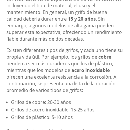
incluyendo el tipo de material, el uso y el
mantenimiento. En general, un grifo de buena
calidad debería durar entre
15 y 20 años
. Sin
embargo, algunos modelos de alta gama pueden
superar esta expectativa, ofreciendo un rendimiento
fiable durante más de dos décadas.
Existen diferentes tipos de grifos, y cada uno tiene su
propia vida útil. Por ejemplo, los grifos de
cobre
tienden a ser más duraderos que los de plástico,
mientras que los modelos de
acero inoxidable
ofrecen una excelente resistencia a la corrosión. A
continuación, se presenta una lista de la duración
promedio de varios tipos de grifos:
Grifos de cobre: 20-30 años
Grifos de acero inoxidable: 15-25 años
Grifos de plástico: 5-10 años