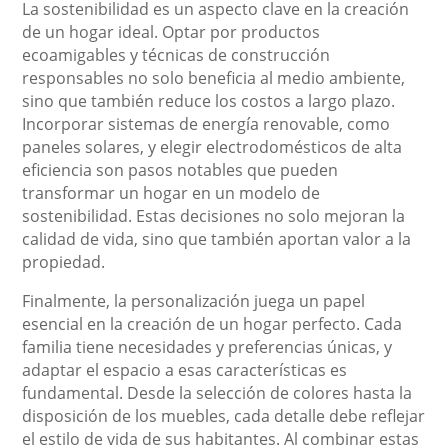
La sostenibilidad es un aspecto clave en la creación
de un hogar ideal. Optar por productos
ecoamigables y técnicas de construcción
responsables no solo beneficia al medio ambiente,
sino que también reduce los costos a largo plazo.
Incorporar sistemas de energía renovable, como
paneles solares, y elegir electrodomésticos de alta
eficiencia son pasos notables que pueden
transformar un hogar en un modelo de
sostenibilidad. Estas decisiones no solo mejoran la
calidad de vida, sino que también aportan valor a la
propiedad.
Finalmente, la personalización juega un papel
esencial en la creación de un hogar perfecto. Cada
familia tiene necesidades y preferencias únicas, y
adaptar el espacio a esas características es
fundamental. Desde la selección de colores hasta la
disposición de los muebles, cada detalle debe reflejar
el estilo de vida de sus habitantes. Al combinar estas