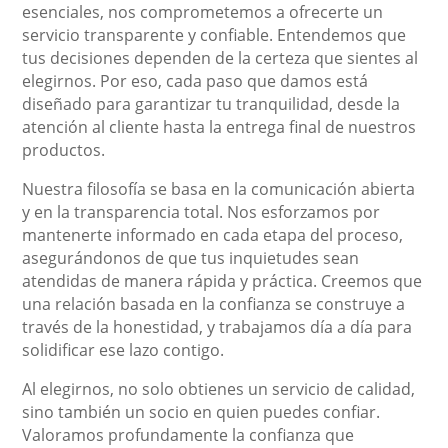
esenciales, nos comprometemos a ofrecerte un
servicio transparente y confiable. Entendemos que
tus decisiones dependen de la certeza que sientes al
elegirnos. Por eso, cada paso que damos está
diseñado para garantizar tu tranquilidad, desde la
atención al cliente hasta la entrega final de nuestros
productos.
Nuestra filosofía se basa en la comunicación abierta
y en la transparencia total. Nos esforzamos por
mantenerte informado en cada etapa del proceso,
asegurándonos de que tus inquietudes sean
atendidas de manera rápida y práctica. Creemos que
una relación basada en la confianza se construye a
través de la honestidad, y trabajamos día a día para
solidificar ese lazo contigo.
Al elegirnos, no solo obtienes un servicio de calidad,
sino también un socio en quien puedes confiar.
Valoramos profundamente la confianza que