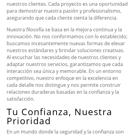
nuestros clientes. Cada proyecto es una oportunidad
para demostrar nuestra pasión y profesionalismo,
asegurando que cada cliente sienta la diferencia.
Nuestra filosofía se basa en la mejora continua y la
innovación. No nos conformamos con lo establecido;
buscamos incesantemente nuevas formas de elevar
nuestros estándares y brindar soluciones creativas.
Al escuchar las necesidades de nuestros clientes y
adaptar nuestros servicios, garantizamos que cada
interacción sea única y memorable. En un entorno
competitivo, nuestro enfoque en la excelencia en
cada detalle nos distingue y nos permite construir
relaciones duraderas basadas en la confianza y la
satisfacción.
Tu Confianza, Nuestra
Prioridad
En un mundo donde la seguridad y la confianza son