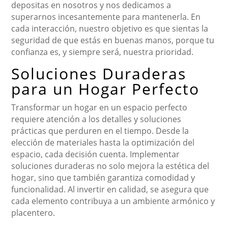
depositas en nosotros y nos dedicamos a
superarnos incesantemente para mantenerla. En
cada interacción, nuestro objetivo es que sientas la
seguridad de que estás en buenas manos, porque tu
confianza es, y siempre será, nuestra prioridad.
Soluciones Duraderas
para un Hogar Perfecto
Transformar un hogar en un espacio perfecto
requiere atención a los detalles y soluciones
prácticas que perduren en el tiempo. Desde la
elección de materiales hasta la optimización del
espacio, cada decisión cuenta. Implementar
soluciones duraderas no solo mejora la estética del
hogar, sino que también garantiza comodidad y
funcionalidad. Al invertir en calidad, se asegura que
cada elemento contribuya a un ambiente armónico y
placentero.