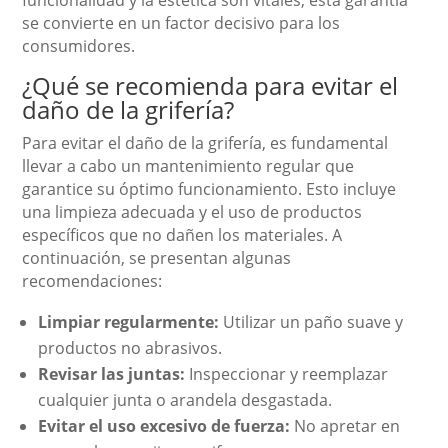
funcionalidad y la estética son vitales, esta garantía
se convierte en un factor decisivo para los
consumidores.
¿Qué se recomienda para evitar el
daño de la grifería?
Para evitar el daño de la grifería, es fundamental
llevar a cabo un mantenimiento regular que
garantice su óptimo funcionamiento. Esto incluye
una limpieza adecuada y el uso de productos
específicos que no dañen los materiales. A
continuación, se presentan algunas
recomendaciones:
Limpiar regularmente:
Utilizar un paño suave y
productos no abrasivos.
Revisar las juntas:
Inspeccionar y reemplazar
cualquier junta o arandela desgastada.
Evitar el uso excesivo de fuerza:
No apretar en