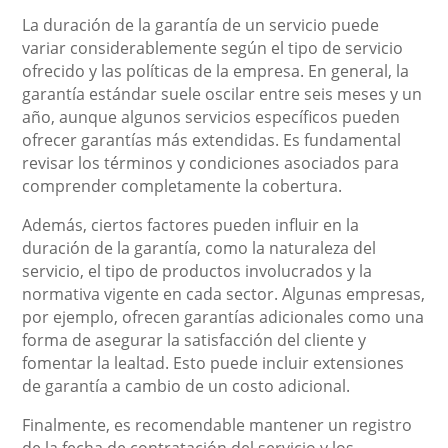
La duración de la garantía de un servicio puede
variar considerablemente según el tipo de servicio
ofrecido y las políticas de la empresa. En general, la
garantía estándar suele oscilar entre seis meses y un
año, aunque algunos servicios específicos pueden
ofrecer garantías más extendidas. Es fundamental
revisar los términos y condiciones asociados para
comprender completamente la cobertura.
Además, ciertos factores pueden influir en la
duración de la garantía, como la naturaleza del
servicio, el tipo de productos involucrados y la
normativa vigente en cada sector. Algunas empresas,
por ejemplo, ofrecen garantías adicionales como una
forma de asegurar la satisfacción del cliente y
fomentar la lealtad. Esto puede incluir extensiones
de garantía a cambio de un costo adicional.
Finalmente, es recomendable mantener un registro