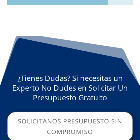
¿Tienes Dudas? Si necesitas un
Experto No Dudes en Solicitar Un
Presupuesto Gratuito
SOLICITANOS PRESUPUESTO SIN
COMPROMISO