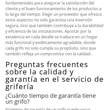
fundamentales para asegurar la satisfacción del
cliente y el buen funcionamiento de los productos a
lo largo del tiempo. Elegir un proveedor que ofrezca
estos aspectos no solo garantiza una inversión
segura, sino que también contribuye a la durabilidad
y eficiencia de las instalaciones. Apostar por la
excelencia en cada detalle se traduce en un hogar
más funcional y estéticamente agradable, donde
cada grifo no solo cumple su propósito, sino que
también refleja un compromiso con la calidad.
Preguntas frecuentes
sobre la calidad y
garantía en el servicio de
grifería
¿Cuánto tiempo de garantía tiene
un grifo?
El tiempo de garantía de un grifo puede variar