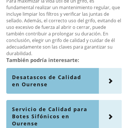
Para maximizar la vida útil de un grifo, es
fundamental realizar un mantenimiento regular, que
incluye limpiar los filtros y verificar las juntas de
sellado. Además, el correcto uso del grifo, evitando el
uso excesivo de fuerza al abrir o cerrar, puede
también contribuir a prolongar su duración. En
conclusión, elegir un grifo de calidad y cuidar de él
adecuadamente son las claves para garantizar su
durabilidad.
También podría interesarte:
Desatascos de Calidad
en Ourense
Servicio de Calidad para
Botes Sifónicos en
Ourense