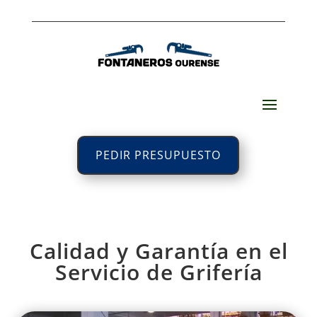
PEDIR PRESUPUESTO
Calidad y Garantía en el
Servicio de Grifería