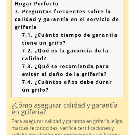
Hogar Perfecto
7.
Preguntas frecuentes sobre la
calidad y garantía en el servicio de
grifería
7.1.
¿Cuánto tiempo de garantía
tiene un grifo?
7.2.
¿Qué es la garantía de la
calidad?
7.3.
¿Qué se recomienda para
evitar el daño de la grifería?
7.4.
¿Cuántos años debe durar
un grifo?
¿Cómo asegurar calidad y garantía
en grifería?
Para asegurar calidad y garantía en grifería, elige
marcas reconocidas, verifica certificaciones y