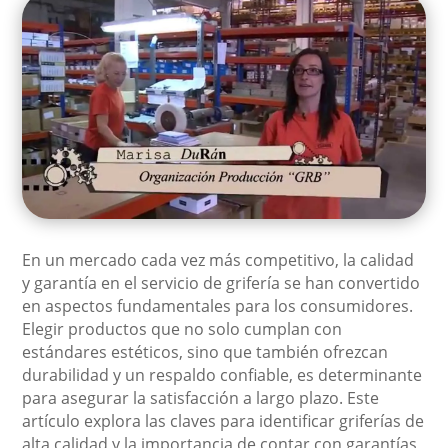
En un mercado cada vez más competitivo, la calidad
y garantía en el servicio de grifería se han convertido
en aspectos fundamentales para los consumidores.
Elegir productos que no solo cumplan con
estándares estéticos, sino que también ofrezcan
durabilidad y un respaldo confiable, es determinante
para asegurar la satisfacción a largo plazo. Este
artículo explora las claves para identificar griferías de
alta calidad y la importancia de contar con garantías