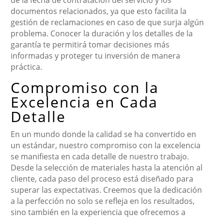
de la fecha de contratación del servicio y los
documentos relacionados, ya que esto facilita la
gestión de reclamaciones en caso de que surja algún
problema. Conocer la duración y los detalles de la
garantía te permitirá tomar decisiones más
informadas y proteger tu inversión de manera
práctica.
Compromiso con la
Excelencia en Cada
Detalle
En un mundo donde la calidad se ha convertido en
un estándar, nuestro compromiso con la excelencia
se manifiesta en cada detalle de nuestro trabajo.
Desde la selección de materiales hasta la atención al
cliente, cada paso del proceso está diseñado para
superar las expectativas. Creemos que la dedicación
a la perfección no solo se refleja en los resultados,
sino también en la experiencia que ofrecemos a