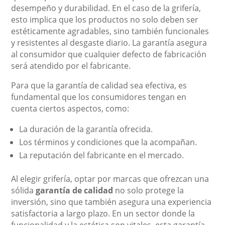
desempeño y durabilidad. En el caso de la grifería,
esto implica que los productos no solo deben ser
estéticamente agradables, sino también funcionales
y resistentes al desgaste diario. La garantía asegura
al consumidor que cualquier defecto de fabricación
será atendido por el fabricante.
Para que la garantía de calidad sea efectiva, es
fundamental que los consumidores tengan en
cuenta ciertos aspectos, como:
La duración de la garantía ofrecida.
Los términos y condiciones que la acompañan.
La reputación del fabricante en el mercado.
Al elegir grifería, optar por marcas que ofrezcan una
sólida
garantía de calidad
no solo protege la
inversión, sino que también asegura una experiencia
satisfactoria a largo plazo. En un sector donde la