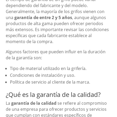
dependiendo del fabricante y del modelo.
Generalmente, la mayoría de los grifos vienen con
una
garantía de entre 2 y 5 años
, aunque algunos
productos de alta gama pueden ofrecer periodos
más extensos. Es importante revisar las condiciones
específicas que cada fabricante establece al
momento de la compra.
Algunos factores que pueden influir en la duración
de la garantía son:
Tipo de material utilizado en la grifería.
Condiciones de instalación y uso.
Política de servicio al cliente de la marca.
¿Qué es la garantía de la calidad?
La
garantía de la calidad
se refiere al compromiso
de una empresa para ofrecer productos y servicios
que cumplan con estándares específicos de