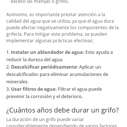
exceso las manijas o grifos.
Asimismo, es importante prestar atención a la
calidad del agua que se utiliza, ya que el agua dura
puede afectar negativamente los componentes de la
grifería. Para mitigar este problema, se pueden
implementar algunas prácticas efectivas:
Instalar un ablandador de agua:
Esto ayuda a
reducir la dureza del agua.
Descalcificar periódicamente:
Aplicar un
descalcificador para eliminar acumulaciones de
minerales.
Usar filtros de agua:
Filtrar el agua puede
prevenir la corrosión y el deterioro.
¿Cuántos años debe durar un grifo?
La duración de un grifo puede variar
considerablemente dependiendo de varios factores,