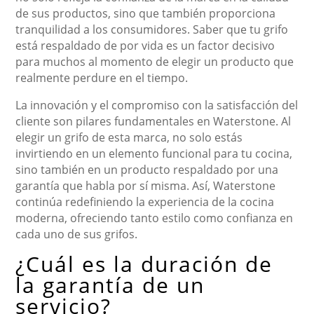
de sus productos, sino que también proporciona
tranquilidad a los consumidores. Saber que tu grifo
está respaldado de por vida es un factor decisivo
para muchos al momento de elegir un producto que
realmente perdure en el tiempo.
La innovación y el compromiso con la satisfacción del
cliente son pilares fundamentales en Waterstone. Al
elegir un grifo de esta marca, no solo estás
invirtiendo en un elemento funcional para tu cocina,
sino también en un producto respaldado por una
garantía que habla por sí misma. Así, Waterstone
continúa redefiniendo la experiencia de la cocina
moderna, ofreciendo tanto estilo como confianza en
cada uno de sus grifos.
¿Cuál es la duración de
la garantía de un
servicio?