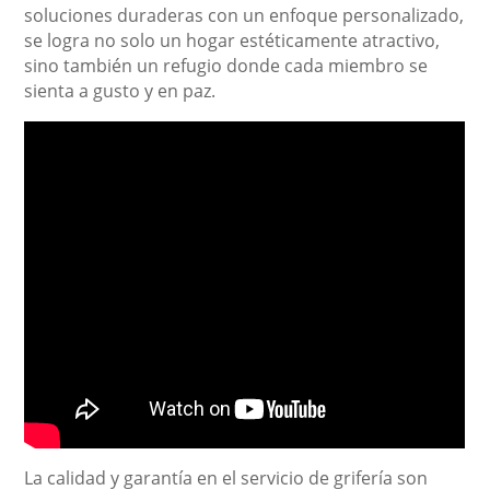
soluciones duraderas con un enfoque personalizado,
se logra no solo un hogar estéticamente atractivo,
sino también un refugio donde cada miembro se
sienta a gusto y en paz.
La calidad y garantía en el servicio de grifería son