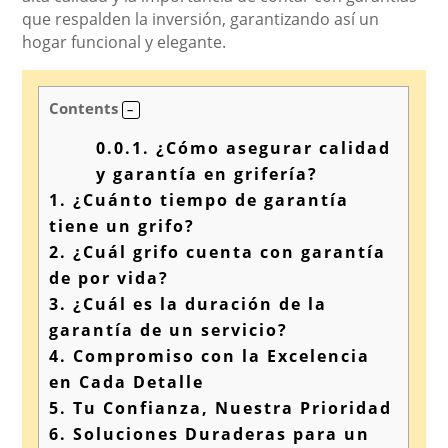
que respalden la inversión, garantizando así un
hogar funcional y elegante.
Contents
0.0.1.
¿Cómo asegurar calidad
y garantía en grifería?
1.
¿Cuánto tiempo de garantía
tiene un grifo?
2.
¿Cuál grifo cuenta con garantía
de por vida?
3.
¿Cuál es la duración de la
garantía de un servicio?
4.
Compromiso con la Excelencia
en Cada Detalle
5.
Tu Confianza, Nuestra Prioridad
6.
Soluciones Duraderas para un