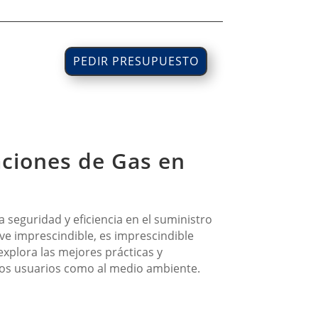
PEDIR PRESUPUESTO
aciones de Gas en
 seguridad y eficiencia en el suministro
ve imprescindible, es imprescindible
xplora las mejores prácticas y
 los usuarios como al medio ambiente.