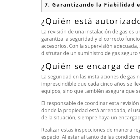
7.
Garantizando la Fiabilidad 
¿Quién está autorizado
La revisión de una instalación de gas es u
garantiza la seguridad y el correcto fun
accesorios. Con la supervisión adecuada,
disfrutar de un suministro de gas seguro y
¿Quién se encarga de r
La seguridad en las instalaciones de gas n
imprescindible que cada cinco años se lle
equipos, sino que también asegura que se
El responsable de coordinar esta revisión 
donde la propiedad está arrendada, el u
de la situación, siempre haya un encarga
Realizar estas inspecciones de manera regu
espacio. Al estar al tanto de las condicio