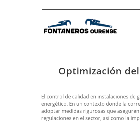
Optimización del
El control de calidad en instalaciones de
energético. En un contexto donde la corre
adoptar medidas rigurosas que aseguren e
regulaciones en el sector, así como la i