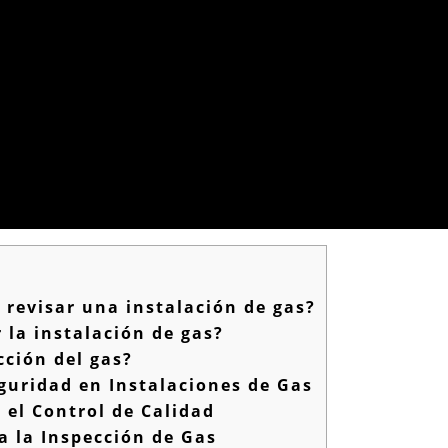
revisar una instalación de gas?
 la instalación de gas?
cción del gas?
guridad en Instalaciones de Gas
el Control de Calidad
a la Inspección de Gas