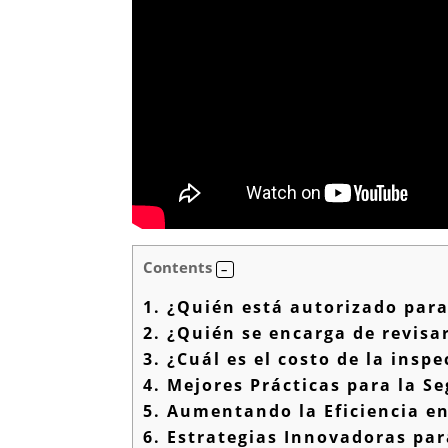
Contents
1.
¿Quién está autorizado para 
2.
¿Quién se encarga de revisar
3.
¿Cuál es el costo de la inspe
4.
Mejores Prácticas para la Se
5.
Aumentando la Eficiencia en 
6.
Estrategias Innovadoras par