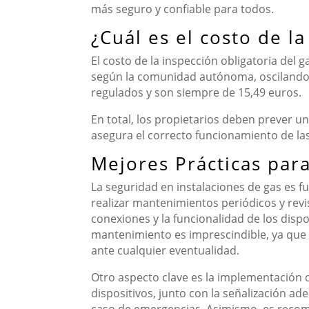
más seguro y confiable para todos.
¿Cuál es el costo de la
El costo de la inspección obligatoria del 
según la comunidad autónoma, oscilando e
regulados y son siempre de 15,49 euros.
En total, los propietarios deben prever u
asegura el correcto funcionamiento de las
Mejores Prácticas para
La seguridad en instalaciones de gas es f
realizar mantenimientos periódicos y revis
conexiones y la funcionalidad de los dispo
mantenimiento es imprescindible, ya que
ante cualquier eventualidad.
Otro aspecto clave es la implementación 
dispositivos, junto con la señalización ad