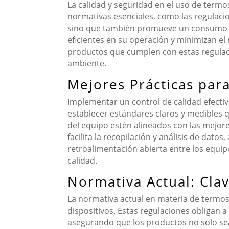
La calidad y seguridad en el uso de term
normativas esenciales, como las regulacion
sino que también promueve un consumo re
eficientes en su operación y minimizan el 
productos que cumplen con estas regulacio
ambiente.
Mejores Prácticas para
Implementar un control de calidad efectivo
establecer estándares claros y medibles 
del equipo estén alineados con las mejore
facilita la recopilación y análisis de da
retroalimentación abierta entre los equi
calidad.
Normativa Actual: Clav
La normativa actual en materia de termos 
dispositivos. Estas regulaciones obligan a
asegurando que los productos no solo se