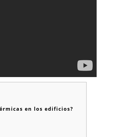
rmicas en los edificios?