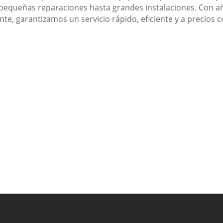
 pequeñas reparaciones hasta grandes instalaciones. Con 
ente, garantizamos un servicio rápido, eficiente y a precios 