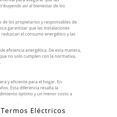
tribuyendo así al bienestar de los
s de los propietarios y responsables de
sca garantizar que las instalaciones
n reduzcan el consumo energético y las
de eficiencia energética. De esta manera,
 que no solo cumplen con la normativa,
.
era y eficiente para el hogar. En
os. Esta diferencia resalta la
endimiento óptimo y un menor costo a
 Termos Eléctricos