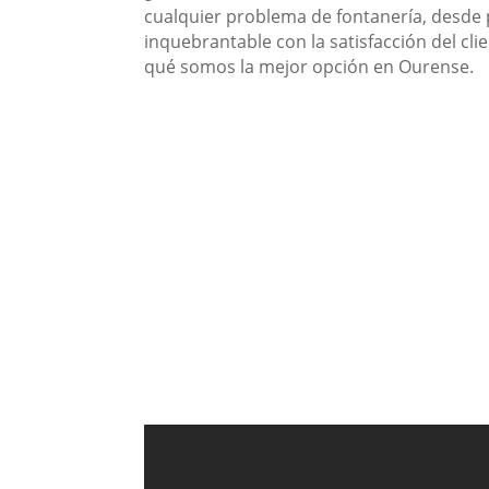
cualquier problema de fontanería, desde
inquebrantable con la satisfacción del cli
qué somos la mejor opción en Ourense.