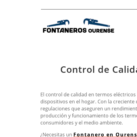
Control de Cali
El control de calidad en termos eléctrico
dispositivos en el hogar. Con la creciente
regulaciones que aseguren un rendimiento 
producción y funcionamiento de los termos
consumidores y el medio ambiente.
¿Necesitas un
Fontanero en Ouren