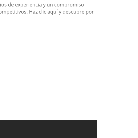
años de experiencia y un compromiso
competitivos. Haz clic aquí y descubre por