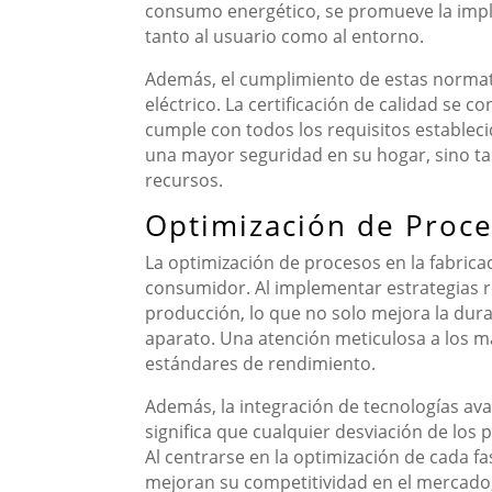
consumo energético, se promueve la impl
tanto al usuario como al entorno.
Además, el cumplimiento de estas normat
eléctrico. La certificación de calidad se 
cumple con todos los requisitos estableci
una mayor seguridad en su hogar, sino ta
recursos.
Optimización de Proce
La optimización de procesos en la fabricac
consumidor. Al implementar estrategias rea
producción, lo que no solo mejora la dura
aparato. Una atención meticulosa a los ma
estándares de rendimiento.
Además, la integración de tecnologías ava
significa que cualquier desviación de los
Al centrarse en la optimización de cada fa
mejoran su competitividad en el mercado, 