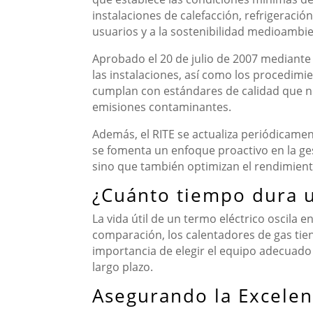
instalaciones de calefacción, refrigeració
usuarios y a la sostenibilidad medioambie
Aprobado el 20 de julio de 2007 mediante 
las instalaciones, así como los procedimi
cumplan con estándares de calidad que no
emisiones contaminantes.
Además, el RITE se actualiza periódicamen
se fomenta un enfoque proactivo en la ge
sino que también optimizan el rendimiento 
¿Cuánto tiempo dura u
La vida útil de un termo eléctrico oscila e
comparación, los calentadores de gas tiene
importancia de elegir el equipo adecuado
largo plazo.
Asegurando la Excelen