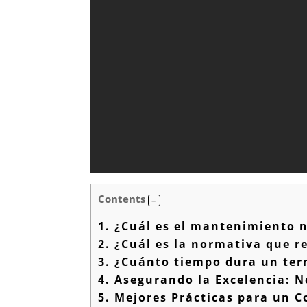
Contents
1.
¿Cuál es el mantenimiento n
2.
¿Cuál es la normativa que re
3.
¿Cuánto tiempo dura un term
4.
Asegurando la Excelencia: N
5.
Mejores Prácticas para un Co