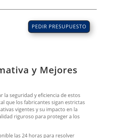
PEDIR PRESUPUESTO
mativa y Mejores
 la seguridad y eficiencia de estos
al que los fabricantes sigan estrictas
tivas vigentes y su impacto en la
lidad riguroso para proteger a los
nible las 24 horas para resolver