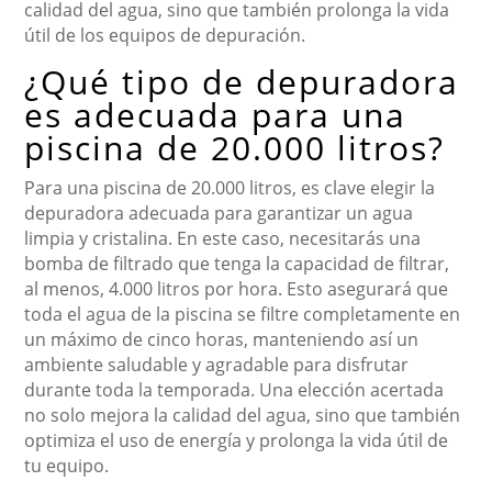
calidad del agua, sino que también prolonga la vida
útil de los equipos de depuración.
¿Qué tipo de depuradora
es adecuada para una
piscina de 20.000 litros?
Para una piscina de 20.000 litros, es clave elegir la
depuradora adecuada para garantizar un agua
limpia y cristalina. En este caso, necesitarás una
bomba de filtrado que tenga la capacidad de filtrar,
al menos, 4.000 litros por hora. Esto asegurará que
toda el agua de la piscina se filtre completamente en
un máximo de cinco horas, manteniendo así un
ambiente saludable y agradable para disfrutar
durante toda la temporada. Una elección acertada
no solo mejora la calidad del agua, sino que también
optimiza el uso de energía y prolonga la vida útil de
tu equipo.