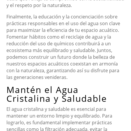
y el respeto por la naturaleza.
Finalmente, la educación y la concienciación sobre
prácticas responsables en el uso del agua son clave
para maximizar la eficiencia de tu espacio acuático.
Fomentar hábitos como el reciclaje de agua y la
reducción del uso de químicos contribuirá a un
ecosistema más equilibrado y saludable. Juntos,
podemos construir un futuro donde la belleza de
nuestros espacios acuáticos coexistan en armonía
con la naturaleza, garantizando así su disfrute para
las generaciones venideras.
Mantén el Agua
Cristalina y Saludable
El agua cristalina y saludable es esencial para
mantener un entorno limpio y equilibrado. Para
lograrlo, es fundamental implementar prácticas
sencillas como la filtración adecuada, evitar la