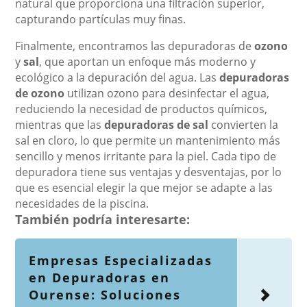
natural que proporciona una filtración superior,
capturando partículas muy finas.
Finalmente, encontramos las depuradoras de
ozono
y
sal
, que aportan un enfoque más moderno y
ecológico a la depuración del agua. Las
depuradoras
de ozono
utilizan ozono para desinfectar el agua,
reduciendo la necesidad de productos químicos,
mientras que las
depuradoras de sal
convierten la
sal en cloro, lo que permite un mantenimiento más
sencillo y menos irritante para la piel. Cada tipo de
depuradora tiene sus ventajas y desventajas, por lo
que es esencial elegir la que mejor se adapte a las
necesidades de la piscina.
También podría interesarte:
Empresas Especializadas
en Depuradoras en
Ourense: Soluciones