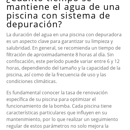
mantiene el agua de una
piscina con sistema de
depuración?
La duración del agua en una piscina con depuradora
es un aspecto clave para garantizar su limpieza y
salubridad. En general, se recomienda un tiempo de
filtración de aproximadamente 8 horas al día. Sin
confiscación, este período puede variar entre 6 y 12
horas, dependiendo del tamaño y la capacidad de la
piscina, así como de la frecuencia de uso y las
condiciones climáticas.
Es fundamental conocer la tasa de renovación
específica de su piscina para optimizar el
funcionamiento de la bomba. Cada piscina tiene
características particulares que influyen en su
mantenimiento, por lo que realizar un seguimiento
regular de estos parámetros no solo mejora la