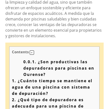
la limpieza y calidad del agua, sino que también
ofrecen un enfoque sostenible y eficiente para
disfrutar de espacios acuáticos. A medida que la
demanda por piscinas saludables y bien cuidadas
crece, conocer las ventajas de las depuradoras se
convierte en un elemento esencial para propietarios
y gestores de instalaciones.
Contents
0.0.1.
¿Son productivas las
depuradoras para piscinas en
Ourense?
1.
¿Cuánto tiempo se mantiene el
agua de una piscina con sistema
de depuración?
2.
¿Qué tipo de depuradora es
adecuada para una piscina de