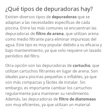
¿Qué tipos de depuradoras hay?
Existen diversos tipos de
depuradoras
que se
adaptan a las necesidades específicas de cada
piscina. Entre las más comunes se encuentran las
depuradoras de
filtro de arena
, que utilizan arena
como medio filtrante para eliminar impurezas del
agua. Este tipo es muy popular debido a su eficacia y
bajo mantenimiento, ya que solo requiere un lavado
periódico del filtro.
Otra opción son las depuradoras de
cartucho
, que
utilizan cartuchos filtrantes en lugar de arena. Son
ideales para piscinas pequeñas o inflables, ya que
son más compactas y fáciles de instalar. Sin
embargo, es importante cambiar los cartuchos
regularmente para mantener su rendimiento.
Además, las depuradoras de
filtro de diatomeas
son muy eficientes, ya que utilizan un material