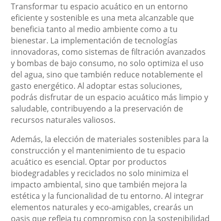
Transformar tu espacio acuático en un entorno
eficiente y sostenible es una meta alcanzable que
beneficia tanto al medio ambiente como a tu
bienestar. La implementación de tecnologías
innovadoras, como sistemas de filtración avanzados
y bombas de bajo consumo, no solo optimiza el uso
del agua, sino que también reduce notablemente el
gasto energético. Al adoptar estas soluciones,
podrás disfrutar de un espacio acuático más limpio y
saludable, contribuyendo a la preservación de
recursos naturales valiosos.
Además, la elección de materiales sostenibles para la
construcción y el mantenimiento de tu espacio
acuático es esencial. Optar por productos
biodegradables y reciclados no solo minimiza el
impacto ambiental, sino que también mejora la
estética y la funcionalidad de tu entorno. Al integrar
elementos naturales y eco-amigables, crearás un
oasis que refleja tu compromiso con la sostenibilidad