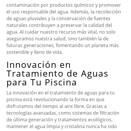
contaminación por productos químicos y promover
el uso responsable del agua. Además, la recolección
de aguas pluviales y la conservación de fuentes
naturales contribuyen a preservar la calidad del
agua. Al cuidar nuestro recurso más vital, no solo
aseguramos nuestra salud, sino también la de
futuras generaciones, fomentando un planeta más
sostenible y lleno de vida.
Innovación en
Tratamiento de Aguas
para Tu Piscina
La innovación en el tratamiento de aguas para tu
piscina está revolucionando la forma en que
disfrutamos del tiempo al aire libre. Gracias a
tecnologías avanzadas, como sistemas de filtración
de última generación y tratamientos ecológicos,
mantener el agua limpia y cristalina nunca ha sido