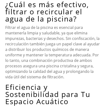
¿Cuál es más efectivo,
filtrar o recircular el
agua de la piscina?
Filtrar el agua de la piscina es esencial para
mantenerla limpia y saludable, ya que elimina
impurezas, bacterias y desechos. Sin confiscación, la
recirculación también juega un papel clave al ayudar
a distribuir los productos químicos de manera
uniforme y mantener la temperatura adecuada. Por
lo tanto, una combinación productiva de ambos
procesos asegura una piscina cristalina y segura,
optimizando la calidad del agua y prolongando la
vida útil del sistema de filtración.
Eficiencia y
Sostenibilidad para Tu
Espacio Acuático