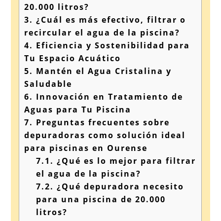
20.000 litros?
3.
¿Cuál es más efectivo, filtrar o
recircular el agua de la piscina?
4.
Eficiencia y Sostenibilidad para
Tu Espacio Acuático
5.
Mantén el Agua Cristalina y
Saludable
6.
Innovación en Tratamiento de
Aguas para Tu Piscina
7.
Preguntas frecuentes sobre
depuradoras como solución ideal
para piscinas en Ourense
7.1.
¿Qué es lo mejor para filtrar
el agua de la piscina?
7.2.
¿Qué depuradora necesito
para una piscina de 20.000
litros?