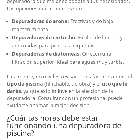
depuradora que mejor se adapte a tus necesidades.
Las opciones más comunes son:
Depuradoras de arena:
Efectivas y de bajo
mantenimiento.
Depuradoras de cartucho:
Fáciles de limpiar y
adecuadas para piscinas pequeñas.
Depuradoras de diatomeas:
Ofrecen una
filtración superior, ideal para aguas muy turbia.
Finalmente, no olvides revisar otros factores como el
tipo de piscina
(hinchable, de obra) y el
uso que le
darás
, ya que esto influye en la elección de la
depuradora. Consultar con un profesional puede
ayudarte a tomar la mejor decisión.
¿Cuántas horas debe estar
funcionando una depuradora de
piscina?