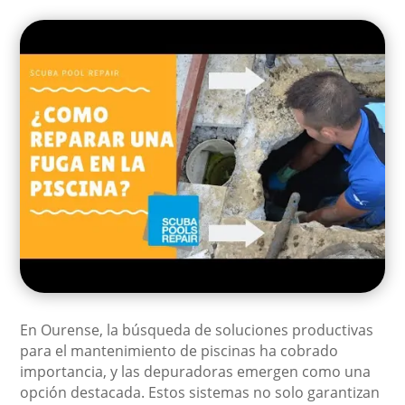
En Ourense, la búsqueda de soluciones productivas
para el mantenimiento de piscinas ha cobrado
importancia, y las depuradoras emergen como una
opción destacada. Estos sistemas no solo garantizan