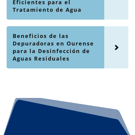
Eficientes para el
Tratamiento de Agua
Beneficios de las
Depuradoras en Ourense
para la Desinfección de
Aguas Residuales