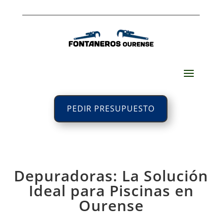
PEDIR PRESUPUESTO
Depuradoras: La Solución
Ideal para Piscinas en
Ourense