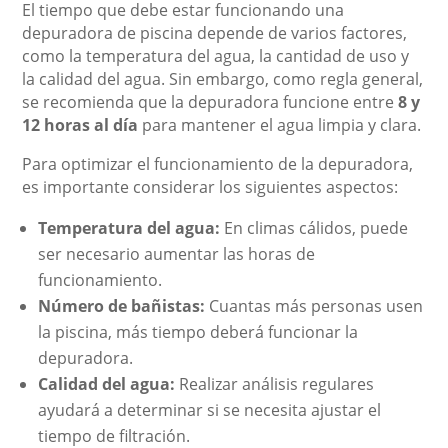
El tiempo que debe estar funcionando una
depuradora de piscina depende de varios factores,
como la temperatura del agua, la cantidad de uso y
la calidad del agua. Sin embargo, como regla general,
se recomienda que la depuradora funcione entre
8 y
12 horas al día
para mantener el agua limpia y clara.
Para optimizar el funcionamiento de la depuradora,
es importante considerar los siguientes aspectos:
Temperatura del agua:
En climas cálidos, puede
ser necesario aumentar las horas de
funcionamiento.
Número de bañistas:
Cuantas más personas usen
la piscina, más tiempo deberá funcionar la
depuradora.
Calidad del agua:
Realizar análisis regulares
ayudará a determinar si se necesita ajustar el
tiempo de filtración.