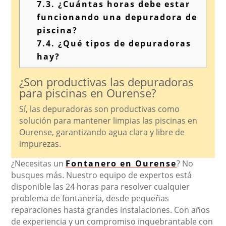
7.3.
¿Cuántas horas debe estar
funcionando una depuradora de
piscina?
7.4.
¿Qué tipos de depuradoras
hay?
¿Son productivas las depuradoras
para piscinas en Ourense?
Sí, las depuradoras son productivas como
solución para mantener limpias las piscinas en
Ourense, garantizando agua clara y libre de
impurezas.
¿Necesitas un
Fontanero en Ourense
? No
busques más. Nuestro equipo de expertos está
disponible las 24 horas para resolver cualquier
problema de fontanería, desde pequeñas
reparaciones hasta grandes instalaciones. Con años
de experiencia y un compromiso inquebrantable con