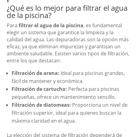
¿Qué es lo mejor para filtrar el agua
de la piscina?
Para
filtrar el agua de la piscina
, es fundamental
elegir un sistema que garantice la limpieza y la
calidad del agua. Las depuradoras son la opción más
eficaz, ya que eliminan impurezas y garantizan un
ambiente saludable. Existen varios tipos de filtración,
entre los que destacan:
Filtración de arena:
Ideal para piscinas grandes,
fácil de mantener y económica.
Filtración de cartucho:
Perfecta para piscinas
pequeñas, ofrece un mantenimiento sencillo.
Filtración de diatomeas:
Proporciona un nivel de
filtración superior, ideal para quienes buscan la
máxima claridad en el agua.
La elección del sistema de filtración dependerá de