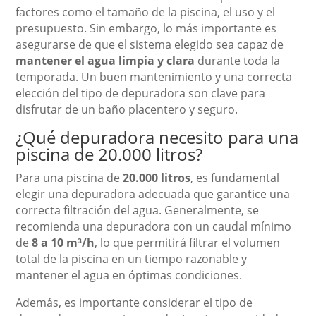
factores como el tamaño de la piscina, el uso y el
presupuesto. Sin embargo, lo más importante es
asegurarse de que el sistema elegido sea capaz de
mantener el agua limpia y clara
durante toda la
temporada. Un buen mantenimiento y una correcta
elección del tipo de depuradora son clave para
disfrutar de un baño placentero y seguro.
¿Qué depuradora necesito para una
piscina de 20.000 litros?
Para una piscina de
20.000 litros
, es fundamental
elegir una depuradora adecuada que garantice una
correcta filtración del agua. Generalmente, se
recomienda una depuradora con un caudal mínimo
de
8 a 10 m³/h
, lo que permitirá filtrar el volumen
total de la piscina en un tiempo razonable y
mantener el agua en óptimas condiciones.
Además, es importante considerar el tipo de