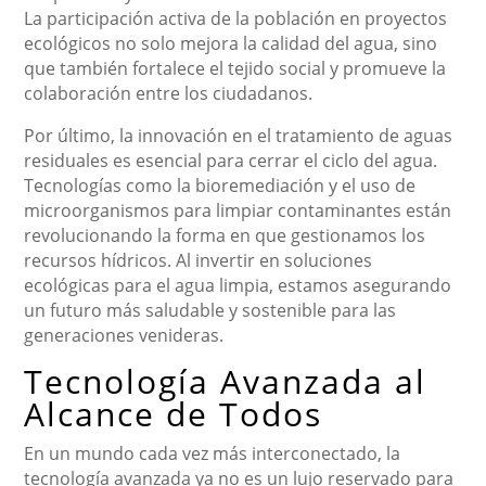
La participación activa de la población en proyectos
ecológicos no solo mejora la calidad del agua, sino
que también fortalece el tejido social y promueve la
colaboración entre los ciudadanos.
Por último, la innovación en el tratamiento de aguas
residuales es esencial para cerrar el ciclo del agua.
Tecnologías como la bioremediación y el uso de
microorganismos para limpiar contaminantes están
revolucionando la forma en que gestionamos los
recursos hídricos. Al invertir en soluciones
ecológicas para el agua limpia, estamos asegurando
un futuro más saludable y sostenible para las
generaciones venideras.
Tecnología Avanzada al
Alcance de Todos
En un mundo cada vez más interconectado, la
tecnología avanzada ya no es un lujo reservado para