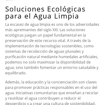
Soluciones Ecológicas
para el Agua Limpia
La escasez de agua limpia es uno de los adversidades
más apremiantes del siglo XXI. Las soluciones
ecológicas juegan un papel fundamental en la
preservación de este recurso vital. A través de la
implementación de tecnologías sostenibles, como
sistemas de recolección de aguas pluviales y
purificación natural mediante humedales artificiales,
podemos no solo maximizar la disponibilidad de
agua, sino también fomentar un entorno saludable y
equilibrado.
Además, la educación y la concienciación son claves
para promover prácticas responsables en el uso del
agua. Iniciativas comunitarias que enseñan a reciclar
y reutilizar el agua contribuyen a reducir el
desperdicio y a crear una cultura de sostenibilidad.