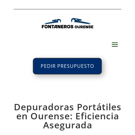
PEDIR PRESUPUESTO
Depuradoras Portátiles
en Ourense: Eficiencia
Asegurada