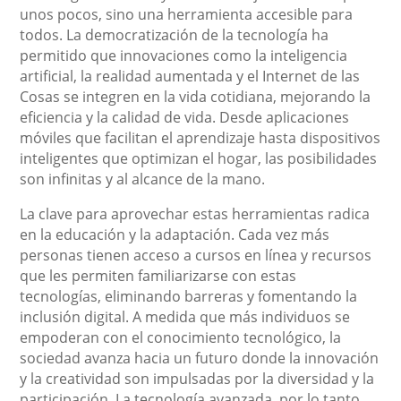
unos pocos, sino una herramienta accesible para
todos. La democratización de la tecnología ha
permitido que innovaciones como la inteligencia
artificial, la realidad aumentada y el Internet de las
Cosas se integren en la vida cotidiana, mejorando la
eficiencia y la calidad de vida. Desde aplicaciones
móviles que facilitan el aprendizaje hasta dispositivos
inteligentes que optimizan el hogar, las posibilidades
son infinitas y al alcance de la mano.
La clave para aprovechar estas herramientas radica
en la educación y la adaptación. Cada vez más
personas tienen acceso a cursos en línea y recursos
que les permiten familiarizarse con estas
tecnologías, eliminando barreras y fomentando la
inclusión digital. A medida que más individuos se
empoderan con el conocimiento tecnológico, la
sociedad avanza hacia un futuro donde la innovación
y la creatividad son impulsadas por la diversidad y la
participación. La tecnología avanzada, por lo tanto,