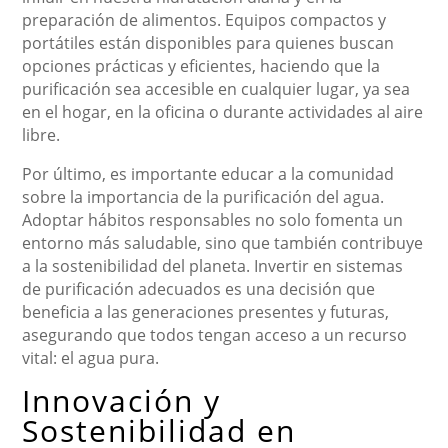
preparación de alimentos. Equipos compactos y
portátiles están disponibles para quienes buscan
opciones prácticas y eficientes, haciendo que la
purificación sea accesible en cualquier lugar, ya sea
en el hogar, en la oficina o durante actividades al aire
libre.
Por último, es importante educar a la comunidad
sobre la importancia de la purificación del agua.
Adoptar hábitos responsables no solo fomenta un
entorno más saludable, sino que también contribuye
a la sostenibilidad del planeta. Invertir en sistemas
de purificación adecuados es una decisión que
beneficia a las generaciones presentes y futuras,
asegurando que todos tengan acceso a un recurso
vital: el agua pura.
Innovación y
Sostenibilidad en