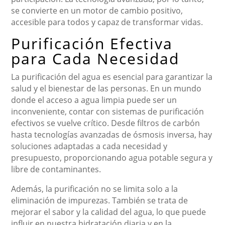
se convierte en un motor de cambio positivo,
accesible para todos y capaz de transformar vidas.
Purificación Efectiva
para Cada Necesidad
La purificación del agua es esencial para garantizar la
salud y el bienestar de las personas. En un mundo
donde el acceso a agua limpia puede ser un
inconveniente, contar con sistemas de purificación
efectivos se vuelve crítico. Desde filtros de carbón
hasta tecnologías avanzadas de ósmosis inversa, hay
soluciones adaptadas a cada necesidad y
presupuesto, proporcionando agua potable segura y
libre de contaminantes.
Además, la purificación no se limita solo a la
eliminación de impurezas. También se trata de
mejorar el sabor y la calidad del agua, lo que puede
influir en nuestra hidratación diaria y en la