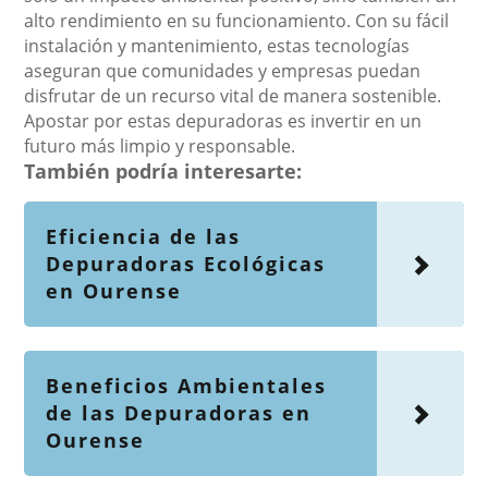
alto rendimiento en su funcionamiento. Con su fácil
instalación y mantenimiento, estas tecnologías
aseguran que comunidades y empresas puedan
disfrutar de un recurso vital de manera sostenible.
Apostar por estas depuradoras es invertir en un
futuro más limpio y responsable.
También podría interesarte:
Eficiencia de las
Depuradoras Ecológicas
en Ourense
Beneficios Ambientales
de las Depuradoras en
Ourense