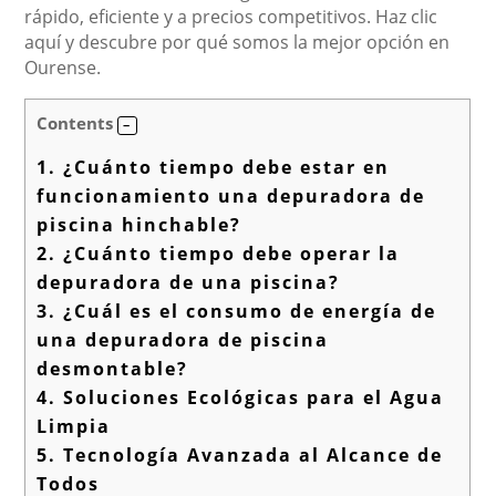
rápido, eficiente y a precios competitivos. Haz clic
aquí y descubre por qué somos la mejor opción en
Ourense.
Contents
1.
¿Cuánto tiempo debe estar en
funcionamiento una depuradora de
piscina hinchable?
2.
¿Cuánto tiempo debe operar la
depuradora de una piscina?
3.
¿Cuál es el consumo de energía de
una depuradora de piscina
desmontable?
4.
Soluciones Ecológicas para el Agua
Limpia
5.
Tecnología Avanzada al Alcance de
Todos