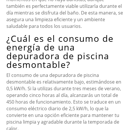
también es perfectamente viable utilizarla durante el
día mientras se disfruta del baño. De esta manera, se
asegura una limpieza eficiente y un ambiente
saludable para todos los usuarios.
¿Cuál es el consumo de
energía de una
depuradora de piscina
desmontable?
El consumo de una depuradora de piscina
desmontable es relativamente bajo, estimándose en
0,5 kW/h. Si la utilizas durante tres meses de verano,
operando cinco horas al día, alcanzarás un total de
450 horas de funcionamiento. Esto se traduce en un
consumo eléctrico diario de 2,5 kW/h, lo que la
convierte en una opción eficiente para mantener tu
piscina limpia y agradable durante la temporada de
calor.