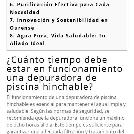
6.
Purificación Efectiva para Cada
Necesidad
7.
Innovación y Sostenibilidad en
Ourense
8.
Agua Pura, Vida Saludable: Tu
Aliado Ideal
¿Cuánto tiempo debe
estar en funcionamiento
una depuradora de
piscina hinchable?
El funcionamiento de una depuradora de piscina
hinchable es esencial para mantener el agua limpia y
saludable. Según las normas de seguridad, se
recomienda que la depuradora funcione un máximo
de ocho horas al día. Este tiempo es suficiente para
garantizar una adecuada filtración y tratamiento del