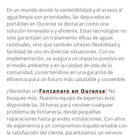
En un mundo donde la sostenibilidad y el acceso al
agua limpia son prioridades, las depuradoras
portátiles en Ourense se destacan como una
solución innovadora y eficiente. Estas tecnologías no
solo garantizan un tratamiento eficaz de aguas
residuales, sino que también ofrecen flexibilidad y
facilidad de uso en diversas situaciones. Con su
implementación, se asegura un impacto positivo en
el medio ambiente y en la calidad de vida de la
comunidad, convirtiéndose en una garantía de
eficiencia para un futuro más saludable y sostenible.
¿Necesitas un
Fontanero en Ourense
? No
busques más. Nuestro equipo de expertos está
disponible las 24 horas para resolver cualquier
problema de fontanería, desde pequeñas
reparaciones hasta grandes instalaciones. Con años
de experiencia y un compromiso inquebrantable con
la satisfacción del cliente, garantizamos un servicio