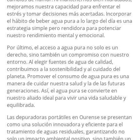
mejoramos nuestra capacidad para enfrentar el
estrés y tomar decisiones más acertadas. Incorporar
el hábito de beber agua pura a lo largo del día es una
estrategia simple pero rendidora para potenciar
nuestro rendimiento mental y emocional.
Por último, el acceso a agua pura no solo es un
derecho, sino también un compromiso con nuestro
entorno. Al elegir fuentes de agua de calidad,
contribuimos a la sostenibilidad y al cuidado del
planeta. Promover el consumo de agua pura es una
manera de cuidar nuestra salud y la de las futuras
generaciones. Así, el agua pura se convierte en
nuestro aliado ideal para vivir una vida saludable y
equilibrada.
Las depuradoras portátiles en Ourense se presentan
como una solución innovadora y eficiente para el
tratamiento de aguas residuales, garantizando no
solo un impacto ambiental positivo, sino también un