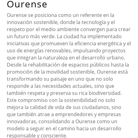
Ourense
Ourense se posiciona como un referente en la
innovación sostenible, donde la tecnología y el
respeto por el medio ambiente convergen para crear
un futuro más verde. La ciudad ha implementado
iniciativas que promueven la eficiencia energética y el
uso de energías renovables, impulsando proyectos
que integran la naturaleza en el desarrollo urbano.
Desde la rehabilitación de espacios públicos hasta la
promoción de la movilidad sostenible, Ourense está
transformando su paisaje en uno que no solo
responde a las necesidades actuales, sino que
también respeta y preserva su rica biodiversidad.
Este compromiso con la sostenibilidad no solo
mejora la calidad de vida de sus ciudadanos, sino
que también atrae a emprendedores y empresas
innovadoras, consolidando a Ourense como un
modelo a seguir en el camino hacia un desarrollo
responsable y consciente.