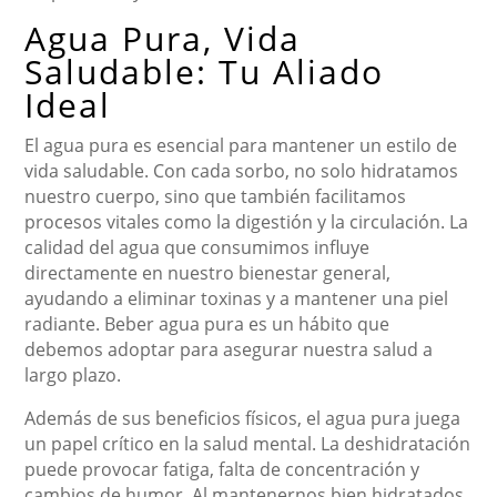
Agua Pura, Vida
Saludable: Tu Aliado
Ideal
El agua pura es esencial para mantener un estilo de
vida saludable. Con cada sorbo, no solo hidratamos
nuestro cuerpo, sino que también facilitamos
procesos vitales como la digestión y la circulación. La
calidad del agua que consumimos influye
directamente en nuestro bienestar general,
ayudando a eliminar toxinas y a mantener una piel
radiante. Beber agua pura es un hábito que
debemos adoptar para asegurar nuestra salud a
largo plazo.
Además de sus beneficios físicos, el agua pura juega
un papel crítico en la salud mental. La deshidratación
puede provocar fatiga, falta de concentración y
cambios de humor. Al mantenernos bien hidratados,