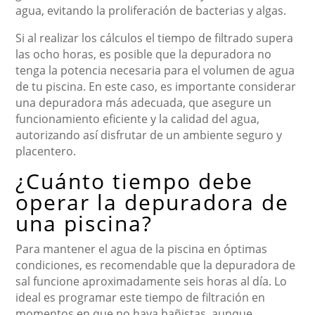
agua, evitando la proliferación de bacterias y algas.
Si al realizar los cálculos el tiempo de filtrado supera
las ocho horas, es posible que la depuradora no
tenga la potencia necesaria para el volumen de agua
de tu piscina. En este caso, es importante considerar
una depuradora más adecuada, que asegure un
funcionamiento eficiente y la calidad del agua,
autorizando así disfrutar de un ambiente seguro y
placentero.
¿Cuánto tiempo debe
operar la depuradora de
una piscina?
Para mantener el agua de la piscina en óptimas
condiciones, es recomendable que la depuradora de
sal funcione aproximadamente seis horas al día. Lo
ideal es programar este tiempo de filtración en
momentos en que no haya bañistas, aunque