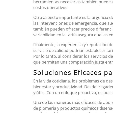
herramientas necesarias también puede af
costos operativos.
Otro aspecto importante es la urgencia d
las intervenciones de emergencia, que su
también pueden ofrecer precios diferencia
variabilidad en la tarifa asegura que las
Finalmente, la experiencia y reputación d
servicio de calidad podrían establecer tari
Por lo tanto, al considerar los servicios
que permitan una comparación justa entr
Soluciones Eficaces p
En la vida cotidiana, los problemas de 
bienestar y productividad. Desde fregade
y útils. Con un enfoque proactivo, es pos
Una de las maneras más eficaces de abord
de plomería y productos químicos diseñad