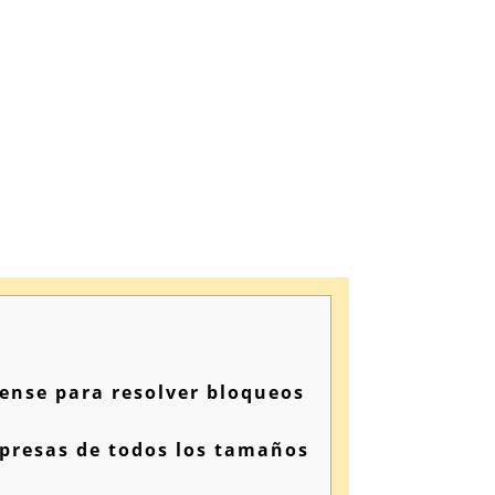
ense para resolver bloqueos
mpresas de todos los tamaños