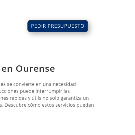
PEDIR PRESUPUESTO
s en Ourense
les se convierte en una necesidad
ucciones puede interrumpir las
nes rápidas y útils no solo garantiza un
es. Descubre cómo estos servicios pueden