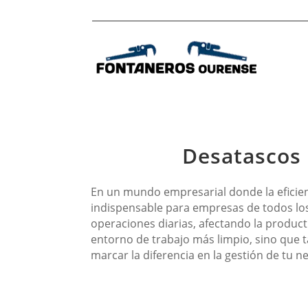
Desatascos 
En un mundo empresarial donde la eficienc
indispensable para empresas de todos lo
operaciones diarias, afectando la producti
entorno de trabajo más limpio, sino que 
marcar la diferencia en la gestión de tu n