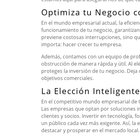
Optimiza tu Negocio c
En el mundo empresarial actual, la eficien
funcionamiento de tu negocio, garantizan
previene costosas interrupciones, sino q
importa: hacer crecer tu empresa.
Además, contamos con un equipo de profe
obstrucción de manera rápida y útil. Al e
proteges la inversión de tu negocio. Dej
objetivos comerciales.
La Elección Inteligen
En el competitivo mundo empresarial de Ou
Las empresas que optan por soluciones i
clientes y socios. Invertir en tecnología,
un público cada vez más exigente. Así, la
destacar y prosperar en el mercado local.