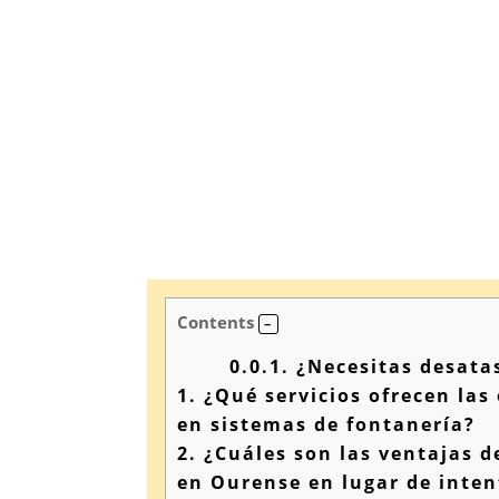
Contents
0.0.1.
¿Necesitas desata
1.
¿Qué servicios ofrecen las
en sistemas de fontanería?
2.
¿Cuáles son las ventajas d
en Ourense en lugar de inten