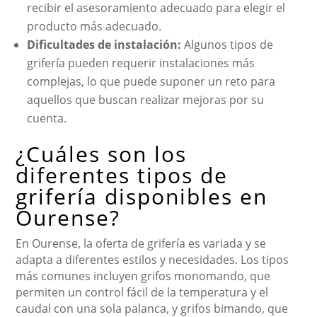
recibir el asesoramiento adecuado para elegir el
producto más adecuado.
Dificultades de instalación:
Algunos tipos de
grifería pueden requerir instalaciones más
complejas, lo que puede suponer un reto para
aquellos que buscan realizar mejoras por su
cuenta.
¿Cuáles son los
diferentes tipos de
grifería disponibles en
Ourense?
En Ourense, la oferta de grifería es variada y se
adapta a diferentes estilos y necesidades. Los tipos
más comunes incluyen grifos monomando, que
permiten un control fácil de la temperatura y el
caudal con una sola palanca, y grifos bimando, que