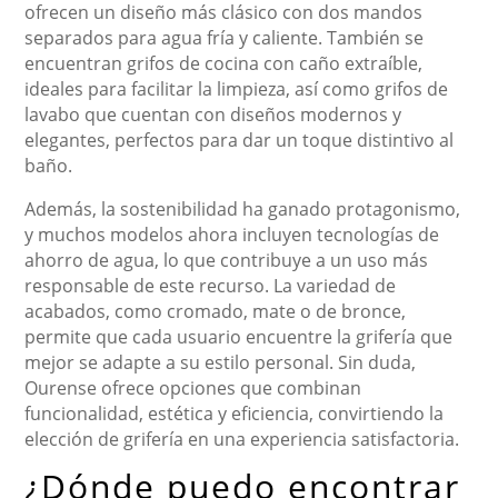
ofrecen un diseño más clásico con dos mandos
separados para agua fría y caliente. También se
encuentran grifos de cocina con caño extraíble,
ideales para facilitar la limpieza, así como grifos de
lavabo que cuentan con diseños modernos y
elegantes, perfectos para dar un toque distintivo al
baño.
Además, la sostenibilidad ha ganado protagonismo,
y muchos modelos ahora incluyen tecnologías de
ahorro de agua, lo que contribuye a un uso más
responsable de este recurso. La variedad de
acabados, como cromado, mate o de bronce,
permite que cada usuario encuentre la grifería que
mejor se adapte a su estilo personal. Sin duda,
Ourense ofrece opciones que combinan
funcionalidad, estética y eficiencia, convirtiendo la
elección de grifería en una experiencia satisfactoria.
¿Dónde puedo encontrar