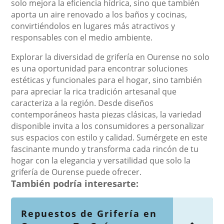
solo mejora la eficiencia hídrica, sino que también
aporta un aire renovado a los baños y cocinas,
convirtiéndolos en lugares más atractivos y
responsables con el medio ambiente.
Explorar la diversidad de grifería en Ourense no solo
es una oportunidad para encontrar soluciones
estéticas y funcionales para el hogar, sino también
para apreciar la rica tradición artesanal que
caracteriza a la región. Desde diseños
contemporáneos hasta piezas clásicas, la variedad
disponible invita a los consumidores a personalizar
sus espacios con estilo y calidad. Sumérgete en este
fascinante mundo y transforma cada rincón de tu
hogar con la elegancia y versatilidad que solo la
grifería de Ourense puede ofrecer.
También podría interesarte:
Repuestos de Grifería en