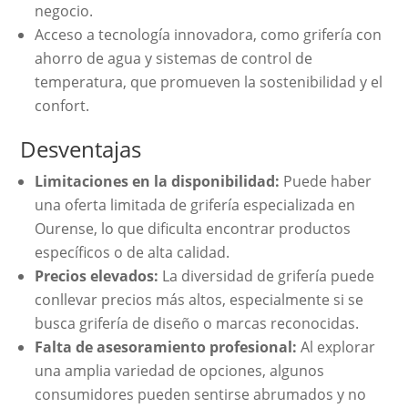
negocio.
Acceso a tecnología innovadora, como grifería con
ahorro de agua y sistemas de control de
temperatura, que promueven la sostenibilidad y el
confort.
Desventajas
Limitaciones en la disponibilidad:
Puede haber
una oferta limitada de grifería especializada en
Ourense, lo que dificulta encontrar productos
específicos o de alta calidad.
Precios elevados:
La diversidad de grifería puede
conllevar precios más altos, especialmente si se
busca grifería de diseño o marcas reconocidas.
Falta de asesoramiento profesional:
Al explorar
una amplia variedad de opciones, algunos
consumidores pueden sentirse abrumados y no