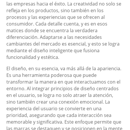
las empresas hacia el éxito. La creatividad no solo se
refleja en los productos, sino también en los
procesos y las experiencias que se ofrecen al
consumidor. Cada detalle cuenta, y es en esos
matices donde se encuentra la verdadera
diferenciación. Adaptarse a las necesidades
cambiantes del mercado es esencial, y esto se logra
mediante el diseño inteligente que fusiona
funcionalidad y estética.
El diseño, en su esencia, va más allá de la apariencia.
Es una herramienta poderosa que puede
transformar la manera en que interactuamos con el
entorno. Al integrar principios de diseño centrados
en el usuario, se logra no solo atraer la atención,
sino también crear una conexión emocional. La
experiencia del usuario se convierte en una
prioridad, asegurando que cada interacción sea
memorable y significativa. Este enfoque permite que
las marcas se destaquen y se posicionen en la mente