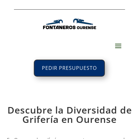
PEDIR PRESUPUESTO
Descubre la Diversidad de
Grifería en Ourense