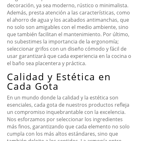
decoración, ya sea moderno, rústico o minimalista.
Además, presta atención a las características, como
el ahorro de agua y los acabados antimanchas, que
no solo son amigables con el medio ambiente, sino
que también facilitan el mantenimiento. Por último,
no subestimes la importancia de la ergonomía;
seleccionar grifos con un diseño cómodo y fácil de
usar garantizará que cada experiencia en la cocina o
el baño sea placentera y práctica.
Calidad y Estética en
Cada Gota
En un mundo donde la calidad y la estética son
esenciales, cada gota de nuestros productos refleja
un compromiso inquebrantable con la excelencia.
Nos esforzamos por seleccionar los ingredientes
más finos, garantizando que cada elemento no solo
cumpla con los más altos estándares, sino que