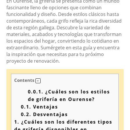
En Ourense, la grifería se presenta como un mundo
fascinante lleno de opciones que combinan
funcionalidad y diseño. Desde estilos clásicos hasta
contemporáneos, cada grifo refleja la rica diversidad
de esta región gallega. Descubre la variedad de
materiales, acabados y tecnologías que transforman
los espacios del hogar, convirtiendo lo cotidiano en
extraordinario. Sumérgete en esta guía y encuentra
la inspiración que necesitas para tu próximo
proyecto de renovación.
Contents
0.0.1.
¿Cuáles son los estilos
de grifería en Ourense?
0.1.
Ventajas
0.2.
Desventajas
1.
¿Cuáles son los diferentes tipos
de grifería disponibles en