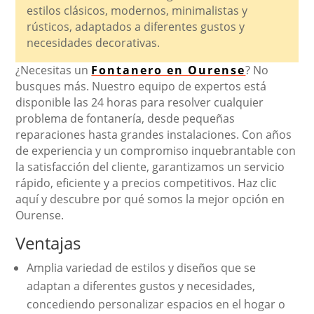
estilos clásicos, modernos, minimalistas y
rústicos, adaptados a diferentes gustos y
necesidades decorativas.
¿Necesitas un
Fontanero en Ourense
? No
busques más. Nuestro equipo de expertos está
disponible las 24 horas para resolver cualquier
problema de fontanería, desde pequeñas
reparaciones hasta grandes instalaciones. Con años
de experiencia y un compromiso inquebrantable con
la satisfacción del cliente, garantizamos un servicio
rápido, eficiente y a precios competitivos. Haz clic
aquí y descubre por qué somos la mejor opción en
Ourense.
Ventajas
Amplia variedad de estilos y diseños que se
adaptan a diferentes gustos y necesidades,
concediendo personalizar espacios en el hogar o