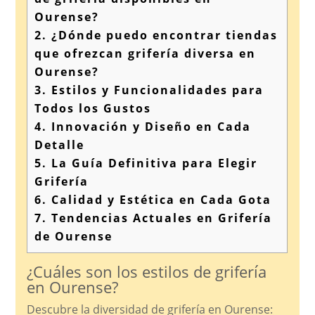
Ourense?
2.
¿Dónde puedo encontrar tiendas
que ofrezcan grifería diversa en
Ourense?
3.
Estilos y Funcionalidades para
Todos los Gustos
4.
Innovación y Diseño en Cada
Detalle
5.
La Guía Definitiva para Elegir
Grifería
6.
Calidad y Estética en Cada Gota
7.
Tendencias Actuales en Grifería
de Ourense
¿Cuáles son los estilos de grifería
en Ourense?
Descubre la diversidad de grifería en Ourense: