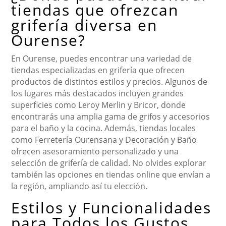
tiendas que ofrezcan
grifería diversa en
Ourense?
En Ourense, puedes encontrar una variedad de
tiendas especializadas en grifería que ofrecen
productos de distintos estilos y precios. Algunos de
los lugares más destacados incluyen grandes
superficies como Leroy Merlin y Bricor, donde
encontrarás una amplia gama de grifos y accesorios
para el baño y la cocina. Además, tiendas locales
como Ferretería Ourensana y Decoración y Baño
ofrecen asesoramiento personalizado y una
selección de grifería de calidad. No olvides explorar
también las opciones en tiendas online que envían a
la región, ampliando así tu elección.
Estilos y Funcionalidades
para Todos los Gustos