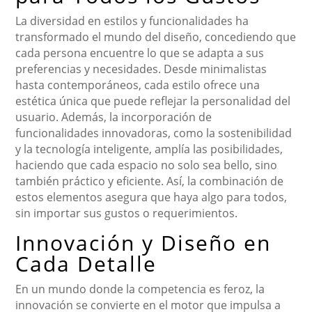
La diversidad en estilos y funcionalidades ha
transformado el mundo del diseño, concediendo que
cada persona encuentre lo que se adapta a sus
preferencias y necesidades. Desde minimalistas
hasta contemporáneos, cada estilo ofrece una
estética única que puede reflejar la personalidad del
usuario. Además, la incorporación de
funcionalidades innovadoras, como la sostenibilidad
y la tecnología inteligente, amplía las posibilidades,
haciendo que cada espacio no solo sea bello, sino
también práctico y eficiente. Así, la combinación de
estos elementos asegura que haya algo para todos,
sin importar sus gustos o requerimientos.
Innovación y Diseño en
Cada Detalle
En un mundo donde la competencia es feroz, la
innovación se convierte en el motor que impulsa a