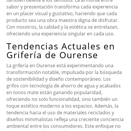
también deleite a los sentidos. La armonía entre
sabor y presentación transforma cada experiencia
en un placer visual y gustativo, haciendo que cada
producto sea una obra maestra digna de disfrutar.
Con nosotros, la calidad y la estética se entrelazan,
ofreciendo una experiencia singular en cada uso.
Tendencias Actuales en
Grifería de Ourense
La grifería en Ourense está experimentando una
transformación notable, impulsada por la búsqueda
de sostenibilidad y diseño contemporáneo. Los
grifos con tecnología de ahorro de agua y acabados
en tonos mate están ganando popularidad,
ofreciendo no solo funcionalidad, sino también un
toque estético moderno a los espacios. Además, la
tendencia hacia el uso de materiales reciclados y
diseños minimalistas refleja una creciente conciencia
ambiental entre los consumidores. Este enfoque no