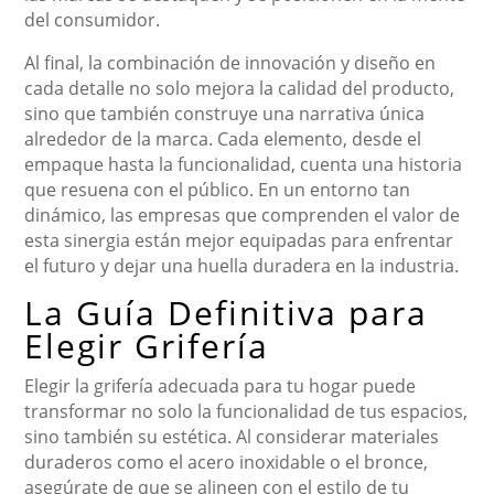
del consumidor.
Al final, la combinación de innovación y diseño en
cada detalle no solo mejora la calidad del producto,
sino que también construye una narrativa única
alrededor de la marca. Cada elemento, desde el
empaque hasta la funcionalidad, cuenta una historia
que resuena con el público. En un entorno tan
dinámico, las empresas que comprenden el valor de
esta sinergia están mejor equipadas para enfrentar
el futuro y dejar una huella duradera en la industria.
La Guía Definitiva para
Elegir Grifería
Elegir la grifería adecuada para tu hogar puede
transformar no solo la funcionalidad de tus espacios,
sino también su estética. Al considerar materiales
duraderos como el acero inoxidable o el bronce,
asegúrate de que se alineen con el estilo de tu