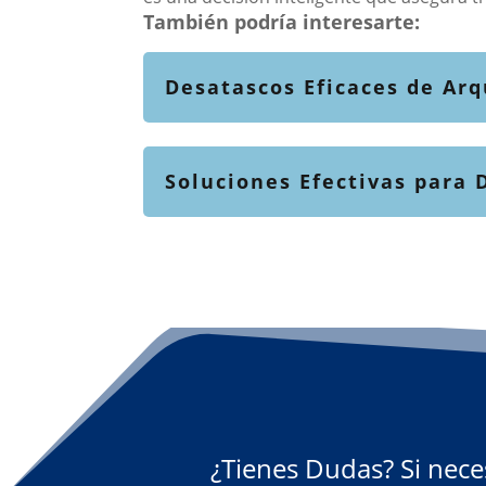
También podría interesarte:
Desatascos Eficaces de Ar
Soluciones Efectivas para 
¿Tienes Dudas? Si nece