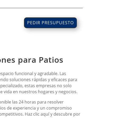
PEDIR PRESUPUESTO
nes para Patios
spacio funcional y agradable. Las
ndo soluciones rápidas y eficaces para
specializado, estas empresas no solo
e vida en nuestros hogares y negocios.
nible las 24 horas para resolver
años de experiencia y un compromiso
competitivos. Haz clic aquí y descubre por