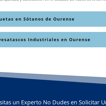
quetas en Sótanos de Ourense
Desatascos Industriales en Ourense
sitas un Experto No Dudes en Solicitar 