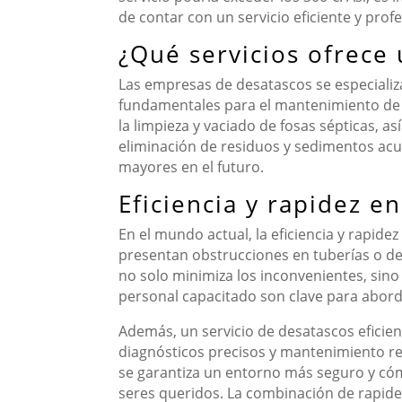
de contar con un servicio eficiente y profe
¿Qué servicios ofrece
Las empresas de desatascos se especializ
fundamentales para el mantenimiento de 
la limpieza y vaciado de fosas sépticas, a
eliminación de residuos y sedimentos acu
mayores en el futuro.
Eficiencia y rapidez e
En el mundo actual, la eficiencia y rapid
presentan obstrucciones en tuberías o de
no solo minimiza los inconvenientes, sino
personal capacitado son clave para abord
Además, un servicio de desatascos eficie
diagnósticos precisos y mantenimiento reg
se garantiza un entorno más seguro y cóm
seres queridos. La combinación de rapidez 