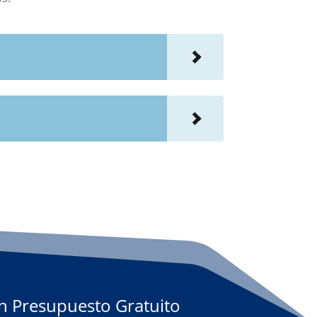
Un Presupuesto Gratuito