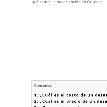
qué somos la mejor opción en Ourense.
Contents
1.
¿Cuál es el costo de un desa
2.
¿Cuál es el precio de un des