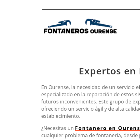
Expertos en 
En Ourense, la necesidad de un servicio ef
especializado en la reparación de estos s
futuros inconvenientes. Este grupo de exp
ofreciendo un servicio ágil y de alta cal
establecimiento.
¿Necesitas un
Fontanero en Ouren
cualquier problema de fontanería, desde