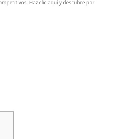
competitivos. Haz clic aquí y descubre por