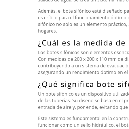
Además, el bote sifónico está diseñado pa
es crítico para el funcionamiento óptimo 
sifónico no solo es un elemento práctico
hogares.
¿Cuál es la medida de 
Los botes sifónicos son elementos esencia
Con medidas de 200 x 200 x 110 mm de diám
contribuyendo a un sistema de evacuación
asegurando un rendimiento óptimo en el 
¿Qué significa bote si
Un bote sifónico es un dispositivo utiliz
de las tuberías. Su diseño se basa en el 
entrada de aire y, por ende, evitando que
Este sistema es fundamental en la constru
funcionar como un sello hidráulico, el bot