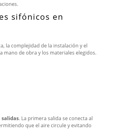
aciones.
es sifónicos en
 la complejidad de la instalación y el
a mano de obra y los materiales elegidos.
 salidas
. La primera salida se conecta al
rmitiendo que el aire circule y evitando