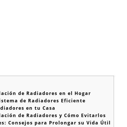
lación de Radiadores en el Hogar
istema de Radiadores Eficiente
adiadores en tu Casa
lación de Radiadores y Cómo Evitarlos
: Consejos para Prolongar su Vida Útil