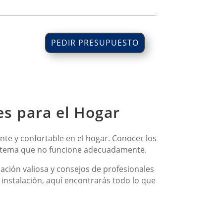
PEDIR PRESUPUESTO
es para el Hogar
nte y confortable en el hogar. Conocer los
 sistema que no funcione adecuadamente.
ación valiosa y consejos de profesionales
 instalación, aquí encontrarás todo lo que