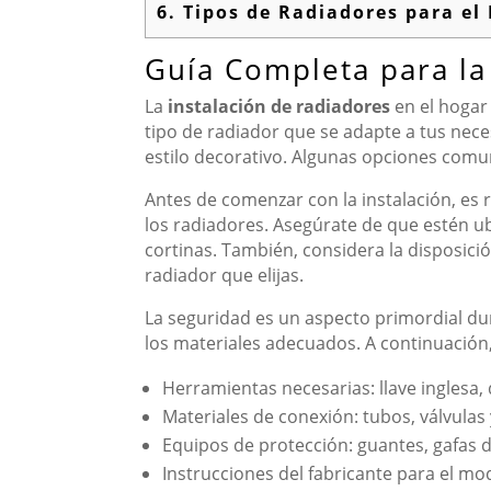
6.
Tipos de Radiadores para el 
Guía Completa para la
La
instalación de radiadores
en el hogar 
tipo de radiador que se adapte a tus neces
estilo decorativo. Algunas opciones comun
Antes de comenzar con la instalación, es
los radiadores. Asegúrate de que estén 
cortinas. También, considera la disposición
radiador que elijas.
La seguridad es un aspecto primordial dur
los materiales adecuados. A continuación,
Herramientas necesarias: llave inglesa, 
Materiales de conexión: tubos, válvulas 
Equipos de protección: guantes, gafas 
Instrucciones del fabricante para el mo