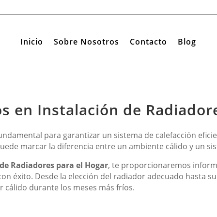
Inicio
Sobre Nosotros
Contacto
Blog
s en Instalación de Radiador
fundamental para garantizar un sistema de calefacción eficie
s puede marcar la diferencia entre un ambiente cálido y un
 de Radiadores para el Hogar
, te proporcionaremos inform
con éxito. Desde la elección del radiador adecuado hasta su
r cálido durante los meses más fríos.