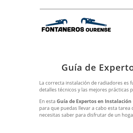
Guía de Experto
La correcta instalación de radiadores es 
detalles técnicos y las mejores práctica
En esta
Guía de Expertos en Instalación
para que puedas llevar a cabo esta tarea 
necesitas saber para disfrutar de un hoga