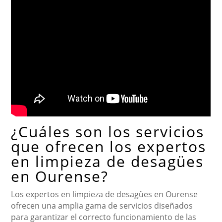
¿Cuáles son los servicios
que ofrecen los expertos
en limpieza de desagües
en Ourense?
Los expertos en limpieza de desagües en Ourense
ofrecen una amplia gama de servicios diseñados
para garantizar el correcto funcionamiento de las