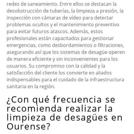
redes de saneamiento. Entre ellos se destacan la
desobstrucción de tuberías, la limpieza a presión, la
inspección con cámaras de vídeo para detectar
problemas ocultos y el mantenimiento preventivo
para evitar futuros atascos. Además, estos
profesionales están capacitados para gestionar
emergencias, como desbordamientos o filtraciones,
asegurando así que los sistemas de desagüe operen
de manera eficiente y sin inconvenientes para los
usuarios. Su compromiso con la calidad y la
satisfacción del cliente los convierte en aliados
indispensables para el cuidado de la infraestructura
sanitaria en la región.
¿Con qué frecuencia se
recomienda realizar la
limpieza de desagües en
Ourense?