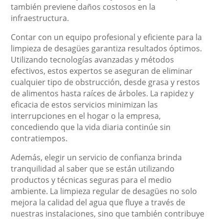
también previene daños costosos en la
infraestructura.
Contar con un equipo profesional y eficiente para la
limpieza de desagües garantiza resultados óptimos.
Utilizando tecnologías avanzadas y métodos
efectivos, estos expertos se aseguran de eliminar
cualquier tipo de obstrucción, desde grasa y restos
de alimentos hasta raíces de árboles. La rapidez y
eficacia de estos servicios minimizan las
interrupciones en el hogar o la empresa,
concediendo que la vida diaria continúe sin
contratiempos.
Además, elegir un servicio de confianza brinda
tranquilidad al saber que se están utilizando
productos y técnicas seguras para el medio
ambiente. La limpieza regular de desagües no solo
mejora la calidad del agua que fluye a través de
nuestras instalaciones, sino que también contribuye