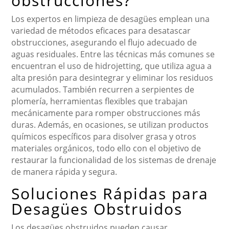
obstrucciones?
Los expertos en limpieza de desagües emplean una
variedad de métodos eficaces para desatascar
obstrucciones, asegurando el flujo adecuado de
aguas residuales. Entre las técnicas más comunes se
encuentran el uso de hidrojetting, que utiliza agua a
alta presión para desintegrar y eliminar los residuos
acumulados. También recurren a serpientes de
plomería, herramientas flexibles que trabajan
mecánicamente para romper obstrucciones más
duras. Además, en ocasiones, se utilizan productos
químicos específicos para disolver grasa y otros
materiales orgánicos, todo ello con el objetivo de
restaurar la funcionalidad de los sistemas de drenaje
de manera rápida y segura.
Soluciones Rápidas para
Desagües Obstruidos
Los desagües obstruidos pueden causar