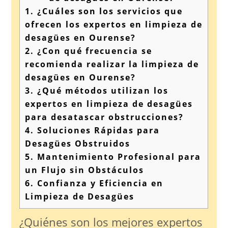
1.
¿Cuáles son los servicios que
ofrecen los expertos en limpieza de
desagües en Ourense?
2.
¿Con qué frecuencia se
recomienda realizar la limpieza de
desagües en Ourense?
3.
¿Qué métodos utilizan los
expertos en limpieza de desagües
para desatascar obstrucciones?
4.
Soluciones Rápidas para
Desagües Obstruidos
5.
Mantenimiento Profesional para
un Flujo sin Obstáculos
6.
Confianza y Eficiencia en
Limpieza de Desagües
¿Quiénes son los mejores expertos