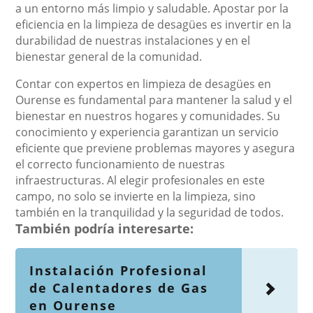
a un entorno más limpio y saludable. Apostar por la
eficiencia en la limpieza de desagües es invertir en la
durabilidad de nuestras instalaciones y en el
bienestar general de la comunidad.
Contar con expertos en limpieza de desagües en
Ourense es fundamental para mantener la salud y el
bienestar en nuestros hogares y comunidades. Su
conocimiento y experiencia garantizan un servicio
eficiente que previene problemas mayores y asegura
el correcto funcionamiento de nuestras
infraestructuras. Al elegir profesionales en este
campo, no solo se invierte en la limpieza, sino
también en la tranquilidad y la seguridad de todos.
También podría interesarte:
Instalación Profesional
de Calentadores de Gas
en Ourense