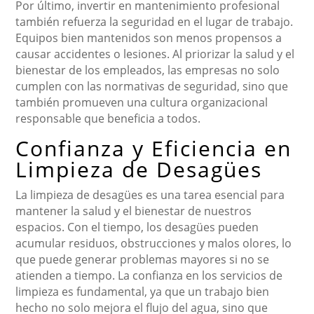
Por último, invertir en mantenimiento profesional
también refuerza la seguridad en el lugar de trabajo.
Equipos bien mantenidos son menos propensos a
causar accidentes o lesiones. Al priorizar la salud y el
bienestar de los empleados, las empresas no solo
cumplen con las normativas de seguridad, sino que
también promueven una cultura organizacional
responsable que beneficia a todos.
Confianza y Eficiencia en
Limpieza de Desagües
La limpieza de desagües es una tarea esencial para
mantener la salud y el bienestar de nuestros
espacios. Con el tiempo, los desagües pueden
acumular residuos, obstrucciones y malos olores, lo
que puede generar problemas mayores si no se
atienden a tiempo. La confianza en los servicios de
limpieza es fundamental, ya que un trabajo bien
hecho no solo mejora el flujo del agua, sino que