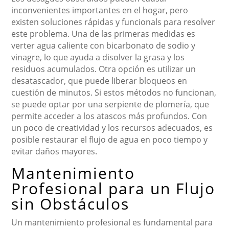
inconvenientes importantes en el hogar, pero
existen soluciones rápidas y funcionals para resolver
este problema. Una de las primeras medidas es
verter agua caliente con bicarbonato de sodio y
vinagre, lo que ayuda a disolver la grasa y los
residuos acumulados. Otra opción es utilizar un
desatascador, que puede liberar bloqueos en
cuestión de minutos. Si estos métodos no funcionan,
se puede optar por una serpiente de plomería, que
permite acceder a los atascos más profundos. Con
un poco de creatividad y los recursos adecuados, es
posible restaurar el flujo de agua en poco tiempo y
evitar daños mayores.
Mantenimiento
Profesional para un Flujo
sin Obstáculos
Un mantenimiento profesional es fundamental para