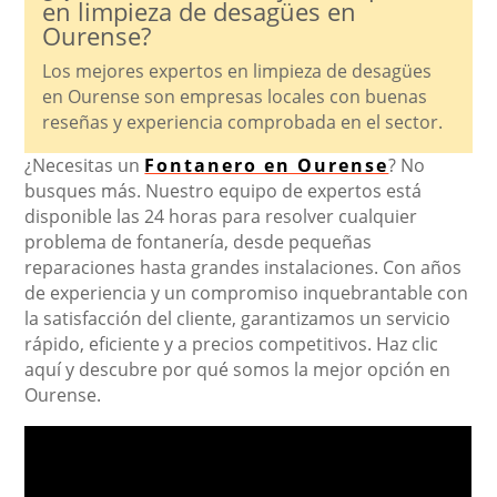
en limpieza de desagües en
Ourense?
Los mejores expertos en limpieza de desagües
en Ourense son empresas locales con buenas
reseñas y experiencia comprobada en el sector.
¿Necesitas un
Fontanero en Ourense
? No
busques más. Nuestro equipo de expertos está
disponible las 24 horas para resolver cualquier
problema de fontanería, desde pequeñas
reparaciones hasta grandes instalaciones. Con años
de experiencia y un compromiso inquebrantable con
la satisfacción del cliente, garantizamos un servicio
rápido, eficiente y a precios competitivos. Haz clic
aquí y descubre por qué somos la mejor opción en
Ourense.