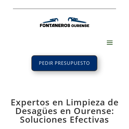
PEDIR PRESUPUESTO
Expertos en Limpieza de
Desagües en Ourense:
Soluciones Efectivas