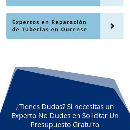
Expertos en Reparación
de Tuberías en Ourense
¿Tienes Dudas? Si necesitas un
Experto No Dudes en Solicitar Un
Presupuesto Gratuito