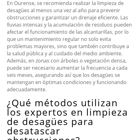
En Ourense, se recomienda realizar la limpieza de
desagües al menos una vez al año para prevenir
obstrucciones y garantizar un drenaje eficiente. Las
lluvias intensas y la acumulación de residuos pueden
afectar el funcionamiento de las alcantarillas, por lo
que un mantenimiento regular no solo evita
problemas mayores, sino que también contribuye a
la salud pública y al cuidado del medio ambiente.
Además, en zonas con árboles o vegetación densa,
puede ser necesario aumentar la frecuencia a cada
seis meses, asegurando así que los desagües se
mantengan en óptimas condiciones y funcionando
adecuadamente.
¿Qué métodos utilizan
los expertos en limpieza
de desagües para
desatascar