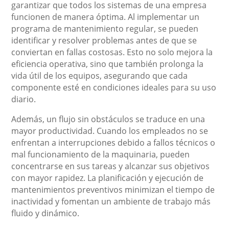
garantizar que todos los sistemas de una empresa
funcionen de manera óptima. Al implementar un
programa de mantenimiento regular, se pueden
identificar y resolver problemas antes de que se
conviertan en fallas costosas. Esto no solo mejora la
eficiencia operativa, sino que también prolonga la
vida útil de los equipos, asegurando que cada
componente esté en condiciones ideales para su uso
diario.
Además, un flujo sin obstáculos se traduce en una
mayor productividad. Cuando los empleados no se
enfrentan a interrupciones debido a fallos técnicos o
mal funcionamiento de la maquinaria, pueden
concentrarse en sus tareas y alcanzar sus objetivos
con mayor rapidez. La planificación y ejecución de
mantenimientos preventivos minimizan el tiempo de
inactividad y fomentan un ambiente de trabajo más
fluido y dinámico.