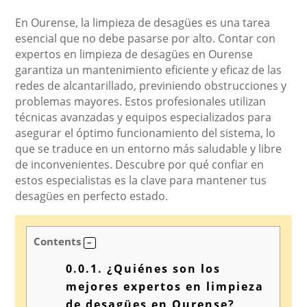
En Ourense, la limpieza de desagües es una tarea
esencial que no debe pasarse por alto. Contar con
expertos en limpieza de desagües en Ourense
garantiza un mantenimiento eficiente y eficaz de las
redes de alcantarillado, previniendo obstrucciones y
problemas mayores. Estos profesionales utilizan
técnicas avanzadas y equipos especializados para
asegurar el óptimo funcionamiento del sistema, lo
que se traduce en un entorno más saludable y libre
de inconvenientes. Descubre por qué confiar en
estos especialistas es la clave para mantener tus
desagües en perfecto estado.
Contents
0.0.1.
¿Quiénes son los
mejores expertos en limpieza
de desagües en Ourense?