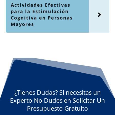
Actividades Efectivas
para la Estimulación
Cognitiva en Personas
Mayores
¿Tienes Dudas? Si necesitas un
Experto No Dudes en Solicitar Un
Presupuesto Gratuito