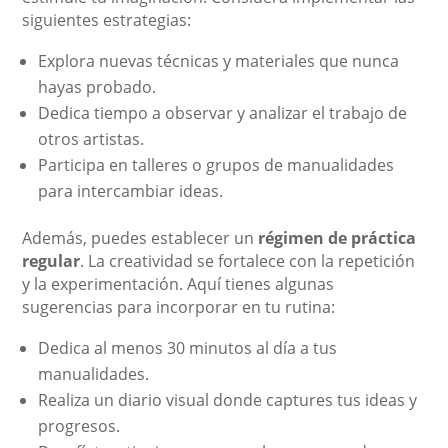
siguientes estrategias:
Explora nuevas técnicas y materiales que nunca
hayas probado.
Dedica tiempo a observar y analizar el trabajo de
otros artistas.
Participa en talleres o grupos de manualidades
para intercambiar ideas.
Además, puedes establecer un
régimen de práctica
regular
. La creatividad se fortalece con la repetición
y la experimentación. Aquí tienes algunas
sugerencias para incorporar en tu rutina:
Dedica al menos 30 minutos al día a tus
manualidades.
Realiza un diario visual donde captures tus ideas y
progresos.