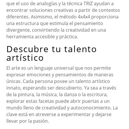
que el uso de analogías y la técnica TRIZ ayudan a
encontrar soluciones creativas a partir de contextos
diferentes. Asimismo, el método 4x4x4 proporciona
una estructura que estimula el pensamiento
divergente, convirtiendo la creatividad en una
herramienta accesible y práctica.
Descubre tu talento
artístico
El arte es un lenguaje universal que nos permite
expresar emociones y pensamientos de maneras
únicas. Cada persona posee un talento artístico
innato, esperando ser descubierto. Ya sea a través
de la pintura, la música, la danza o la escritura,
explorar estas facetas puede abrir puertas a un
mundo lleno de creatividad y autoconocimiento. La
clave está en atreverse a experimentar y dejarse
llevar por la pasión.