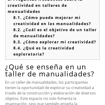
creatividad en talleres de
manualidades
8.1.
¿Cómo puedo mejorar mi
creatividad en las manualidades?
8.2.
¿Cuál es el objetivo de un taller
de manualidades?
8.3.
¿Cómo explorar mi creatividad?
8.4.
¿Qué es la creatividad
exploratoria?
¿Qué se enseña en un
taller de manualidades?
En un taller de manualidades, los participantes
tienen la oportunidad de explorar su creatividad a
través de la construcción y elaboración de diversos
objetos. Este espacio no solo fomenta la
imaginación, sino que también enseña la