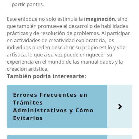
participantes.
Este enfoque no solo estimula la
imaginación
, sino
que también promueve el desarrollo de habilidades
prácticas y de resolución de problemas. Al participar
en actividades de creatividad exploratoria, los
individuos pueden descubrir su propio estilo y voz
artística, lo que a su vez puede enriquecer su
experiencia en el mundo de las manualidades y la
creación artística.
También podría interesarte:
Errores Frecuentes en
Trámites
Administrativos y Cómo
Evitarlos