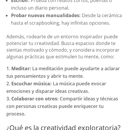
Escribir:
Prueba con relatos cortos, poemas o
incluso un diario personal.
Probar nuevas manualidades:
Desde la cerámica
hasta el scrapbooking, hay infinitas opciones.
Además, rodearte de un entorno inspirador puede
potenciar tu creatividad. Busca espacios donde te
sientas motivado y cómodo, y considera incorporar
algunas prácticas que estimulen tu mente, como:
Meditar:
La meditación puede ayudarte a aclarar
tus pensamientos y abrir tu mente.
Escuchar música:
La música puede evocar
emociones y disparar ideas creativas.
Colaborar con otros:
Compartir ideas y técnicas
con personas creativas puede enriquecer tu
proceso.
¿Qué es la creatividad exploratoria?