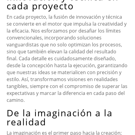
cada proyecto
En cada proyecto, la fusión de innovación y técnica
se convierte en el motor que impulsa la creatividad y
la eficacia. Nos esforzamos por desafiar los límites
convencionales, incorporando soluciones
vanguardistas que no solo optimizan los procesos,
sino que también elevan la calidad del resultado
final. Cada detalle es cuidadosamente diseñado,
desde la concepción hasta la ejecución, garantizando
que nuestras ideas se materialicen con precisión y
estilo. Así, transformamos visiones en realidades
tangibles, siempre con el compromiso de superar las
expectativas y marcar la diferencia en cada paso del
camino.
De la imaginación a la
realidad
La imaginación es el primer paso hacia la creación;