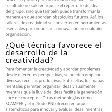
resultado no solo enriquece el repertorio de ideas
del grupo, sino que también puede transformar la
manera en que abordan obstáculos futuros. Así, los
talleres de creatividad se convierten en herramientas
esenciales para impulsar la innovación en cualquier
organización.
¿Qué técnica favorece el
desarrollo de la
creatividad?
Para fomentar la creatividad y abordar problemas
desde diferentes perspectivas, se pueden emplear
diversas técnicas productivas. Entre ellas, los mapas
mentales permiten organizar ideas visualmente,
mientras que la lluvia de ideas facilita la generación
libre de conceptos. Otras metodologías como
SCAMPER y el método PNI ofrecen enfoques
sistemáticos para innovar y evaluar ideas, mientras