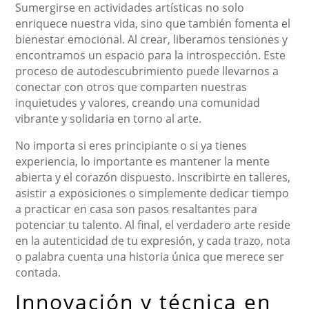
Sumergirse en actividades artísticas no solo
enriquece nuestra vida, sino que también fomenta el
bienestar emocional. Al crear, liberamos tensiones y
encontramos un espacio para la introspección. Este
proceso de autodescubrimiento puede llevarnos a
conectar con otros que comparten nuestras
inquietudes y valores, creando una comunidad
vibrante y solidaria en torno al arte.
No importa si eres principiante o si ya tienes
experiencia, lo importante es mantener la mente
abierta y el corazón dispuesto. Inscribirte en talleres,
asistir a exposiciones o simplemente dedicar tiempo
a practicar en casa son pasos resaltantes para
potenciar tu talento. Al final, el verdadero arte reside
en la autenticidad de tu expresión, y cada trazo, nota
o palabra cuenta una historia única que merece ser
contada.
Innovación y técnica en