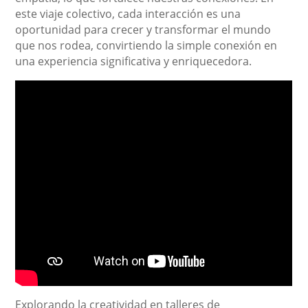
este viaje colectivo, cada interacción es una
oportunidad para crecer y transformar el mundo
que nos rodea, convirtiendo la simple conexión en
una experiencia significativa y enriquecedora.
Explorando la creatividad en talleres de