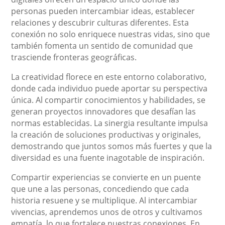
personas pueden intercambiar ideas, establecer
relaciones y descubrir culturas diferentes. Esta
conexión no solo enriquece nuestras vidas, sino que
también fomenta un sentido de comunidad que
trasciende fronteras geográficas.
La creatividad florece en este entorno colaborativo,
donde cada individuo puede aportar su perspectiva
única. Al compartir conocimientos y habilidades, se
generan proyectos innovadores que desafían las
normas establecidas. La sinergia resultante impulsa
la creación de soluciones productivas y originales,
demostrando que juntos somos más fuertes y que la
diversidad es una fuente inagotable de inspiración.
Compartir experiencias se convierte en un puente
que une a las personas, concediendo que cada
historia resuene y se multiplique. Al intercambiar
vivencias, aprendemos unos de otros y cultivamos
empatía, lo que fortalece nuestras conexiones. En