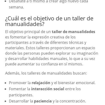
Desafíate a ti mismo a crear algo nuevo cada
semana.
¿Cuál es el objetivo de un taller de
manualidades?
El objetivo principal de un
taller de manualidades
es fomentar la expresión creativa de los
participantes a través de diferentes técnicas y
materiales. Estos talleres proporcionan un espacio
donde las personas pueden explorar su imaginación
y desarrollar habilidades manuales, lo que a su vez
puede aumentar su confianza en sí mismos.
Además, los talleres de manualidades buscan:
Promover la
relajación
y el bienestar emocional.
Fomentar la
interacción social
entre los
participantes.
Desarrollar la
paciencia
y la concentración.