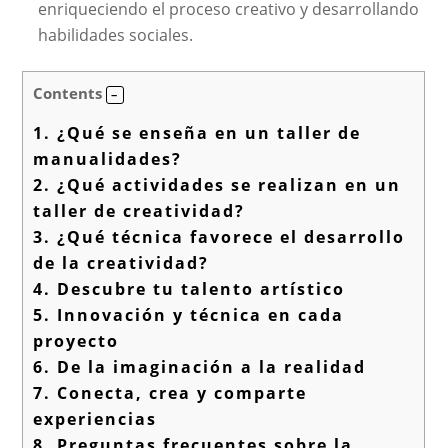
enriqueciendo el proceso creativo y desarrollando
habilidades sociales.
Contents
1.
¿Qué se enseña en un taller de
manualidades?
2.
¿Qué actividades se realizan en un
taller de creatividad?
3.
¿Qué técnica favorece el desarrollo
de la creatividad?
4.
Descubre tu talento artístico
5.
Innovación y técnica en cada
proyecto
6.
De la imaginación a la realidad
7.
Conecta, crea y comparte
experiencias
8.
Preguntas frecuentes sobre la