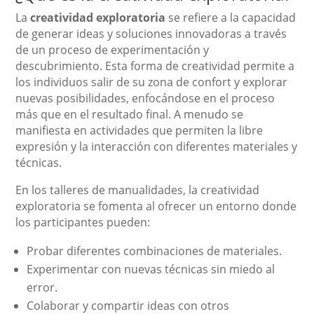
La
creatividad exploratoria
se refiere a la capacidad
de generar ideas y soluciones innovadoras a través
de un proceso de experimentación y
descubrimiento. Esta forma de creatividad permite a
los individuos salir de su zona de confort y explorar
nuevas posibilidades, enfocándose en el proceso
más que en el resultado final. A menudo se
manifiesta en actividades que permiten la libre
expresión y la interacción con diferentes materiales y
técnicas.
En los talleres de manualidades, la creatividad
exploratoria se fomenta al ofrecer un entorno donde
los participantes pueden:
Probar diferentes combinaciones de materiales.
Experimentar con nuevas técnicas sin miedo al
error.
Colaborar y compartir ideas con otros