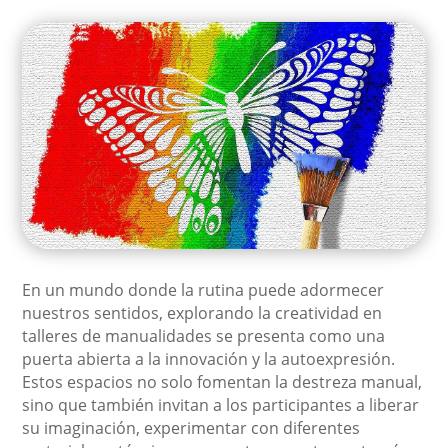
En un mundo donde la rutina puede adormecer
nuestros sentidos, explorando la creatividad en
talleres de manualidades se presenta como una
puerta abierta a la innovación y la autoexpresión.
Estos espacios no solo fomentan la destreza manual,
sino que también invitan a los participantes a liberar
su imaginación, experimentar con diferentes