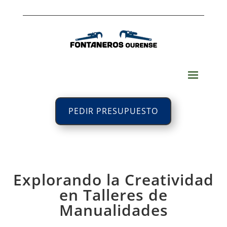
PEDIR PRESUPUESTO
Explorando la Creatividad
en Talleres de
Manualidades