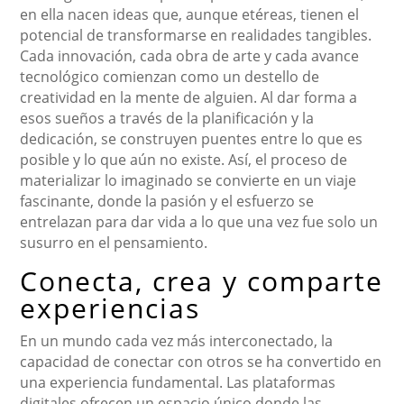
en ella nacen ideas que, aunque etéreas, tienen el
potencial de transformarse en realidades tangibles.
Cada innovación, cada obra de arte y cada avance
tecnológico comienzan como un destello de
creatividad en la mente de alguien. Al dar forma a
esos sueños a través de la planificación y la
dedicación, se construyen puentes entre lo que es
posible y lo que aún no existe. Así, el proceso de
materializar lo imaginado se convierte en un viaje
fascinante, donde la pasión y el esfuerzo se
entrelazan para dar vida a lo que una vez fue solo un
susurro en el pensamiento.
Conecta, crea y comparte
experiencias
En un mundo cada vez más interconectado, la
capacidad de conectar con otros se ha convertido en
una experiencia fundamental. Las plataformas
digitales ofrecen un espacio único donde las