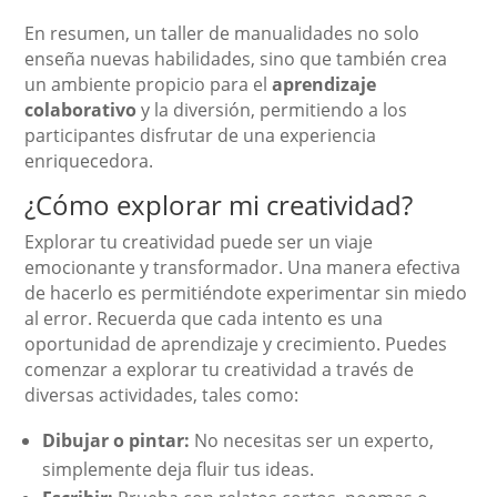
En resumen, un taller de manualidades no solo
enseña nuevas habilidades, sino que también crea
un ambiente propicio para el
aprendizaje
colaborativo
y la diversión, permitiendo a los
participantes disfrutar de una experiencia
enriquecedora.
¿Cómo explorar mi creatividad?
Explorar tu creatividad puede ser un viaje
emocionante y transformador. Una manera efectiva
de hacerlo es permitiéndote experimentar sin miedo
al error. Recuerda que cada intento es una
oportunidad de aprendizaje y crecimiento. Puedes
comenzar a explorar tu creatividad a través de
diversas actividades, tales como:
Dibujar o pintar:
No necesitas ser un experto,
simplemente deja fluir tus ideas.