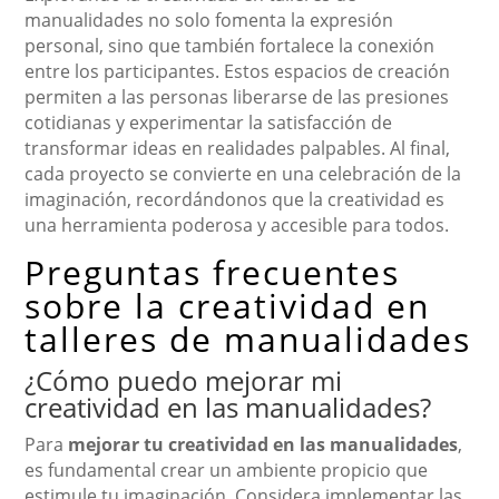
manualidades no solo fomenta la expresión
personal, sino que también fortalece la conexión
entre los participantes. Estos espacios de creación
permiten a las personas liberarse de las presiones
cotidianas y experimentar la satisfacción de
transformar ideas en realidades palpables. Al final,
cada proyecto se convierte en una celebración de la
imaginación, recordándonos que la creatividad es
una herramienta poderosa y accesible para todos.
Preguntas frecuentes
sobre la creatividad en
talleres de manualidades
¿Cómo puedo mejorar mi
creatividad en las manualidades?
Para
mejorar tu creatividad en las manualidades
,
es fundamental crear un ambiente propicio que
estimule tu imaginación. Considera implementar las