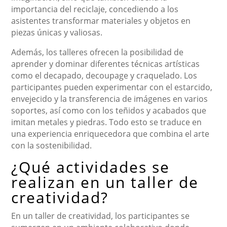
importancia del reciclaje, concediendo a los
asistentes transformar materiales y objetos en
piezas únicas y valiosas.
Además, los talleres ofrecen la posibilidad de
aprender y dominar diferentes técnicas artísticas
como el decapado, decoupage y craquelado. Los
participantes pueden experimentar con el estarcido,
envejecido y la transferencia de imágenes en varios
soportes, así como con los teñidos y acabados que
imitan metales y piedras. Todo esto se traduce en
una experiencia enriquecedora que combina el arte
con la sostenibilidad.
¿Qué actividades se
realizan en un taller de
creatividad?
En un taller de creatividad, los participantes se