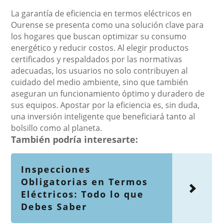
La garantía de eficiencia en termos eléctricos en
Ourense se presenta como una solución clave para
los hogares que buscan optimizar su consumo
energético y reducir costos. Al elegir productos
certificados y respaldados por las normativas
adecuadas, los usuarios no solo contribuyen al
cuidado del medio ambiente, sino que también
aseguran un funcionamiento óptimo y duradero de
sus equipos. Apostar por la eficiencia es, sin duda,
una inversión inteligente que beneficiará tanto al
bolsillo como al planeta.
También podría interesarte:
Inspecciones
Obligatorias en Termos
Eléctricos: Todo lo que
Debes Saber