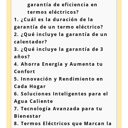
garantía de eficiencia en
termos eléctricos?
1.
¿Cuál es la duración de la
garantía de un termo eléctrico?
2.
¿Qué incluye la garantía de un
calentador?
3.
¿Qué incluye la garantía de 3
años?
4.
Ahorra Energía y Aumenta tu
Confort
5.
Innovación y Rendimiento en
Cada Hogar
6.
Soluciones Inteligentes para el
Agua Caliente
7.
Tecnología Avanzada para tu
Bienestar
8.
Termos Eléctricos que Marcan la