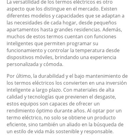
La versatilidad de los termos eléctricos es otro
aspecto que los distingue en el mercado. Existen
diferentes modelos y capacidades que se adaptan a
las necesidades de cada hogar, desde pequeños
apartamentos hasta grandes residencias. Además,
muchos de estos termos cuentan con funciones
inteligentes que permiten programar su
funcionamiento y controlar la temperatura desde
dispositivos móviles, brindando una experiencia
personalizada y cómoda.
Por último, la durabilidad y el bajo mantenimiento de
los termos eléctricos los convierten en una inversión
inteligente a largo plazo. Con materiales de alta
calidad y tecnologías que previenen el desgaste,
estos equipos son capaces de ofrecer un
rendimiento óptimo durante años. Al optar por un
termo eléctrico, no solo se obtiene un producto
eficiente, sino también un aliado en la búsqueda de
un estilo de vida más sostenible y responsable.