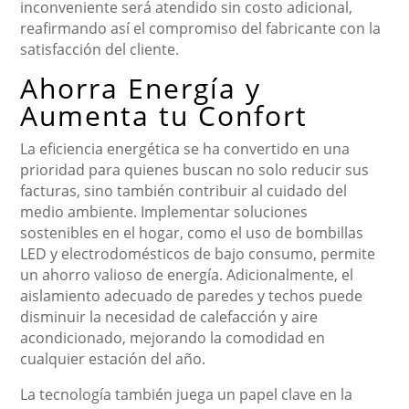
inconveniente será atendido sin costo adicional,
reafirmando así el compromiso del fabricante con la
satisfacción del cliente.
Ahorra Energía y
Aumenta tu Confort
La eficiencia energética se ha convertido en una
prioridad para quienes buscan no solo reducir sus
facturas, sino también contribuir al cuidado del
medio ambiente. Implementar soluciones
sostenibles en el hogar, como el uso de bombillas
LED y electrodomésticos de bajo consumo, permite
un ahorro valioso de energía. Adicionalmente, el
aislamiento adecuado de paredes y techos puede
disminuir la necesidad de calefacción y aire
acondicionado, mejorando la comodidad en
cualquier estación del año.
La tecnología también juega un papel clave en la