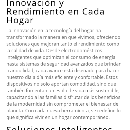
Innovación y
Rendimiento en Cada
Hogar
La innovación en la tecnología del hogar ha
transformado la manera en que vivimos, ofreciendo
soluciones que mejoran tanto el rendimiento como
la calidad de vida. Desde electrodomésticos
inteligentes que optimizan el consumo de energía
hasta sistemas de seguridad avanzados que brindan
tranquilidad, cada avance está diseñado para hacer
nuestro día a día más eficiente y confortable. Estos
dispositivos no solo aportan comodidad, sino que
también fomentan un estilo de vida más sostenible,
capacitando a las familias disfrutar de los beneficios
de la modernidad sin comprometer el bienestar del
planeta. Con cada nueva herramienta, se redefine lo
que significa vivir en un hogar contemporáneo.
Soluciones Inteligentes