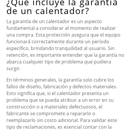
¿Qué incluye la garantía
de un calentador?
La garantía de un calentador es un aspecto
fundamental a considerar al momento de realizar
una compra. Esta protección asegura que el equipo
funcionará correctamente durante un período
específico, brindando tranquilidad al usuario. Sin
retención, es importante entender que la garantía no
abarca cualquier tipo de problema que pudiera
surgir.
En términos generales, la garantía solo cubre los
fallos de diseño, fabricación y defectos materiales.
Esto significa que, si el calentador presenta un
problema que se pueda atribuir a un error en su
construcción o a materiales defectuosos, el
fabricante se compromete a repararlo o
reemplazarlo sin costo adicional. Para validar este
tipo de reclamaciones, es esencial contar con la