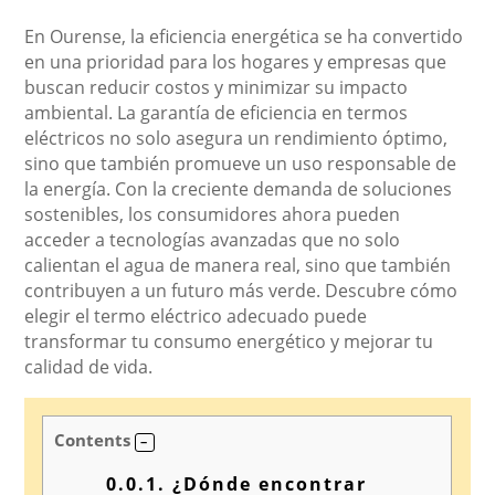
En Ourense, la eficiencia energética se ha convertido
en una prioridad para los hogares y empresas que
buscan reducir costos y minimizar su impacto
ambiental. La garantía de eficiencia en termos
eléctricos no solo asegura un rendimiento óptimo,
sino que también promueve un uso responsable de
la energía. Con la creciente demanda de soluciones
sostenibles, los consumidores ahora pueden
acceder a tecnologías avanzadas que no solo
calientan el agua de manera real, sino que también
contribuyen a un futuro más verde. Descubre cómo
elegir el termo eléctrico adecuado puede
transformar tu consumo energético y mejorar tu
calidad de vida.
Contents
0.0.1.
¿Dónde encontrar