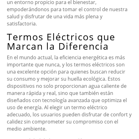
un entorno propicio para el bienestar,
empoderándonos para tomar el control de nuestra
salud y disfrutar de una vida más plena y
satisfactoria.
Termos Eléctricos que
Marcan la Diferencia
En el mundo actual, la eficiencia energética es más
importante que nunca, y los termos eléctricos son
una excelente opción para quienes buscan reducir
su consumo y mejorar su huella ecológica. Estos
dispositivos no solo proporcionan agua caliente de
manera rápida y real, sino que también están
diseñados con tecnología avanzada que optimiza el
uso de energía. Al elegir un termo eléctrico
adecuado, los usuarios pueden disfrutar de confort y
calidez sin comprometer su compromiso con el
medio ambiente.