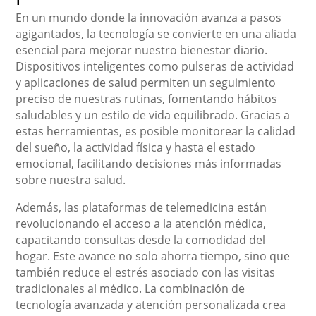
En un mundo donde la innovación avanza a pasos
agigantados, la tecnología se convierte en una aliada
esencial para mejorar nuestro bienestar diario.
Dispositivos inteligentes como pulseras de actividad
y aplicaciones de salud permiten un seguimiento
preciso de nuestras rutinas, fomentando hábitos
saludables y un estilo de vida equilibrado. Gracias a
estas herramientas, es posible monitorear la calidad
del sueño, la actividad física y hasta el estado
emocional, facilitando decisiones más informadas
sobre nuestra salud.
Además, las plataformas de telemedicina están
revolucionando el acceso a la atención médica,
capacitando consultas desde la comodidad del
hogar. Este avance no solo ahorra tiempo, sino que
también reduce el estrés asociado con las visitas
tradicionales al médico. La combinación de
tecnología avanzada y atención personalizada crea