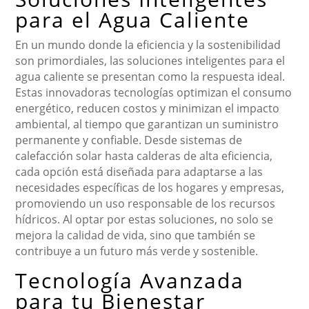
para el Agua Caliente
En un mundo donde la eficiencia y la sostenibilidad
son primordiales, las soluciones inteligentes para el
agua caliente se presentan como la respuesta ideal.
Estas innovadoras tecnologías optimizan el consumo
energético, reducen costos y minimizan el impacto
ambiental, al tiempo que garantizan un suministro
permanente y confiable. Desde sistemas de
calefacción solar hasta calderas de alta eficiencia,
cada opción está diseñada para adaptarse a las
necesidades específicas de los hogares y empresas,
promoviendo un uso responsable de los recursos
hídricos. Al optar por estas soluciones, no solo se
mejora la calidad de vida, sino que también se
contribuye a un futuro más verde y sostenible.
Tecnología Avanzada
para tu Bienestar