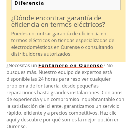
Diferencia
¿Dónde encontrar garantía de
eficiencia en termos eléctricos?
Puedes encontrar garantía de eficiencia en
termos eléctricos en tiendas especializadas de
electrodomésticos en Ourense o consultando
distribuidores autorizados.
¿Necesitas un
Fontanero en Ourense
? No
busques más. Nuestro equipo de expertos está
disponible las 24 horas para resolver cualquier
problema de fontanería, desde pequeñas
reparaciones hasta grandes instalaciones. Con años
de experiencia y un compromiso inquebrantable con
la satisfacción del cliente, garantizamos un servicio
rápido, eficiente y a precios competitivos. Haz clic
aquí y descubre por qué somos la mejor opción en
Ourense.