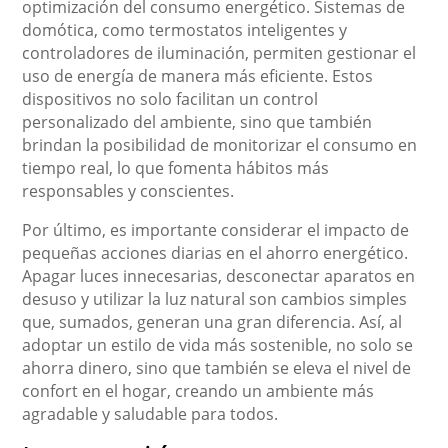
optimización del consumo energético. Sistemas de
domótica, como termostatos inteligentes y
controladores de iluminación, permiten gestionar el
uso de energía de manera más eficiente. Estos
dispositivos no solo facilitan un control
personalizado del ambiente, sino que también
brindan la posibilidad de monitorizar el consumo en
tiempo real, lo que fomenta hábitos más
responsables y conscientes.
Por último, es importante considerar el impacto de
pequeñas acciones diarias en el ahorro energético.
Apagar luces innecesarias, desconectar aparatos en
desuso y utilizar la luz natural son cambios simples
que, sumados, generan una gran diferencia. Así, al
adoptar un estilo de vida más sostenible, no solo se
ahorra dinero, sino que también se eleva el nivel de
confort en el hogar, creando un ambiente más
agradable y saludable para todos.