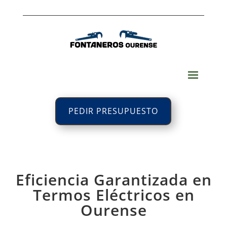
PEDIR PRESUPUESTO
Eficiencia Garantizada en
Termos Eléctricos en
Ourense