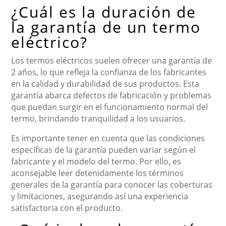
¿Cuál es la duración de
la garantía de un termo
eléctrico?
Los termos eléctricos suelen ofrecer una garantía de
2 años, lo que refleja la confianza de los fabricantes
en la calidad y durabilidad de sus productos. Esta
garantía abarca defectos de fabricación y problemas
que puedan surgir en el funcionamiento normal del
termo, brindando tranquilidad a los usuarios.
Es importante tener en cuenta que las condiciones
específicas de la garantía pueden variar según el
fabricante y el modelo del termo. Por ello, es
aconsejable leer detenidamente los términos
generales de la garantía para conocer las coberturas
y limitaciones, asegurando así una experiencia
satisfactoria con el producto.