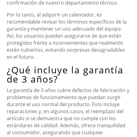
confirmación de nuestro departamento técnico.
Por lo tanto, al adquirir un calentador, es
recomendable revisar los términos específicos de la
garantía y mantener un uso adecuado del equipo.
Así, los usuarios pueden asegurarse de que están
protegidos frente a inconvenientes que realmente
estén cubiertos, evitando sorpresas desagradables
en el futuro.
¿Qué incluye la garantía
de 3 años?
La garantía de 3 años cubre defectos de fabricación y
problemas de funcionamiento que puedan surgir
durante el uso normal del producto. Esto incluye
reparaciones y, en algunos casos, el reemplazo del
artículo si se demuestra que no cumple con los
estándares de calidad. Además, ofrece tranquilidad
al consumidor, asegurando que cualquier