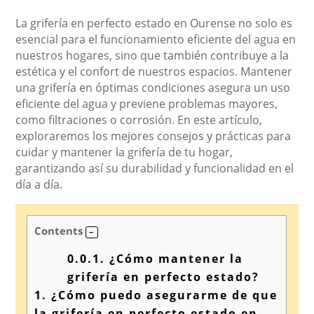
La grifería en perfecto estado en Ourense no solo es
esencial para el funcionamiento eficiente del agua en
nuestros hogares, sino que también contribuye a la
estética y el confort de nuestros espacios. Mantener
una grifería en óptimas condiciones asegura un uso
eficiente del agua y previene problemas mayores,
como filtraciones o corrosión. En este artículo,
exploraremos los mejores consejos y prácticas para
cuidar y mantener la grifería de tu hogar,
garantizando así su durabilidad y funcionalidad en el
día a día.
Contents
0.0.1.
¿Cómo mantener la
grifería en perfecto estado?
1.
¿Cómo puedo asegurarme de que
la grifería en perfecto estado en