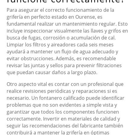
Para asegurar el correcto funcionamiento de la
grifería en perfecto estado en Ourense, es
fundamental realizar un mantenimiento regular. Esto
incluye inspeccionar visualmente las llaves y grifos en
busca de fugas, corrosión o acumulación de cal.
Limpiar los filtros y aireadores cada seis meses
ayudará a mantener un flujo de agua adecuado y
evitar obstrucciones. Además, es recomendable
revisar las juntas y sellos para prevenir filtraciones
que puedan causar daños a largo plazo.
Otro aspecto vital es contar con un profesional que
realice revisiones periódicas y reparaciones si es
necesario. Un fontanero calificado puede identificar
problemas que no son evidentes a simple vista y
garantizar que todos los componentes funcionen
correctamente. Invertir en materiales de calidad y
seguir las recomendaciones del fabricante también
contribuirá a mantener la grifería en óptimas