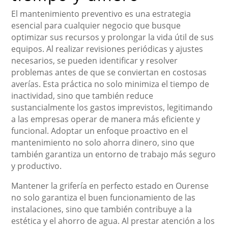
El mantenimiento preventivo es una estrategia
esencial para cualquier negocio que busque
optimizar sus recursos y prolongar la vida útil de sus
equipos. Al realizar revisiones periódicas y ajustes
necesarios, se pueden identificar y resolver
problemas antes de que se conviertan en costosas
averías. Esta práctica no solo minimiza el tiempo de
inactividad, sino que también reduce
sustancialmente los gastos imprevistos, legitimando
a las empresas operar de manera más eficiente y
funcional. Adoptar un enfoque proactivo en el
mantenimiento no solo ahorra dinero, sino que
también garantiza un entorno de trabajo más seguro
y productivo.
Mantener la grifería en perfecto estado en Ourense
no solo garantiza el buen funcionamiento de las
instalaciones, sino que también contribuye a la
estética y el ahorro de agua. Al prestar atención a los