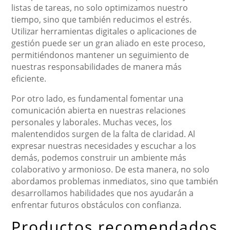
listas de tareas, no solo optimizamos nuestro
tiempo, sino que también reducimos el estrés.
Utilizar herramientas digitales o aplicaciones de
gestión puede ser un gran aliado en este proceso,
permitiéndonos mantener un seguimiento de
nuestras responsabilidades de manera más
eficiente.
Por otro lado, es fundamental fomentar una
comunicación abierta en nuestras relaciones
personales y laborales. Muchas veces, los
malentendidos surgen de la falta de claridad. Al
expresar nuestras necesidades y escuchar a los
demás, podemos construir un ambiente más
colaborativo y armonioso. De esta manera, no solo
abordamos problemas inmediatos, sino que también
desarrollamos habilidades que nos ayudarán a
enfrentar futuros obstáculos con confianza.
Productos recomendados