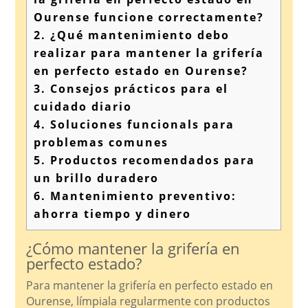
Ourense funcione correctamente?
2.
¿Qué mantenimiento debo
realizar para mantener la grifería
en perfecto estado en Ourense?
3.
Consejos prácticos para el
cuidado diario
4.
Soluciones funcionals para
problemas comunes
5.
Productos recomendados para
un brillo duradero
6.
Mantenimiento preventivo:
ahorra tiempo y dinero
¿Cómo mantener la grifería en
perfecto estado?
Para mantener la grifería en perfecto estado en
Ourense, límpiala regularmente con productos