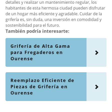
detalles y realizar un mantenimiento regular, los
habitantes de esta hermosa ciudad pueden disfrutar
de un hogar más eficiente y agradable. Cuidar de la
grifería es, sin duda, una inversión en comodidad y
sostenibilidad para el futuro.
También podría interesarte:
Grifería de Alta Gama
para Fregaderos en
Ourense
Reemplazo Eficiente de
Piezas de Grifería en
Ourense