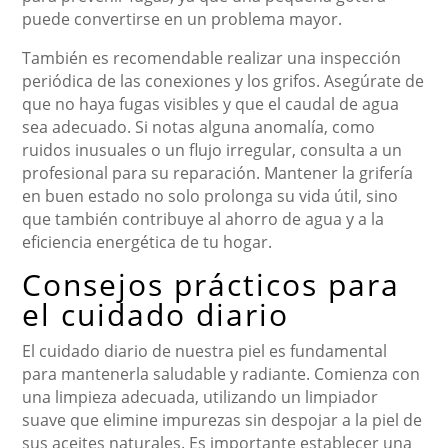
puede convertirse en un problema mayor.
También es recomendable realizar una inspección
periódica de las conexiones y los grifos. Asegúrate de
que no haya fugas visibles y que el caudal de agua
sea adecuado. Si notas alguna anomalía, como
ruidos inusuales o un flujo irregular, consulta a un
profesional para su reparación. Mantener la grifería
en buen estado no solo prolonga su vida útil, sino
que también contribuye al ahorro de agua y a la
eficiencia energética de tu hogar.
Consejos prácticos para
el cuidado diario
El cuidado diario de nuestra piel es fundamental
para mantenerla saludable y radiante. Comienza con
una limpieza adecuada, utilizando un limpiador
suave que elimine impurezas sin despojar a la piel de
sus aceites naturales. Es importante establecer una