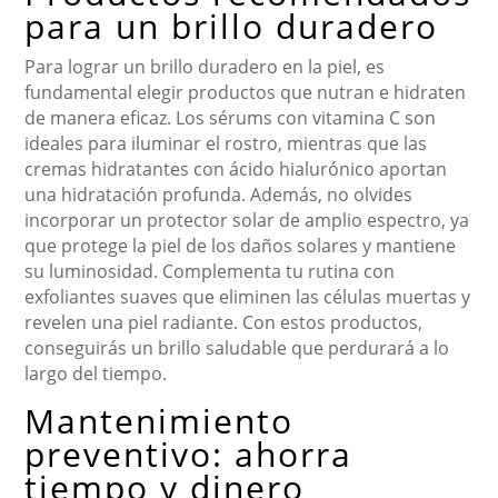
para un brillo duradero
Para lograr un brillo duradero en la piel, es
fundamental elegir productos que nutran e hidraten
de manera eficaz. Los sérums con vitamina C son
ideales para iluminar el rostro, mientras que las
cremas hidratantes con ácido hialurónico aportan
una hidratación profunda. Además, no olvides
incorporar un protector solar de amplio espectro, ya
que protege la piel de los daños solares y mantiene
su luminosidad. Complementa tu rutina con
exfoliantes suaves que eliminen las células muertas y
revelen una piel radiante. Con estos productos,
conseguirás un brillo saludable que perdurará a lo
largo del tiempo.
Mantenimiento
preventivo: ahorra
tiempo y dinero