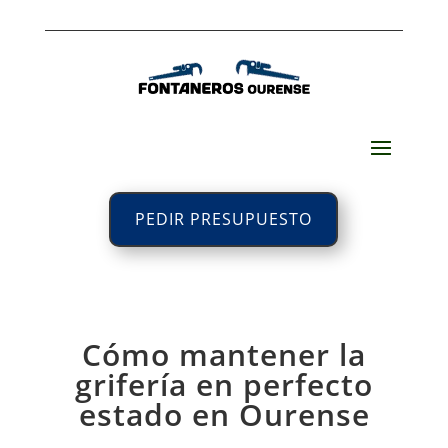
PEDIR PRESUPUESTO
Cómo mantener la
grifería en perfecto
estado en Ourense