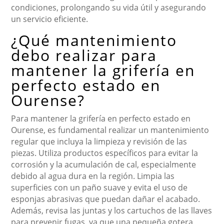
condiciones, prolongando su vida útil y asegurando
un servicio eficiente.
¿Qué mantenimiento
debo realizar para
mantener la grifería en
perfecto estado en
Ourense?
Para mantener la grifería en perfecto estado en
Ourense, es fundamental realizar un mantenimiento
regular que incluya la limpieza y revisión de las
piezas. Utiliza productos específicos para evitar la
corrosión y la acumulación de cal, especialmente
debido al agua dura en la región. Limpia las
superficies con un paño suave y evita el uso de
esponjas abrasivas que puedan dañar el acabado.
Además, revisa las juntas y los cartuchos de las llaves
para prevenir fugas, ya que una pequeña gotera