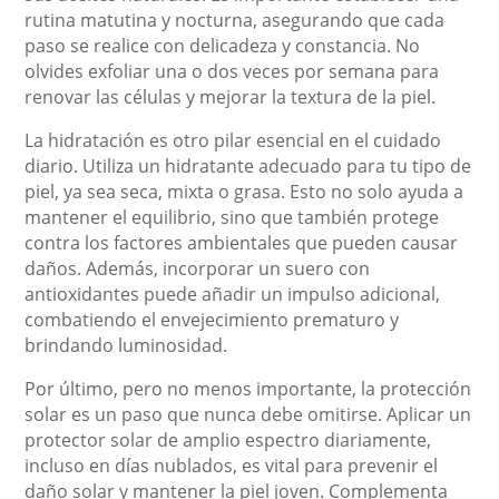
rutina matutina y nocturna, asegurando que cada
paso se realice con delicadeza y constancia. No
olvides exfoliar una o dos veces por semana para
renovar las células y mejorar la textura de la piel.
La hidratación es otro pilar esencial en el cuidado
diario. Utiliza un hidratante adecuado para tu tipo de
piel, ya sea seca, mixta o grasa. Esto no solo ayuda a
mantener el equilibrio, sino que también protege
contra los factores ambientales que pueden causar
daños. Además, incorporar un suero con
antioxidantes puede añadir un impulso adicional,
combatiendo el envejecimiento prematuro y
brindando luminosidad.
Por último, pero no menos importante, la protección
solar es un paso que nunca debe omitirse. Aplicar un
protector solar de amplio espectro diariamente,
incluso en días nublados, es vital para prevenir el
daño solar y mantener la piel joven. Complementa