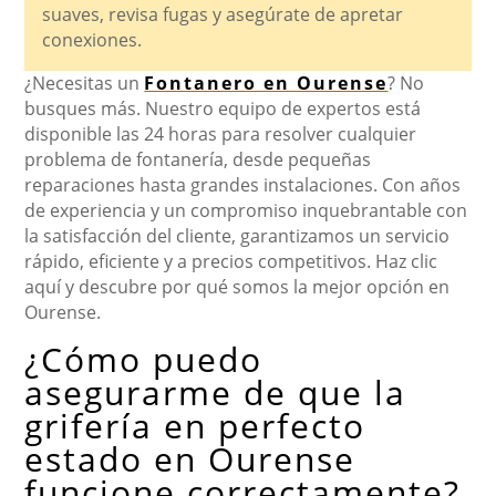
suaves, revisa fugas y asegúrate de apretar
conexiones.
¿Necesitas un
Fontanero en Ourense
? No
busques más. Nuestro equipo de expertos está
disponible las 24 horas para resolver cualquier
problema de fontanería, desde pequeñas
reparaciones hasta grandes instalaciones. Con años
de experiencia y un compromiso inquebrantable con
la satisfacción del cliente, garantizamos un servicio
rápido, eficiente y a precios competitivos. Haz clic
aquí y descubre por qué somos la mejor opción en
Ourense.
¿Cómo puedo
asegurarme de que la
grifería en perfecto
estado en Ourense
funcione correctamente?