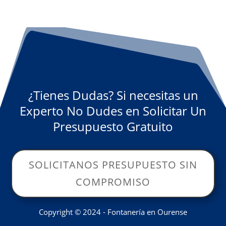
¿Tienes Dudas? Si necesitas un
Experto No Dudes en Solicitar Un
Presupuesto Gratuito
SOLICITANOS PRESUPUESTO SIN
COMPROMISO
Copyright © 2024 - Fontanería en Ourense