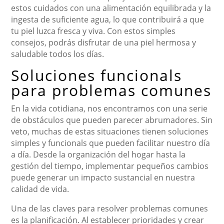
estos cuidados con una alimentación equilibrada y la
ingesta de suficiente agua, lo que contribuirá a que
tu piel luzca fresca y viva. Con estos simples
consejos, podrás disfrutar de una piel hermosa y
saludable todos los días.
Soluciones funcionals
para problemas comunes
En la vida cotidiana, nos encontramos con una serie
de obstáculos que pueden parecer abrumadores. Sin
veto, muchas de estas situaciones tienen soluciones
simples y funcionals que pueden facilitar nuestro día
a día. Desde la organización del hogar hasta la
gestión del tiempo, implementar pequeños cambios
puede generar un impacto sustancial en nuestra
calidad de vida.
Una de las claves para resolver problemas comunes
es la planificación. Al establecer prioridades y crear