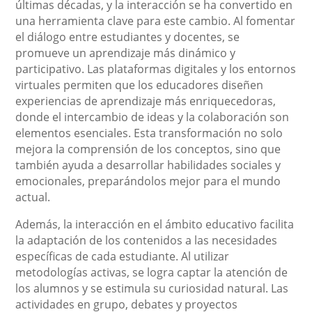
últimas décadas, y la interacción se ha convertido en
una herramienta clave para este cambio. Al fomentar
el diálogo entre estudiantes y docentes, se
promueve un aprendizaje más dinámico y
participativo. Las plataformas digitales y los entornos
virtuales permiten que los educadores diseñen
experiencias de aprendizaje más enriquecedoras,
donde el intercambio de ideas y la colaboración son
elementos esenciales. Esta transformación no solo
mejora la comprensión de los conceptos, sino que
también ayuda a desarrollar habilidades sociales y
emocionales, preparándolos mejor para el mundo
actual.
Además, la interacción en el ámbito educativo facilita
la adaptación de los contenidos a las necesidades
específicas de cada estudiante. Al utilizar
metodologías activas, se logra captar la atención de
los alumnos y se estimula su curiosidad natural. Las
actividades en grupo, debates y proyectos