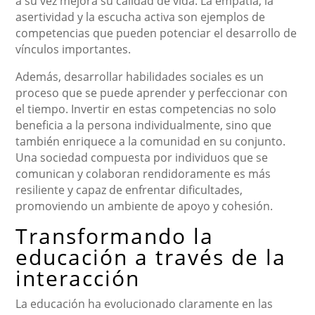
a su vez mejora su calidad de vida. La empatía, la
asertividad y la escucha activa son ejemplos de
competencias que pueden potenciar el desarrollo de
vínculos importantes.
Además, desarrollar habilidades sociales es un
proceso que se puede aprender y perfeccionar con
el tiempo. Invertir en estas competencias no solo
beneficia a la persona individualmente, sino que
también enriquece a la comunidad en su conjunto.
Una sociedad compuesta por individuos que se
comunican y colaboran rendidoramente es más
resiliente y capaz de enfrentar dificultades,
promoviendo un ambiente de apoyo y cohesión.
Transformando la
educación a través de la
interacción
La educación ha evolucionado claramente en las