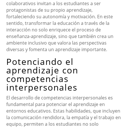
colaborativos invitan a los estudiantes a ser
protagonistas de su propio aprendizaje,
fortaleciendo su autonomía y motivación. En este
sentido, transformar la educación a través de la
interacción no solo enriquece el proceso de
enseñanza-aprendizaje, sino que también crea un
ambiente inclusivo que valora las perspectivas
diversas y fomenta un aprendizaje importante.
Potenciando el
aprendizaje con
competencias
interpersonales
El desarrollo de competencias interpersonales es
fundamental para potenciar el aprendizaje en
entornos educativos. Estas habilidades, que incluyen
la comunicación rendidora, la empatía y el trabajo en
equipo, permiten a los estudiantes no solo