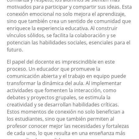
motivados para participar y compartir sus ideas. Esta
conexión emocional no solo mejora el aprendizaje,
sino que también crea un sentido de comunidad que
enriquece la experiencia educativa. Al construir
vínculos sólidos, se facilita la colaboración y se
potencian las habilidades sociales, esenciales para el
futuro.
El papel del docente es imprescindible en este
proceso. Un educador que promueve la
comunicación abierta y el trabajo en equipo puede
transformar la dinámica del aula. Al implementar
actividades que fomenten la interacción, como
debates y proyectos grupales, se estimula la
creatividad y se desarrollan habilidades críticas.
Estos momentos de conexión no solo benefician a
los estudiantes, sino que también permiten al
profesor conocer mejor las necesidades y fortalezas
de cada uno, lo que resulta en una enseñanza más