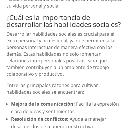
su vida personal y social.
¿Cuál es la importancia de
desarrollar las habilidades sociales?
Desarrollar habilidades sociales es crucial para el
éxito personal y profesional, ya que permiten a las
personas interactuar de manera efectiva con los
demás. Estas habilidades no solo fomentan
relaciones interpersonales positivas, sino que
también contribuyen a un ambiente de trabajo
colaborativo y productivo.
Entre las principales razones para cultivar
habilidades sociales se encuentran:
Mejora de la comunicación:
Facilita la expresión
clara de ideas y sentimientos.
Resolución de conflictos:
Ayuda a manejar
desacuerdos de manera constructiva.