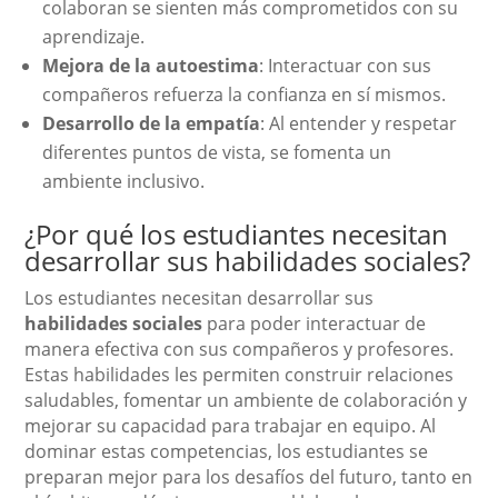
colaboran se sienten más comprometidos con su
aprendizaje.
Mejora de la autoestima
: Interactuar con sus
compañeros refuerza la confianza en sí mismos.
Desarrollo de la empatía
: Al entender y respetar
diferentes puntos de vista, se fomenta un
ambiente inclusivo.
¿Por qué los estudiantes necesitan
desarrollar sus habilidades sociales?
Los estudiantes necesitan desarrollar sus
habilidades sociales
para poder interactuar de
manera efectiva con sus compañeros y profesores.
Estas habilidades les permiten construir relaciones
saludables, fomentar un ambiente de colaboración y
mejorar su capacidad para trabajar en equipo. Al
dominar estas competencias, los estudiantes se
preparan mejor para los desafíos del futuro, tanto en