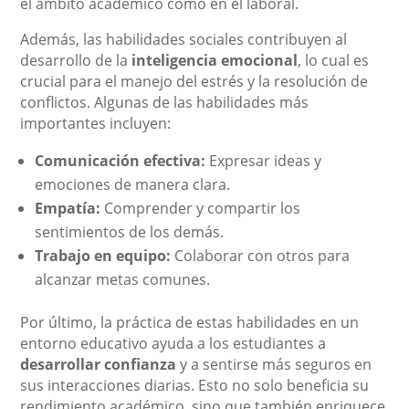
el ámbito académico como en el laboral.
Además, las habilidades sociales contribuyen al
desarrollo de la
inteligencia emocional
, lo cual es
crucial para el manejo del estrés y la resolución de
conflictos. Algunas de las habilidades más
importantes incluyen:
Comunicación efectiva:
Expresar ideas y
emociones de manera clara.
Empatía:
Comprender y compartir los
sentimientos de los demás.
Trabajo en equipo:
Colaborar con otros para
alcanzar metas comunes.
Por último, la práctica de estas habilidades en un
entorno educativo ayuda a los estudiantes a
desarrollar confianza
y a sentirse más seguros en
sus interacciones diarias. Esto no solo beneficia su
rendimiento académico, sino que también enriquece