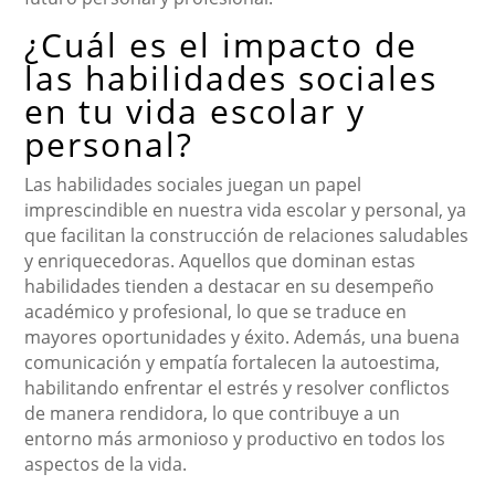
¿Cuál es el impacto de
las habilidades sociales
en tu vida escolar y
personal?
Las habilidades sociales juegan un papel
imprescindible en nuestra vida escolar y personal, ya
que facilitan la construcción de relaciones saludables
y enriquecedoras. Aquellos que dominan estas
habilidades tienden a destacar en su desempeño
académico y profesional, lo que se traduce en
mayores oportunidades y éxito. Además, una buena
comunicación y empatía fortalecen la autoestima,
habilitando enfrentar el estrés y resolver conflictos
de manera rendidora, lo que contribuye a un
entorno más armonioso y productivo en todos los
aspectos de la vida.