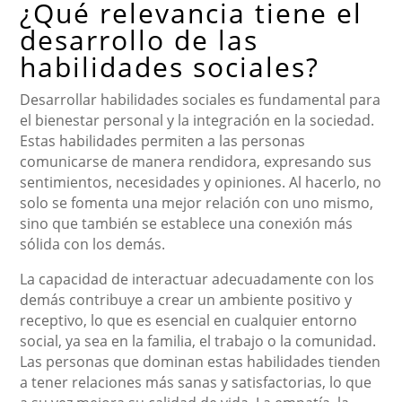
¿Qué relevancia tiene el
desarrollo de las
habilidades sociales?
Desarrollar habilidades sociales es fundamental para
el bienestar personal y la integración en la sociedad.
Estas habilidades permiten a las personas
comunicarse de manera rendidora, expresando sus
sentimientos, necesidades y opiniones. Al hacerlo, no
solo se fomenta una mejor relación con uno mismo,
sino que también se establece una conexión más
sólida con los demás.
La capacidad de interactuar adecuadamente con los
demás contribuye a crear un ambiente positivo y
receptivo, lo que es esencial en cualquier entorno
social, ya sea en la familia, el trabajo o la comunidad.
Las personas que dominan estas habilidades tienden
a tener relaciones más sanas y satisfactorias, lo que