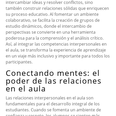
intercambiar ideas y resolver conflictos, sino
también construir relaciones sólidas que enriquecen
su proceso educativo. Al fomentar un ambiente
colaborativo, se facilita la creación de grupos de
estudio dinámicos, donde el intercambio de
perspectivas se convierte en una herramienta
poderosa para la comprensión y el análisis crítico.
Así, al integrar las competencias interpersonales en
el aula, se transforma la experiencia de aprendizaje
en un viaje más inclusivo y importante para todos los
participantes.
Conectando mentes: el
poder de las relaciones
en el aula
Las relaciones interpersonales en el aula son
fundamentales para el desarrollo integral de los
estudiantes. Cuando se fomenta un ambiente de
confianza y respeto, los alumnos se sienten más