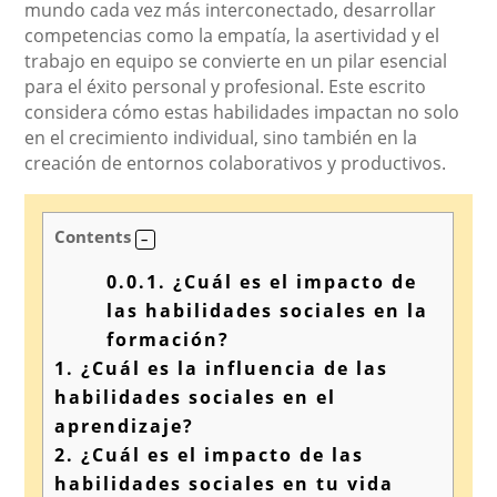
mundo cada vez más interconectado, desarrollar
competencias como la empatía, la asertividad y el
trabajo en equipo se convierte en un pilar esencial
para el éxito personal y profesional. Este escrito
considera cómo estas habilidades impactan no solo
en el crecimiento individual, sino también en la
creación de entornos colaborativos y productivos.
Contents
0.0.1.
¿Cuál es el impacto de
las habilidades sociales en la
formación?
1.
¿Cuál es la influencia de las
habilidades sociales en el
aprendizaje?
2.
¿Cuál es el impacto de las
habilidades sociales en tu vida