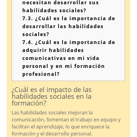
necesitan desarrollar sus
habilidades sociales?
7.3.
¿Cuál es la importancia de
desarrollar las habilidades
sociales?
7.4.
¿Cuál es la importancia de
adquirir habilidades
comunicativas en mi vida
personal y en mi formación
profesional?
¿Cuál es el impacto de las
habilidades sociales en la
formación?
Las habilidades sociales mejoran la
comunicación, fomentan el trabajo en equipo y
facilitan el aprendizaje, lo que enriquece la
formación y el desarrollo personal.