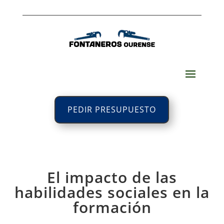
PEDIR PRESUPUESTO
El impacto de las
habilidades sociales en la
formación