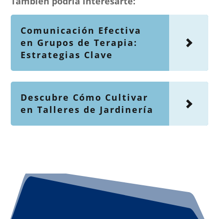
También podría interesarte:
Comunicación Efectiva
en Grupos de Terapia:
Estrategias Clave
Descubre Cómo Cultivar
en Talleres de Jardinería