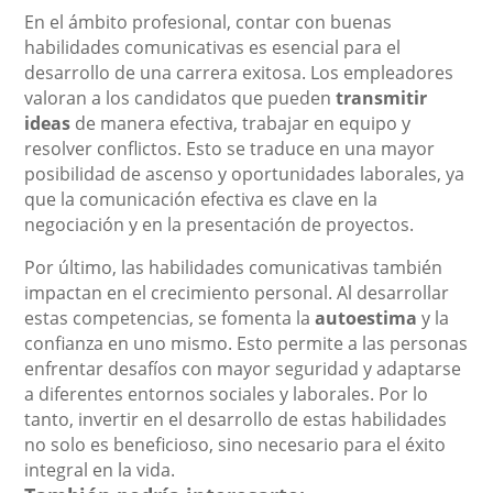
En el ámbito profesional, contar con buenas
habilidades comunicativas es esencial para el
desarrollo de una carrera exitosa. Los empleadores
valoran a los candidatos que pueden
transmitir
ideas
de manera efectiva, trabajar en equipo y
resolver conflictos. Esto se traduce en una mayor
posibilidad de ascenso y oportunidades laborales, ya
que la comunicación efectiva es clave en la
negociación y en la presentación de proyectos.
Por último, las habilidades comunicativas también
impactan en el crecimiento personal. Al desarrollar
estas competencias, se fomenta la
autoestima
y la
confianza en uno mismo. Esto permite a las personas
enfrentar desafíos con mayor seguridad y adaptarse
a diferentes entornos sociales y laborales. Por lo
tanto, invertir en el desarrollo de estas habilidades
no solo es beneficioso, sino necesario para el éxito
integral en la vida.