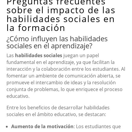
Preguntas frecuentes
sobre el impacto de las
habilidades sociales en
la formación
¿Cómo influyen las habilidades
sociales en el aprendizaje?
Las
habilidades sociales
juegan un papel
fundamental en el aprendizaje, ya que facilitan la
interacción y la colaboración entre los estudiantes. Al
fomentar un ambiente de comunicación abierta, se
promueve el intercambio de ideas y la resolución
conjunta de problemas, lo que enriquece el proceso
educativo.
Entre los beneficios de desarrollar habilidades
sociales en el ámbito educativo, se destacan:
Aumento de la motivación
: Los estudiantes que