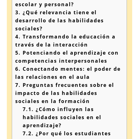
escolar y personal?
3.
¿Qué relevancia tiene el
desarrollo de las habilidades
sociales?
4.
Transformando la educación a
través de la interacción
5.
Potenciando el aprendizaje con
competencias interpersonales
6.
Conectando mentes: el poder de
las relaciones en el aula
7.
Preguntas frecuentes sobre el
impacto de las habilidades
sociales en la formación
7.1.
¿Cómo influyen las
habilidades sociales en el
aprendizaje?
7.2.
¿Por qué los estudiantes