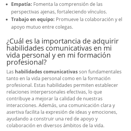
Empatía:
Fomenta la comprensión de las
perspectivas ajenas, fortaleciendo vínculos.
Trabajo en equipo:
Promueve la colaboración y el
apoyo mutuo entre colegas.
¿Cuál es la importancia de adquirir
habilidades comunicativas en mi
vida personal y en mi formación
profesional?
Las
habilidades comunicativas
son fundamentales
tanto en la vida personal como en la formación
profesional. Estas habilidades permiten establecer
relaciones interpersonales efectivas, lo que
contribuye a mejorar la calidad de nuestras
interacciones. Además, una comunicación clara y
asertiva facilita la expresión de ideas y emociones,
ayudando a construir una red de apoyo y
colaboración en diversos ámbitos de la vida.