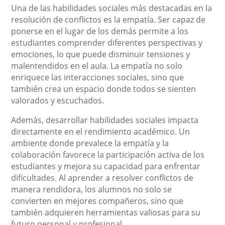
Una de las habilidades sociales más destacadas en la
resolución de conflictos es la empatía. Ser capaz de
ponerse en el lugar de los demás permite a los
estudiantes comprender diferentes perspectivas y
emociones, lo que puede disminuir tensiones y
malentendidos en el aula. La empatía no solo
enriquece las interacciones sociales, sino que
también crea un espacio donde todos se sienten
valorados y escuchados.
Además, desarrollar habilidades sociales impacta
directamente en el rendimiento académico. Un
ambiente donde prevalece la empatía y la
colaboración favorece la participación activa de los
estudiantes y mejora su capacidad para enfrentar
dificultades. Al aprender a resolver conflictos de
manera rendidora, los alumnos no solo se
convierten en mejores compañeros, sino que
también adquieren herramientas valiosas para su
futuro personal y profesional.