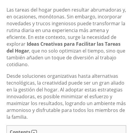
Las tareas del hogar pueden resultar abrumadoras y,
en ocasiones, monótonas. Sin embargo, incorporar
novedades y trucos ingeniosos puede transformar la
rutina diaria en una experiencia más amena y
eficiente. En este contexto, surge la necesidad de
explorar
Ideas Creativas para Facilitar las Tareas
del Hogar
, que no solo optimizan el tiempo, sino que
también añaden un toque de diversión al trabajo
cotidiano.
Desde soluciones organizativas hasta alternativas
tecnológicas, la creatividad puede ser un gran aliado
en la gestión del hogar. Al adoptar estas estrategias
innovadoras, es posible minimizar el esfuerzo y
maximizar los resultados, logrando un ambiente más
armonioso y disfrutable para todos los miembros de
la familia.
Contents