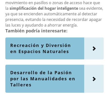
movimiento en pasillos o zonas de acceso hace que
la
simplificación del hogar inteligente
sea evidente,
ya que se encienden automáticamente al detectar
presencia, evitando la necesidad de recordar apagar
las luces y ayudando a ahorrar energía.
También podría interesarte:
Recreación y Diversión
en Espacios Naturales
Desarrollo de la Pasión
por las Manualidades en
Talleres