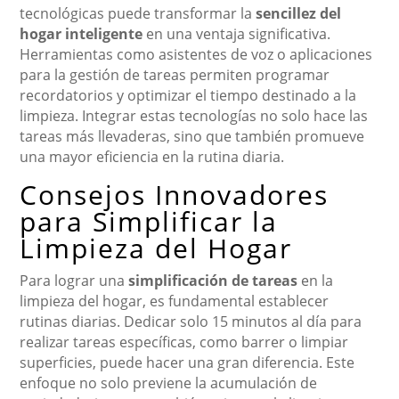
tecnológicas puede transformar la
sencillez del
hogar inteligente
en una ventaja significativa.
Herramientas como asistentes de voz o aplicaciones
para la gestión de tareas permiten programar
recordatorios y optimizar el tiempo destinado a la
limpieza. Integrar estas tecnologías no solo hace las
tareas más llevaderas, sino que también promueve
una mayor eficiencia en la rutina diaria.
Consejos Innovadores
para Simplificar la
Limpieza del Hogar
Para lograr una
simplificación de tareas
en la
limpieza del hogar, es fundamental establecer
rutinas diarias. Dedicar solo 15 minutos al día para
realizar tareas específicas, como barrer o limpiar
superficies, puede hacer una gran diferencia. Este
enfoque no solo previene la acumulación de