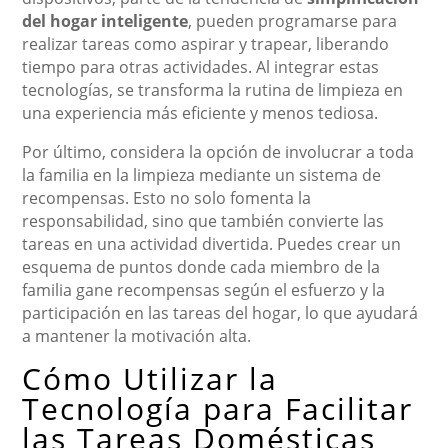
del hogar inteligente
, pueden programarse para
realizar tareas como aspirar y trapear, liberando
tiempo para otras actividades. Al integrar estas
tecnologías, se transforma la rutina de limpieza en
una experiencia más eficiente y menos tediosa.
Por último, considera la opción de involucrar a toda
la familia en la limpieza mediante un sistema de
recompensas. Esto no solo fomenta la
responsabilidad, sino que también convierte las
tareas en una actividad divertida. Puedes crear un
esquema de puntos donde cada miembro de la
familia gane recompensas según el esfuerzo y la
participación en las tareas del hogar, lo que ayudará
a mantener la motivación alta.
Cómo Utilizar la
Tecnología para Facilitar
las Tareas Domésticas