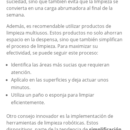
suciedad, sino que también evita que la limpieza se
convierta en una carga abrumadora al final de la
semana.
Además, es recomendable utilizar productos de
limpieza multiusos. Estos productos no solo ahorran
espacio en la despensa, sino que también simplifican
el proceso de limpieza. Para maximizar su
efectividad, se puede seguir este proceso:
Identifica las áreas más sucias que requieran
atención.
Aplícalo en las superficies y deja actuar unos
minutos.
Utiliza un paño o esponja para limpiar
eficientemente.
Otro consejo innovador es la implementación de
herramientas de limpieza robóticas. Estos
dispositivos, parte de la tendencia de
simplificación