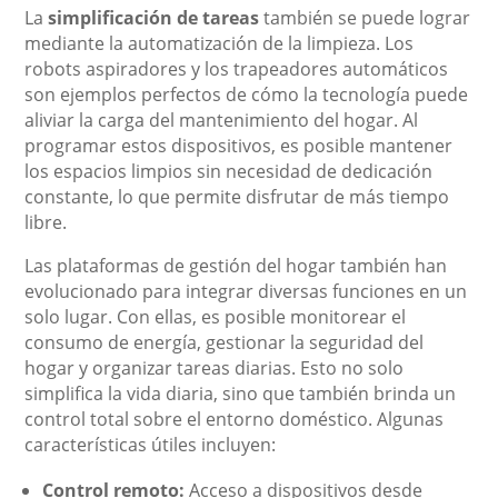
La
simplificación de tareas
también se puede lograr
mediante la automatización de la limpieza. Los
robots aspiradores y los trapeadores automáticos
son ejemplos perfectos de cómo la tecnología puede
aliviar la carga del mantenimiento del hogar. Al
programar estos dispositivos, es posible mantener
los espacios limpios sin necesidad de dedicación
constante, lo que permite disfrutar de más tiempo
libre.
Las plataformas de gestión del hogar también han
evolucionado para integrar diversas funciones en un
solo lugar. Con ellas, es posible monitorear el
consumo de energía, gestionar la seguridad del
hogar y organizar tareas diarias. Esto no solo
simplifica la vida diaria, sino que también brinda un
control total sobre el entorno doméstico. Algunas
características útiles incluyen:
Control remoto:
Acceso a dispositivos desde