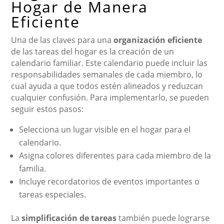
Hogar de Manera
Eficiente
Una de las claves para una
organización eficiente
de las tareas del hogar es la creación de un
calendario familiar. Este calendario puede incluir las
responsabilidades semanales de cada miembro, lo
cual ayuda a que todos estén alineados y reduzcan
cualquier confusión. Para implementarlo, se pueden
seguir estos pasos:
Selecciona un lugar visible en el hogar para el
calendario.
Asigna colores diferentes para cada miembro de la
familia.
Incluye recordatorios de eventos importantes o
tareas especiales.
La
simplificación de tareas
también puede lograrse