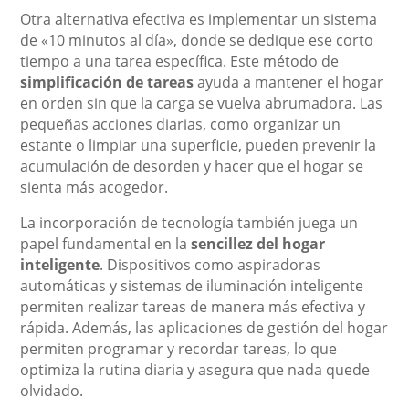
Otra alternativa efectiva es implementar un sistema
de «10 minutos al día», donde se dedique ese corto
tiempo a una tarea específica. Este método de
simplificación de tareas
ayuda a mantener el hogar
en orden sin que la carga se vuelva abrumadora. Las
pequeñas acciones diarias, como organizar un
estante o limpiar una superficie, pueden prevenir la
acumulación de desorden y hacer que el hogar se
sienta más acogedor.
La incorporación de tecnología también juega un
papel fundamental en la
sencillez del hogar
inteligente
. Dispositivos como aspiradoras
automáticas y sistemas de iluminación inteligente
permiten realizar tareas de manera más efectiva y
rápida. Además, las aplicaciones de gestión del hogar
permiten programar y recordar tareas, lo que
optimiza la rutina diaria y asegura que nada quede
olvidado.