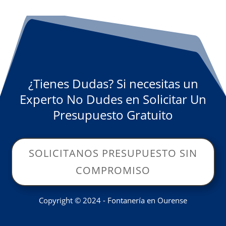
¿Tienes Dudas? Si necesitas un
Experto No Dudes en Solicitar Un
Presupuesto Gratuito
SOLICITANOS PRESUPUESTO SIN
COMPROMISO
Copyright © 2024 - Fontanería en Ourense