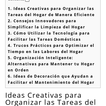
1.
Ideas Creativas para Organizar las
Tareas del Hogar de Manera Eficiente
2.
Consejos Innovadores para
Simplificar la Limpieza del Hogar
3.
Cómo Utilizar la Tecnología para
Facilitar las Tareas Domésticas
4.
Trucos Prácticos para Optimizar el
Tiempo en las Labores del Hogar
5.
Organización Inteligente:
Alternativas para Mantener tu Hogar
en Orden
6.
Ideas de Decoración que Ayudan a
Facilitar el Mantenimiento del Hogar
Ideas Creativas para
Organizar las Tareas del