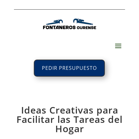
PEDIR PRESUPUESTO
Ideas Creativas para
Facilitar las Tareas del
Hogar