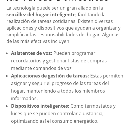
La tecnología puede ser un gran aliado en la
sencillez del hogar inteligente
, facilitando la
realización de tareas cotidianas. Existen diversas
aplicaciones y dispositivos que ayudan a organizar y
simplificar las responsabilidades del hogar. Algunas
de las más efectivas incluyen:
Asistentes de voz:
Pueden programar
recordatorios y gestionar listas de compras
mediante comandos de voz.
Aplicaciones de gestión de tareas:
Estas permiten
asignar y seguir el progreso de las tareas del
hogar, manteniendo a todos los miembros
informados.
Dispositivos inteligentes:
Como termostatos y
luces que se pueden controlar a distancia,
optimizando así el consumo energético.