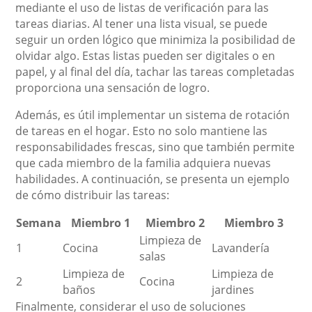
mediante el uso de listas de verificación para las
tareas diarias. Al tener una lista visual, se puede
seguir un orden lógico que minimiza la posibilidad de
olvidar algo. Estas listas pueden ser digitales o en
papel, y al final del día, tachar las tareas completadas
proporciona una sensación de logro.
Además, es útil implementar un sistema de rotación
de tareas en el hogar. Esto no solo mantiene las
responsabilidades frescas, sino que también permite
que cada miembro de la familia adquiera nuevas
habilidades. A continuación, se presenta un ejemplo
de cómo distribuir las tareas:
Semana
Miembro 1
Miembro 2
Miembro 3
Limpieza de
1
Cocina
Lavandería
salas
Limpieza de
Limpieza de
2
Cocina
baños
jardines
Finalmente, considerar el uso de soluciones