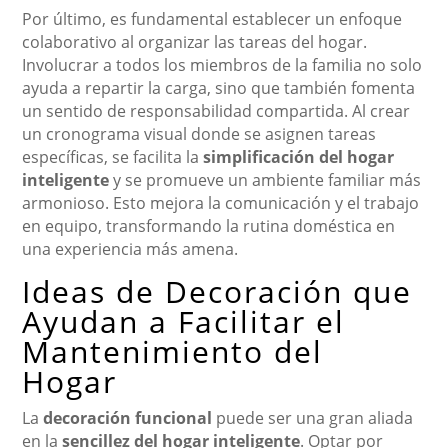
Por último, es fundamental establecer un enfoque
colaborativo al organizar las tareas del hogar.
Involucrar a todos los miembros de la familia no solo
ayuda a repartir la carga, sino que también fomenta
un sentido de responsabilidad compartida. Al crear
un cronograma visual donde se asignen tareas
específicas, se facilita la
simplificación del hogar
inteligente
y se promueve un ambiente familiar más
armonioso. Esto mejora la comunicación y el trabajo
en equipo, transformando la rutina doméstica en
una experiencia más amena.
Ideas de Decoración que
Ayudan a Facilitar el
Mantenimiento del
Hogar
La
decoración funcional
puede ser una gran aliada
en la
sencillez del hogar inteligente
. Optar por