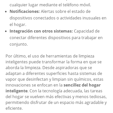
cualquier lugar mediante el teléfono móvil.
Notificaciones:
Alertas sobre el estado de
dispositivos conectados o actividades inusuales en
el hogar.
Integración con otros sistemas:
Capacidad de
conectar diferentes dispositivos para trabajar en
conjunto.
Por último, el uso de herramientas de limpieza
inteligentes puede transformar la forma en que se
aborda la limpieza. Desde aspiradoras que se
adaptan a diferentes superficies hasta sistemas de
vapor que desinfectan y limpian sin químicos, estas
innovaciones se enfocan en la
sencillez del hogar
inteligente
. Con la tecnología adecuada, las tareas
del hogar se vuelven más efectivas y menos tediosas,
permitiendo disfrutar de un espacio más agradable y
eficiente.