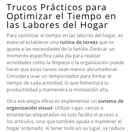
Trucos Prácticos para
Optimizar el Tiempo en
las Labores del Hogar
Para optimizar el tiempo en las labores del hogar, es
esencial establecer una
rutina de tareas
que se
ajuste a las necesidades de la familia. Dedicar un
momento específico cada día para realizar
actividades como la limpieza o la organización puede
hacer que estas tareas sean menos abrumadoras.
Considera usar un temporizador para limitar el
tiempo de cada actividad, lo que fomentará la
productividad y mantendrá la motivación alta.
Otra estrategia eficaz es implementar un
sistema de
organización visual
. Utilizar cajas, cestas o
estanterías etiquetadas no solo facilita el acceso a
los artículos, sino que también ayuda a mantener el
hogar ordenado. Al tener todo en su lugar, se reduce