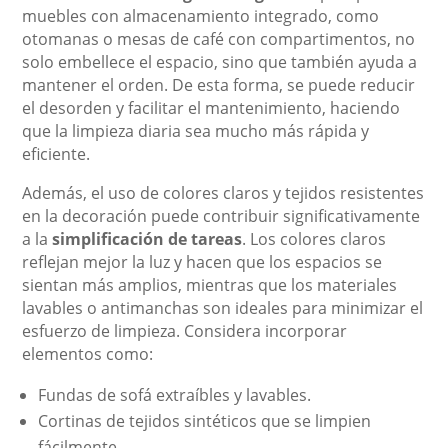
muebles con almacenamiento integrado, como
otomanas o mesas de café con compartimentos, no
solo embellece el espacio, sino que también ayuda a
mantener el orden. De esta forma, se puede reducir
el desorden y facilitar el mantenimiento, haciendo
que la limpieza diaria sea mucho más rápida y
eficiente.
Además, el uso de colores claros y tejidos resistentes
en la decoración puede contribuir significativamente
a la
simplificación de tareas
. Los colores claros
reflejan mejor la luz y hacen que los espacios se
sientan más amplios, mientras que los materiales
lavables o antimanchas son ideales para minimizar el
esfuerzo de limpieza. Considera incorporar
elementos como:
Fundas de sofá extraíbles y lavables.
Cortinas de tejidos sintéticos que se limpien
fácilmente.