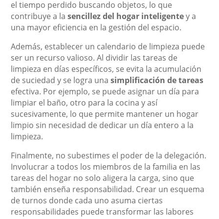
el tiempo perdido buscando objetos, lo que
contribuye a la
sencillez del hogar inteligente
y a
una mayor eficiencia en la gestión del espacio.
Además, establecer un calendario de limpieza puede
ser un recurso valioso. Al dividir las tareas de
limpieza en días específicos, se evita la acumulación
de suciedad y se logra una
simplificación de tareas
efectiva. Por ejemplo, se puede asignar un día para
limpiar el baño, otro para la cocina y así
sucesivamente, lo que permite mantener un hogar
limpio sin necesidad de dedicar un día entero a la
limpieza.
Finalmente, no subestimes el poder de la delegación.
Involucrar a todos los miembros de la familia en las
tareas del hogar no solo aligera la carga, sino que
también enseña responsabilidad. Crear un esquema
de turnos donde cada uno asuma ciertas
responsabilidades puede transformar las labores