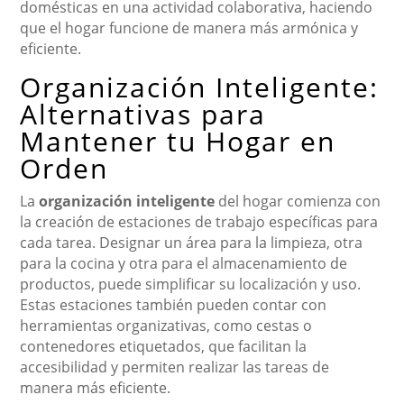
domésticas en una actividad colaborativa, haciendo
que el hogar funcione de manera más armónica y
eficiente.
Organización Inteligente:
Alternativas para
Mantener tu Hogar en
Orden
La
organización inteligente
del hogar comienza con
la creación de estaciones de trabajo específicas para
cada tarea. Designar un área para la limpieza, otra
para la cocina y otra para el almacenamiento de
productos, puede simplificar su localización y uso.
Estas estaciones también pueden contar con
herramientas organizativas, como cestas o
contenedores etiquetados, que facilitan la
accesibilidad y permiten realizar las tareas de
manera más eficiente.