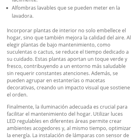
Alfombras lavables que se pueden meter en la
lavadora.
Incorporar plantas de interior no solo embellece el
hogar, sino que también mejora la calidad del aire. Al
elegir plantas de bajo mantenimiento, como
suculentas o cactus, se reduce el tiempo dedicado a
su cuidado. Estas plantas aportan un toque verde y
fresco, contribuyendo a un entorno más saludable
sin requerir constantes atenciones. Además, se
pueden agrupar en estanterías o macetas
decorativas, creando un impacto visual que sostiene
el orden.
Finalmente, la iluminación adecuada es crucial para
facilitar el mantenimiento del hogar. Utilizar luces
LED regulables en diferentes áreas permite crear
ambientes acogedores y, al mismo tiempo, optimizar
la energía. La instalación de lámparas con sensor de