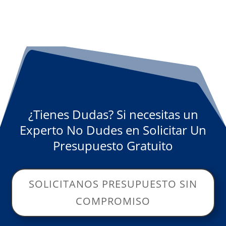
¿Tienes Dudas? Si necesitas un
Experto No Dudes en Solicitar Un
Presupuesto Gratuito
SOLICITANOS PRESUPUESTO SIN
COMPROMISO