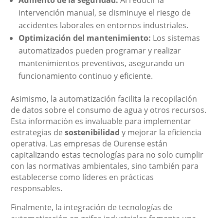
Aumento de la seguridad:
Al reducir la
intervención manual, se disminuye el riesgo de
accidentes laborales en entornos industriales.
Optimización del mantenimiento:
Los sistemas
automatizados pueden programar y realizar
mantenimientos preventivos, asegurando un
funcionamiento continuo y eficiente.
Asimismo, la automatización facilita la recopilación
de datos sobre el consumo de agua y otros recursos.
Esta información es invaluable para implementar
estrategias de
sostenibilidad
y mejorar la eficiencia
operativa. Las empresas de Ourense están
capitalizando estas tecnologías para no solo cumplir
con las normativas ambientales, sino también para
establecerse como líderes en prácticas
responsables.
Finalmente, la integración de tecnologías de