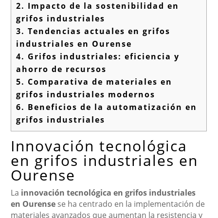
2.
Impacto de la sostenibilidad en
grifos industriales
3.
Tendencias actuales en grifos
industriales en Ourense
4.
Grifos industriales: eficiencia y
ahorro de recursos
5.
Comparativa de materiales en
grifos industriales modernos
6.
Beneficios de la automatización en
grifos industriales
Innovación tecnológica
en grifos industriales en
Ourense
La
innovación tecnológica en grifos industriales
en Ourense
se ha centrado en la implementación de
materiales avanzados que aumentan la resistencia y