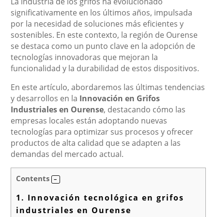
La industria de los grifos ha evolucionado
significativamente en los últimos años, impulsada
por la necesidad de soluciones más eficientes y
sostenibles. En este contexto, la región de Ourense
se destaca como un punto clave en la adopción de
tecnologías innovadoras que mejoran la
funcionalidad y la durabilidad de estos dispositivos.
En este artículo, abordaremos las últimas tendencias
y desarrollos en la
Innovación en Grifos
Industriales en Ourense
, destacando cómo las
empresas locales están adoptando nuevas
tecnologías para optimizar sus procesos y ofrecer
productos de alta calidad que se adapten a las
demandas del mercado actual.
Contents
1.
Innovación tecnológica en grifos
industriales en Ourense