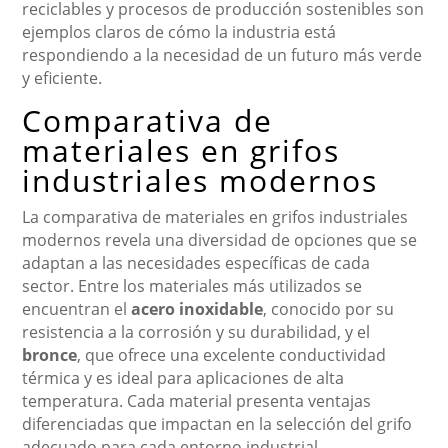
reciclables y procesos de producción sostenibles son
ejemplos claros de cómo la industria está
respondiendo a la necesidad de un futuro más verde
y eficiente.
Comparativa de
materiales en grifos
industriales modernos
La comparativa de materiales en grifos industriales
modernos revela una diversidad de opciones que se
adaptan a las necesidades específicas de cada
sector. Entre los materiales más utilizados se
encuentran el
acero inoxidable
, conocido por su
resistencia a la corrosión y su durabilidad, y el
bronce
, que ofrece una excelente conductividad
térmica y es ideal para aplicaciones de alta
temperatura. Cada material presenta ventajas
diferenciadas que impactan en la selección del grifo
adecuado para cada entorno industrial.