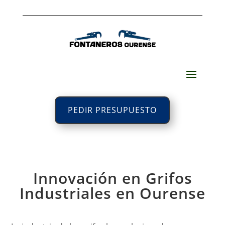
PEDIR PRESUPUESTO
Innovación en Grifos
Industriales en Ourense