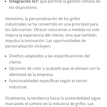
Integración IoT:
que permite la gestión remota de
los dispositivos.
Asimismo, la personalización de los grifos
industriales se ha convertido en una prioridad para
los fabricantes. Ofrecer soluciones a medida no solo
mejora la experiencia del cliente, sino que también
impulsa la innovación. Las oportunidades de
personalización incluyen:
Diseños adaptados a las especificaciones del
cliente.
Opciones de color y acabado que se alinean con la
identidad de la empresa.
Funcionalidades específicas según el sector
industrial.
Finalmente, la tendencia hacia la sostenibilidad sigue
marcando el camino en la industria de grifos. Las