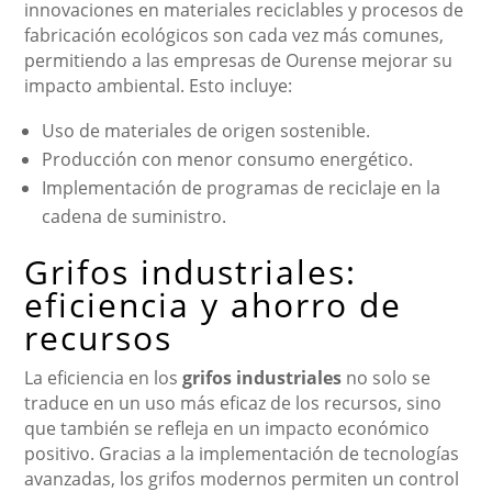
innovaciones en materiales reciclables y procesos de
fabricación ecológicos son cada vez más comunes,
permitiendo a las empresas de Ourense mejorar su
impacto ambiental. Esto incluye:
Uso de materiales de origen sostenible.
Producción con menor consumo energético.
Implementación de programas de reciclaje en la
cadena de suministro.
Grifos industriales:
eficiencia y ahorro de
recursos
La eficiencia en los
grifos industriales
no solo se
traduce en un uso más eficaz de los recursos, sino
que también se refleja en un impacto económico
positivo. Gracias a la implementación de tecnologías
avanzadas, los grifos modernos permiten un control