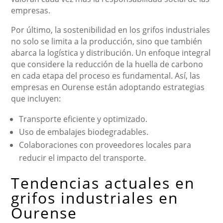
empresas.
Por último, la sostenibilidad en los grifos industriales
no solo se limita a la producción, sino que también
abarca la logística y distribución. Un enfoque integral
que considere la reducción de la huella de carbono
en cada etapa del proceso es fundamental. Así, las
empresas en Ourense están adoptando estrategias
que incluyen:
Transporte eficiente y optimizado.
Uso de embalajes biodegradables.
Colaboraciones con proveedores locales para
reducir el impacto del transporte.
Tendencias actuales en
grifos industriales en
Ourense