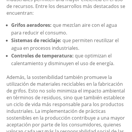
de recursos. Entre los desarrollos más destacados se
encuentran:
Grifos aeradores:
que mezclan aire con el agua
para reducir el consumo.
Sistemas de reciclaje:
que permiten reutilizar el
agua en procesos industriales.
Controles de temperatura:
que optimizan el
calentamiento y disminuyen el uso de energía.
Además, la sostenibilidad también promueve la
utilización de materiales reciclables en la fabricación
de grifos. Esto no solo minimiza el impacto ambiental
en términos de residuos, sino que también establece
un ciclo de vida más responsable para los productos
industriales. La implementación de prácticas
sostenibles en la producción contribuye a una mayor
aceptación por parte de los consumidores, quienes
valoran cada vez más la responsabilidad social de las