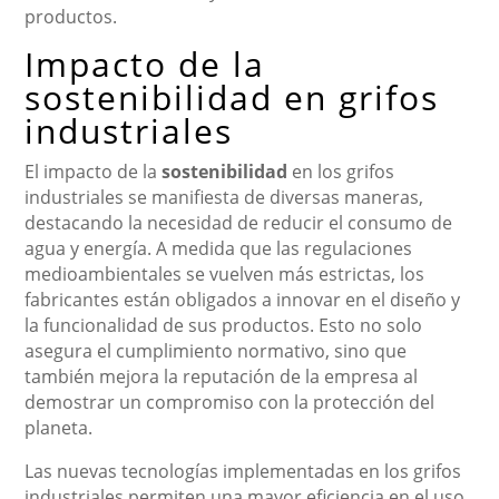
productos.
Impacto de la
sostenibilidad en grifos
industriales
El impacto de la
sostenibilidad
en los grifos
industriales se manifiesta de diversas maneras,
destacando la necesidad de reducir el consumo de
agua y energía. A medida que las regulaciones
medioambientales se vuelven más estrictas, los
fabricantes están obligados a innovar en el diseño y
la funcionalidad de sus productos. Esto no solo
asegura el cumplimiento normativo, sino que
también mejora la reputación de la empresa al
demostrar un compromiso con la protección del
planeta.
Las nuevas tecnologías implementadas en los grifos
industriales permiten una mayor eficiencia en el uso