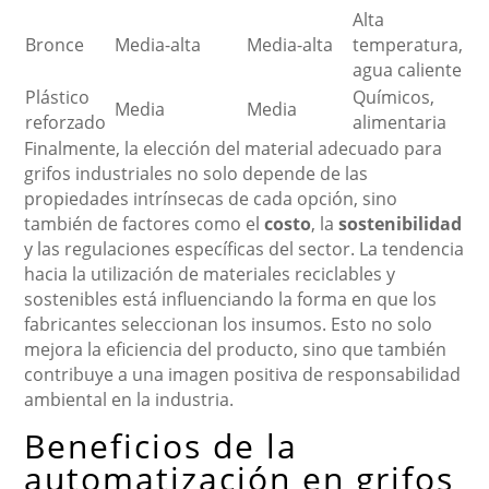
Alta
Bronce
Media-alta
Media-alta
temperatura,
agua caliente
Plástico
Químicos,
Media
Media
reforzado
alimentaria
Finalmente, la elección del material adecuado para
grifos industriales no solo depende de las
propiedades intrínsecas de cada opción, sino
también de factores como el
costo
, la
sostenibilidad
y las regulaciones específicas del sector. La tendencia
hacia la utilización de materiales reciclables y
sostenibles está influenciando la forma en que los
fabricantes seleccionan los insumos. Esto no solo
mejora la eficiencia del producto, sino que también
contribuye a una imagen positiva de responsabilidad
ambiental en la industria.
Beneficios de la
automatización en grifos