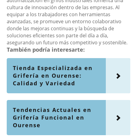
automatización en grifos industriales fomenta una
cultura de innovación dentro de las empresas. Al
equipar a los trabajadores con herramientas
avanzadas, se promueve un entorno colaborativo
donde las mejoras continuas y la búsqueda de
soluciones eficientes son parte del día a día,
asegurando un futuro más competitivo y sostenible.
También podría interesarte:
Tienda Especializada en
Grifería en Ourense:
Calidad y Variedad
Tendencias Actuales en
Grifería Funcional en
Ourense