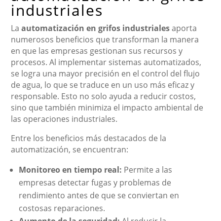
industriales
La
automatización en grifos industriales
aporta
numerosos beneficios que transforman la manera
en que las empresas gestionan sus recursos y
procesos. Al implementar sistemas automatizados,
se logra una mayor precisión en el control del flujo
de agua, lo que se traduce en un uso más eficaz y
responsable. Esto no solo ayuda a reducir costos,
sino que también minimiza el impacto ambiental de
las operaciones industriales.
Entre los beneficios más destacados de la
automatización, se encuentran:
Monitoreo en tiempo real:
Permite a las
empresas detectar fugas y problemas de
rendimiento antes de que se conviertan en
costosas reparaciones.