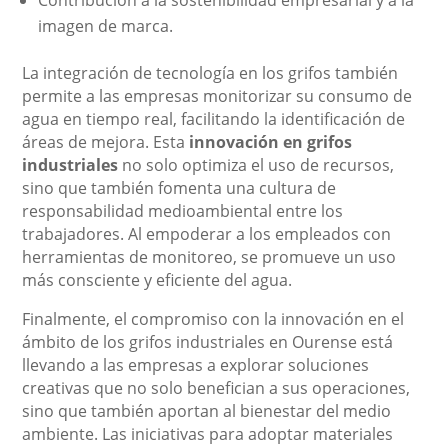
Contribución a la sostenibilidad empresarial y a la
imagen de marca.
La integración de tecnología en los grifos también
permite a las empresas monitorizar su consumo de
agua en tiempo real, facilitando la identificación de
áreas de mejora. Esta
innovación en grifos
industriales
no solo optimiza el uso de recursos,
sino que también fomenta una cultura de
responsabilidad medioambiental entre los
trabajadores. Al empoderar a los empleados con
herramientas de monitoreo, se promueve un uso
más consciente y eficiente del agua.
Finalmente, el compromiso con la innovación en el
ámbito de los grifos industriales en Ourense está
llevando a las empresas a explorar soluciones
creativas que no solo benefician a sus operaciones,
sino que también aportan al bienestar del medio
ambiente. Las iniciativas para adoptar materiales