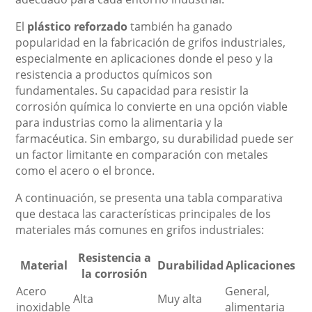
El
plástico reforzado
también ha ganado
popularidad en la fabricación de grifos industriales,
especialmente en aplicaciones donde el peso y la
resistencia a productos químicos son
fundamentales. Su capacidad para resistir la
corrosión química lo convierte en una opción viable
para industrias como la alimentaria y la
farmacéutica. Sin embargo, su durabilidad puede ser
un factor limitante en comparación con metales
como el acero o el bronce.
A continuación, se presenta una tabla comparativa
que destaca las características principales de los
materiales más comunes en grifos industriales:
Resistencia a
Material
Durabilidad
Aplicaciones
la corrosión
Acero
General,
Alta
Muy alta
inoxidable
alimentaria