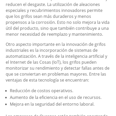
reducen el desgaste. La utilización de aleaciones
especiales y recubrimientos innovadores permite
que los grifos sean más duraderos y menos
propensos a la corrosión. Esto no solo mejora la vida
útil del producto, sino que también contribuye a una
menor necesidad de reemplazo y mantenimiento.
Otro aspecto importante en la innovación de grifos
industriales es la incorporación de sistemas de
automatización. A través de la inteligencia artificial y
el Internet de las Cosas (IoT), los grifos pueden
monitorizar su rendimiento y detectar fallas antes de
que se conviertan en problemas mayores. Entre las
ventajas de esta tecnología se encuentran:
Reducción de costos operativos.
Aumento de la eficiencia en el uso de recursos.
Mejora en la seguridad del entorno laboral.