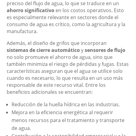
preciso del flujo de agua, lo que se traduce en un
ahorro significativo
en los costos operativos. Esto
es especialmente relevante en sectores donde el
consumo de agua es crítico, como la agricultura y la
manufactura.
Además, el diseño de grifos que incorporan
sistemas de cierre automático
y
sensores de flujo
no solo promueve el ahorro de agua, sino que
también minimiza el riesgo de pérdidas y fugas. Estas
características aseguran que el agua se utilice solo
cuando es necesario, lo que resulta en un uso más
responsable de este recurso vital. Entre los
beneficios adicionales se encuentran:
Reducción de la huella hídrica en las industrias.
Mejora en la eficiencia energética al requerir
menos recursos para el tratamiento y transporte
de agua.