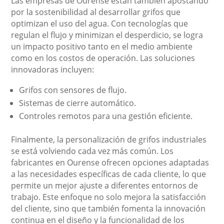
Las empresas de Ourense están también apostando
por la sostenibilidad al desarrollar grifos que
optimizan el uso del agua. Con tecnologías que
regulan el flujo y minimizan el desperdicio, se logra
un impacto positivo tanto en el medio ambiente
como en los costos de operación. Las soluciones
innovadoras incluyen:
Grifos con sensores de flujo.
Sistemas de cierre automático.
Controles remotos para una gestión eficiente.
Finalmente, la personalización de grifos industriales
se está volviendo cada vez más común. Los
fabricantes en Ourense ofrecen opciones adaptadas
a las necesidades específicas de cada cliente, lo que
permite un mejor ajuste a diferentes entornos de
trabajo. Este enfoque no solo mejora la satisfacción
del cliente, sino que también fomenta la innovación
continua en el diseño y la funcionalidad de los