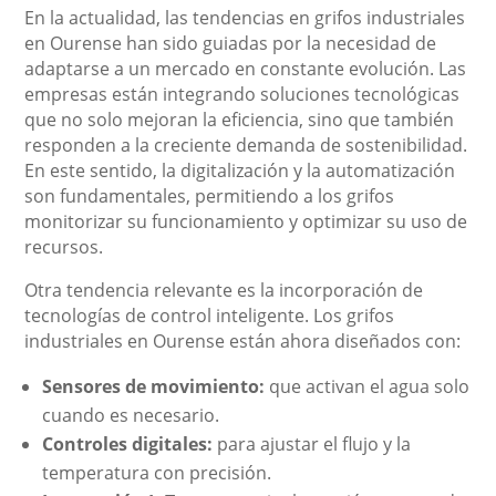
En la actualidad, las tendencias en grifos industriales
en Ourense han sido guiadas por la necesidad de
adaptarse a un mercado en constante evolución. Las
empresas están integrando soluciones tecnológicas
que no solo mejoran la eficiencia, sino que también
responden a la creciente demanda de sostenibilidad.
En este sentido, la digitalización y la automatización
son fundamentales, permitiendo a los grifos
monitorizar su funcionamiento y optimizar su uso de
recursos.
Otra tendencia relevante es la incorporación de
tecnologías de control inteligente. Los grifos
industriales en Ourense están ahora diseñados con:
Sensores de movimiento:
que activan el agua solo
cuando es necesario.
Controles digitales:
para ajustar el flujo y la
temperatura con precisión.