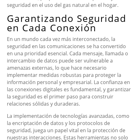
seguridad en el uso del gas natural en el hogar.
Garantizando Seguridad
en Cada Conexión
En un mundo cada vez más interconectado, la
seguridad en las comunicaciones se ha convertido
en una prioridad esencial. Cada mensaje, llamada o
intercambio de datos puede ser vulnerable a
amenazas externas, lo que hace necesario
implementar medidas robustas para proteger la
información personal y empresarial. La confianza en
las conexiones digitales es fundamental, y garantizar
la seguridad es el primer paso para construir
relaciones sólidas y duraderas.
La implementación de tecnologías avanzadas, como
la encriptación de datos y los protocolos de
seguridad, juega un papel vital en la protección de
nuestras interacciones. Estas herramientas no solo