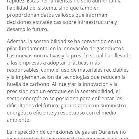
rapidez. Estas herramientas no solo aumentan la
fiabilidad del sistema, sino que también
proporcionan datos valiosos que informan
decisiones estratégicas sobre infraestructura y
desarrollo futuro.
Además, la sostenibilidad se ha convertido en un
pilar fundamental en la innovación de gasoductos.
Las nuevas normativas y la presión social han llevado
a las empresas a adoptar prácticas más
responsables, como el uso de materiales reciclables
y la implementación de tecnologías que reducen la
huella de carbono. Al integrar la innovación y la
precisión con un enfoque en la sostenibilidad, el
sector energético se posiciona para enfrentar los
dificultades del futuro, garantizando un suministro
energético eficiente y respetuoso con el medio
ambiente.
La inspección de conexiones de gas en Ourense no