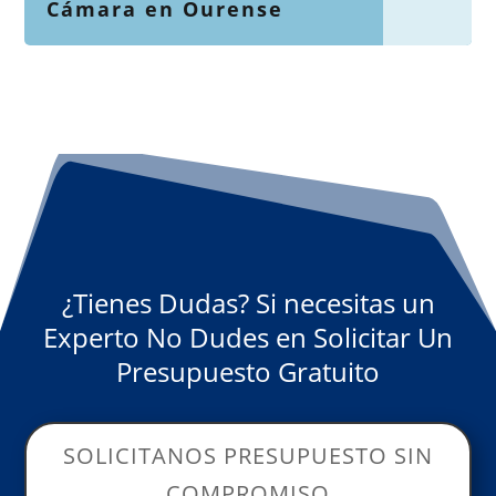
Cámara en Ourense
¿Tienes Dudas? Si necesitas un
Experto No Dudes en Solicitar Un
Presupuesto Gratuito
SOLICITANOS PRESUPUESTO SIN
COMPROMISO