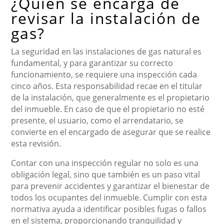
¿Quién se encarga de
revisar la instalación de
gas?
La seguridad en las instalaciones de gas natural es
fundamental, y para garantizar su correcto
funcionamiento, se requiere una inspección cada
cinco años. Esta responsabilidad recae en el titular
de la instalación, que generalmente es el propietario
del inmueble. En caso de que el propietario no esté
presente, el usuario, como el arrendatario, se
convierte en el encargado de asegurar que se realice
esta revisión.
Contar con una inspección regular no solo es una
obligación legal, sino que también es un paso vital
para prevenir accidentes y garantizar el bienestar de
todos los ocupantes del inmueble. Cumplir con esta
normativa ayuda a identificar posibles fugas o fallos
en el sistema, proporcionando tranquilidad y