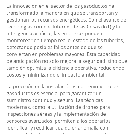
La innovación en el sector de los gasoductos ha
transformado la manera en que se transportan y
gestionan los recursos energéticos. Con el avance de
tecnologías como el Internet de las Cosas (IoT) y la
inteligencia artificial, las empresas pueden
monitorear en tiempo real el estado de las tuberías,
detectando posibles fallos antes de que se
conviertan en problemas mayores. Esta capacidad
de anticipación no solo mejora la seguridad, sino que
también optimiza la eficiencia operativa, reduciendo
costos y minimizando el impacto ambiental.
La precisión en la instalación y mantenimiento de
gasoductos es esencial para garantizar un
suministro continuo y seguro. Las técnicas
modernas, como la utilización de drones para
inspecciones aéreas y la implementación de
sensores avanzados, permiten a los operarios
identificar y rectificar cualquier anomalía con