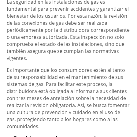
La seguridad en las instalaciones de gas es
fundamental para prevenir accidentes y garantizar el
bienestar de los usuarios. Por esta razón, la revisión
de las conexiones de gas debe ser realizada
periódicamente por la distribuidora correspondiente
o una empresa autorizada. Esta inspección no solo
comprueba el estado de las instalaciones, sino que
también asegura que se cumplan las normativas
vigentes.
Es importante que los consumidores estén al tanto
de su responsabilidad en el mantenimiento de sus
sistemas de gas. Para facilitar este proceso, la
distribuidora está obligada a informar a sus clientes
con tres meses de antelación sobre la necesidad de
realizar la revisión obligatoria. Así, se busca fomentar
una cultura de prevención y cuidado en el uso de
gas, protegiendo tanto a los hogares como a las
comunidades.