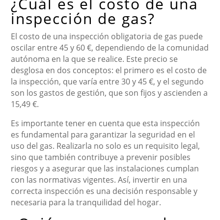
¿Cuál es el costo de una
inspección de gas?
El costo de una inspección obligatoria de gas puede
oscilar entre 45 y 60 €, dependiendo de la comunidad
autónoma en la que se realice. Este precio se
desglosa en dos conceptos: el primero es el costo de
la inspección, que varía entre 30 y 45 €, y el segundo
son los gastos de gestión, que son fijos y ascienden a
15,49 €.
Es importante tener en cuenta que esta inspección
es fundamental para garantizar la seguridad en el
uso del gas. Realizarla no solo es un requisito legal,
sino que también contribuye a prevenir posibles
riesgos y a asegurar que las instalaciones cumplan
con las normativas vigentes. Así, invertir en una
correcta inspección es una decisión responsable y
necesaria para la tranquilidad del hogar.