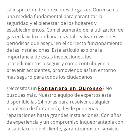
La inspección de conexiones de gas en Ourense es
una medida fundamental para garantizar la
seguridad y el bienestar de los hogares y
establecimientos. Con el aumento de la utilización de
gas en la vida cotidiana, es vital realizar revisiones
periódicas que aseguren el correcto funcionamiento
de las instalaciones. Este artículo explora la
importancia de estas inspecciones, los
procedimientos a seguir y cómo contribuyen a
prevenir accidentes, promoviendo así un entorno
más seguro para todos los ciudadanos.
¿Necesitas un
Fontanero en Ourense
? No
busques más. Nuestro equipo de expertos está
disponible las 24 horas para resolver cualquier
problema de fontanería, desde pequeñas
reparaciones hasta grandes instalaciones. Con años
de experiencia y un compromiso inquebrantable con
la satisfacción del cliente, garantizamos un servicio