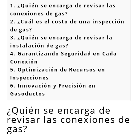
1.
¿Quién se encarga de revisar las
conexiones de gas?
2.
¿Cuál es el costo de una inspección
de gas?
3.
¿Quién se encarga de revisar la
instalación de gas?
4.
Garantizando Seguridad en Cada
Conexión
5.
Optimización de Recursos en
Inspecciones
6.
Innovación y Precisión en
Gasoductos
¿Quién se encarga de
revisar las conexiones de
gas?