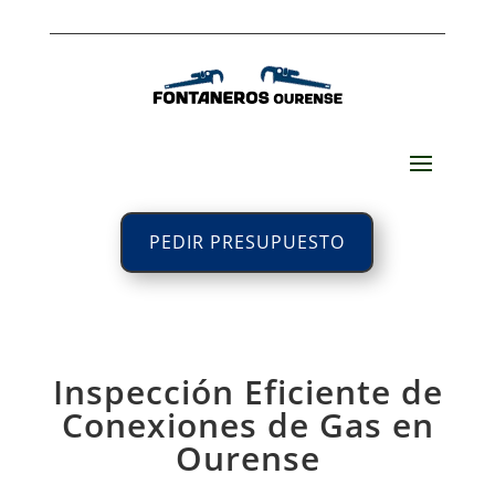
PEDIR PRESUPUESTO
Inspección Eficiente de
Conexiones de Gas en
Ourense