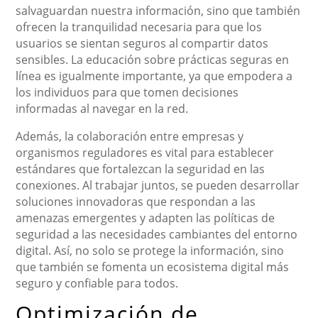
salvaguardan nuestra información, sino que también
ofrecen la tranquilidad necesaria para que los
usuarios se sientan seguros al compartir datos
sensibles. La educación sobre prácticas seguras en
línea es igualmente importante, ya que empodera a
los individuos para que tomen decisiones
informadas al navegar en la red.
Además, la colaboración entre empresas y
organismos reguladores es vital para establecer
estándares que fortalezcan la seguridad en las
conexiones. Al trabajar juntos, se pueden desarrollar
soluciones innovadoras que respondan a las
amenazas emergentes y adapten las políticas de
seguridad a las necesidades cambiantes del entorno
digital. Así, no solo se protege la información, sino
que también se fomenta un ecosistema digital más
seguro y confiable para todos.
Optimización de