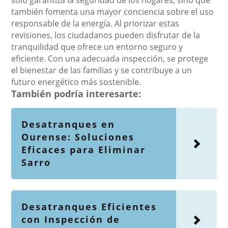
solo garantiza la seguridad de los hogares, sino que
también fomenta una mayor conciencia sobre el uso
responsable de la energía. Al priorizar estas
revisiones, los ciudadanos pueden disfrutar de la
tranquilidad que ofrece un entorno seguro y
eficiente. Con una adecuada inspección, se protege
el bienestar de las familias y se contribuye a un
futuro energético más sostenible.
También podría interesarte:
Desatranques en
Ourense: Soluciones
Eficaces para Eliminar
Sarro
Desatranques Eficientes
con Inspección de