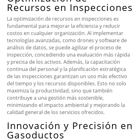
Recursos en Inspecciones
La optimización de recursos en inspecciones es
fundamental para mejorar la eficiencia y reducir
costos en cualquier organización. Al implementar
tecnologías avanzadas, como drones y software de
análisis de datos, se puede agilizar el proceso de
inspección, concediendo una evaluación más rápida
y precisa de los activos. Además, la capacitación
continua del personal y la planificación estratégica
de las inspecciones garantizan un uso más efectivo
del tiempo y los recursos disponibles. Esto no solo
maximiza la productividad, sino que también
contribuye a una gestión más sostenible,
minimizando el impacto ambiental y mejorando la
calidad general de los servicios ofrecidos.
Innovación y Precisión en
Gasoductos