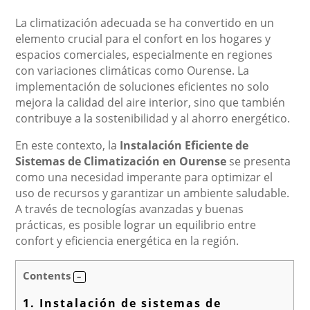
La climatización adecuada se ha convertido en un
elemento crucial para el confort en los hogares y
espacios comerciales, especialmente en regiones
con variaciones climáticas como Ourense. La
implementación de soluciones eficientes no solo
mejora la calidad del aire interior, sino que también
contribuye a la sostenibilidad y al ahorro energético.
En este contexto, la
Instalación Eficiente de
Sistemas de Climatización en Ourense
se presenta
como una necesidad imperante para optimizar el
uso de recursos y garantizar un ambiente saludable.
A través de tecnologías avanzadas y buenas
prácticas, es posible lograr un equilibrio entre
confort y eficiencia energética en la región.
Contents
1.
Instalación de sistemas de