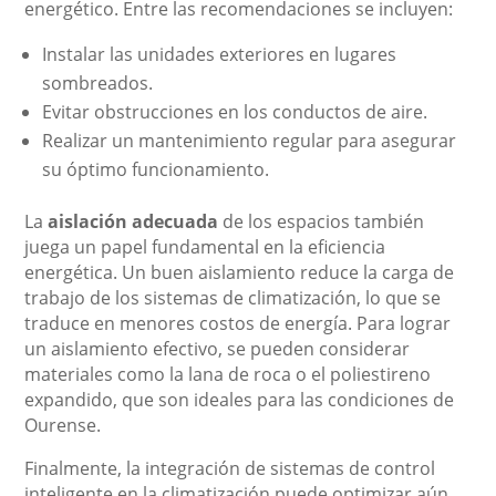
energético. Entre las recomendaciones se incluyen:
Instalar las unidades exteriores en lugares
sombreados.
Evitar obstrucciones en los conductos de aire.
Realizar un mantenimiento regular para asegurar
su óptimo funcionamiento.
La
aislación adecuada
de los espacios también
juega un papel fundamental en la eficiencia
energética. Un buen aislamiento reduce la carga de
trabajo de los sistemas de climatización, lo que se
traduce en menores costos de energía. Para lograr
un aislamiento efectivo, se pueden considerar
materiales como la lana de roca o el poliestireno
expandido, que son ideales para las condiciones de
Ourense.
Finalmente, la integración de sistemas de control
inteligente en la climatización puede optimizar aún