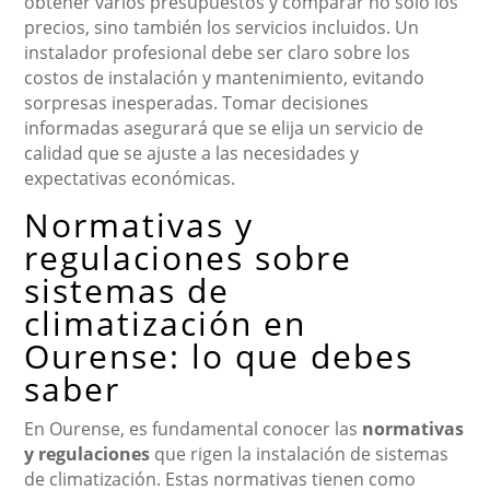
obtener varios presupuestos y comparar no solo los
precios, sino también los servicios incluidos. Un
instalador profesional debe ser claro sobre los
costos de instalación y mantenimiento, evitando
sorpresas inesperadas. Tomar decisiones
informadas asegurará que se elija un servicio de
calidad que se ajuste a las necesidades y
expectativas económicas.
Normativas y
regulaciones sobre
sistemas de
climatización en
Ourense: lo que debes
saber
En Ourense, es fundamental conocer las
normativas
y regulaciones
que rigen la instalación de sistemas
de climatización. Estas normativas tienen como