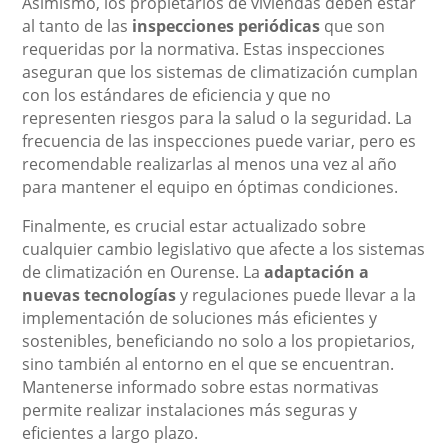
Asimismo, los propietarios de viviendas deben estar
al tanto de las
inspecciones periódicas
que son
requeridas por la normativa. Estas inspecciones
aseguran que los sistemas de climatización cumplan
con los estándares de eficiencia y que no
representen riesgos para la salud o la seguridad. La
frecuencia de las inspecciones puede variar, pero es
recomendable realizarlas al menos una vez al año
para mantener el equipo en óptimas condiciones.
Finalmente, es crucial estar actualizado sobre
cualquier cambio legislativo que afecte a los sistemas
de climatización en Ourense. La
adaptación a
nuevas tecnologías
y regulaciones puede llevar a la
implementación de soluciones más eficientes y
sostenibles, beneficiando no solo a los propietarios,
sino también al entorno en el que se encuentran.
Mantenerse informado sobre estas normativas
permite realizar instalaciones más seguras y
eficientes a largo plazo.