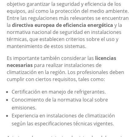
objetivo garantizar la seguridad y eficiencia de los
equipos, así como la protección del medio ambiente.
Entre las regulaciones más relevantes se encuentran
la
directiva europea de eficiencia energética
y la
normativa nacional de seguridad en instalaciones
térmicas, que establecen criterios sobre el uso y
mantenimiento de estos sistemas.
Es importante también considerar las
licencias
necesarias
para realizar instalaciones de
climatización en la región. Los profesionales deben
cumplir con ciertos requisitos, tales como:
Certificación en manejo de refrigerantes.
Conocimiento de la normativa local sobre
emisiones.
Experiencia en instalaciones de climatización
según las especificaciones técnicas vigentes.