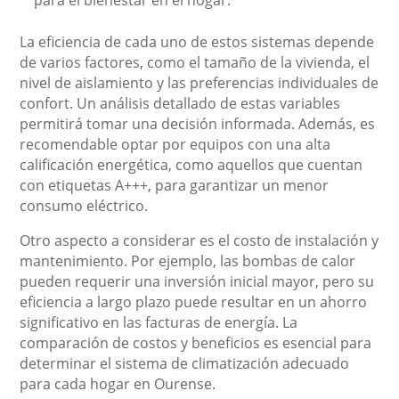
para el bienestar en el hogar.
La eficiencia de cada uno de estos sistemas depende
de varios factores, como el tamaño de la vivienda, el
nivel de aislamiento y las preferencias individuales de
confort. Un análisis detallado de estas variables
permitirá tomar una decisión informada. Además, es
recomendable optar por equipos con una alta
calificación energética, como aquellos que cuentan
con etiquetas A+++, para garantizar un menor
consumo eléctrico.
Otro aspecto a considerar es el costo de instalación y
mantenimiento. Por ejemplo, las bombas de calor
pueden requerir una inversión inicial mayor, pero su
eficiencia a largo plazo puede resultar en un ahorro
significativo en las facturas de energía. La
comparación de costos y beneficios es esencial para
determinar el sistema de climatización adecuado
para cada hogar en Ourense.