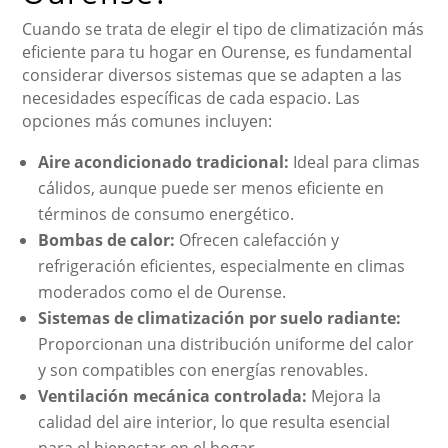
Cuando se trata de elegir el tipo de climatización más
eficiente para tu hogar en Ourense, es fundamental
considerar diversos sistemas que se adapten a las
necesidades específicas de cada espacio. Las
opciones más comunes incluyen:
Aire acondicionado tradicional:
Ideal para climas
cálidos, aunque puede ser menos eficiente en
términos de consumo energético.
Bombas de calor:
Ofrecen calefacción y
refrigeración eficientes, especialmente en climas
moderados como el de Ourense.
Sistemas de climatización por suelo radiante:
Proporcionan una distribución uniforme del calor
y son compatibles con energías renovables.
Ventilación mecánica controlada:
Mejora la
calidad del aire interior, lo que resulta esencial