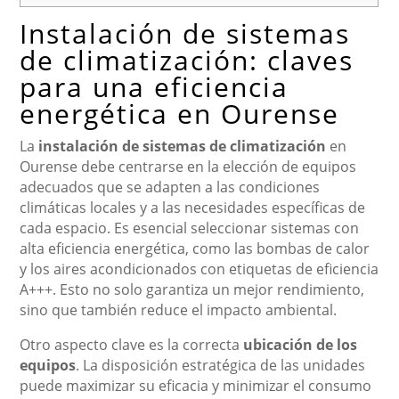
Instalación de sistemas
de climatización: claves
para una eficiencia
energética en Ourense
La
instalación de sistemas de climatización
en
Ourense debe centrarse en la elección de equipos
adecuados que se adapten a las condiciones
climáticas locales y a las necesidades específicas de
cada espacio. Es esencial seleccionar sistemas con
alta eficiencia energética, como las bombas de calor
y los aires acondicionados con etiquetas de eficiencia
A+++. Esto no solo garantiza un mejor rendimiento,
sino que también reduce el impacto ambiental.
Otro aspecto clave es la correcta
ubicación de los
equipos
. La disposición estratégica de las unidades
puede maximizar su eficacia y minimizar el consumo