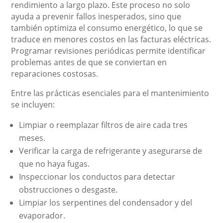
rendimiento a largo plazo. Este proceso no solo
ayuda a prevenir fallos inesperados, sino que
también optimiza el consumo energético, lo que se
traduce en menores costos en las facturas eléctricas.
Programar revisiones periódicas permite identificar
problemas antes de que se conviertan en
reparaciones costosas.
Entre las prácticas esenciales para el mantenimiento
se incluyen:
Limpiar o reemplazar filtros de aire cada tres
meses.
Verificar la carga de refrigerante y asegurarse de
que no haya fugas.
Inspeccionar los conductos para detectar
obstrucciones o desgaste.
Limpiar los serpentines del condensador y del
evaporador.