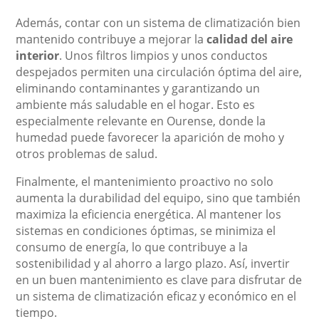
Además, contar con un sistema de climatización bien
mantenido contribuye a mejorar la
calidad del aire
interior
. Unos filtros limpios y unos conductos
despejados permiten una circulación óptima del aire,
eliminando contaminantes y garantizando un
ambiente más saludable en el hogar. Esto es
especialmente relevante en Ourense, donde la
humedad puede favorecer la aparición de moho y
otros problemas de salud.
Finalmente, el mantenimiento proactivo no solo
aumenta la durabilidad del equipo, sino que también
maximiza la eficiencia energética. Al mantener los
sistemas en condiciones óptimas, se minimiza el
consumo de energía, lo que contribuye a la
sostenibilidad y al ahorro a largo plazo. Así, invertir
en un buen mantenimiento es clave para disfrutar de
un sistema de climatización eficaz y económico en el
tiempo.