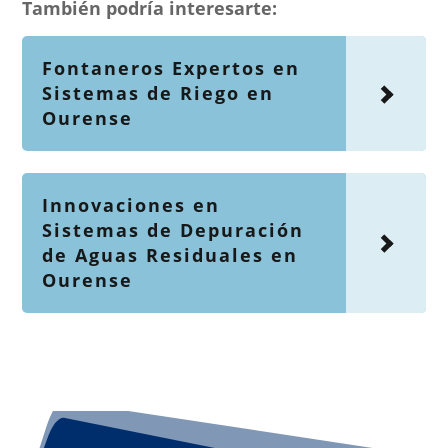
También podría interesarte:
Fontaneros Expertos en
Sistemas de Riego en
Ourense
Innovaciones en
Sistemas de Depuración
de Aguas Residuales en
Ourense