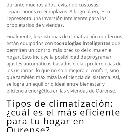
durante muchos años, evitando costosas
reparaciones o reemplazos. A largo plazo, esto
representa una inversión inteligente para los
propietarios de viviendas.
Finalmente, los sistemas de climatización modernos
están equipados con
tecnologías inteligentes
que
permiten un control más preciso del clima en el
hogar. Esto incluye la posibilidad de programar
ajustes automáticos basados en las preferencias de
los usuarios, lo que no solo mejora el confort, sino
que también maximiza la eficiencia del sistema. Así,
se logra un equilibrio ideal entre bienestar y
eficiencia energética en las viviendas de Ourense.
Tipos de climatización:
¿cuál es el más eficiente
para tu hogar en
Ourense?