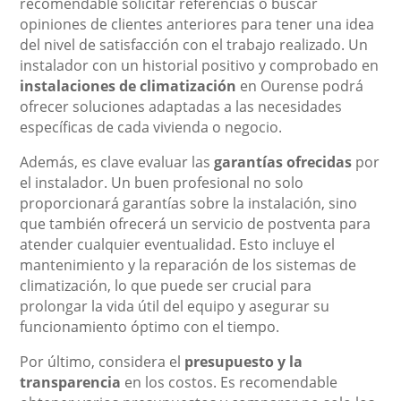
recomendable solicitar referencias o buscar
opiniones de clientes anteriores para tener una idea
del nivel de satisfacción con el trabajo realizado. Un
instalador con un historial positivo y comprobado en
instalaciones de climatización
en Ourense podrá
ofrecer soluciones adaptadas a las necesidades
específicas de cada vivienda o negocio.
Además, es clave evaluar las
garantías ofrecidas
por
el instalador. Un buen profesional no solo
proporcionará garantías sobre la instalación, sino
que también ofrecerá un servicio de postventa para
atender cualquier eventualidad. Esto incluye el
mantenimiento y la reparación de los sistemas de
climatización, lo que puede ser crucial para
prolongar la vida útil del equipo y asegurar su
funcionamiento óptimo con el tiempo.
Por último, considera el
presupuesto y la
transparencia
en los costos. Es recomendable