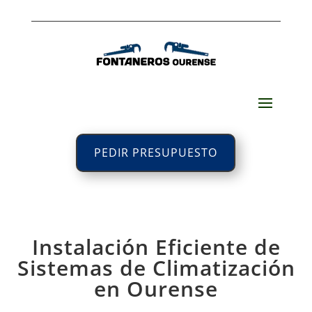
PEDIR PRESUPUESTO
Instalación Eficiente de
Sistemas de Climatización
en Ourense