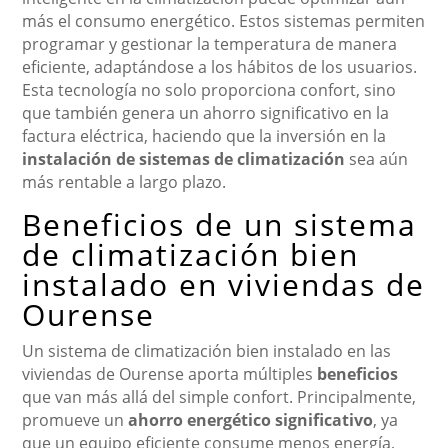
más el consumo energético. Estos sistemas permiten
programar y gestionar la temperatura de manera
eficiente, adaptándose a los hábitos de los usuarios.
Esta tecnología no solo proporciona confort, sino
que también genera un ahorro significativo en la
factura eléctrica, haciendo que la inversión en la
instalación de sistemas de climatización
sea aún
más rentable a largo plazo.
Beneficios de un sistema
de climatización bien
instalado en viviendas de
Ourense
Un sistema de climatización bien instalado en las
viviendas de Ourense aporta múltiples
beneficios
que van más allá del simple confort. Principalmente,
promueve un
ahorro energético significativo
, ya
que un equipo eficiente consume menos energía,