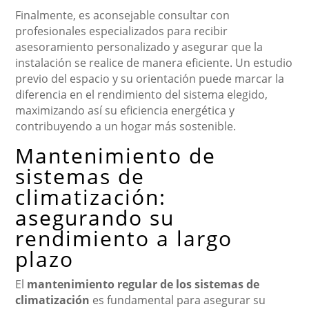
Finalmente, es aconsejable consultar con
profesionales especializados para recibir
asesoramiento personalizado y asegurar que la
instalación se realice de manera eficiente. Un estudio
previo del espacio y su orientación puede marcar la
diferencia en el rendimiento del sistema elegido,
maximizando así su eficiencia energética y
contribuyendo a un hogar más sostenible.
Mantenimiento de
sistemas de
climatización:
asegurando su
rendimiento a largo
plazo
El
mantenimiento regular de los sistemas de
climatización
es fundamental para asegurar su