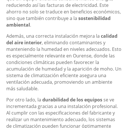
reduciendo así las facturas de electricidad. Este
ahorro no solo se traduce en beneficios económicos,
sino que también contribuye a la
sostenibilidad
ambiental
.
Además, una correcta instalación mejora la
calidad
del aire interior
, eliminando contaminantes y
manteniendo la humedad en niveles adecuados. Esto
es especialmente relevante en Ourense, donde las
condiciones climáticas pueden favorecer la
acumulación de humedad y la aparición de moho. Un
sistema de climatización eficiente asegura una
ventilación adecuada, promoviendo un ambiente
más saludable.
Por otro lado, la
durabilidad de los equipos
se ve
incrementada gracias a una instalación profesional.
Al cumplir con las especificaciones del fabricante y
realizar un mantenimiento adecuado, los sistemas
de climatización pueden funcionar óptimamente