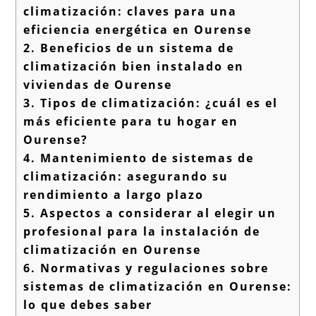
climatización: claves para una
eficiencia energética en Ourense
2.
Beneficios de un sistema de
climatización bien instalado en
viviendas de Ourense
3.
Tipos de climatización: ¿cuál es el
más eficiente para tu hogar en
Ourense?
4.
Mantenimiento de sistemas de
climatización: asegurando su
rendimiento a largo plazo
5.
Aspectos a considerar al elegir un
profesional para la instalación de
climatización en Ourense
6.
Normativas y regulaciones sobre
sistemas de climatización en Ourense:
lo que debes saber