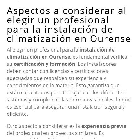
Aspectos a considerar al
elegir un profesional
para la instalación de
climatización en Ourense
Al elegir un profesional para la
instalación de
climatización en Ourense
, es fundamental verificar
su
certificación y formación
. Los instaladores
deben contar con licencias y certificaciones
adecuadas que respalden su experiencia y
conocimientos en la materia. Esto garantiza que
están capacitados para trabajar con los diferentes
sistemas y cumplir con las normativas locales, lo que
es esencial para asegurar una instalación segura y
eficiente.
Otro aspecto a considerar es la
experiencia previa
del profesional en proyectos similares. Es