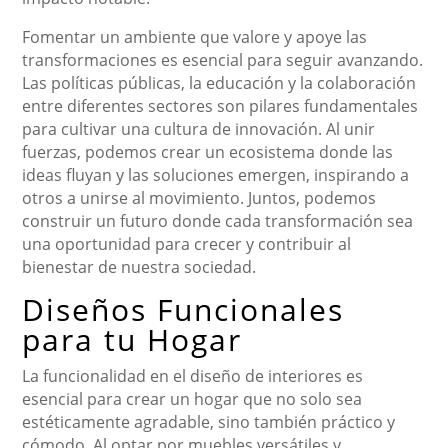
Fomentar un ambiente que valore y apoye las
transformaciones es esencial para seguir avanzando.
Las políticas públicas, la educación y la colaboración
entre diferentes sectores son pilares fundamentales
para cultivar una cultura de innovación. Al unir
fuerzas, podemos crear un ecosistema donde las
ideas fluyan y las soluciones emergen, inspirando a
otros a unirse al movimiento. Juntos, podemos
construir un futuro donde cada transformación sea
una oportunidad para crecer y contribuir al
bienestar de nuestra sociedad.
Diseños Funcionales
para tu Hogar
La funcionalidad en el diseño de interiores es
esencial para crear un hogar que no solo sea
estéticamente agradable, sino también práctico y
cómodo. Al optar por muebles versátiles y