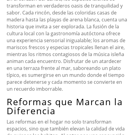
transforman en verdaderos oasis de tranquilidad y
sabor. Cada rincón, desde las coloridas casas de
madera hasta las playas de arena blanca, cuenta una
historia que invita a ser explorada. La fusión de la
cultura local con la gastronomía autóctona ofrece
una experiencia sensorial inigualable; los aromas de
mariscos frescos y especias tropicales llenan el aire,
mientras los ritmos contagiosos de la música isleña
animan cada encuentro. Disfrutar de un atardecer
en una terraza frente al mar, saboreando un plato
típico, es sumergirse en un mundo donde el tiempo
parece detenerse y cada momento se convierte en
un recuerdo imborrable.
Reformas que Marcan la
Diferencia
Las reformas en el hogar no solo transforman
espacios, sino que también elevan la calidad de vida