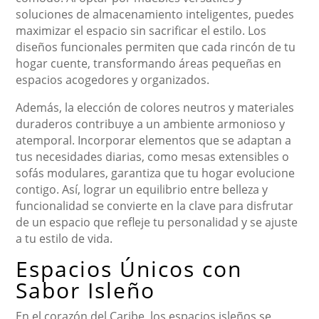
soluciones de almacenamiento inteligentes, puedes
maximizar el espacio sin sacrificar el estilo. Los
diseños funcionales permiten que cada rincón de tu
hogar cuente, transformando áreas pequeñas en
espacios acogedores y organizados.
Además, la elección de colores neutros y materiales
duraderos contribuye a un ambiente armonioso y
atemporal. Incorporar elementos que se adaptan a
tus necesidades diarias, como mesas extensibles o
sofás modulares, garantiza que tu hogar evolucione
contigo. Así, lograr un equilibrio entre belleza y
funcionalidad se convierte en la clave para disfrutar
de un espacio que refleje tu personalidad y se ajuste
a tu estilo de vida.
Espacios Únicos con
Sabor Isleño
En el corazón del Caribe, los espacios isleños se