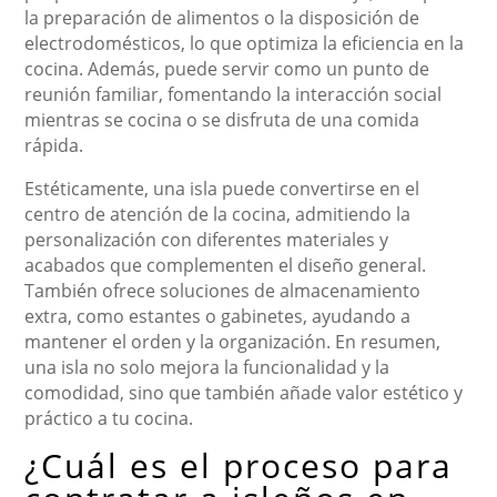
la preparación de alimentos o la disposición de
electrodomésticos, lo que optimiza la eficiencia en la
cocina. Además, puede servir como un punto de
reunión familiar, fomentando la interacción social
mientras se cocina o se disfruta de una comida
rápida.
Estéticamente, una isla puede convertirse en el
centro de atención de la cocina, admitiendo la
personalización con diferentes materiales y
acabados que complementen el diseño general.
También ofrece soluciones de almacenamiento
extra, como estantes o gabinetes, ayudando a
mantener el orden y la organización. En resumen,
una isla no solo mejora la funcionalidad y la
comodidad, sino que también añade valor estético y
práctico a tu cocina.
¿Cuál es el proceso para