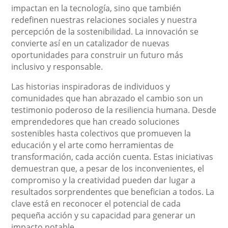
impactan en la tecnología, sino que también
redefinen nuestras relaciones sociales y nuestra
percepción de la sostenibilidad. La innovación se
convierte así en un catalizador de nuevas
oportunidades para construir un futuro más
inclusivo y responsable.
Las historias inspiradoras de individuos y
comunidades que han abrazado el cambio son un
testimonio poderoso de la resiliencia humana. Desde
emprendedores que han creado soluciones
sostenibles hasta colectivos que promueven la
educación y el arte como herramientas de
transformación, cada acción cuenta. Estas iniciativas
demuestran que, a pesar de los inconvenientes, el
compromiso y la creatividad pueden dar lugar a
resultados sorprendentes que benefician a todos. La
clave está en reconocer el potencial de cada
pequeña acción y su capacidad para generar un
impacto notable.