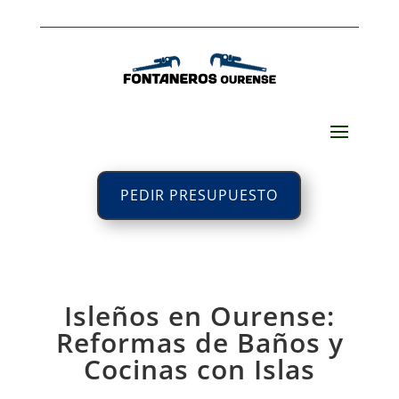
PEDIR PRESUPUESTO
Isleños en Ourense:
Reformas de Baños y
Cocinas con Islas