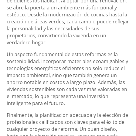
de quienes los habitan. Al optar por una renovación,
se abre la puerta a un ambiente más funcional y
estético. Desde la modernización de cocinas hasta la
creación de áreas verdes, cada cambio puede reflejar
la personalidad y las necesidades de sus
propietarios, convirtiendo la vivienda en un
verdadero hogar.
Un aspecto fundamental de estas reformas es la
sostenibilidad. Incorporar materiales ecoamigables y
tecnologías energéticas eficientes no solo reduce el
impacto ambiental, sino que también genera un
ahorro notable en costos a largo plazo. Además, las
viviendas sostenibles son cada vez más valoradas en
el mercado, lo que representa una inversión
inteligente para el futuro.
Finalmente, la planificación adecuada y la elección de
profesionales calificados son claves para el éxito de
cualquier proyecto de reforma. Un buen diseño,