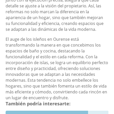
junto con la ejecución precisa, asegura que cada
detalle se ajuste a la visión del propietario. Así, las
reformas no solo marcan la diferencia en la
apariencia de un hogar, sino que también mejoran
su funcionalidad y eficiencia, creando espacios que
se adaptan a las dinámicas de la vida moderna.
El auge de los isleños en Ourense está
transformando la manera en que concebimos los
espacios de baño y cocina, destacando la
funcionalidad y el estilo en cada reforma. Con la
incorporación de islas, se logra un equilibrio perfecto
entre diseño y practicidad, ofreciendo soluciones
innovadoras que se adaptan a las necesidades
modernas. Esta tendencia no solo embellece los
hogares, sino que también fomenta un estilo de vida
más eficiente y cómodo, convirtiendo cada rincón en
un lugar de encuentro y disfrute.
También podría interesarte: