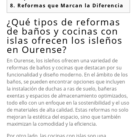
8.
Reformas que Marcan la Diferencia
¿Qué tipos de reformas
de baños y cocinas con
islas ofrecen los isleños
en Ourense?
En Ourense, los isleños ofrecen una variedad de
reformas de baños y cocinas que destacan por su
funcionalidad y diseño moderno. En el ámbito de los
baños, se pueden encontrar opciones que incluyen
la instalación de duchas a ras de suelo, bañeras
exentas y espacios de almacenamiento optimizados,
todo ello con un enfoque en la sostenibilidad y el uso
de materiales de alta calidad. Estas reformas no solo
mejoran la estética del espacio, sino que también
maximizan la comodidad y la eficiencia.
Por otro lado, las cocinas con islas son una