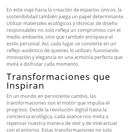
En este viaje hacia la creación de espacios únicos, la
sostenibilidad también juega un papel determinante.
Utilizar materiales ecológicos y técnicas de diseño
responsables no solo refleja un compromiso con el
medio ambiente, sino que también enriquece el
estilo personal. Así, cada lugar se convierte en un
reflejo auténtico de quienes lo utilizan, fusionando
innovación y elegancia en una armonía perfecta que
invita a disfrutar cada momento.
Transformaciones que
Inspiran
En un mundo en persistente cambio, las
transformaciones son el motor que impulsa el
progreso. Desde la revolución digital hasta la
conciencia ecológica, cada avance nos invita a
repensar nuestra manera de vivir y de interactuar
con el entorno. Estas transformaciones no solo