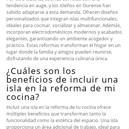
tendencia en auge, y los isleños en Ourense han
sabido adaptarse a esta demanda. Ofrecen diseños
personalizados que integran islas multifuncionales,
ideales para cocinar, socializar y almacenar. Además,
incorporan electrodomésticos modernos y acabados
elegantes, garantizando un ambiente acogedor y
práctico. Estas reformas transforman el hogar en un
lugar donde la familia y amigos pueden reunirse,
disfrutando de una experiencia culinaria única.
¿Cuáles son los
beneficios de incluir una
isla en la reforma de mi
cocina?
Incluir una isla en la reforma de tu cocina ofrece
múltiples beneficios que transforman tanto la
funcionalidad como la estética del espacio. Una isla
proporciona un área adicional de trabajo, ideal para