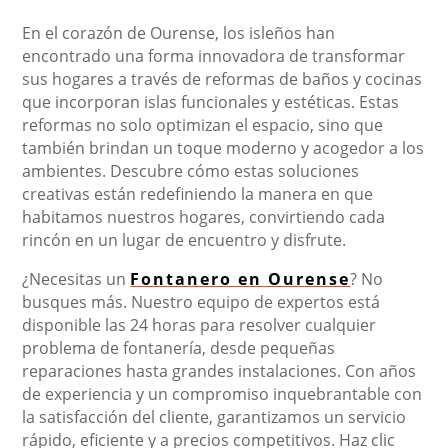
En el corazón de Ourense, los isleños han
encontrado una forma innovadora de transformar
sus hogares a través de reformas de baños y cocinas
que incorporan islas funcionales y estéticas. Estas
reformas no solo optimizan el espacio, sino que
también brindan un toque moderno y acogedor a los
ambientes. Descubre cómo estas soluciones
creativas están redefiniendo la manera en que
habitamos nuestros hogares, convirtiendo cada
rincón en un lugar de encuentro y disfrute.
¿Necesitas un
Fontanero en Ourense
? No
busques más. Nuestro equipo de expertos está
disponible las 24 horas para resolver cualquier
problema de fontanería, desde pequeñas
reparaciones hasta grandes instalaciones. Con años
de experiencia y un compromiso inquebrantable con
la satisfacción del cliente, garantizamos un servicio
rápido, eficiente y a precios competitivos. Haz clic