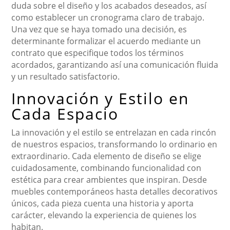
duda sobre el diseño y los acabados deseados, así
como establecer un cronograma claro de trabajo.
Una vez que se haya tomado una decisión, es
determinante formalizar el acuerdo mediante un
contrato que especifique todos los términos
acordados, garantizando así una comunicación fluida
y un resultado satisfactorio.
Innovación y Estilo en
Cada Espacio
La innovación y el estilo se entrelazan en cada rincón
de nuestros espacios, transformando lo ordinario en
extraordinario. Cada elemento de diseño se elige
cuidadosamente, combinando funcionalidad con
estética para crear ambientes que inspiran. Desde
muebles contemporáneos hasta detalles decorativos
únicos, cada pieza cuenta una historia y aporta
carácter, elevando la experiencia de quienes los
habitan.