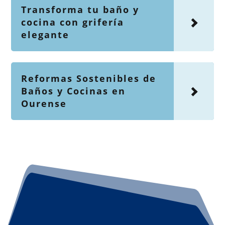
Transforma tu baño y
cocina con grifería
elegante
Reformas Sostenibles de
Baños y Cocinas en
Ourense