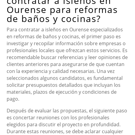
contratar a isleños en
Ourense para reformas
de baños y cocinas?
Para contratar a isleños en Ourense especializados
en reformas de baños y cocinas, el primer paso es
investigar y recopilar información sobre empresas o
profesionales locales que ofrezcan estos servicios. Es
recomendable buscar referencias y leer opiniones de
clientes anteriores para asegurarse de que cuentan
con la experiencia y calidad necesarias. Una vez
seleccionados algunos candidatos, es fundamental
solicitar presupuestos detallados que incluyan los
materiales, plazos de ejecución y condiciones de
pago.
Después de evaluar las propuestas, el siguiente paso
es concertar reuniones con los profesionales
elegidos para discutir el proyecto en profundidad.
Durante estas reuniones, se debe aclarar cualquier