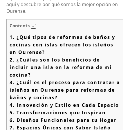
aquí y descubre por qué somos la mejor opción en
Ourense.
Contents
1.
¿Qué tipos de reformas de baños y
cocinas con islas ofrecen los isleños
en Ourense?
2.
¿Cuáles son los beneficios de
incluir una isla en la reforma de mi
cocina?
3.
¿Cuál es el proceso para contratar a
isleños en Ourense para reformas de
baños y cocinas?
4.
Innovación y Estilo en Cada Espacio
5.
Transformaciones que Inspiran
6.
Diseños Funcionales para tu Hogar
7.
Espacios Únicos con Sabor Isleño