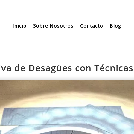
Inicio
Sobre Nosotros
Contacto
Blog
iva de Desagües con Técnicas