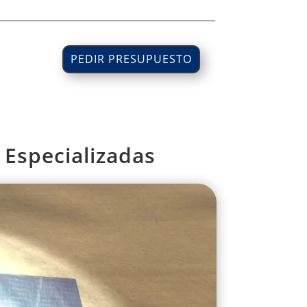
PEDIR PRESUPUESTO
 Especializadas