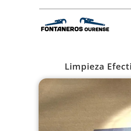
Limpieza Efect