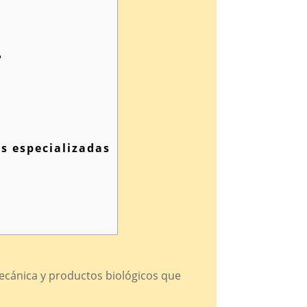
?
s especializadas
 mecánica y productos biológicos que