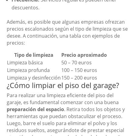
descuentos.
Además, es posible que algunas empresas ofrezcan
precios escalonados según el tipo de limpieza que se
desee. A continuación, una tabla con ejemplos de
precios:
Tipo de limpieza
Precio aproximado
Limpieza básica
50 – 70 euros
Limpieza profunda
100 – 150 euros
Limpieza y desinfección
150 – 200 euros
¿Cómo limpiar el piso del garage?
Para realizar una limpieza eficiente del piso del
garaje, es fundamental comenzar con una buena
preparación del espacio
. Retira todos los objetos y
herramientas que puedan obstaculizar el proceso.
Luego, barre el suelo para eliminar el polvo y los
residuos sueltos, asegurándote de prestar especial