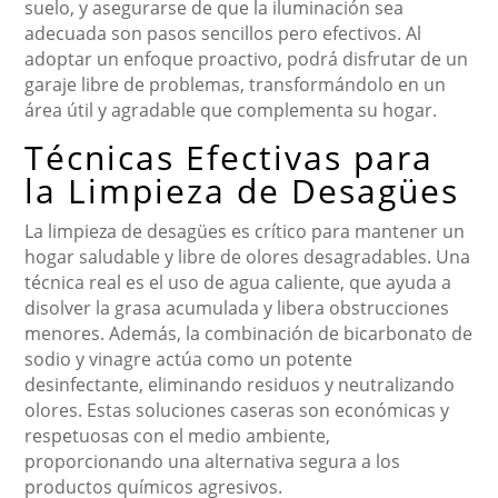
suelo, y asegurarse de que la iluminación sea
adecuada son pasos sencillos pero efectivos. Al
adoptar un enfoque proactivo, podrá disfrutar de un
garaje libre de problemas, transformándolo en un
área útil y agradable que complementa su hogar.
Técnicas Efectivas para
la Limpieza de Desagües
La limpieza de desagües es crítico para mantener un
hogar saludable y libre de olores desagradables. Una
técnica real es el uso de agua caliente, que ayuda a
disolver la grasa acumulada y libera obstrucciones
menores. Además, la combinación de bicarbonato de
sodio y vinagre actúa como un potente
desinfectante, eliminando residuos y neutralizando
olores. Estas soluciones caseras son económicas y
respetuosas con el medio ambiente,
proporcionando una alternativa segura a los
productos químicos agresivos.