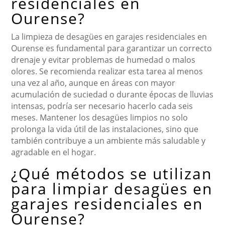
residenciales en
Ourense?
La limpieza de desagües en garajes residenciales en
Ourense es fundamental para garantizar un correcto
drenaje y evitar problemas de humedad o malos
olores. Se recomienda realizar esta tarea al menos
una vez al año, aunque en áreas con mayor
acumulación de suciedad o durante épocas de lluvias
intensas, podría ser necesario hacerlo cada seis
meses. Mantener los desagües limpios no solo
prolonga la vida útil de las instalaciones, sino que
también contribuye a un ambiente más saludable y
agradable en el hogar.
¿Qué métodos se utilizan
para limpiar desagües en
garajes residenciales en
Ourense?