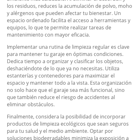
los residuos, reduces la acumulación de polvo, moho
y alérgenos que pueden afectar tu bienestar. Un
espacio ordenado facilita el acceso a herramientas y
equipos, lo que te permite realizar tareas de
mantenimiento con mayor eficacia.
Implementar una rutina de limpieza regular es clave
para mantener tu garaje en óptimas condiciones.
Dedica tiempo a organizar y clasificar los objetos,
deshaciéndote de lo que ya no necesitas. Utiliza
estanterías y contenedores para maximizar el
espacio y mantener todo a la vista. Esta organización
no solo hace que el garaje sea más funcional, sino
que también reduce el riesgo de accidentes al
eliminar obstáculos.
Finalmente, considera la posibilidad de incorporar
productos de limpieza ecológicos que sean seguros
para tu salud y el medio ambiente. Optar por
soluciones biodegradables minimiza la exposición a