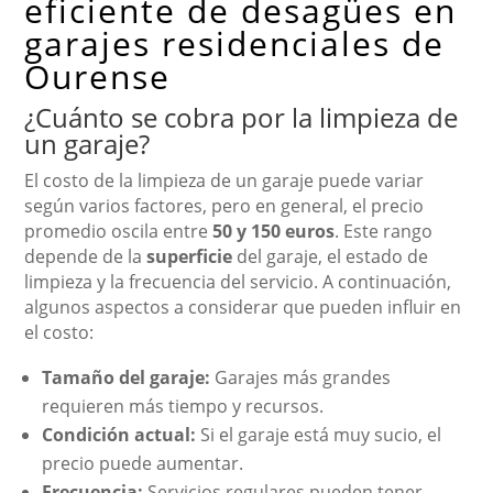
eficiente de desagües en
garajes residenciales de
Ourense
¿Cuánto se cobra por la limpieza de
un garaje?
El costo de la limpieza de un garaje puede variar
según varios factores, pero en general, el precio
promedio oscila entre
50 y 150 euros
. Este rango
depende de la
superficie
del garaje, el estado de
limpieza y la frecuencia del servicio. A continuación,
algunos aspectos a considerar que pueden influir en
el costo:
Tamaño del garaje:
Garajes más grandes
requieren más tiempo y recursos.
Condición actual:
Si el garaje está muy sucio, el
precio puede aumentar.
Frecuencia:
Servicios regulares pueden tener