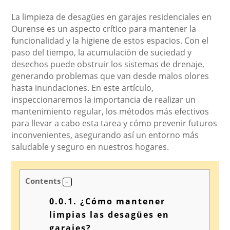
La limpieza de desagües en garajes residenciales en
Ourense es un aspecto crítico para mantener la
funcionalidad y la higiene de estos espacios. Con el
paso del tiempo, la acumulación de suciedad y
desechos puede obstruir los sistemas de drenaje,
generando problemas que van desde malos olores
hasta inundaciones. En este artículo,
inspeccionaremos la importancia de realizar un
mantenimiento regular, los métodos más efectivos
para llevar a cabo esta tarea y cómo prevenir futuros
inconvenientes, asegurando así un entorno más
saludable y seguro en nuestros hogares.
Contents
0.0.1.
¿Cómo mantener
limpias las desagües en
garajes?