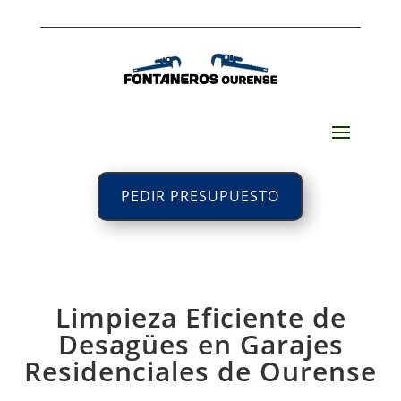
PEDIR PRESUPUESTO
Limpieza Eficiente de
Desagües en Garajes
Residenciales de Ourense