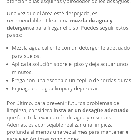
atención a las esquinas y alrededor de los desagües.
Una vez que el área esté despejada, es
recomendable utilizar una
mezcla de agua y
detergente
para fregar el piso. Puedes seguir estos
pasos:
Mezcla agua caliente con un detergente adecuado
para suelos.
Aplica la solución sobre el piso y deja actuar unos
minutos.
Frega con una escoba o un cepillo de cerdas duras.
Enjuaga con agua limpia y deja secar.
Por último, para prevenir futuros problemas de
limpieza, considera
instalar un desagüe adecuado
que facilite la evacuación de agua y residuos.
Además, es aconsejable realizar una limpieza
profunda al menos una vez al mes para mantener el
garaje en óptimas condiciones.