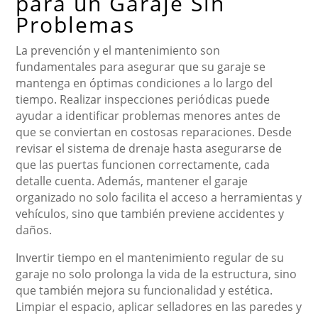
para un Garaje Sin
Problemas
La prevención y el mantenimiento son
fundamentales para asegurar que su garaje se
mantenga en óptimas condiciones a lo largo del
tiempo. Realizar inspecciones periódicas puede
ayudar a identificar problemas menores antes de
que se conviertan en costosas reparaciones. Desde
revisar el sistema de drenaje hasta asegurarse de
que las puertas funcionen correctamente, cada
detalle cuenta. Además, mantener el garaje
organizado no solo facilita el acceso a herramientas y
vehículos, sino que también previene accidentes y
daños.
Invertir tiempo en el mantenimiento regular de su
garaje no solo prolonga la vida de la estructura, sino
que también mejora su funcionalidad y estética.
Limpiar el espacio, aplicar selladores en las paredes y