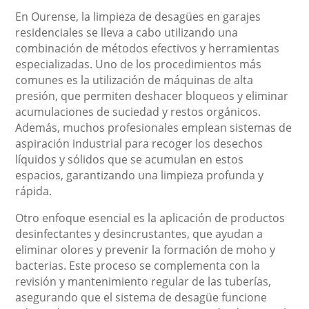
En Ourense, la limpieza de desagües en garajes
residenciales se lleva a cabo utilizando una
combinación de métodos efectivos y herramientas
especializadas. Uno de los procedimientos más
comunes es la utilización de máquinas de alta
presión, que permiten deshacer bloqueos y eliminar
acumulaciones de suciedad y restos orgánicos.
Además, muchos profesionales emplean sistemas de
aspiración industrial para recoger los desechos
líquidos y sólidos que se acumulan en estos
espacios, garantizando una limpieza profunda y
rápida.
Otro enfoque esencial es la aplicación de productos
desinfectantes y desincrustantes, que ayudan a
eliminar olores y prevenir la formación de moho y
bacterias. Este proceso se complementa con la
revisión y mantenimiento regular de las tuberías,
asegurando que el sistema de desagüe funcione