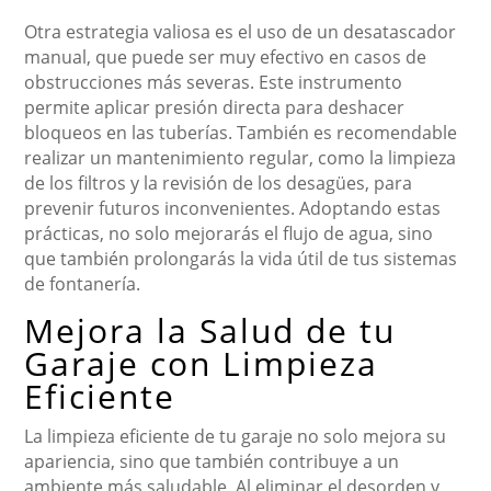
Otra estrategia valiosa es el uso de un desatascador
manual, que puede ser muy efectivo en casos de
obstrucciones más severas. Este instrumento
permite aplicar presión directa para deshacer
bloqueos en las tuberías. También es recomendable
realizar un mantenimiento regular, como la limpieza
de los filtros y la revisión de los desagües, para
prevenir futuros inconvenientes. Adoptando estas
prácticas, no solo mejorarás el flujo de agua, sino
que también prolongarás la vida útil de tus sistemas
de fontanería.
Mejora la Salud de tu
Garaje con Limpieza
Eficiente
La limpieza eficiente de tu garaje no solo mejora su
apariencia, sino que también contribuye a un
ambiente más saludable. Al eliminar el desorden y