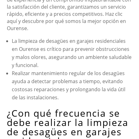
la satisfacción del cliente, garantizamos un servicio
rápido, eficiente y a precios competitivos. Haz clic
aquí y descubre por qué somos la mejor opción en
Ourense.
La limpieza de desagües en garajes residenciales
en Ourense es crítico para prevenir obstrucciones
y malos olores, asegurando un ambiente saludable
y funcional.
Realizar mantenimiento regular de los desagües
ayuda a detectar problemas a tiempo, evitando
costosas reparaciones y prolongando la vida útil
de las instalaciones.
¿Con qué frecuencia se
debe realizar la limpieza
de desagües en garajes