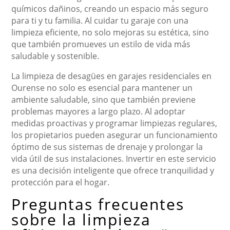
químicos dañinos, creando un espacio más seguro
para ti y tu familia. Al cuidar tu garaje con una
limpieza eficiente, no solo mejoras su estética, sino
que también promueves un estilo de vida más
saludable y sostenible.
La limpieza de desagües en garajes residenciales en
Ourense no solo es esencial para mantener un
ambiente saludable, sino que también previene
problemas mayores a largo plazo. Al adoptar
medidas proactivas y programar limpiezas regulares,
los propietarios pueden asegurar un funcionamiento
óptimo de sus sistemas de drenaje y prolongar la
vida útil de sus instalaciones. Invertir en este servicio
es una decisión inteligente que ofrece tranquilidad y
protección para el hogar.
Preguntas frecuentes
sobre la limpieza