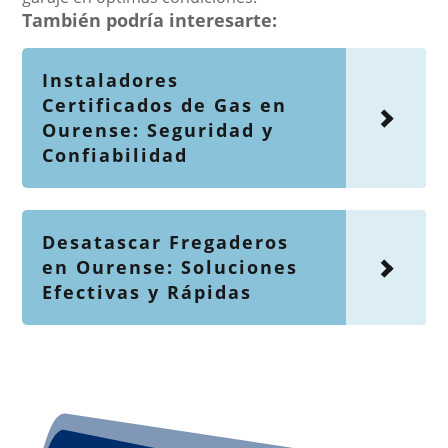
También podría interesarte:
Instaladores
Certificados de Gas en
Ourense: Seguridad y
Confiabilidad
Desatascar Fregaderos
en Ourense: Soluciones
Efectivas y Rápidas