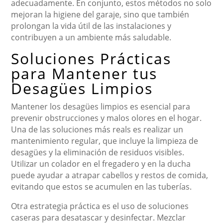
adecuadamente. En conjunto, estos métodos no solo
mejoran la higiene del garaje, sino que también
prolongan la vida útil de las instalaciones y
contribuyen a un ambiente más saludable.
Soluciones Prácticas
para Mantener tus
Desagües Limpios
Mantener los desagües limpios es esencial para
prevenir obstrucciones y malos olores en el hogar.
Una de las soluciones más reals es realizar un
mantenimiento regular, que incluye la limpieza de
desagües y la eliminación de residuos visibles.
Utilizar un colador en el fregadero y en la ducha
puede ayudar a atrapar cabellos y restos de comida,
evitando que estos se acumulen en las tuberías.
Otra estrategia práctica es el uso de soluciones
caseras para desatascar y desinfectar. Mezclar