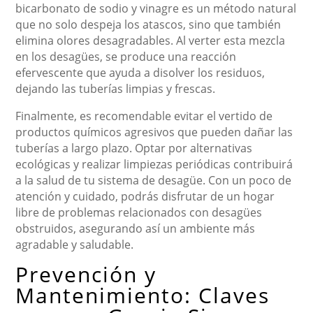
bicarbonato de sodio y vinagre es un método natural
que no solo despeja los atascos, sino que también
elimina olores desagradables. Al verter esta mezcla
en los desagües, se produce una reacción
efervescente que ayuda a disolver los residuos,
dejando las tuberías limpias y frescas.
Finalmente, es recomendable evitar el vertido de
productos químicos agresivos que pueden dañar las
tuberías a largo plazo. Optar por alternativas
ecológicas y realizar limpiezas periódicas contribuirá
a la salud de tu sistema de desagüe. Con un poco de
atención y cuidado, podrás disfrutar de un hogar
libre de problemas relacionados con desagües
obstruidos, asegurando así un ambiente más
agradable y saludable.
Prevención y
Mantenimiento: Claves