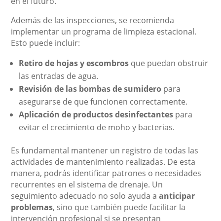
en el futuro.
Además de las inspecciones, se recomienda
implementar un programa de limpieza estacional.
Esto puede incluir:
Retiro de hojas y escombros
que puedan obstruir
las entradas de agua.
Revisión de las bombas de sumidero
para
asegurarse de que funcionen correctamente.
Aplicación de productos desinfectantes
para
evitar el crecimiento de moho y bacterias.
Es fundamental mantener un registro de todas las
actividades de mantenimiento realizadas. De esta
manera, podrás identificar patrones o necesidades
recurrentes en el sistema de drenaje. Un
seguimiento adecuado no solo ayuda a
anticipar
problemas
, sino que también puede facilitar la
intervención profesional si se presentan