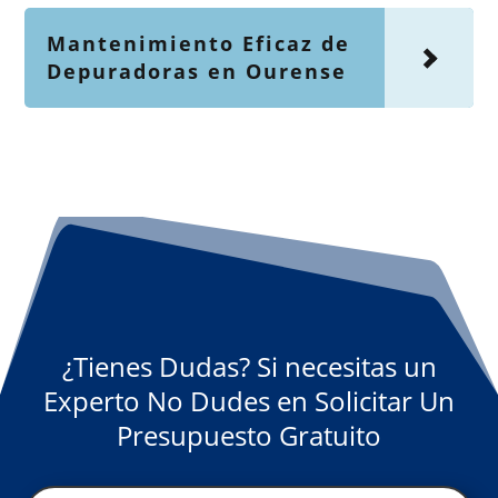
Mantenimiento Eficaz de
Depuradoras en Ourense
¿Tienes Dudas? Si necesitas un
Experto No Dudes en Solicitar Un
Presupuesto Gratuito