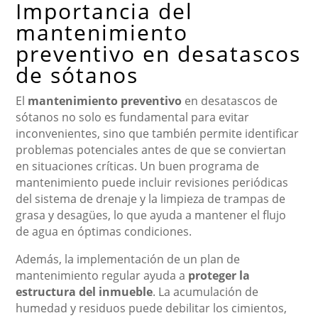
Importancia del
mantenimiento
preventivo en desatascos
de sótanos
El
mantenimiento preventivo
en desatascos de
sótanos no solo es fundamental para evitar
inconvenientes, sino que también permite identificar
problemas potenciales antes de que se conviertan
en situaciones críticas. Un buen programa de
mantenimiento puede incluir revisiones periódicas
del sistema de drenaje y la limpieza de trampas de
grasa y desagües, lo que ayuda a mantener el flujo
de agua en óptimas condiciones.
Además, la implementación de un plan de
mantenimiento regular ayuda a
proteger la
estructura del inmueble
. La acumulación de
humedad y residuos puede debilitar los cimientos,