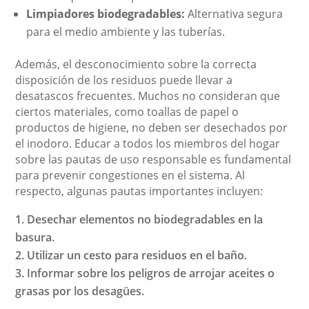
Limpiadores biodegradables:
Alternativa segura
para el medio ambiente y las tuberías.
Además, el desconocimiento sobre la correcta
disposición de los residuos puede llevar a
desatascos frecuentes. Muchos no consideran que
ciertos materiales, como toallas de papel o
productos de higiene, no deben ser desechados por
el inodoro. Educar a todos los miembros del hogar
sobre las pautas de uso responsable es fundamental
para prevenir congestiones en el sistema. Al
respecto, algunas pautas importantes incluyen:
Desechar elementos no biodegradables en la
basura.
Utilizar un cesto para residuos en el baño.
Informar sobre los peligros de arrojar aceites o
grasas por los desagües.