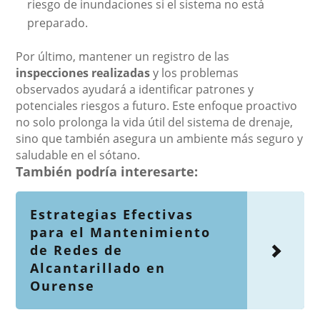
riesgo de inundaciones si el sistema no está
preparado.
Por último, mantener un registro de las
inspecciones realizadas
y los problemas
observados ayudará a identificar patrones y
potenciales riesgos a futuro. Este enfoque proactivo
no solo prolonga la vida útil del sistema de drenaje,
sino que también asegura un ambiente más seguro y
saludable en el sótano.
También podría interesarte:
Estrategias Efectivas
para el Mantenimiento
de Redes de
Alcantarillado en
Ourense