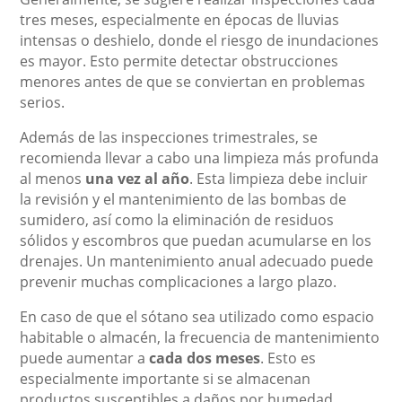
tres meses, especialmente en épocas de lluvias
intensas o deshielo, donde el riesgo de inundaciones
es mayor. Esto permite detectar obstrucciones
menores antes de que se conviertan en problemas
serios.
Además de las inspecciones trimestrales, se
recomienda llevar a cabo una limpieza más profunda
al menos
una vez al año
. Esta limpieza debe incluir
la revisión y el mantenimiento de las bombas de
sumidero, así como la eliminación de residuos
sólidos y escombros que puedan acumularse en los
drenajes. Un mantenimiento anual adecuado puede
prevenir muchas complicaciones a largo plazo.
En caso de que el sótano sea utilizado como espacio
habitable o almacén, la frecuencia de mantenimiento
puede aumentar a
cada dos meses
. Esto es
especialmente importante si se almacenan
productos susceptibles a daños por humedad.