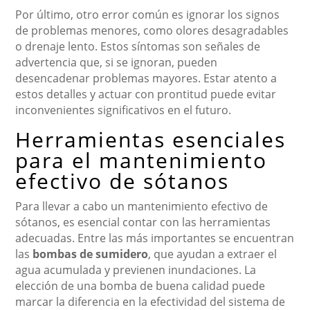
Por último, otro error común es ignorar los signos
de problemas menores, como olores desagradables
o drenaje lento. Estos síntomas son señales de
advertencia que, si se ignoran, pueden
desencadenar problemas mayores. Estar atento a
estos detalles y actuar con prontitud puede evitar
inconvenientes significativos en el futuro.
Herramientas esenciales
para el mantenimiento
efectivo de sótanos
Para llevar a cabo un mantenimiento efectivo de
sótanos, es esencial contar con las herramientas
adecuadas. Entre las más importantes se encuentran
las
bombas de sumidero
, que ayudan a extraer el
agua acumulada y previenen inundaciones. La
elección de una bomba de buena calidad puede
marcar la diferencia en la efectividad del sistema de