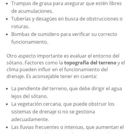
Trampas de grasa para asegurar que estén libres
de acumulaciones.
Tuberías y desagües en busca de obstrucciones o
roturas.
Bombas de sumidero para verificar su correcto
funcionamiento.
Otro aspecto importante es evaluar el entorno del
sótano. Factores como la
topografía del terreno
y el
clima pueden influir en el funcionamiento del
drenaje. Es aconsejable tener en cuenta:
La pendiente del terreno, que debe dirigir el agua
lejos del sótano.
La vegetación cercana, que puede obstruir los
sistemas de drenaje si no se gestiona
adecuadamente.
Las lluvias frecuentes o intensas, que aumentan el