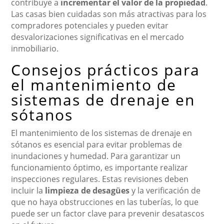
contribuye a
incrementar el valor de la propiedad
.
Las casas bien cuidadas son más atractivas para los
compradores potenciales y pueden evitar
desvalorizaciones significativas en el mercado
inmobiliario.
Consejos prácticos para
el mantenimiento de
sistemas de drenaje en
sótanos
El mantenimiento de los sistemas de drenaje en
sótanos es esencial para evitar problemas de
inundaciones y humedad. Para garantizar un
funcionamiento óptimo, es importante realizar
inspecciones regulares. Estas revisiones deben
incluir la
limpieza de desagües
y la verificación de
que no haya obstrucciones en las tuberías, lo que
puede ser un factor clave para prevenir desatascos