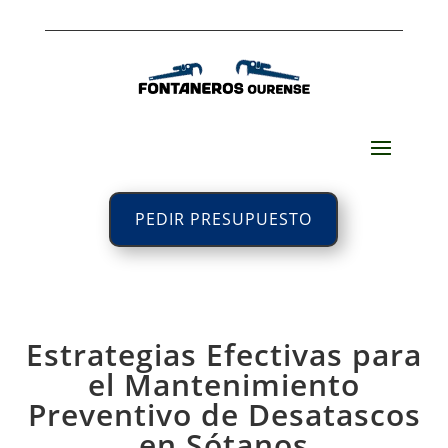
PEDIR PRESUPUESTO
Estrategias Efectivas para
el Mantenimiento
Preventivo de Desatascos
en Sótanos