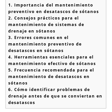
1.
Importancia del mantenimiento
preventivo en desatascos de sótanos
2.
Consejos prácticos para el
mantenimiento de sistemas de
drenaje en sótanos
3.
Errores comunes en el
mantenimiento preventivo de
desatascos en sótanos
4.
Herramientas esenciales para el
mantenimiento efectivo de sótanos
5.
Frecuencia recomendada para el
mantenimiento de desatascos en
sótanos
6.
Cómo identificar problemas de
drenaje antes de que se conviertan en
desatascos