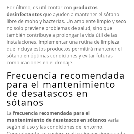
Por último, es útil contar con
productos
desinfectantes
que ayuden a mantener el sótano
libre de moho y bacterias. Un ambiente limpio y seco
no solo previene problemas de salud, sino que
también contribuye a prolongar la vida útil de las
instalaciones. Implementar una rutina de limpieza
que incluya estos productos permitirá mantener el
sótano en óptimas condiciones y evitar futuras
complicaciones en el drenaje.
Frecuencia recomendada
para el mantenimiento
de desatascos en
sótanos
La
frecuencia recomendada para el
mantenimiento de desatascos en sótanos
varía
según el uso y las condiciones del entorno.
Generalmente, se sugiere realizar inspecciones cada