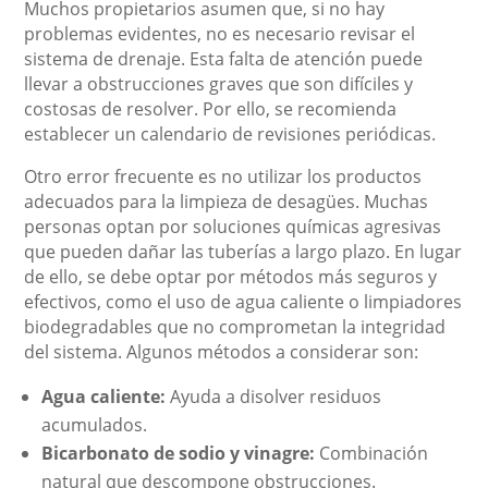
Muchos propietarios asumen que, si no hay
problemas evidentes, no es necesario revisar el
sistema de drenaje. Esta falta de atención puede
llevar a obstrucciones graves que son difíciles y
costosas de resolver. Por ello, se recomienda
establecer un calendario de revisiones periódicas.
Otro error frecuente es no utilizar los productos
adecuados para la limpieza de desagües. Muchas
personas optan por soluciones químicas agresivas
que pueden dañar las tuberías a largo plazo. En lugar
de ello, se debe optar por métodos más seguros y
efectivos, como el uso de agua caliente o limpiadores
biodegradables que no comprometan la integridad
del sistema. Algunos métodos a considerar son:
Agua caliente:
Ayuda a disolver residuos
acumulados.
Bicarbonato de sodio y vinagre:
Combinación
natural que descompone obstrucciones.