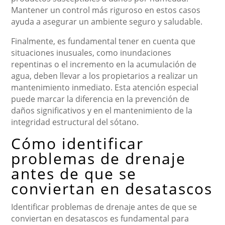
Mantener un control más riguroso en estos casos
ayuda a asegurar un ambiente seguro y saludable.
Finalmente, es fundamental tener en cuenta que
situaciones inusuales, como inundaciones
repentinas o el incremento en la acumulación de
agua, deben llevar a los propietarios a realizar un
mantenimiento inmediato. Esta atención especial
puede marcar la diferencia en la prevención de
daños significativos y en el mantenimiento de la
integridad estructural del sótano.
Cómo identificar
problemas de drenaje
antes de que se
conviertan en desatascos
Identificar problemas de drenaje antes de que se
conviertan en desatascos es fundamental para