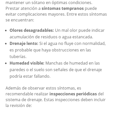
mantener un sótano en óptimas condiciones.
Prestar atención a
síntomas tempranos
puede
evitar complicaciones mayores. Entre estos síntomas
se encuentran:
Olores desagradables:
Un mal olor puede indicar
acumulación de residuos o agua estancada.
Drenaje lento:
Si el agua no fluye con normalidad,
es probable que haya obstrucciones en las
tuberías.
Humedad visible:
Manchas de humedad en las
paredes o el suelo son señales de que el drenaje
podría estar fallando.
Además de observar estos síntomas, es
recomendable realizar
inspecciones periódicas
del
sistema de drenaje. Estas inspecciones deben incluir
la revisión de: