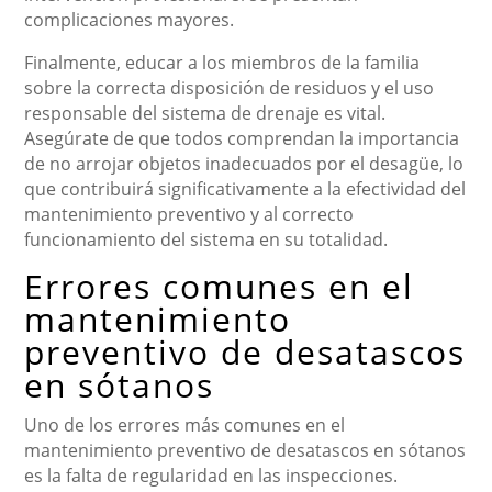
complicaciones mayores.
Finalmente, educar a los miembros de la familia
sobre la correcta disposición de residuos y el uso
responsable del sistema de drenaje es vital.
Asegúrate de que todos comprendan la importancia
de no arrojar objetos inadecuados por el desagüe, lo
que contribuirá significativamente a la efectividad del
mantenimiento preventivo y al correcto
funcionamiento del sistema en su totalidad.
Errores comunes en el
mantenimiento
preventivo de desatascos
en sótanos
Uno de los errores más comunes en el
mantenimiento preventivo de desatascos en sótanos
es la falta de regularidad en las inspecciones.