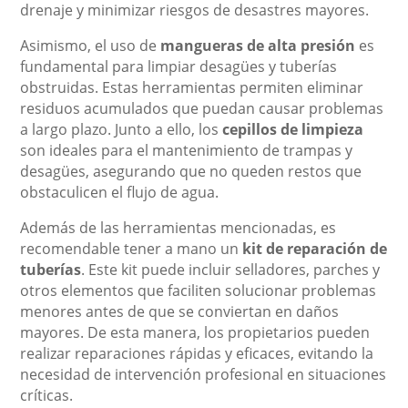
drenaje y minimizar riesgos de desastres mayores.
Asimismo, el uso de
mangueras de alta presión
es
fundamental para limpiar desagües y tuberías
obstruidas. Estas herramientas permiten eliminar
residuos acumulados que puedan causar problemas
a largo plazo. Junto a ello, los
cepillos de limpieza
son ideales para el mantenimiento de trampas y
desagües, asegurando que no queden restos que
obstaculicen el flujo de agua.
Además de las herramientas mencionadas, es
recomendable tener a mano un
kit de reparación de
tuberías
. Este kit puede incluir selladores, parches y
otros elementos que faciliten solucionar problemas
menores antes de que se conviertan en daños
mayores. De esta manera, los propietarios pueden
realizar reparaciones rápidas y eficaces, evitando la
necesidad de intervención profesional en situaciones
críticas.