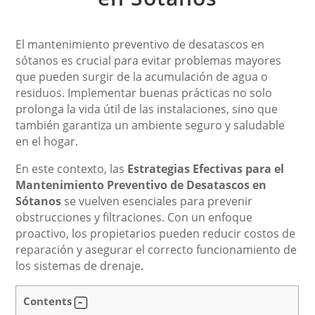
El mantenimiento preventivo de desatascos en
sótanos es crucial para evitar problemas mayores
que pueden surgir de la acumulación de agua o
residuos. Implementar buenas prácticas no solo
prolonga la vida útil de las instalaciones, sino que
también garantiza un ambiente seguro y saludable
en el hogar.
En este contexto, las
Estrategias Efectivas para el
Mantenimiento Preventivo de Desatascos en
Sótanos
se vuelven esenciales para prevenir
obstrucciones y filtraciones. Con un enfoque
proactivo, los propietarios pueden reducir costos de
reparación y asegurar el correcto funcionamiento de
los sistemas de drenaje.
Contents