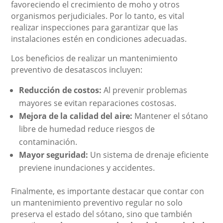
favoreciendo el crecimiento de moho y otros
organismos perjudiciales. Por lo tanto, es vital
realizar inspecciones para garantizar que las
instalaciones estén en condiciones adecuadas.
Los beneficios de realizar un mantenimiento
preventivo de desatascos incluyen:
Reducción de costos:
Al prevenir problemas
mayores se evitan reparaciones costosas.
Mejora de la calidad del aire:
Mantener el sótano
libre de humedad reduce riesgos de
contaminación.
Mayor seguridad:
Un sistema de drenaje eficiente
previene inundaciones y accidentes.
Finalmente, es importante destacar que contar con
un mantenimiento preventivo regular no solo
preserva el estado del sótano, sino que también