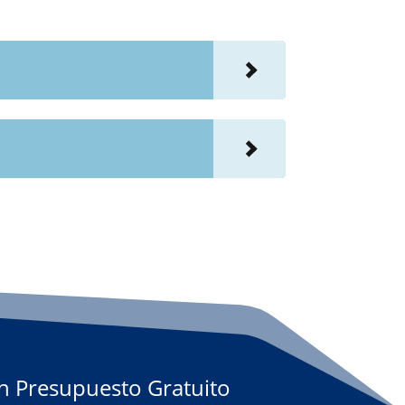
Un Presupuesto Gratuito