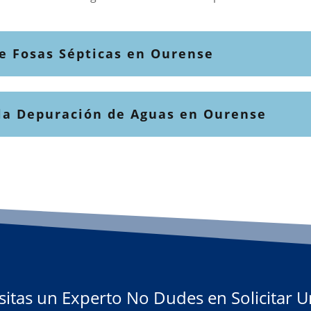
de Fosas Sépticas en Ourense
 la Depuración de Aguas en Ourense
sitas un Experto No Dudes en Solicitar 