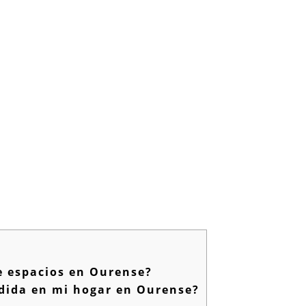
e espacios en Ourense?
edida en mi hogar en Ourense?