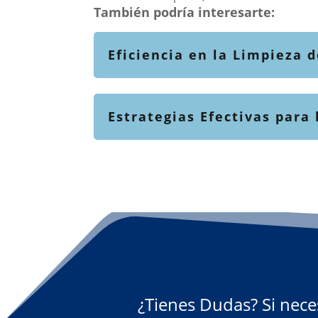
También podría interesarte:
Eficiencia en la Limpieza 
Estrategias Efectivas para
¿Tienes Dudas? Si nece