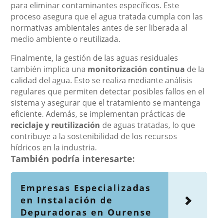
para eliminar contaminantes específicos. Este
proceso asegura que el agua tratada cumpla con las
normativas ambientales antes de ser liberada al
medio ambiente o reutilizada.
Finalmente, la gestión de las aguas residuales
también implica una
monitorización continua
de la
calidad del agua. Esto se realiza mediante análisis
regulares que permiten detectar posibles fallos en el
sistema y asegurar que el tratamiento se mantenga
eficiente. Además, se implementan prácticas de
reciclaje y reutilización
de aguas tratadas, lo que
contribuye a la sostenibilidad de los recursos
hídricos en la industria.
También podría interesarte:
Empresas Especializadas
en Instalación de
Depuradoras en Ourense