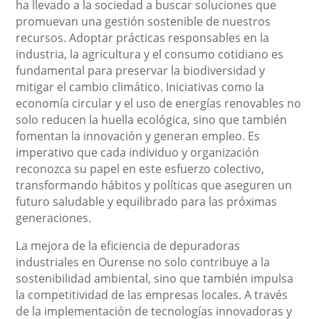
ha llevado a la sociedad a buscar soluciones que
promuevan una gestión sostenible de nuestros
recursos. Adoptar prácticas responsables en la
industria, la agricultura y el consumo cotidiano es
fundamental para preservar la biodiversidad y
mitigar el cambio climático. Iniciativas como la
economía circular y el uso de energías renovables no
solo reducen la huella ecológica, sino que también
fomentan la innovación y generan empleo. Es
imperativo que cada individuo y organización
reconozca su papel en este esfuerzo colectivo,
transformando hábitos y políticas que aseguren un
futuro saludable y equilibrado para las próximas
generaciones.
La mejora de la eficiencia de depuradoras
industriales en Ourense no solo contribuye a la
sostenibilidad ambiental, sino que también impulsa
la competitividad de las empresas locales. A través
de la implementación de tecnologías innovadoras y