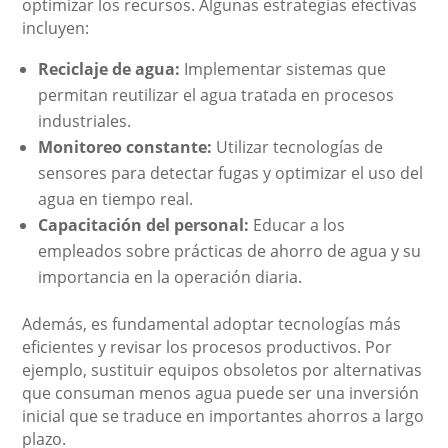
optimizar los recursos. Algunas estrategias efectivas
incluyen:
Reciclaje de agua:
Implementar sistemas que
permitan reutilizar el agua tratada en procesos
industriales.
Monitoreo constante:
Utilizar tecnologías de
sensores para detectar fugas y optimizar el uso del
agua en tiempo real.
Capacitación del personal:
Educar a los
empleados sobre prácticas de ahorro de agua y su
importancia en la operación diaria.
Además, es fundamental adoptar tecnologías más
eficientes y revisar los procesos productivos. Por
ejemplo, sustituir equipos obsoletos por alternativas
que consuman menos agua puede ser una inversión
inicial que se traduce en importantes ahorros a largo
plazo.