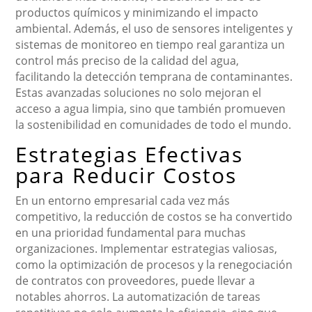
productos químicos y minimizando el impacto
ambiental. Además, el uso de sensores inteligentes y
sistemas de monitoreo en tiempo real garantiza un
control más preciso de la calidad del agua,
facilitando la detección temprana de contaminantes.
Estas avanzadas soluciones no solo mejoran el
acceso a agua limpia, sino que también promueven
la sostenibilidad en comunidades de todo el mundo.
Estrategias Efectivas
para Reducir Costos
En un entorno empresarial cada vez más
competitivo, la reducción de costos se ha convertido
en una prioridad fundamental para muchas
organizaciones. Implementar estrategias valiosas,
como la optimización de procesos y la renegociación
de contratos con proveedores, puede llevar a
notables ahorros. La automatización de tareas