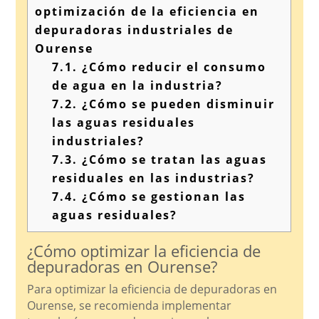
optimización de la eficiencia en
depuradoras industriales de
Ourense
7.1.
¿Cómo reducir el consumo
de agua en la industria?
7.2.
¿Cómo se pueden disminuir
las aguas residuales
industriales?
7.3.
¿Cómo se tratan las aguas
residuales en las industrias?
7.4.
¿Cómo se gestionan las
aguas residuales?
¿Cómo optimizar la eficiencia de
depuradoras en Ourense?
Para optimizar la eficiencia de depuradoras en
Ourense, se recomienda implementar