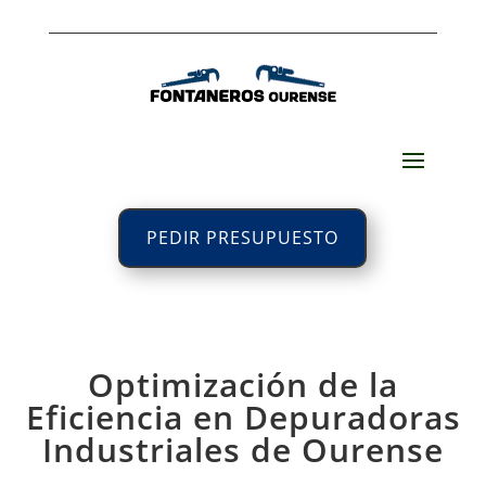
PEDIR PRESUPUESTO
Optimización de la
Eficiencia en Depuradoras
Industriales de Ourense