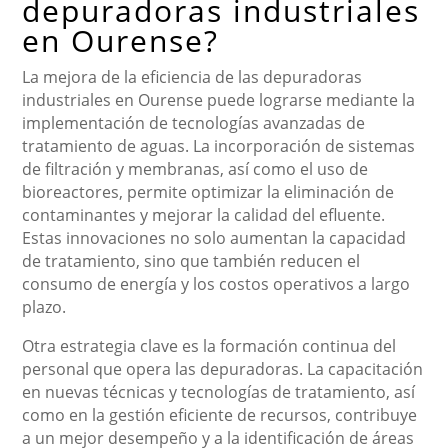
depuradoras industriales
en Ourense?
La mejora de la eficiencia de las depuradoras
industriales en Ourense puede lograrse mediante la
implementación de tecnologías avanzadas de
tratamiento de aguas. La incorporación de sistemas
de filtración y membranas, así como el uso de
bioreactores, permite optimizar la eliminación de
contaminantes y mejorar la calidad del efluente.
Estas innovaciones no solo aumentan la capacidad
de tratamiento, sino que también reducen el
consumo de energía y los costos operativos a largo
plazo.
Otra estrategia clave es la formación continua del
personal que opera las depuradoras. La capacitación
en nuevas técnicas y tecnologías de tratamiento, así
como en la gestión eficiente de recursos, contribuye
a un mejor desempeño y a la identificación de áreas