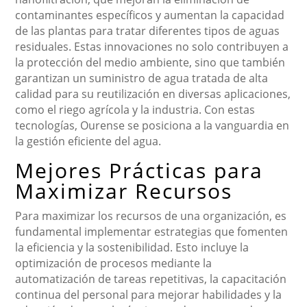
contaminantes específicos y aumentan la capacidad
de las plantas para tratar diferentes tipos de aguas
residuales. Estas innovaciones no solo contribuyen a
la protección del medio ambiente, sino que también
garantizan un suministro de agua tratada de alta
calidad para su reutilización en diversas aplicaciones,
como el riego agrícola y la industria. Con estas
tecnologías, Ourense se posiciona a la vanguardia en
la gestión eficiente del agua.
Mejores Prácticas para
Maximizar Recursos
Para maximizar los recursos de una organización, es
fundamental implementar estrategias que fomenten
la eficiencia y la sostenibilidad. Esto incluye la
optimización de procesos mediante la
automatización de tareas repetitivas, la capacitación
continua del personal para mejorar habilidades y la