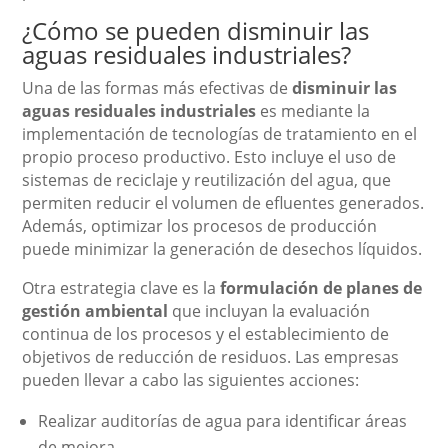
¿Cómo se pueden disminuir las
aguas residuales industriales?
Una de las formas más efectivas de
disminuir las
aguas residuales industriales
es mediante la
implementación de tecnologías de tratamiento en el
propio proceso productivo. Esto incluye el uso de
sistemas de reciclaje y reutilización del agua, que
permiten reducir el volumen de efluentes generados.
Además, optimizar los procesos de producción
puede minimizar la generación de desechos líquidos.
Otra estrategia clave es la
formulación de planes de
gestión ambiental
que incluyan la evaluación
continua de los procesos y el establecimiento de
objetivos de reducción de residuos. Las empresas
pueden llevar a cabo las siguientes acciones:
Realizar auditorías de agua para identificar áreas
de mejora.