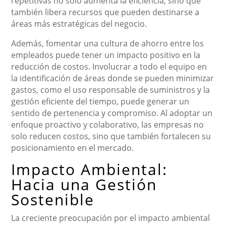
repetitivas no solo aumenta la eficiencia, sino que
también libera recursos que pueden destinarse a
áreas más estratégicas del negocio.
Además, fomentar una cultura de ahorro entre los
empleados puede tener un impacto positivo en la
reducción de costos. Involucrar a todo el equipo en
la identificación de áreas donde se pueden minimizar
gastos, como el uso responsable de suministros y la
gestión eficiente del tiempo, puede generar un
sentido de pertenencia y compromiso. Al adoptar un
enfoque proactivo y colaborativo, las empresas no
solo reducen costos, sino que también fortalecen su
posicionamiento en el mercado.
Impacto Ambiental:
Hacia una Gestión
Sostenible
La creciente preocupación por el impacto ambiental