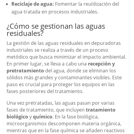
Reciclaje de agua:
Fomentar la reutilización del
agua tratada en procesos industriales.
¿Cómo se gestionan las aguas
residuales?
La gestión de las aguas residuales en depuradoras
industriales se realiza a través de un proceso
metódico que busca minimizar el impacto ambiental.
En primer lugar, se lleva a cabo una
recepción y
pretratamiento
del agua, donde se eliminan los
sólidos más grandes y contaminantes visibles. Este
paso es crucial para proteger los equipos en las
fases posteriores del tratamiento.
Una vez pretratadas, las aguas pasan por varias
fases de tratamiento, que incluyen
tratamiento
biológico
y
químico
. En la fase biológica,
microorganismos descomponen materia orgánica,
mientras que en la fase química se añaden reactivos