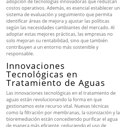
adopción de tecnologías innovadoras que reduzcan
costos operativos. Además, es esencial establecer un
sistema de evaluación y seguimiento que permita
identificar áreas de mejora y ajustar las políticas
según las necesidades cambiantes del mercado. Al
adoptar estas mejores prácticas, las empresas no
solo mejoran su rentabilidad, sino que también
contribuyen a un entorno más sostenible y
responsable.
Innovaciones
Tecnológicas en
Tratamiento de Aguas
Las innovaciones tecnológicas en el tratamiento de
aguas están revolucionando la forma en que
gestionamos este recurso vital. Nuevas técnicas
como la filtración por membranas, la ozonización y la
bioremediación están concediendo purificar el agua
de manera más eficiente, reduciendo el uso de