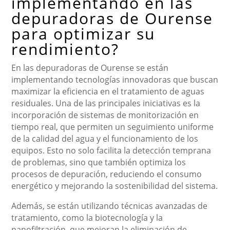
implementando en las
depuradoras de Ourense
para optimizar su
rendimiento?
En las depuradoras de Ourense se están
implementando tecnologías innovadoras que buscan
maximizar la eficiencia en el tratamiento de aguas
residuales. Una de las principales iniciativas es la
incorporación de sistemas de monitorización en
tiempo real, que permiten un seguimiento uniforme
de la calidad del agua y el funcionamiento de los
equipos. Esto no solo facilita la detección temprana
de problemas, sino que también optimiza los
procesos de depuración, reduciendo el consumo
energético y mejorando la sostenibilidad del sistema.
Además, se están utilizando técnicas avanzadas de
tratamiento, como la biotecnología y la
nanofiltración, que mejoran la eliminación de