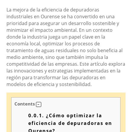
La mejora de la eficiencia de depuradoras
industriales en Ourense se ha convertido en una
prioridad para asegurar un desarrollo sostenible y
minimizar el impacto ambiental. En un contexto
donde la industria juega un papel clave en la
economía local, optimizar los procesos de
tratamiento de aguas residuales no solo beneficia al
medio ambiente, sino que también impulsa la
competitividad de las empresas. Este artículo explora
las innovaciones y estrategias implementadas en la
región para transformar las depuradoras en
modelos de eficiencia y sostenibilidad.
Contents
0.0.1.
¿Cómo optimizar la
eficiencia de depuradoras en
Ourense?