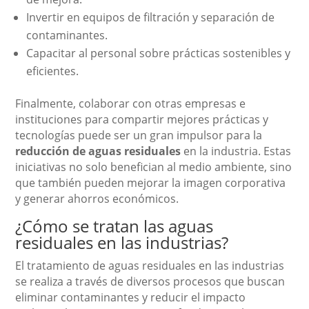
Invertir en equipos de filtración y separación de
contaminantes.
Capacitar al personal sobre prácticas sostenibles y
eficientes.
Finalmente, colaborar con otras empresas e
instituciones para compartir mejores prácticas y
tecnologías puede ser un gran impulsor para la
reducción de aguas residuales
en la industria. Estas
iniciativas no solo benefician al medio ambiente, sino
que también pueden mejorar la imagen corporativa
y generar ahorros económicos.
¿Cómo se tratan las aguas
residuales en las industrias?
El tratamiento de aguas residuales en las industrias
se realiza a través de diversos procesos que buscan
eliminar contaminantes y reducir el impacto