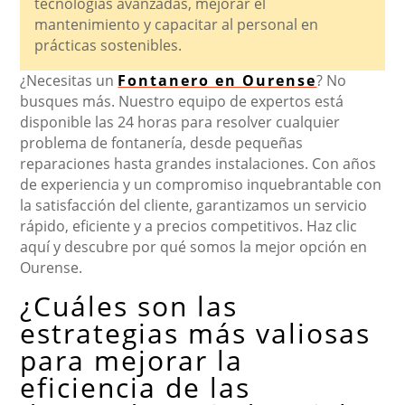
tecnologías avanzadas, mejorar el
mantenimiento y capacitar al personal en
prácticas sostenibles.
¿Necesitas un
Fontanero en Ourense
? No
busques más. Nuestro equipo de expertos está
disponible las 24 horas para resolver cualquier
problema de fontanería, desde pequeñas
reparaciones hasta grandes instalaciones. Con años
de experiencia y un compromiso inquebrantable con
la satisfacción del cliente, garantizamos un servicio
rápido, eficiente y a precios competitivos. Haz clic
aquí y descubre por qué somos la mejor opción en
Ourense.
¿Cuáles son las
estrategias más valiosas
para mejorar la
eficiencia de las