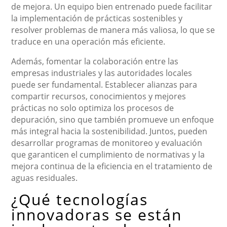
de mejora. Un equipo bien entrenado puede facilitar
la implementación de prácticas sostenibles y
resolver problemas de manera más valiosa, lo que se
traduce en una operación más eficiente.
Además, fomentar la colaboración entre las
empresas industriales y las autoridades locales
puede ser fundamental. Establecer alianzas para
compartir recursos, conocimientos y mejores
prácticas no solo optimiza los procesos de
depuración, sino que también promueve un enfoque
más integral hacia la sostenibilidad. Juntos, pueden
desarrollar programas de monitoreo y evaluación
que garanticen el cumplimiento de normativas y la
mejora continua de la eficiencia en el tratamiento de
aguas residuales.
¿Qué tecnologías
innovadoras se están