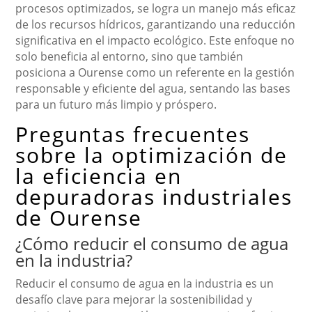
procesos optimizados, se logra un manejo más eficaz
de los recursos hídricos, garantizando una reducción
significativa en el impacto ecológico. Este enfoque no
solo beneficia al entorno, sino que también
posiciona a Ourense como un referente en la gestión
responsable y eficiente del agua, sentando las bases
para un futuro más limpio y próspero.
Preguntas frecuentes
sobre la optimización de
la eficiencia en
depuradoras industriales
de Ourense
¿Cómo reducir el consumo de agua
en la industria?
Reducir el consumo de agua en la industria es un
desafío clave para mejorar la sostenibilidad y