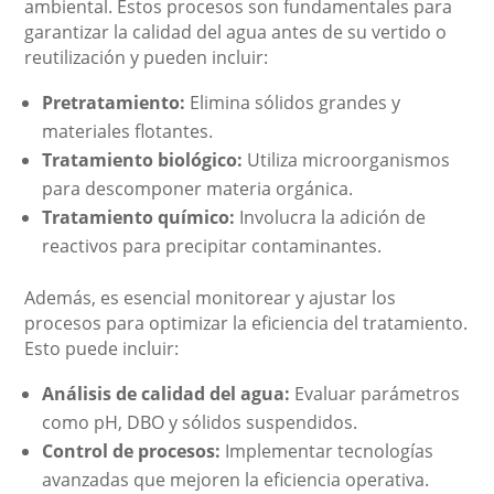
ambiental. Estos procesos son fundamentales para
garantizar la calidad del agua antes de su vertido o
reutilización y pueden incluir:
Pretratamiento:
Elimina sólidos grandes y
materiales flotantes.
Tratamiento biológico:
Utiliza microorganismos
para descomponer materia orgánica.
Tratamiento químico:
Involucra la adición de
reactivos para precipitar contaminantes.
Además, es esencial monitorear y ajustar los
procesos para optimizar la eficiencia del tratamiento.
Esto puede incluir:
Análisis de calidad del agua:
Evaluar parámetros
como pH, DBO y sólidos suspendidos.
Control de procesos:
Implementar tecnologías
avanzadas que mejoren la eficiencia operativa.