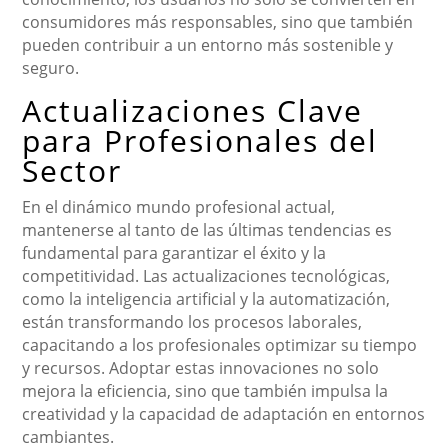
consumidores más responsables, sino que también
pueden contribuir a un entorno más sostenible y
seguro.
Actualizaciones Clave
para Profesionales del
Sector
En el dinámico mundo profesional actual,
mantenerse al tanto de las últimas tendencias es
fundamental para garantizar el éxito y la
competitividad. Las actualizaciones tecnológicas,
como la inteligencia artificial y la automatización,
están transformando los procesos laborales,
capacitando a los profesionales optimizar su tiempo
y recursos. Adoptar estas innovaciones no solo
mejora la eficiencia, sino que también impulsa la
creatividad y la capacidad de adaptación en entornos
cambiantes.