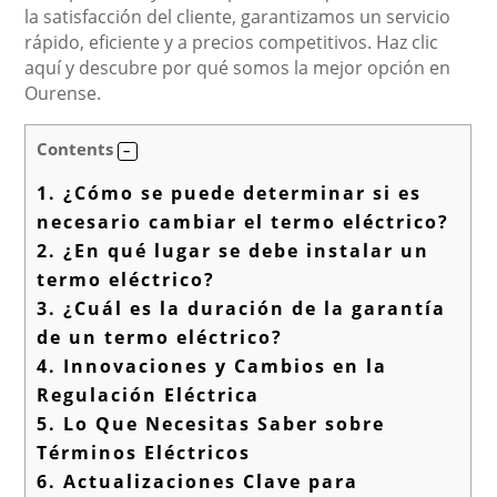
la satisfacción del cliente, garantizamos un servicio
rápido, eficiente y a precios competitivos. Haz clic
aquí y descubre por qué somos la mejor opción en
Ourense.
Contents
1.
¿Cómo se puede determinar si es
necesario cambiar el termo eléctrico?
2.
¿En qué lugar se debe instalar un
termo eléctrico?
3.
¿Cuál es la duración de la garantía
de un termo eléctrico?
4.
Innovaciones y Cambios en la
Regulación Eléctrica
5.
Lo Que Necesitas Saber sobre
Términos Eléctricos
6.
Actualizaciones Clave para