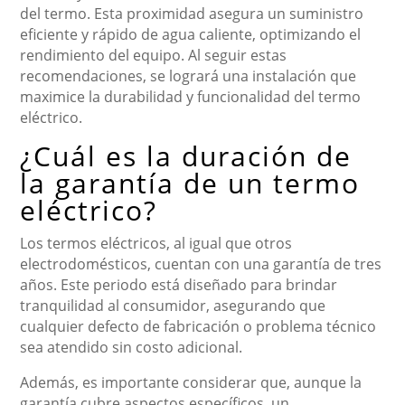
del termo. Esta proximidad asegura un suministro
eficiente y rápido de agua caliente, optimizando el
rendimiento del equipo. Al seguir estas
recomendaciones, se logrará una instalación que
maximice la durabilidad y funcionalidad del termo
eléctrico.
¿Cuál es la duración de
la garantía de un termo
eléctrico?
Los termos eléctricos, al igual que otros
electrodomésticos, cuentan con una garantía de tres
años. Este periodo está diseñado para brindar
tranquilidad al consumidor, asegurando que
cualquier defecto de fabricación o problema técnico
sea atendido sin costo adicional.
Además, es importante considerar que, aunque la
garantía cubre aspectos específicos, un