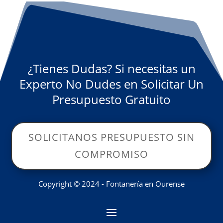
¿Tienes Dudas? Si necesitas un
Experto No Dudes en Solicitar Un
Presupuesto Gratuito
SOLICITANOS PRESUPUESTO SIN
COMPROMISO
Copyright © 2024 - Fontanería en Ourense