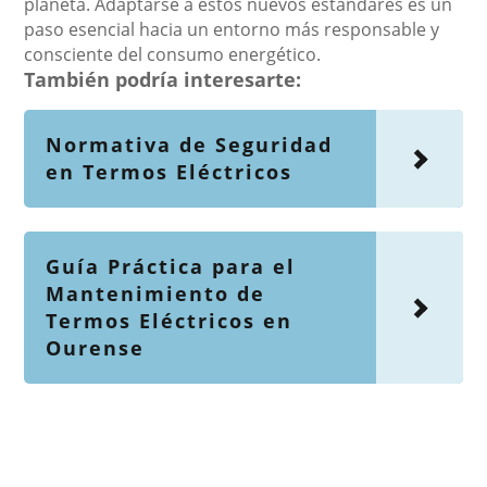
planeta. Adaptarse a estos nuevos estándares es un
paso esencial hacia un entorno más responsable y
consciente del consumo energético.
También podría interesarte:
Normativa de Seguridad
en Termos Eléctricos
Guía Práctica para el
Mantenimiento de
Termos Eléctricos en
Ourense