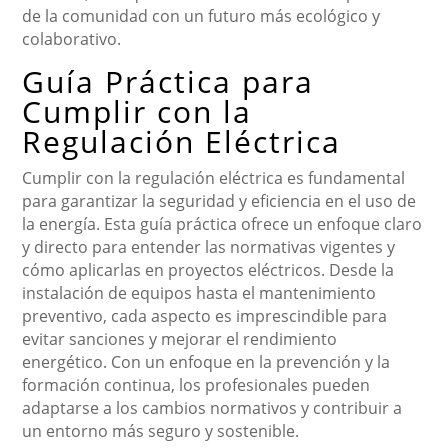
de la comunidad con un futuro más ecológico y
colaborativo.
Guía Práctica para
Cumplir con la
Regulación Eléctrica
Cumplir con la regulación eléctrica es fundamental
para garantizar la seguridad y eficiencia en el uso de
la energía. Esta guía práctica ofrece un enfoque claro
y directo para entender las normativas vigentes y
cómo aplicarlas en proyectos eléctricos. Desde la
instalación de equipos hasta el mantenimiento
preventivo, cada aspecto es imprescindible para
evitar sanciones y mejorar el rendimiento
energético. Con un enfoque en la prevención y la
formación continua, los profesionales pueden
adaptarse a los cambios normativos y contribuir a
un entorno más seguro y sostenible.