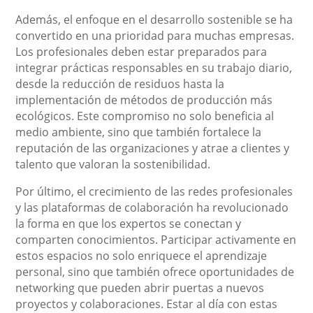
Además, el enfoque en el desarrollo sostenible se ha
convertido en una prioridad para muchas empresas.
Los profesionales deben estar preparados para
integrar prácticas responsables en su trabajo diario,
desde la reducción de residuos hasta la
implementación de métodos de producción más
ecológicos. Este compromiso no solo beneficia al
medio ambiente, sino que también fortalece la
reputación de las organizaciones y atrae a clientes y
talento que valoran la sostenibilidad.
Por último, el crecimiento de las redes profesionales
y las plataformas de colaboración ha revolucionado
la forma en que los expertos se conectan y
comparten conocimientos. Participar activamente en
estos espacios no solo enriquece el aprendizaje
personal, sino que también ofrece oportunidades de
networking que pueden abrir puertas a nuevos
proyectos y colaboraciones. Estar al día con estas