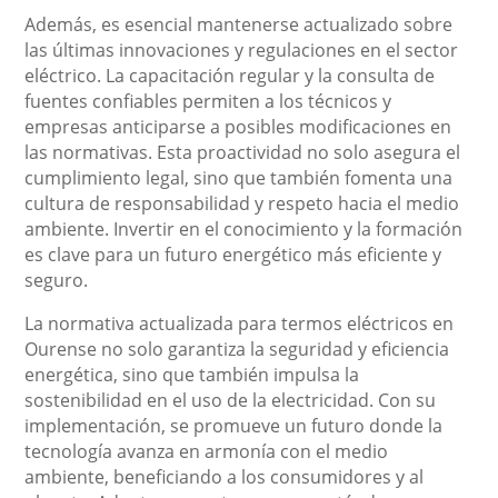
Además, es esencial mantenerse actualizado sobre
las últimas innovaciones y regulaciones en el sector
eléctrico. La capacitación regular y la consulta de
fuentes confiables permiten a los técnicos y
empresas anticiparse a posibles modificaciones en
las normativas. Esta proactividad no solo asegura el
cumplimiento legal, sino que también fomenta una
cultura de responsabilidad y respeto hacia el medio
ambiente. Invertir en el conocimiento y la formación
es clave para un futuro energético más eficiente y
seguro.
La normativa actualizada para termos eléctricos en
Ourense no solo garantiza la seguridad y eficiencia
energética, sino que también impulsa la
sostenibilidad en el uso de la electricidad. Con su
implementación, se promueve un futuro donde la
tecnología avanza en armonía con el medio
ambiente, beneficiando a los consumidores y al