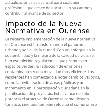
actualizaciones es esencial para cualquier
profesional que desee destacarse en su campo y
contribuir al avance de su sector.
Impacto de la Nueva
Normativa en Ourense
La reciente implementación de la nueva normativa
en Ourense está transformando el panorama
urbano y social de la ciudad. Con un enfoque en la
sostenibilidad y la mejora de la calidad de vida, se
han establecido regulaciones que promueven
espacios verdes, la reducción de emisiones
contaminantes y una movilidad más eficiente. Los
residentes han comenzado a notar cambios valiosos,
como la revitalización de áreas públicas y un
incremento en la participación ciudadana en la
planificación de proyectos. Este avance no solo
potencia el atractivo de Ourense como destino
turístico, sino que también refuerza el compromiso