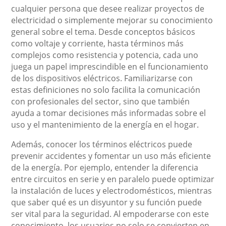
cualquier persona que desee realizar proyectos de
electricidad o simplemente mejorar su conocimiento
general sobre el tema. Desde conceptos básicos
como voltaje y corriente, hasta términos más
complejos como resistencia y potencia, cada uno
juega un papel imprescindible en el funcionamiento
de los dispositivos eléctricos. Familiarizarse con
estas definiciones no solo facilita la comunicación
con profesionales del sector, sino que también
ayuda a tomar decisiones más informadas sobre el
uso y el mantenimiento de la energía en el hogar.
Además, conocer los términos eléctricos puede
prevenir accidentes y fomentar un uso más eficiente
de la energía. Por ejemplo, entender la diferencia
entre circuitos en serie y en paralelo puede optimizar
la instalación de luces y electrodomésticos, mientras
que saber qué es un disyuntor y su función puede
ser vital para la seguridad. Al empoderarse con este
conocimiento, los usuarios no solo se convierten en