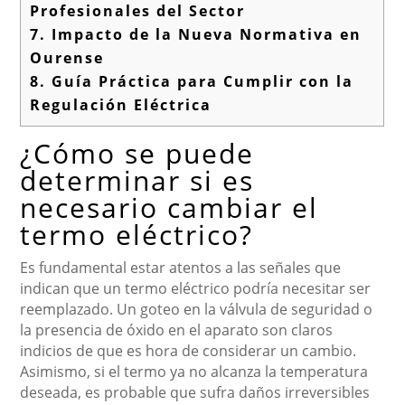
Profesionales del Sector
7.
Impacto de la Nueva Normativa en
Ourense
8.
Guía Práctica para Cumplir con la
Regulación Eléctrica
¿Cómo se puede
determinar si es
necesario cambiar el
termo eléctrico?
Es fundamental estar atentos a las señales que
indican que un termo eléctrico podría necesitar ser
reemplazado. Un goteo en la válvula de seguridad o
la presencia de óxido en el aparato son claros
indicios de que es hora de considerar un cambio.
Asimismo, si el termo ya no alcanza la temperatura
deseada, es probable que sufra daños irreversibles