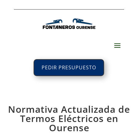
PEDIR PRESUPUESTO
Normativa Actualizada de
Termos Eléctricos en
Ourense