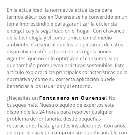
En la actualidad, la normativa actualizada para
termos eléctricos en Ourense se ha convertido en un
tema imprescindible para garantizar la eficiencia
energética y la seguridad en el hogar. Con el avance
de la tecnología y el compromiso con el medio
ambiente, es esencial que los propietarios de estos
dispositivos estén al tanto de las regulaciones
vigentes, que no solo optimizan el consumo, sino
que también promueven prácticas sostenibles. Este
artículo explorará las principales características de la
normativa y cómo su correcta aplicación puede
beneficiar a los usuarios y al entorno.
¿Necesitas un
Fontanero en Ourense
? No
busques más. Nuestro equipo de expertos está
disponible las 24 horas para resolver cualquier
problema de fontanería, desde pequeñas
reparaciones hasta grandes instalaciones. Con años
de experiencia y un compromiso inquebrantable con