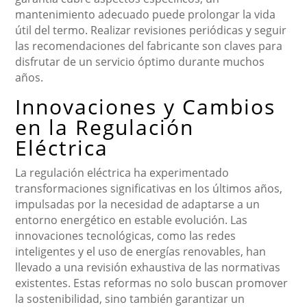
mantenimiento adecuado puede prolongar la vida
útil del termo. Realizar revisiones periódicas y seguir
las recomendaciones del fabricante son claves para
disfrutar de un servicio óptimo durante muchos
años.
Innovaciones y Cambios
en la Regulación
Eléctrica
La regulación eléctrica ha experimentado
transformaciones significativas en los últimos años,
impulsadas por la necesidad de adaptarse a un
entorno energético en estable evolución. Las
innovaciones tecnológicas, como las redes
inteligentes y el uso de energías renovables, han
llevado a una revisión exhaustiva de las normativas
existentes. Estas reformas no solo buscan promover
la sostenibilidad, sino también garantizar un