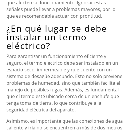
que afecten su funcionamiento. Ignorar estas
señales puede llevar a problemas mayores, por lo
que es recomendable actuar con prontitud.
¿En qué lugar se debe
instalar un termo
eléctrico?
Para garantizar un funcionamiento eficiente y
seguro, el termo eléctrico debe ser instalado en un
espacio seco, impermeable y que cuente con un
sistema de desagüe adecuado. Esto no solo previene
problemas de humedad, sino que también facilita el
manejo de posibles fugas. Además, es fundamental
que el termo esté ubicado cerca de un enchufe que
tenga toma de tierra, lo que contribuye a la
seguridad eléctrica del aparato.
Asimismo, es importante que las conexiones de agua
caliente y fría no se encuentren a más de dos metros