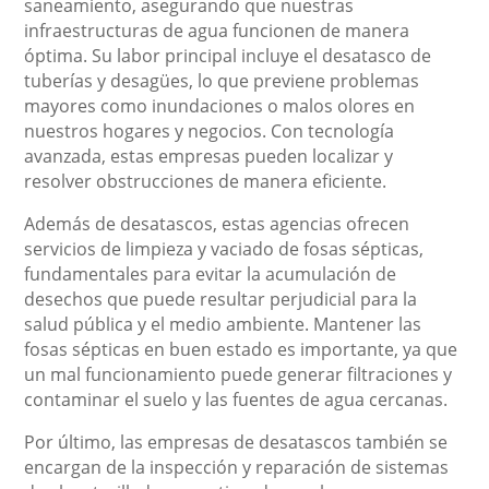
saneamiento, asegurando que nuestras
infraestructuras de agua funcionen de manera
óptima. Su labor principal incluye el desatasco de
tuberías y desagües, lo que previene problemas
mayores como inundaciones o malos olores en
nuestros hogares y negocios. Con tecnología
avanzada, estas empresas pueden localizar y
resolver obstrucciones de manera eficiente.
Además de desatascos, estas agencias ofrecen
servicios de limpieza y vaciado de fosas sépticas,
fundamentales para evitar la acumulación de
desechos que puede resultar perjudicial para la
salud pública y el medio ambiente. Mantener las
fosas sépticas en buen estado es importante, ya que
un mal funcionamiento puede generar filtraciones y
contaminar el suelo y las fuentes de agua cercanas.
Por último, las empresas de desatascos también se
encargan de la inspección y reparación de sistemas