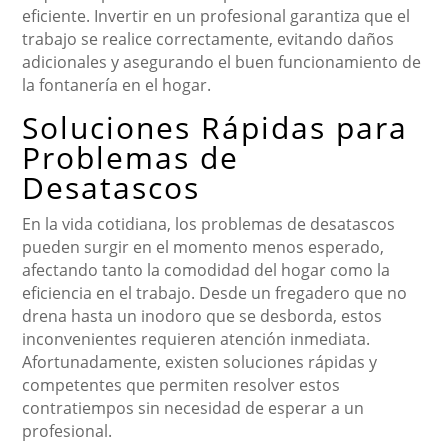
eficiente. Invertir en un profesional garantiza que el
trabajo se realice correctamente, evitando daños
adicionales y asegurando el buen funcionamiento de
la fontanería en el hogar.
Soluciones Rápidas para
Problemas de
Desatascos
En la vida cotidiana, los problemas de desatascos
pueden surgir en el momento menos esperado,
afectando tanto la comodidad del hogar como la
eficiencia en el trabajo. Desde un fregadero que no
drena hasta un inodoro que se desborda, estos
inconvenientes requieren atención inmediata.
Afortunadamente, existen soluciones rápidas y
competentes que permiten resolver estos
contratiempos sin necesidad de esperar a un
profesional.