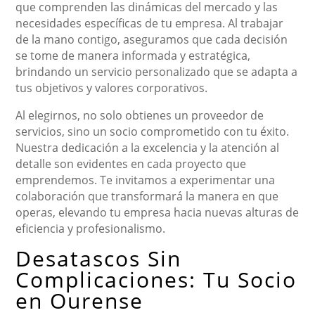
que comprenden las dinámicas del mercado y las
necesidades específicas de tu empresa. Al trabajar
de la mano contigo, aseguramos que cada decisión
se tome de manera informada y estratégica,
brindando un servicio personalizado que se adapta a
tus objetivos y valores corporativos.
Al elegirnos, no solo obtienes un proveedor de
servicios, sino un socio comprometido con tu éxito.
Nuestra dedicación a la excelencia y la atención al
detalle son evidentes en cada proyecto que
emprendemos. Te invitamos a experimentar una
colaboración que transformará la manera en que
operas, elevando tu empresa hacia nuevas alturas de
eficiencia y profesionalismo.
Desatascos Sin
Complicaciones: Tu Socio
en Ourense