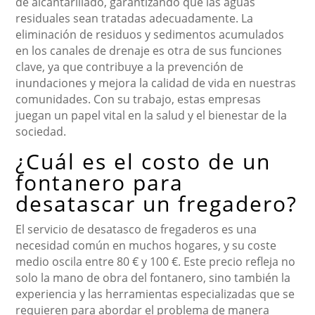
de alcantarillado, garantizando que las aguas
residuales sean tratadas adecuadamente. La
eliminación de residuos y sedimentos acumulados
en los canales de drenaje es otra de sus funciones
clave, ya que contribuye a la prevención de
inundaciones y mejora la calidad de vida en nuestras
comunidades. Con su trabajo, estas empresas
juegan un papel vital en la salud y el bienestar de la
sociedad.
¿Cuál es el costo de un
fontanero para
desatascar un fregadero?
El servicio de desatasco de fregaderos es una
necesidad común en muchos hogares, y su coste
medio oscila entre 80 € y 100 €. Este precio refleja no
solo la mano de obra del fontanero, sino también la
experiencia y las herramientas especializadas que se
requieren para abordar el problema de manera