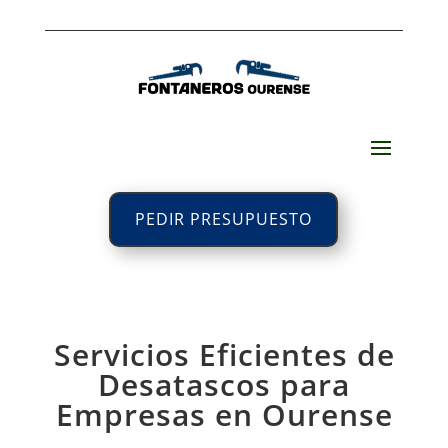
PEDIR PRESUPUESTO
Servicios Eficientes de
Desatascos para
Empresas en Ourense