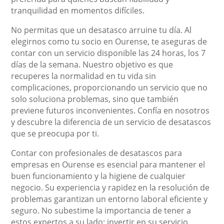
tranquilidad en momentos difíciles.
No permitas que un desatasco arruine tu día. Al
elegirnos como tu socio en Ourense, te aseguras de
contar con un servicio disponible las 24 horas, los 7
días de la semana. Nuestro objetivo es que
recuperes la normalidad en tu vida sin
complicaciones, proporcionando un servicio que no
solo soluciona problemas, sino que también
previene futuros inconvenientes. Confía en nosotros
y descubre la diferencia de un servicio de desatascos
que se preocupa por ti.
Contar con profesionales de desatascos para
empresas en Ourense es esencial para mantener el
buen funcionamiento y la higiene de cualquier
negocio. Su experiencia y rapidez en la resolución de
problemas garantizan un entorno laboral eficiente y
seguro. No subestime la importancia de tener a
estos expertos a su lado; invertir en su servicio