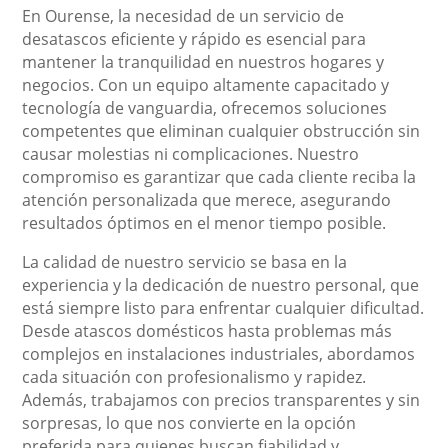
En Ourense, la necesidad de un servicio de
desatascos eficiente y rápido es esencial para
mantener la tranquilidad en nuestros hogares y
negocios. Con un equipo altamente capacitado y
tecnología de vanguardia, ofrecemos soluciones
competentes que eliminan cualquier obstrucción sin
causar molestias ni complicaciones. Nuestro
compromiso es garantizar que cada cliente reciba la
atención personalizada que merece, asegurando
resultados óptimos en el menor tiempo posible.
La calidad de nuestro servicio se basa en la
experiencia y la dedicación de nuestro personal, que
está siempre listo para enfrentar cualquier dificultad.
Desde atascos domésticos hasta problemas más
complejos en instalaciones industriales, abordamos
cada situación con profesionalismo y rapidez.
Además, trabajamos con precios transparentes y sin
sorpresas, lo que nos convierte en la opción
preferida para quienes buscan fiabilidad y