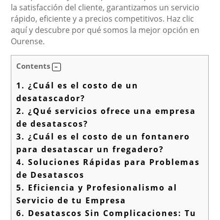
la satisfacción del cliente, garantizamos un servicio
rápido, eficiente y a precios competitivos. Haz clic
aquí y descubre por qué somos la mejor opción en
Ourense.
Contents
1.
¿Cuál es el costo de un
desatascador?
2.
¿Qué servicios ofrece una empresa
de desatascos?
3.
¿Cuál es el costo de un fontanero
para desatascar un fregadero?
4.
Soluciones Rápidas para Problemas
de Desatascos
5.
Eficiencia y Profesionalismo al
Servicio de tu Empresa
6.
Desatascos Sin Complicaciones: Tu