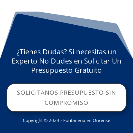
¿Tienes Dudas? Si necesitas un
Experto No Dudes en Solicitar Un
Presupuesto Gratuito
SOLICITANOS PRESUPUESTO SIN
COMPROMISO
Copyright © 2024 - Fontanería en Ourense