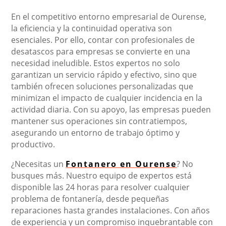
En el competitivo entorno empresarial de Ourense,
la eficiencia y la continuidad operativa son
esenciales. Por ello, contar con profesionales de
desatascos para empresas se convierte en una
necesidad ineludible. Estos expertos no solo
garantizan un servicio rápido y efectivo, sino que
también ofrecen soluciones personalizadas que
minimizan el impacto de cualquier incidencia en la
actividad diaria. Con su apoyo, las empresas pueden
mantener sus operaciones sin contratiempos,
asegurando un entorno de trabajo óptimo y
productivo.
¿Necesitas un
Fontanero en Ourense
? No
busques más. Nuestro equipo de expertos está
disponible las 24 horas para resolver cualquier
problema de fontanería, desde pequeñas
reparaciones hasta grandes instalaciones. Con años
de experiencia y un compromiso inquebrantable con