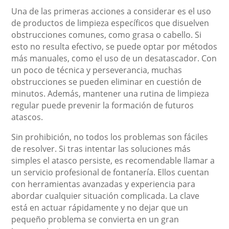
Una de las primeras acciones a considerar es el uso
de productos de limpieza específicos que disuelven
obstrucciones comunes, como grasa o cabello. Si
esto no resulta efectivo, se puede optar por métodos
más manuales, como el uso de un desatascador. Con
un poco de técnica y perseverancia, muchas
obstrucciones se pueden eliminar en cuestión de
minutos. Además, mantener una rutina de limpieza
regular puede prevenir la formación de futuros
atascos.
Sin prohibición, no todos los problemas son fáciles
de resolver. Si tras intentar las soluciones más
simples el atasco persiste, es recomendable llamar a
un servicio profesional de fontanería. Ellos cuentan
con herramientas avanzadas y experiencia para
abordar cualquier situación complicada. La clave
está en actuar rápidamente y no dejar que un
pequeño problema se convierta en un gran