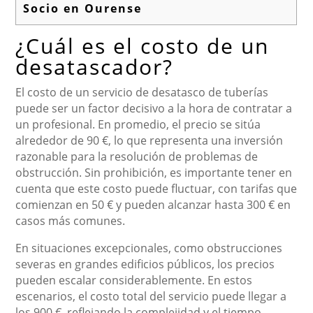
Socio en Ourense
¿Cuál es el costo de un
desatascador?
El costo de un servicio de desatasco de tuberías
puede ser un factor decisivo a la hora de contratar a
un profesional. En promedio, el precio se sitúa
alrededor de 90 €, lo que representa una inversión
razonable para la resolución de problemas de
obstrucción. Sin prohibición, es importante tener en
cuenta que este costo puede fluctuar, con tarifas que
comienzan en 50 € y pueden alcanzar hasta 300 € en
casos más comunes.
En situaciones excepcionales, como obstrucciones
severas en grandes edificios públicos, los precios
pueden escalar considerablemente. En estos
escenarios, el costo total del servicio puede llegar a
los 900 €, reflejando la complejidad y el tiempo