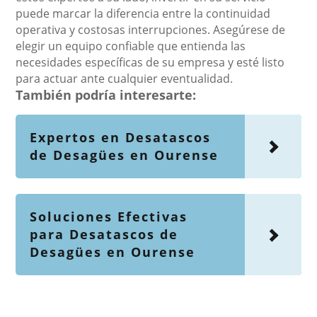
puede marcar la diferencia entre la continuidad
operativa y costosas interrupciones. Asegúrese de
elegir un equipo confiable que entienda las
necesidades específicas de su empresa y esté listo
para actuar ante cualquier eventualidad.
También podría interesarte:
Expertos en Desatascos
de Desagües en Ourense
Soluciones Efectivas
para Desatascos de
Desagües en Ourense