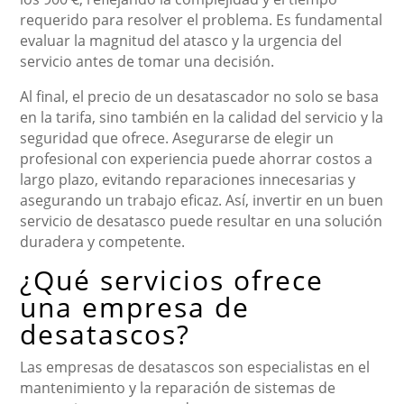
requerido para resolver el problema. Es fundamental
evaluar la magnitud del atasco y la urgencia del
servicio antes de tomar una decisión.
Al final, el precio de un desatascador no solo se basa
en la tarifa, sino también en la calidad del servicio y la
seguridad que ofrece. Asegurarse de elegir un
profesional con experiencia puede ahorrar costos a
largo plazo, evitando reparaciones innecesarias y
asegurando un trabajo eficaz. Así, invertir en un buen
servicio de desatasco puede resultar en una solución
duradera y competente.
¿Qué servicios ofrece
una empresa de
desatascos?
Las empresas de desatascos son especialistas en el
mantenimiento y la reparación de sistemas de