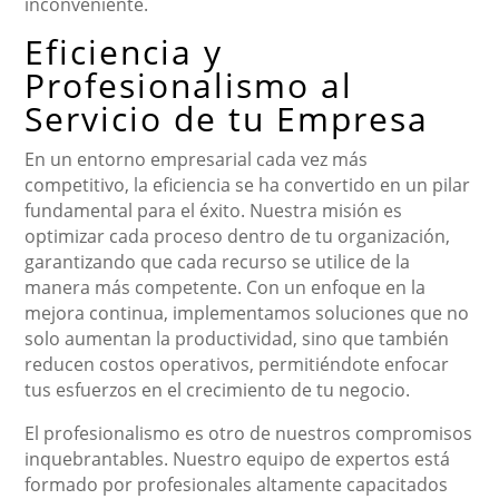
inconveniente.
Eficiencia y
Profesionalismo al
Servicio de tu Empresa
En un entorno empresarial cada vez más
competitivo, la eficiencia se ha convertido en un pilar
fundamental para el éxito. Nuestra misión es
optimizar cada proceso dentro de tu organización,
garantizando que cada recurso se utilice de la
manera más competente. Con un enfoque en la
mejora continua, implementamos soluciones que no
solo aumentan la productividad, sino que también
reducen costos operativos, permitiéndote enfocar
tus esfuerzos en el crecimiento de tu negocio.
El profesionalismo es otro de nuestros compromisos
inquebrantables. Nuestro equipo de expertos está
formado por profesionales altamente capacitados