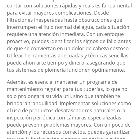
contar con soluciones rápidas y reals es fundamental
para evitar mayores complicaciones. Desde
filtraciones inesperadas hasta obstrucciones que
interrumpen el flujo normal del agua, cada situación
requiere una atención inmediata. Con un enfoque
proactivo, puedes identificar los signos de fallo antes
de que se conviertan en un dolor de cabeza costoso.
Utilizar herramientas adecuadas y técnicas sencillas
puede ahorrarte tiempo y dinero, asegurando que
tus sistemas de plomería funcionen óptimamente.
Además, es esencial mantener un programa de
mantenimiento regular para tus tuberías, lo que no
solo prolongará su vida útil, sino que también te
brindará tranquilidad. Implementar soluciones como
el uso de productos desatascadores naturales o la
inspección periódica con cámaras especializadas
puede prevenir problemas mayores. Con un poco de
atención y los recursos correctos, puedes garantizar