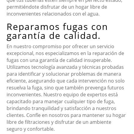
que tus tuberías estén siempre en perfecto estado,
permitiéndote disfrutar de un hogar libre de
inconvenientes relacionados con el agua.
Reparamos fugas con
garantía de calidad.
En nuestro compromiso por ofrecer un servicio
excepcional, nos especializamos en la reparación de
fugas con una garantía de calidad insuperable.
Utilizamos tecnología avanzada y técnicas probadas
para identificar y solucionar problemas de manera
eficiente, asegurando que cada intervención no solo
resuelva la fuga, sino que también prevenga futuros
inconvenientes. Nuestro equipo de expertos está
capacitado para manejar cualquier tipo de fuga,
brindando tranquilidad y satisfacción a nuestros
clientes. Confíe en nosotros para mantener su hogar
libre de filtraciones y disfrutar de un ambiente
seguro y confortable.