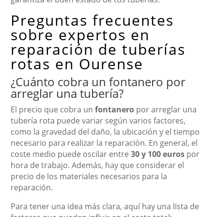
Preguntas frecuentes
sobre expertos en
reparación de tuberías
rotas en Ourense
¿Cuánto cobra un fontanero por
arreglar una tubería?
El precio que cobra un
fontanero
por arreglar una
tubería rota puede variar según varios factores,
como la gravedad del daño, la ubicación y el tiempo
necesario para realizar la reparación. En general, el
coste medio puede oscilar entre
30 y 100 euros
por
hora de trabajo. Además, hay que considerar el
precio de los materiales necesarios para la
reparación.
Para tener una idea más clara, aquí hay una lista de