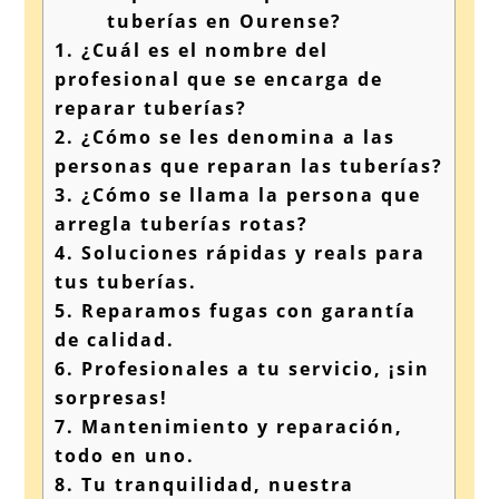
tuberías en Ourense?
1.
¿Cuál es el nombre del
profesional que se encarga de
reparar tuberías?
2.
¿Cómo se les denomina a las
personas que reparan las tuberías?
3.
¿Cómo se llama la persona que
arregla tuberías rotas?
4.
Soluciones rápidas y reals para
tus tuberías.
5.
Reparamos fugas con garantía
de calidad.
6.
Profesionales a tu servicio, ¡sin
sorpresas!
7.
Mantenimiento y reparación,
todo en uno.
8.
Tu tranquilidad, nuestra