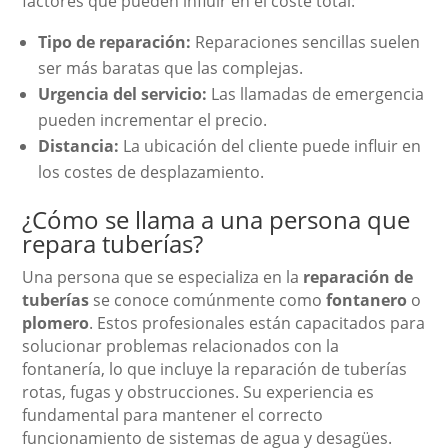
factores que pueden influir en el coste total:
Tipo de reparación:
Reparaciones sencillas suelen
ser más baratas que las complejas.
Urgencia del servicio:
Las llamadas de emergencia
pueden incrementar el precio.
Distancia:
La ubicación del cliente puede influir en
los costes de desplazamiento.
¿Cómo se llama a una persona que
repara tuberías?
Una persona que se especializa en la
reparación de
tuberías
se conoce comúnmente como
fontanero
o
plomero
. Estos profesionales están capacitados para
solucionar problemas relacionados con la
fontanería, lo que incluye la reparación de tuberías
rotas, fugas y obstrucciones. Su experiencia es
fundamental para mantener el correcto
funcionamiento de sistemas de agua y desagües.