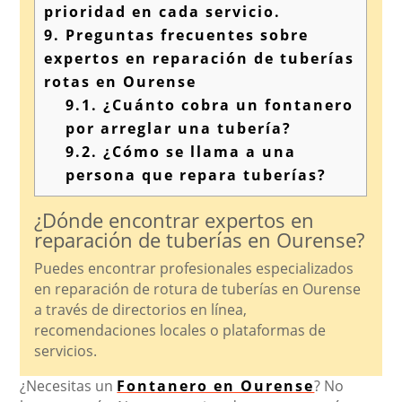
prioridad en cada servicio.
9.
Preguntas frecuentes sobre
expertos en reparación de tuberías
rotas en Ourense
9.1.
¿Cuánto cobra un fontanero
por arreglar una tubería?
9.2.
¿Cómo se llama a una
persona que repara tuberías?
¿Dónde encontrar expertos en
reparación de tuberías en Ourense?
Puedes encontrar profesionales especializados
en reparación de rotura de tuberías en Ourense
a través de directorios en línea,
recomendaciones locales o plataformas de
servicios.
¿Necesitas un
Fontanero en Ourense
? No