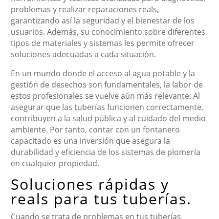
problemas y realizar reparaciones reals,
garantizando así la seguridad y el bienestar de los
usuarios. Además, su conocimiento sobre diferentes
tipos de materiales y sistemas les permite ofrecer
soluciones adecuadas a cada situación.
En un mundo donde el acceso al agua potable y la
gestión de desechos son fundamentales, la labor de
estos profesionales se vuelve aún más relevante. Al
asegurar que las tuberías funcionen correctamente,
contribuyen a la salud pública y al cuidado del medio
ambiente. Por tanto, contar con un fontanero
capacitado es una inversión que asegura la
durabilidad y eficiencia de los sistemas de plomería
en cualquier propiedad.
Soluciones rápidas y
reals para tus tuberías.
Cuando se trata de problemas en tus tuberías,