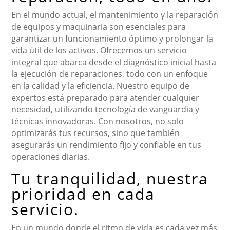
En el mundo actual, el mantenimiento y la reparación
de equipos y maquinaria son esenciales para
garantizar un funcionamiento óptimo y prolongar la
vida útil de los activos. Ofrecemos un servicio
integral que abarca desde el diagnóstico inicial hasta
la ejecución de reparaciones, todo con un enfoque
en la calidad y la eficiencia. Nuestro equipo de
expertos está preparado para atender cualquier
necesidad, utilizando tecnología de vanguardia y
técnicas innovadoras. Con nosotros, no solo
optimizarás tus recursos, sino que también
asegurarás un rendimiento fijo y confiable en tus
operaciones diarias.
Tu tranquilidad, nuestra
prioridad en cada
servicio.
En un mundo donde el ritmo de vida es cada vez más