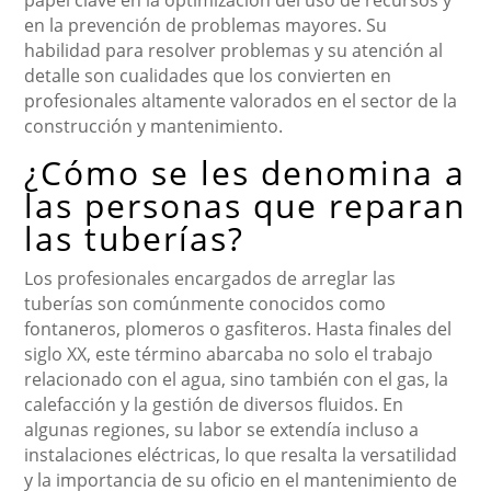
papel clave en la optimización del uso de recursos y
en la prevención de problemas mayores. Su
habilidad para resolver problemas y su atención al
detalle son cualidades que los convierten en
profesionales altamente valorados en el sector de la
construcción y mantenimiento.
¿Cómo se les denomina a
las personas que reparan
las tuberías?
Los profesionales encargados de arreglar las
tuberías son comúnmente conocidos como
fontaneros, plomeros o gasfiteros. Hasta finales del
siglo XX, este término abarcaba no solo el trabajo
relacionado con el agua, sino también con el gas, la
calefacción y la gestión de diversos fluidos. En
algunas regiones, su labor se extendía incluso a
instalaciones eléctricas, lo que resalta la versatilidad
y la importancia de su oficio en el mantenimiento de