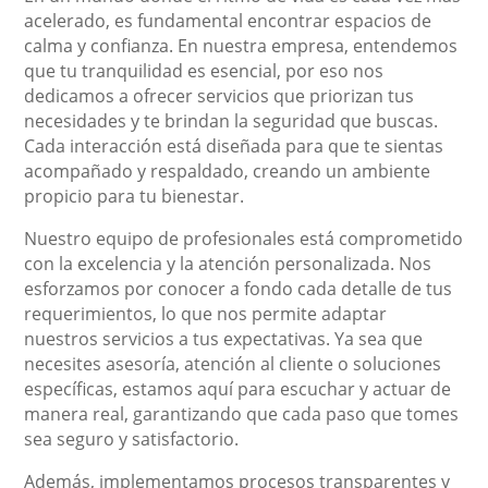
acelerado, es fundamental encontrar espacios de
calma y confianza. En nuestra empresa, entendemos
que tu tranquilidad es esencial, por eso nos
dedicamos a ofrecer servicios que priorizan tus
necesidades y te brindan la seguridad que buscas.
Cada interacción está diseñada para que te sientas
acompañado y respaldado, creando un ambiente
propicio para tu bienestar.
Nuestro equipo de profesionales está comprometido
con la excelencia y la atención personalizada. Nos
esforzamos por conocer a fondo cada detalle de tus
requerimientos, lo que nos permite adaptar
nuestros servicios a tus expectativas. Ya sea que
necesites asesoría, atención al cliente o soluciones
específicas, estamos aquí para escuchar y actuar de
manera real, garantizando que cada paso que tomes
sea seguro y satisfactorio.
Además, implementamos procesos transparentes y