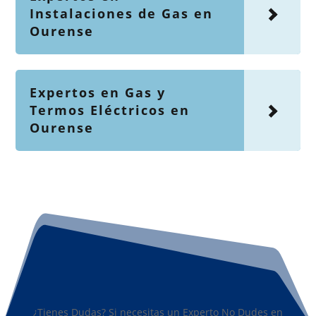
Instalaciones de Gas en
Ourense
Expertos en Gas y
Termos Eléctricos en
Ourense
¿Tienes Dudas? Si necesitas un Experto No Dudes en