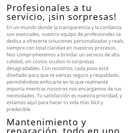
Profesionales a tu
servicio, ¡sin sorpresas!
En un mundo donde la transparencia y la confianza
son esenciales, nuestro equipo de profesionales se
dedica a ofrecerte soluciones personalizadas y reals,
siempre con total claridad en nuestros procesos.
Nos comprometemos a brindar un servicio de alta
calidad, sin costos ocultos ni sorpresas
desagradables. Con nosotros, cada paso está
diseñado para que te sientas seguro y respaldado,
permitiéndote enfocarte en lo que realmente
importa mientras nosotros nos encargamos de tus
necesidades. Tu satisfacción es nuestra prioridad, y
estamos aquí para hacer tu vida más fácil y
predecible.
Mantenimiento y
reparación, todo en uno.