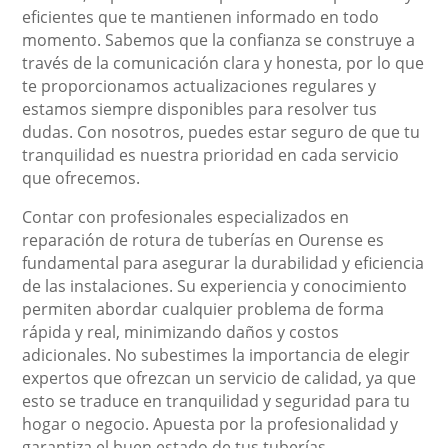
eficientes que te mantienen informado en todo
momento. Sabemos que la confianza se construye a
través de la comunicación clara y honesta, por lo que
te proporcionamos actualizaciones regulares y
estamos siempre disponibles para resolver tus
dudas. Con nosotros, puedes estar seguro de que tu
tranquilidad es nuestra prioridad en cada servicio
que ofrecemos.
Contar con profesionales especializados en
reparación de rotura de tuberías en Ourense es
fundamental para asegurar la durabilidad y eficiencia
de las instalaciones. Su experiencia y conocimiento
permiten abordar cualquier problema de forma
rápida y real, minimizando daños y costos
adicionales. No subestimes la importancia de elegir
expertos que ofrezcan un servicio de calidad, ya que
esto se traduce en tranquilidad y seguridad para tu
hogar o negocio. Apuesta por la profesionalidad y
garantiza el buen estado de tus tuberías.