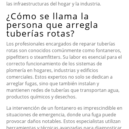
las infraestructuras del hogar y la industria.
¿Cómo se llama la
persona que arregla
tuberías rotas?
Los profesionales encargados de reparar tuberías
rotas son conocidos comúnmente como fontaneros,
pipefitters o steamfitters. Su labor es esencial para el
correcto funcionamiento de los sistemas de
plomería en hogares, industrias y edificios
comerciales. Estos expertos no solo se dedican a
arreglar fugas, sino que también instalan y
mantienen redes de tuberías que transportan agua,
productos químicos y desechos.
La intervención de un fontanero es imprescindible en
situaciones de emergencia, donde una fuga puede
provocar daños notables. Estos especialistas utilizan
herramientas y técnicas avanzadas para diagnosticar