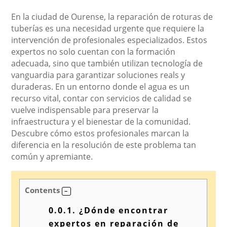
En la ciudad de Ourense, la reparación de roturas de
tuberías es una necesidad urgente que requiere la
intervención de profesionales especializados. Estos
expertos no solo cuentan con la formación
adecuada, sino que también utilizan tecnología de
vanguardia para garantizar soluciones reals y
duraderas. En un entorno donde el agua es un
recurso vital, contar con servicios de calidad se
vuelve indispensable para preservar la
infraestructura y el bienestar de la comunidad.
Descubre cómo estos profesionales marcan la
diferencia en la resolución de este problema tan
común y apremiante.
Contents
0.0.1.
¿Dónde encontrar
expertos en reparación de