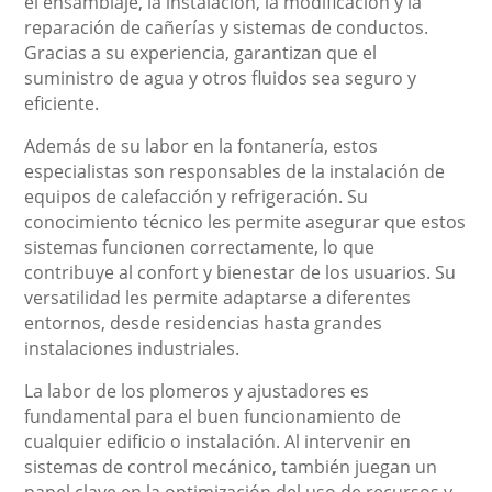
el ensamblaje, la instalación, la modificación y la
reparación de cañerías y sistemas de conductos.
Gracias a su experiencia, garantizan que el
suministro de agua y otros fluidos sea seguro y
eficiente.
Además de su labor en la fontanería, estos
especialistas son responsables de la instalación de
equipos de calefacción y refrigeración. Su
conocimiento técnico les permite asegurar que estos
sistemas funcionen correctamente, lo que
contribuye al confort y bienestar de los usuarios. Su
versatilidad les permite adaptarse a diferentes
entornos, desde residencias hasta grandes
instalaciones industriales.
La labor de los plomeros y ajustadores es
fundamental para el buen funcionamiento de
cualquier edificio o instalación. Al intervenir en
sistemas de control mecánico, también juegan un