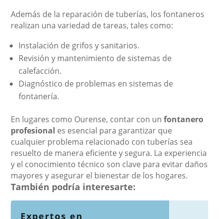
Además de la reparación de tuberías, los fontaneros
realizan una variedad de tareas, tales como:
Instalación de grifos y sanitarios.
Revisión y mantenimiento de sistemas de
calefacción.
Diagnóstico de problemas en sistemas de
fontanería.
En lugares como Ourense, contar con un
fontanero
profesional
es esencial para garantizar que
cualquier problema relacionado con tuberías sea
resuelto de manera eficiente y segura. La experiencia
y el conocimiento técnico son clave para evitar daños
mayores y asegurar el bienestar de los hogares.
También podría interesarte:
Expertos en