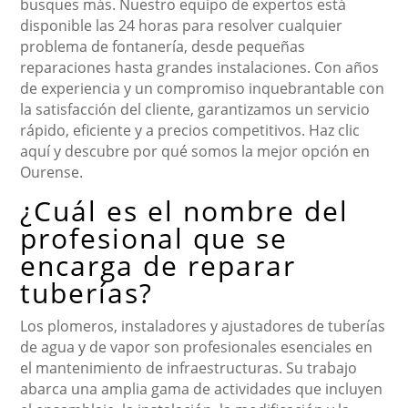
busques más. Nuestro equipo de expertos está
disponible las 24 horas para resolver cualquier
problema de fontanería, desde pequeñas
reparaciones hasta grandes instalaciones. Con años
de experiencia y un compromiso inquebrantable con
la satisfacción del cliente, garantizamos un servicio
rápido, eficiente y a precios competitivos. Haz clic
aquí y descubre por qué somos la mejor opción en
Ourense.
¿Cuál es el nombre del
profesional que se
encarga de reparar
tuberías?
Los plomeros, instaladores y ajustadores de tuberías
de agua y de vapor son profesionales esenciales en
el mantenimiento de infraestructuras. Su trabajo
abarca una amplia gama de actividades que incluyen