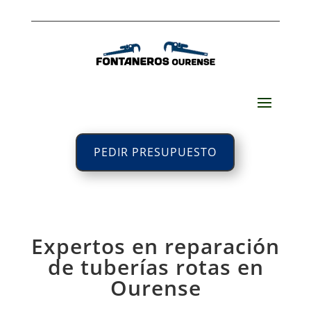
PEDIR PRESUPUESTO
Expertos en reparación
de tuberías rotas en
Ourense