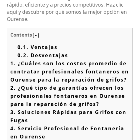
rápido, eficiente y a precios competitivos. Haz clic
aquí y descubre por qué somos la mejor opción en
Ourense.
Contents
0.1.
Ventajas
0.2.
Desventajas
1.
¿Cuáles son los costos promedio de
contratar profesionales fontaneros en
Ourense para la reparación de grifos?
2.
¿Qué tipo de garantías ofrecen los
profesionales fontaneros en Ourense
para la reparación de grifos?
3.
Soluciones Rápidas para Grifos con
Fugas
4.
Servicio Profesional de Fontanería
en Ourense