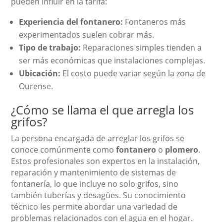
pueden influir en la tarifa:
Experiencia del fontanero:
Fontaneros más
experimentados suelen cobrar más.
Tipo de trabajo:
Reparaciones simples tienden a
ser más económicas que instalaciones complejas.
Ubicación:
El costo puede variar según la zona de
Ourense.
¿Cómo se llama el que arregla los
grifos?
La persona encargada de arreglar los grifos se
conoce comúnmente como
fontanero
o
plomero
.
Estos profesionales son expertos en la instalación,
reparación y mantenimiento de sistemas de
fontanería, lo que incluye no solo grifos, sino
también tuberías y desagües. Su conocimiento
técnico les permite abordar una variedad de
problemas relacionados con el agua en el hogar.