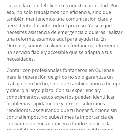
La satisfacción del cliente es nuestra prioridad. Por
eso, no solo trabajamos con eficiencia, sino que
también mantenemos una comunicación clara y
persistente durante todo el proceso. Ya sea que
necesites asistencia de emergencia o quieras realizar
una reforma, estamos aquí para ayudarte. En
Ourense, somos tu aliado en fontanería, ofreciendo
un servicio fiable y accesible que se adapta a tus
necesidades.
Contar con profesionales fontaneros en Ourense
para la reparación de grifos no solo garantiza un
trabajo bien hecho, sino que también ahorra tiempo
y dinero a largo plazo. Con su experiencia y
conocimientos, estos expertos pueden identificar
problemas rápidamente y ofrecer soluciones
rendidoras, asegurando que tu hogar funcione sin
contratiempos. No subestimes la importancia de
confiar en quienes conocen a fondo su oficio; la