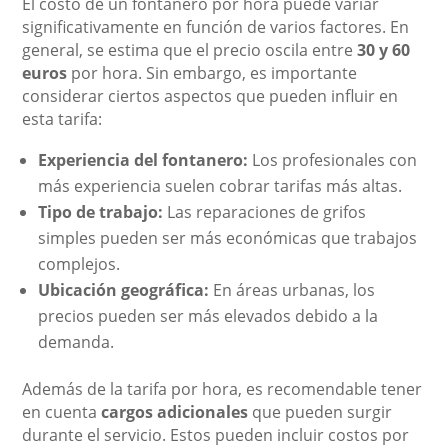
El costo de un fontanero por hora puede variar
significativamente en función de varios factores. En
general, se estima que el precio oscila entre
30 y 60
euros
por hora. Sin embargo, es importante
considerar ciertos aspectos que pueden influir en
esta tarifa:
Experiencia del fontanero:
Los profesionales con
más experiencia suelen cobrar tarifas más altas.
Tipo de trabajo:
Las reparaciones de grifos
simples pueden ser más económicas que trabajos
complejos.
Ubicación geográfica:
En áreas urbanas, los
precios pueden ser más elevados debido a la
demanda.
Además de la tarifa por hora, es recomendable tener
en cuenta
cargos adicionales
que pueden surgir
durante el servicio. Estos pueden incluir costos por