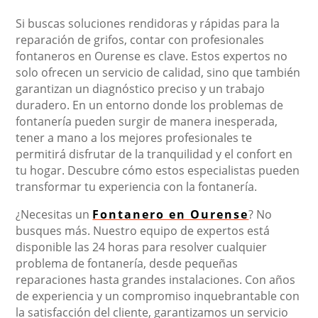
Si buscas soluciones rendidoras y rápidas para la
reparación de grifos, contar con profesionales
fontaneros en Ourense es clave. Estos expertos no
solo ofrecen un servicio de calidad, sino que también
garantizan un diagnóstico preciso y un trabajo
duradero. En un entorno donde los problemas de
fontanería pueden surgir de manera inesperada,
tener a mano a los mejores profesionales te
permitirá disfrutar de la tranquilidad y el confort en
tu hogar. Descubre cómo estos especialistas pueden
transformar tu experiencia con la fontanería.
¿Necesitas un
Fontanero en Ourense
? No
busques más. Nuestro equipo de expertos está
disponible las 24 horas para resolver cualquier
problema de fontanería, desde pequeñas
reparaciones hasta grandes instalaciones. Con años
de experiencia y un compromiso inquebrantable con
la satisfacción del cliente, garantizamos un servicio