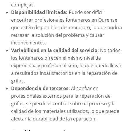
complejas.
Disponibilidad limitada:
Puede ser difícil
encontrar profesionales fontaneros en Ourense
que estén disponibles de inmediato, lo que podría
retrasar la solución del problema y causar
inconvenientes.
Variabilidad en la calidad del servicio:
No todos
los fontaneros ofrecen el mismo nivel de
experiencia y profesionalismo, lo que puede llevar
a resultados insatisfactorios en la reparación de
grifos.
Dependencia de terceros:
Al confiar en
profesionales externos para la reparación de
grifos, se pierde el control sobre el proceso y la
calidad de los materiales utilizados, lo que puede
afectar la durabilidad de la reparación.