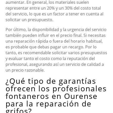
aumentar. En general, los materiales suelen
representar entre un 20% y un 30% del costo total
del servicio, lo que es un factor a tener en cuenta al
solicitar un presupuesto.
Por último, la disponibilidad y la urgencia del servicio
también pueden influir en el precio final. Si necesitas
una reparación rápida o fuera del horario habitual,
es probable que debas pagar un recargo. Por lo
tanto, es recomendable solicitar varios presupuestos
y evaluar tanto el costo como la reputación del
profesional, asegurando así un servicio de calidad a
un precio razonable.
¿Qué tipo de garantías
ofrecen los profesionales
fontaneros en Ourense
para la reparación de
grifos?