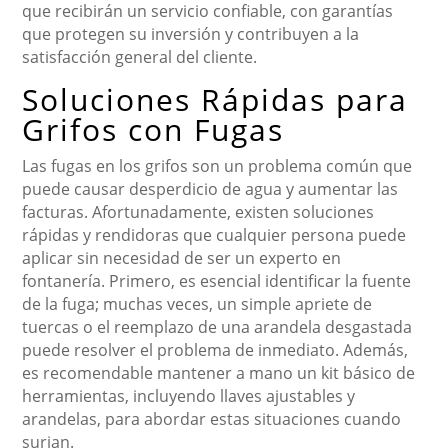
que recibirán un servicio confiable, con garantías
que protegen su inversión y contribuyen a la
satisfacción general del cliente.
Soluciones Rápidas para
Grifos con Fugas
Las fugas en los grifos son un problema común que
puede causar desperdicio de agua y aumentar las
facturas. Afortunadamente, existen soluciones
rápidas y rendidoras que cualquier persona puede
aplicar sin necesidad de ser un experto en
fontanería. Primero, es esencial identificar la fuente
de la fuga; muchas veces, un simple apriete de
tuercas o el reemplazo de una arandela desgastada
puede resolver el problema de inmediato. Además,
es recomendable mantener a mano un kit básico de
herramientas, incluyendo llaves ajustables y
arandelas, para abordar estas situaciones cuando
surjan.