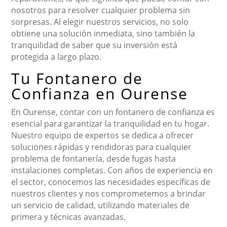
nosotros para resolver cualquier problema sin
sorpresas. Al elegir nuestros servicios, no solo
obtiene una solución inmediata, sino también la
tranquilidad de saber que su inversión está
protegida a largo plazo.
Tu Fontanero de
Confianza en Ourense
En Ourense, contar con un fontanero de confianza es
esencial para garantizar la tranquilidad en tu hogar.
Nuestro equipo de expertos se dedica a ofrecer
soluciones rápidas y rendidoras para cualquier
problema de fontanería, desde fugas hasta
instalaciones completas. Con años de experiencia en
el sector, conocemos las necesidades específicas de
nuestros clientes y nos comprometemos a brindar
un servicio de calidad, utilizando materiales de
primera y técnicas avanzadas.