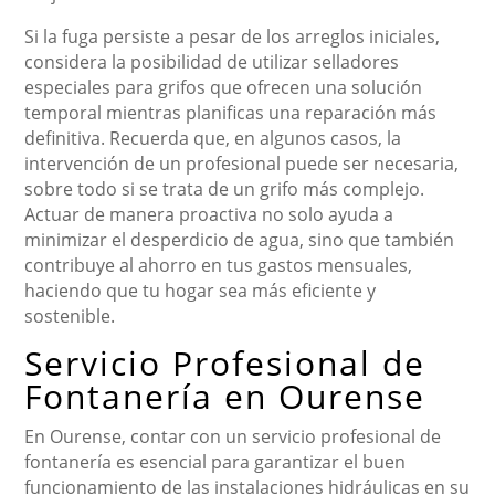
Si la fuga persiste a pesar de los arreglos iniciales,
considera la posibilidad de utilizar selladores
especiales para grifos que ofrecen una solución
temporal mientras planificas una reparación más
definitiva. Recuerda que, en algunos casos, la
intervención de un profesional puede ser necesaria,
sobre todo si se trata de un grifo más complejo.
Actuar de manera proactiva no solo ayuda a
minimizar el desperdicio de agua, sino que también
contribuye al ahorro en tus gastos mensuales,
haciendo que tu hogar sea más eficiente y
sostenible.
Servicio Profesional de
Fontanería en Ourense
En Ourense, contar con un servicio profesional de
fontanería es esencial para garantizar el buen
funcionamiento de las instalaciones hidráulicas en su