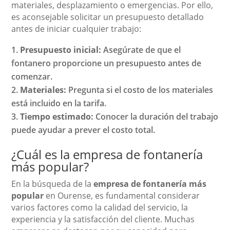
materiales, desplazamiento o emergencias. Por ello,
es aconsejable solicitar un presupuesto detallado
antes de iniciar cualquier trabajo:
Presupuesto inicial:
Asegúrate de que el
fontanero proporcione un presupuesto antes de
comenzar.
Materiales:
Pregunta si el costo de los materiales
está incluido en la tarifa.
Tiempo estimado:
Conocer la duración del trabajo
puede ayudar a prever el costo total.
¿Cuál es la empresa de fontanería
más popular?
En la búsqueda de la
empresa de fontanería más
popular
en Ourense, es fundamental considerar
varios factores como la calidad del servicio, la
experiencia y la satisfacción del cliente. Muchas