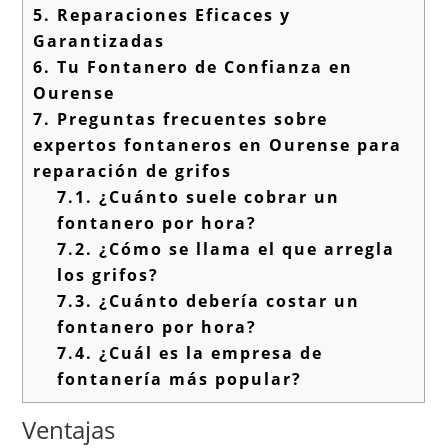
5.
Reparaciones Eficaces y
Garantizadas
6.
Tu Fontanero de Confianza en
Ourense
7.
Preguntas frecuentes sobre
expertos fontaneros en Ourense para
reparación de grifos
7.1.
¿Cuánto suele cobrar un
fontanero por hora?
7.2.
¿Cómo se llama el que arregla
los grifos?
7.3.
¿Cuánto debería costar un
fontanero por hora?
7.4.
¿Cuál es la empresa de
fontanería más popular?
Ventajas