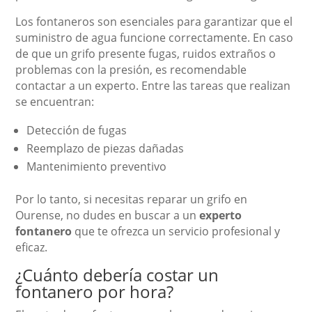
Los fontaneros son esenciales para garantizar que el
suministro de agua funcione correctamente. En caso
de que un grifo presente fugas, ruidos extraños o
problemas con la presión, es recomendable
contactar a un experto. Entre las tareas que realizan
se encuentran:
Detección de fugas
Reemplazo de piezas dañadas
Mantenimiento preventivo
Por lo tanto, si necesitas reparar un grifo en
Ourense, no dudes en buscar a un
experto
fontanero
que te ofrezca un servicio profesional y
eficaz.
¿Cuánto debería costar un
fontanero por hora?