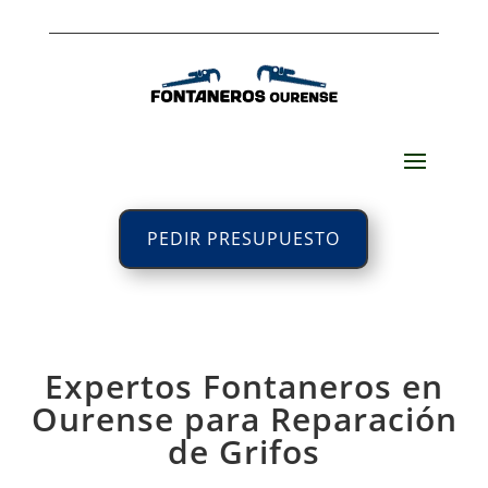
PEDIR PRESUPUESTO
Expertos Fontaneros en
Ourense para Reparación
de Grifos