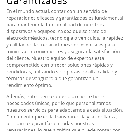
Garantizadas
En el mundo actual, contar con un servicio de
reparaciones eficaces y garantizadas es fundamental
para mantener la funcionalidad de nuestros
dispositivos y equipos. Ya sea que se trate de
electrodomésticos, tecnología o vehículos, la rapidez
y calidad en las reparaciones son esenciales para
minimizar inconvenientes y asegurar la satisfacción
del cliente. Nuestro equipo de expertos está
comprometido con ofrecer soluciones rápidas y
rendidoras, utilizando solo piezas de alta calidad y
técnicas de vanguardia que garantizan un
rendimiento óptimo.
Además, entendemos que cada cliente tiene
necesidades únicas, por lo que personalizamos
nuestros servicios para adaptarnos a cada situación.
Con un enfoque en la transparencia y la confianza,
brindamos garantías en todas nuestras
reparaciones, lo que significa que puede contar con