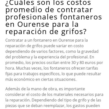
¿Cuáles son los costos
promedio de contratar
profesionales fontaneros
en Ourense para la
reparación de grifos?
Contratar a un fontanero en Ourense para la
reparación de grifos puede variar en costo
dependiendo de varios factores, como la gravedad
del problema y la experiencia del profesional. En
promedio, los precios oscilan entre 30 y 80 euros por
hora. Muchas veces, los fontaneros ofrecen tarifas
fijas para trabajos específicos, lo que puede resultar
más económico en ciertas situaciones.
Además de la mano de obra, es importante
considerar el costo de los materiales necesarios para
la reparación. Dependiendo del tipo de grifo y de las
piezas que se deban reemplazar, los gastos pueden