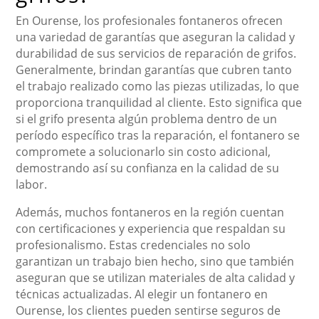
En Ourense, los profesionales fontaneros ofrecen
una variedad de garantías que aseguran la calidad y
durabilidad de sus servicios de reparación de grifos.
Generalmente, brindan garantías que cubren tanto
el trabajo realizado como las piezas utilizadas, lo que
proporciona tranquilidad al cliente. Esto significa que
si el grifo presenta algún problema dentro de un
período específico tras la reparación, el fontanero se
compromete a solucionarlo sin costo adicional,
demostrando así su confianza en la calidad de su
labor.
Además, muchos fontaneros en la región cuentan
con certificaciones y experiencia que respaldan su
profesionalismo. Estas credenciales no solo
garantizan un trabajo bien hecho, sino que también
aseguran que se utilizan materiales de alta calidad y
técnicas actualizadas. Al elegir un fontanero en
Ourense, los clientes pueden sentirse seguros de