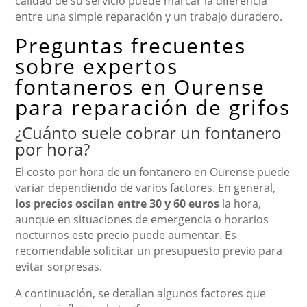
calidad de su servicio puede marcar la diferencia
entre una simple reparación y un trabajo duradero.
Preguntas frecuentes
sobre expertos
fontaneros en Ourense
para reparación de grifos
¿Cuánto suele cobrar un fontanero
por hora?
El costo por hora de un fontanero en Ourense puede
variar dependiendo de varios factores. En general,
los precios oscilan entre 30 y 60 euros
la hora,
aunque en situaciones de emergencia o horarios
nocturnos este precio puede aumentar. Es
recomendable solicitar un presupuesto previo para
evitar sorpresas.
A continuación, se detallan algunos factores que