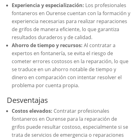
Experiencia y especialización:
Los profesionales
fontaneros en Ourense cuentan con la formación y
experiencia necesarias para realizar reparaciones
de grifos de manera eficiente, lo que garantiza
resultados duraderos y de calidad.
Ahorro de tiempo y recursos:
Al contratar a
expertos en fontanería, se evita el riesgo de
cometer errores costosos en la reparación, lo que
se traduce en un ahorro notable de tiempo y
dinero en comparación con intentar resolver el
problema por cuenta propia.
Desventajas
Costos elevados:
Contratar profesionales
fontaneros en Ourense para la reparación de
grifos puede resultar costoso, especialmente si se
trata de servicios de emergencia o reparaciones