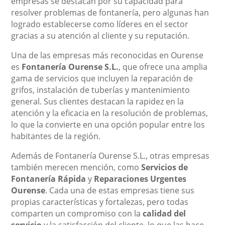
empresas se destacan por su capacidad para
resolver problemas de fontanería, pero algunas han
logrado establecerse como líderes en el sector
gracias a su atención al cliente y su reputación.
Una de las empresas más reconocidas en Ourense
es
Fontanería Ourense S.L.
, que ofrece una amplia
gama de servicios que incluyen la reparación de
grifos, instalación de tuberías y mantenimiento
general. Sus clientes destacan la rapidez en la
atención y la eficacia en la resolución de problemas,
lo que la convierte en una opción popular entre los
habitantes de la región.
Además de Fontanería Ourense S.L., otras empresas
también merecen mención, como
Servicios de
Fontanería Rápida
y
Reparaciones Urgentes
Ourense
. Cada una de estas empresas tiene sus
propias características y fortalezas, pero todas
comparten un compromiso con la
calidad del