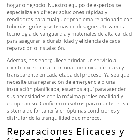
hogar o negocio. Nuestro equipo de expertos se
especializa en ofrecer soluciones rápidas y
rendidoras para cualquier problema relacionado con
tuberías, grifos y sistemas de desagüe. Utilizamos
tecnología de vanguardia y materiales de alta calidad
para asegurar la durabilidad y eficiencia de cada
reparación o instalación.
Además, nos enorgullece brindar un servicio al
cliente excepcional, con una comunicación clara y
transparente en cada etapa del proceso. Ya sea que
necesite una reparación de emergencia o una
instalación planificada, estamos aquí para atender
sus necesidades con la máxima profesionalidad y
compromiso. Confíe en nosotros para mantener su
sistema de fontanería en óptimas condiciones y
disfrutar de la tranquilidad que merece.
Reparaciones Eficaces y