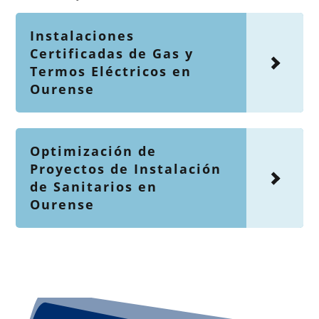
Instalaciones
Certificadas de Gas y
Termos Eléctricos en
Ourense
Optimización de
Proyectos de Instalación
de Sanitarios en
Ourense