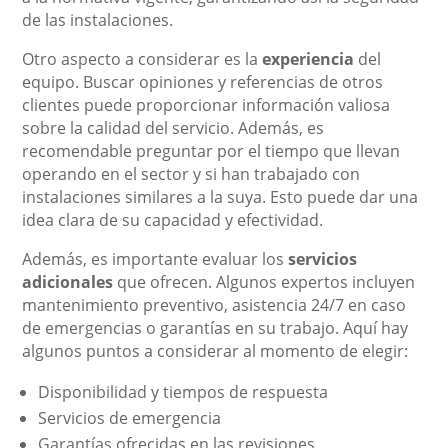
de las instalaciones.
Otro aspecto a considerar es la
experiencia
del
equipo. Buscar opiniones y referencias de otros
clientes puede proporcionar información valiosa
sobre la calidad del servicio. Además, es
recomendable preguntar por el tiempo que llevan
operando en el sector y si han trabajado con
instalaciones similares a la suya. Esto puede dar una
idea clara de su capacidad y efectividad.
Además, es importante evaluar los
servicios
adicionales
que ofrecen. Algunos expertos incluyen
mantenimiento preventivo, asistencia 24/7 en caso
de emergencias o garantías en su trabajo. Aquí hay
algunos puntos a considerar al momento de elegir:
Disponibilidad y tiempos de respuesta
Servicios de emergencia
Garantías ofrecidas en las revisiones