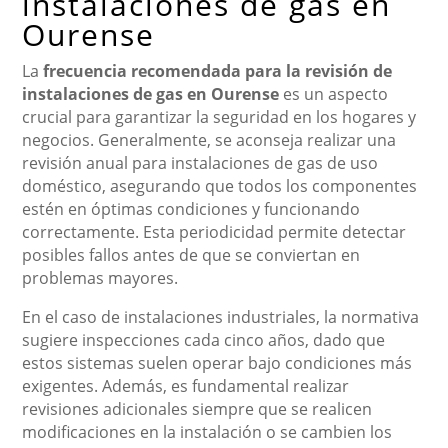
instalaciones de gas en
Ourense
La
frecuencia recomendada para la revisión de
instalaciones de gas en Ourense
es un aspecto
crucial para garantizar la seguridad en los hogares y
negocios. Generalmente, se aconseja realizar una
revisión anual para instalaciones de gas de uso
doméstico, asegurando que todos los componentes
estén en óptimas condiciones y funcionando
correctamente. Esta periodicidad permite detectar
posibles fallos antes de que se conviertan en
problemas mayores.
En el caso de instalaciones industriales, la normativa
sugiere inspecciones cada cinco años, dado que
estos sistemas suelen operar bajo condiciones más
exigentes. Además, es fundamental realizar
revisiones adicionales siempre que se realicen
modificaciones en la instalación o se cambien los