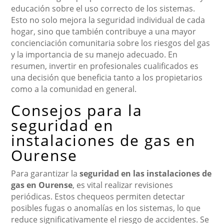
educación sobre el uso correcto de los sistemas.
Esto no solo mejora la seguridad individual de cada
hogar, sino que también contribuye a una mayor
concienciación comunitaria sobre los riesgos del gas
y la importancia de su manejo adecuado. En
resumen, invertir en profesionales cualificados es
una decisión que beneficia tanto a los propietarios
como a la comunidad en general.
Consejos para la
seguridad en
instalaciones de gas en
Ourense
Para garantizar la
seguridad en las instalaciones de
gas en Ourense
, es vital realizar revisiones
periódicas. Estos chequeos permiten detectar
posibles fugas o anomalías en los sistemas, lo que
reduce significativamente el riesgo de accidentes. Se