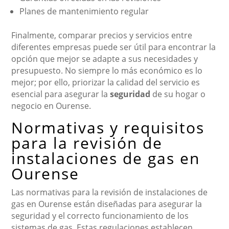
Planes de mantenimiento regular
Finalmente, comparar precios y servicios entre
diferentes empresas puede ser útil para encontrar la
opción que mejor se adapte a sus necesidades y
presupuesto. No siempre lo más económico es lo
mejor; por ello, priorizar la calidad del servicio es
esencial para asegurar la
seguridad
de su hogar o
negocio en Ourense.
Normativas y requisitos
para la revisión de
instalaciones de gas en
Ourense
Las normativas para la revisión de instalaciones de
gas en Ourense están diseñadas para asegurar la
seguridad y el correcto funcionamiento de los
sistemas de gas. Estas regulaciones establecen