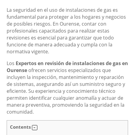
La seguridad en el uso de instalaciones de gas es
fundamental para proteger a los hogares y negocios
de posibles riesgos. En Ourense, contar con
profesionales capacitados para realizar estas
revisiones es esencial para garantizar que todo
funcione de manera adecuada y cumpla con la
normativa vigente.
Los
Expertos en revisión de instalaciones de gas en
Ourense
ofrecen servicios especializados que
incluyen la inspección, mantenimiento y reparación
de sistemas, asegurando así un suministro seguro y
eficiente. Su experiencia y conocimiento técnico
permiten identificar cualquier anomalía y actuar de
manera preventiva, promoviendo la seguridad en la
comunidad.
Contents