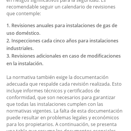
en riesgos significativos para la seguridad. Es
recomendable seguir un calendario de revisiones
que contemple:
Revisiones anuales para instalaciones de gas de
uso doméstico.
Inspecciones cada cinco años para instalaciones
industriales.
Revisiones adicionales en caso de modificaciones
en la instalación.
La normativa también exige la documentación
adecuada que respalde cada revisión realizada. Esto
incluye informes técnicos y certificados de
conformidad, que son necesarios para garantizar
que todas las instalaciones cumplen con las
normativas vigentes. La falta de esta documentación
puede resultar en problemas legales y económicos
para los propietarios. A continuación, se presenta