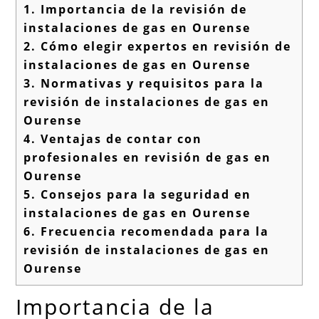
1.
Importancia de la revisión de
instalaciones de gas en Ourense
2.
Cómo elegir expertos en revisión de
instalaciones de gas en Ourense
3.
Normativas y requisitos para la
revisión de instalaciones de gas en
Ourense
4.
Ventajas de contar con
profesionales en revisión de gas en
Ourense
5.
Consejos para la seguridad en
instalaciones de gas en Ourense
6.
Frecuencia recomendada para la
revisión de instalaciones de gas en
Ourense
Importancia de la