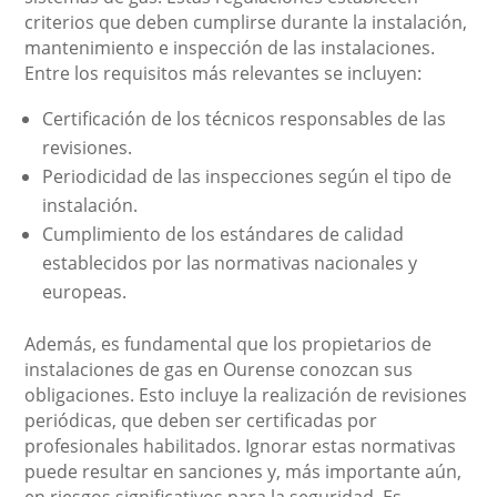
criterios que deben cumplirse durante la instalación,
mantenimiento e inspección de las instalaciones.
Entre los requisitos más relevantes se incluyen:
Certificación de los técnicos responsables de las
revisiones.
Periodicidad de las inspecciones según el tipo de
instalación.
Cumplimiento de los estándares de calidad
establecidos por las normativas nacionales y
europeas.
Además, es fundamental que los propietarios de
instalaciones de gas en Ourense conozcan sus
obligaciones. Esto incluye la realización de revisiones
periódicas, que deben ser certificadas por
profesionales habilitados. Ignorar estas normativas
puede resultar en sanciones y, más importante aún,