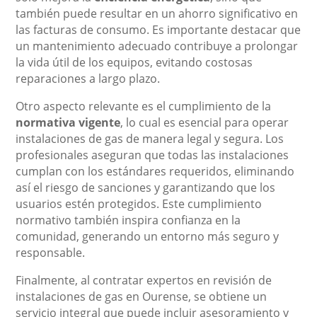
también puede resultar en un ahorro significativo en
las facturas de consumo. Es importante destacar que
un mantenimiento adecuado contribuye a prolongar
la vida útil de los equipos, evitando costosas
reparaciones a largo plazo.
Otro aspecto relevante es el cumplimiento de la
normativa vigente
, lo cual es esencial para operar
instalaciones de gas de manera legal y segura. Los
profesionales aseguran que todas las instalaciones
cumplan con los estándares requeridos, eliminando
así el riesgo de sanciones y garantizando que los
usuarios estén protegidos. Este cumplimiento
normativo también inspira confianza en la
comunidad, generando un entorno más seguro y
responsable.
Finalmente, al contratar expertos en revisión de
instalaciones de gas en Ourense, se obtiene un
servicio integral que puede incluir asesoramiento y