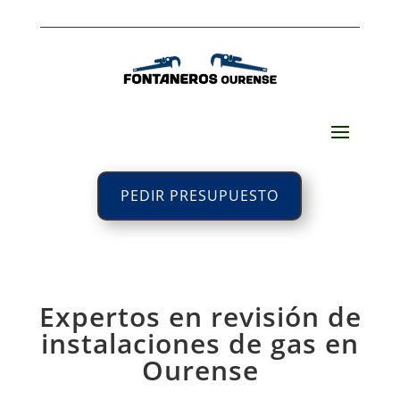
PEDIR PRESUPUESTO
Expertos en revisión de
instalaciones de gas en
Ourense