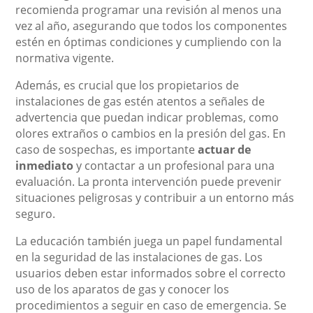
recomienda programar una revisión al menos una
vez al año, asegurando que todos los componentes
estén en óptimas condiciones y cumpliendo con la
normativa vigente.
Además, es crucial que los propietarios de
instalaciones de gas estén atentos a señales de
advertencia que puedan indicar problemas, como
olores extraños o cambios en la presión del gas. En
caso de sospechas, es importante
actuar de
inmediato
y contactar a un profesional para una
evaluación. La pronta intervención puede prevenir
situaciones peligrosas y contribuir a un entorno más
seguro.
La educación también juega un papel fundamental
en la seguridad de las instalaciones de gas. Los
usuarios deben estar informados sobre el correcto
uso de los aparatos de gas y conocer los
procedimientos a seguir en caso de emergencia. Se