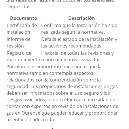
una tabla que resume los documentos esenciales
requeridos:
Documento
Descripción
Certificado de
Confirma que la instalación ha sido
instalación
realizada según la normativa.
Informe de
Detalla el estado de la instalación y
revisión
las acciones recomendadas.
Registro de
Historial de todas las revisiones y
mantenimiento
mantenimientos realizados.
Por último, es importante mencionar que la
normativa también contempla aspectos
relacionados con la concienciación sobre la
seguridad. Los propietarios de instalaciones de gas
deben ser informados sobre el uso seguro y los
riesgos asociados, lo que refuerza la necesidad de
contar con expertos en revisión de instalaciones de
gas en Ourense que puedan educar y proporcionar
orientación adecuada.