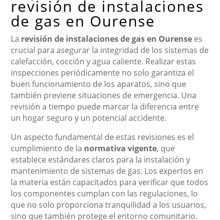
revisión de instalaciones
de gas en Ourense
La
revisión de instalaciones de gas en Ourense
es
crucial para asegurar la integridad de los sistemas de
calefacción, cocción y agua caliente. Realizar estas
inspecciones periódicamente no solo garantiza el
buen funcionamiento de los aparatos, sino que
también previene situaciones de emergencia. Una
revisión a tiempo puede marcar la diferencia entre
un hogar seguro y un potencial accidente.
Un aspecto fundamental de estas revisiones es el
cumplimiento de la
normativa vigente
, que
establece estándares claros para la instalación y
mantenimiento de sistemas de gas. Los expertos en
la materia están capacitados para verificar que todos
los componentes cumplan con las regulaciones, lo
que no solo proporciona tranquilidad a los usuarios,
sino que también protege el entorno comunitario.