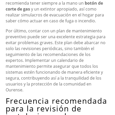
recomienda tener siempre a la mano un
botón de
corte de gas
y un extintor apropiado, así como
realizar simulacros de evacuación en el hogar para
saber cómo actuar en caso de fuga o incendio.
Por último, contar con un plan de mantenimiento
preventivo puede ser una excelente estrategia para
evitar problemas graves. Este plan debe abarcar no
solo las revisiones periódicas, sino también el
seguimiento de las recomendaciones de los
expertos. Implementar un calendario de
mantenimiento permite asegurar que todos los
sistemas estén funcionando de manera eficiente y
segura, contribuyendo así a la tranquilidad de los
usuarios y la protección de la comunidad en
Ourense.
Frecuencia recomendada
para la revisión de