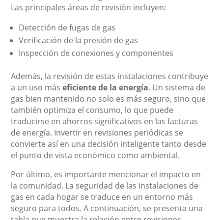
Las principales áreas de revisión incluyen:
Detección de fugas de gas
Verificación de la presión de gas
Inspección de conexiones y componentes
Además, la revisión de estas instalaciones contribuye
a un uso más
eficiente de la energía
. Un sistema de
gas bien mantenido no solo es más seguro, sino que
también optimiza el consumo, lo que puede
traducirse en ahorros significativos en las facturas
de energía. Invertir en revisiones periódicas se
convierte así en una decisión inteligente tanto desde
el punto de vista económico como ambiental.
Por último, es importante mencionar el impacto en
la comunidad. La seguridad de las instalaciones de
gas en cada hogar se traduce en un entorno más
seguro para todos. A continuación, se presenta una
tabla que muestra la relación entre revisiones