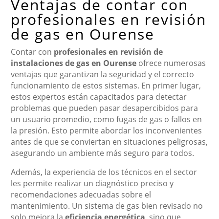
Ventajas de contar con
profesionales en revisión
de gas en Ourense
Contar con
profesionales en revisión de
instalaciones de gas en Ourense
ofrece numerosas
ventajas que garantizan la seguridad y el correcto
funcionamiento de estos sistemas. En primer lugar,
estos expertos están capacitados para detectar
problemas que pueden pasar desapercibidos para
un usuario promedio, como fugas de gas o fallos en
la presión. Esto permite abordar los inconvenientes
antes de que se conviertan en situaciones peligrosas,
asegurando un ambiente más seguro para todos.
Además, la experiencia de los técnicos en el sector
les permite realizar un diagnóstico preciso y
recomendaciones adecuadas sobre el
mantenimiento. Un sistema de gas bien revisado no
solo mejora la
eficiencia energética
, sino que