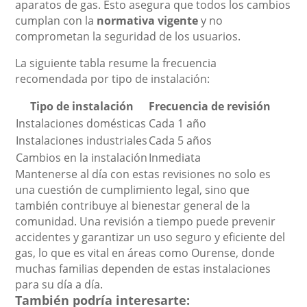
aparatos de gas. Esto asegura que todos los cambios
cumplan con la
normativa vigente
y no
comprometan la seguridad de los usuarios.
La siguiente tabla resume la frecuencia
recomendada por tipo de instalación:
Tipo de instalación
Frecuencia de revisión
Instalaciones domésticas
Cada 1 año
Instalaciones industriales
Cada 5 años
Cambios en la instalación
Inmediata
Mantenerse al día con estas revisiones no solo es
una cuestión de cumplimiento legal, sino que
también contribuye al bienestar general de la
comunidad. Una revisión a tiempo puede prevenir
accidentes y garantizar un uso seguro y eficiente del
gas, lo que es vital en áreas como Ourense, donde
muchas familias dependen de estas instalaciones
para su día a día.
También podría interesarte: