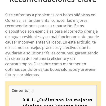
Si te enfrentas a problemas con botes sifónicos en
Ourense, es fundamental conocer las mejores
recomendaciones para su reparación. Estos
dispositivos son esenciales para el correcto drenaje
de aguas residuales, y su mal funcionamiento puede
causar inconvenientes valiosos. En este artículo, te
ofrecemos consejos prácticos y efectivos que te
ayudarán a solucionar fallas comunes, garantizando
un sistema de fontanería eficiente y sin
contratiempos. Descubre cómo mantener en
óptimas condiciones tus botes sifónicos y prevenir
futuros problemas.
Contents
0.0.1.
¿Cuáles son las mejores