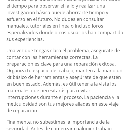
el tiempo para observar el fallo y realizar una
investigación básica puede ahorrarte tiempo y
esfuerzo en el futuro. No dudes en consultar
manuales, tutoriales en línea o incluso foros
especializados donde otros usuarios han compartido
sus experiencias.
Una vez que tengas claro el problema, asegúrate de
contar con las herramientas correctas. La
preparación es clave para una reparación exitosa.
Organiza tu espacio de trabajo, mantén a la mano un
kit básico de herramientas y asegúrate de que estén
en buen estado. Además, es útil tener a la vista los
materiales que necesitarás para evitar
interrupciones durante el proceso. La paciencia y la
meticulosidad son tus mejores aliadas en este viaje
de reparación.
Finalmente, no subestimes la importancia de la
seguridad. Antes de comenzar cualquier trabajo,