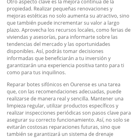
Otro aspecto clave es la mejora continua de la
propiedad. Realizar pequeñas renovaciones y
mejoras estéticas no solo aumenta su atractivo, sino
que también puede incrementar su valor a largo
plazo. Aprovecha los recursos locales, como ferias de
viviendas y asesorías, para informarte sobre las
tendencias del mercado y las oportunidades
disponibles. Así, podrás tomar decisiones
informadas que beneficiarán a tu inversión y
garantizarán una experiencia positiva tanto para ti
como para tus inquilinos.
Reparar botes sifónicos en Ourense es una tarea
que, con las recomendaciones adecuadas, puede
realizarse de manera real y sencilla. Mantener una
limpieza regular, utilizar productos específicos y
realizar inspecciones periódicas son pasos clave para
asegurar su correcto funcionamiento. Así, no solo se
evitarán costosas reparaciones futuras, sino que
también se garantizará un sistema de drenaje