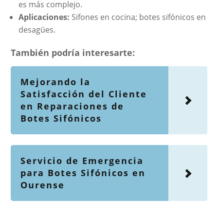
es más complejo.
Aplicaciones:
Sifones en cocina; botes sifónicos en
desagües.
También podría interesarte:
Mejorando la
Satisfacción del Cliente
en Reparaciones de
Botes Sifónicos
Servicio de Emergencia
para Botes Sifónicos en
Ourense