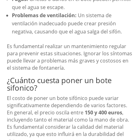
que el agua se escape.
Problemas de ventilación:
Un sistema de
ventilación inadecuado puede crear presión
negativa, causando que el agua salga del sifón.
Es fundamental realizar un mantenimiento regular
para prevenir estas situaciones. Ignorar los síntomas
puede llevar a problemas más graves y costosos en
el sistema de fontanería.
¿Cuánto cuesta poner un bote
sifonico?
El costo de poner un bote sifónico puede variar
significativamente dependiendo de varios factores.
En general, el precio oscila entre
150 y 400 euros
,
incluyendo tanto el material como la mano de obra.
Es fundamental considerar la calidad del material
utilizado, ya que esto influirá en la durabilidad del