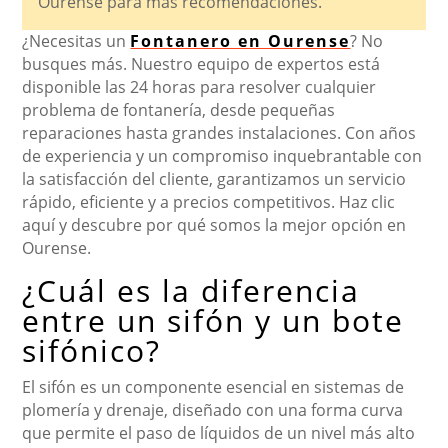
Ourense para más recomendaciones.
¿Necesitas un
Fontanero en Ourense
? No
busques más. Nuestro equipo de expertos está
disponible las 24 horas para resolver cualquier
problema de fontanería, desde pequeñas
reparaciones hasta grandes instalaciones. Con años
de experiencia y un compromiso inquebrantable con
la satisfacción del cliente, garantizamos un servicio
rápido, eficiente y a precios competitivos. Haz clic
aquí y descubre por qué somos la mejor opción en
Ourense.
¿Cuál es la diferencia
entre un sifón y un bote
sifónico?
El sifón es un componente esencial en sistemas de
plomería y drenaje, diseñado con una forma curva
que permite el paso de líquidos de un nivel más alto