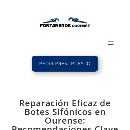
PEDIR PRESUPUESTO
Reparación Eficaz de
Botes Sifónicos en
Ourense:
Recomendaciones Clave