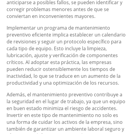
anticiparse a posibles fallos, se pueden identificar y
corregir problemas menores antes de que se
conviertan en inconvenientes mayores.
Implementar un programa de mantenimiento
preventivo eficiente implica establecer un calendario
de revisiones y seguir un protocolo específico para
cada tipo de equipo. Esto incluye la limpieza,
lubricación, ajuste y verificación de componentes
críticos. Al adoptar esta práctica, las empresas
pueden reducir ostensiblemente los tiempos de
inactividad, lo que se traduce en un aumento de la
productividad y una optimización de los recursos.
Además, el mantenimiento preventivo contribuye a
la seguridad en el lugar de trabajo, ya que un equipo
en buen estado minimiza el riesgo de accidentes.
Invertir en este tipo de mantenimiento no solo es
una forma de cuidar los activos de la empresa, sino
también de garantizar un ambiente laboral seguro y