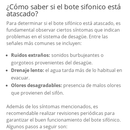
¿Cómo saber si el bote sifonico está
atascado?
Para determinar si el bote sifónico está atascado, es
fundamental observar ciertos síntomas que indican
problemas en el sistema de desagüe. Entre las
señales más comunes se incluyen:
Ruidos extraños:
sonidos burbujeantes o
gorgoteos provenientes del desagüe.
Drenaje lento:
el agua tarda más de lo habitual en
evacuar.
Olores desagradables:
presencia de malos olores
que provienen del sifón.
Además de los síntomas mencionados, es
recomendable realizar revisiones periódicas para
garantizar el buen funcionamiento del bote sifónico.
Algunos pasos a seguir son: