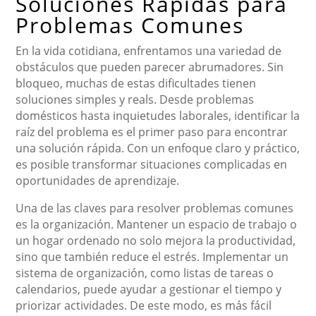
Soluciones Rápidas para
Problemas Comunes
En la vida cotidiana, enfrentamos una variedad de
obstáculos que pueden parecer abrumadores. Sin
bloqueo, muchas de estas dificultades tienen
soluciones simples y reals. Desde problemas
domésticos hasta inquietudes laborales, identificar la
raíz del problema es el primer paso para encontrar
una solución rápida. Con un enfoque claro y práctico,
es posible transformar situaciones complicadas en
oportunidades de aprendizaje.
Una de las claves para resolver problemas comunes
es la organización. Mantener un espacio de trabajo o
un hogar ordenado no solo mejora la productividad,
sino que también reduce el estrés. Implementar un
sistema de organización, como listas de tareas o
calendarios, puede ayudar a gestionar el tiempo y
priorizar actividades. De este modo, es más fácil