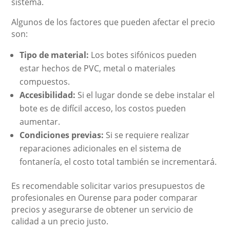
sistema.
Algunos de los factores que pueden afectar el precio
son:
Tipo de material:
Los botes sifónicos pueden
estar hechos de PVC, metal o materiales
compuestos.
Accesibilidad:
Si el lugar donde se debe instalar el
bote es de difícil acceso, los costos pueden
aumentar.
Condiciones previas:
Si se requiere realizar
reparaciones adicionales en el sistema de
fontanería, el costo total también se incrementará.
Es recomendable solicitar varios presupuestos de
profesionales en Ourense para poder comparar
precios y asegurarse de obtener un servicio de
calidad a un precio justo.