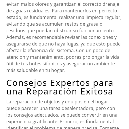
evitan malos olores y garantizan el correcto drenaje
de aguas residuales. Para mantenerlos en perfecto
estado, es fundamental realizar una limpieza regular,
evitando que se acumulen restos de grasa o
residuos que puedan obstruir su funcionamiento.
Además, es recomendable revisar las conexiones y
asegurarse de que no haya fugas, ya que esto puede
afectar la eficiencia del sistema. Con un poco de
atención y mantenimiento, podrás prolongar la vida
útil de tus botes sifónicos y asegurar un ambiente
más saludable en tu hogar.
Consejos Expertos para
una Reparación Exitosa
La reparación de objetos y equipos en el hogar
puede parecer una tarea desalentadora, pero con
los consejos adecuados, se puede convertir en una
experiencia gratificante. Primero, es fundamental
identificar el problema de manera precisa. Tomarse