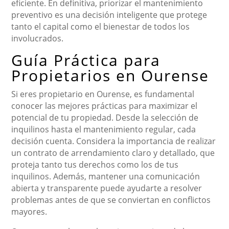
eficiente. En definitiva, priorizar el mantenimiento
preventivo es una decisión inteligente que protege
tanto el capital como el bienestar de todos los
involucrados.
Guía Práctica para
Propietarios en Ourense
Si eres propietario en Ourense, es fundamental
conocer las mejores prácticas para maximizar el
potencial de tu propiedad. Desde la selección de
inquilinos hasta el mantenimiento regular, cada
decisión cuenta. Considera la importancia de realizar
un contrato de arrendamiento claro y detallado, que
proteja tanto tus derechos como los de tus
inquilinos. Además, mantener una comunicación
abierta y transparente puede ayudarte a resolver
problemas antes de que se conviertan en conflictos
mayores.