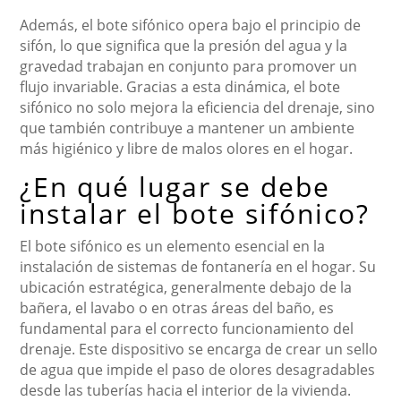
Además, el bote sifónico opera bajo el principio de
sifón, lo que significa que la presión del agua y la
gravedad trabajan en conjunto para promover un
flujo invariable. Gracias a esta dinámica, el bote
sifónico no solo mejora la eficiencia del drenaje, sino
que también contribuye a mantener un ambiente
más higiénico y libre de malos olores en el hogar.
¿En qué lugar se debe
instalar el bote sifónico?
El bote sifónico es un elemento esencial en la
instalación de sistemas de fontanería en el hogar. Su
ubicación estratégica, generalmente debajo de la
bañera, el lavabo o en otras áreas del baño, es
fundamental para el correcto funcionamiento del
drenaje. Este dispositivo se encarga de crear un sello
de agua que impide el paso de olores desagradables
desde las tuberías hacia el interior de la vivienda.