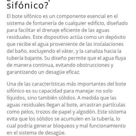
sifónico?
El bote sifónico es un componente esencial en el
sistema de fontanería de cualquier edificio, diseñado
para facilitar el drenaje eficiente de las aguas
residuales. Este dispositivo actúa como un depósito
que recibe el agua proveniente de las instalaciones
del baño, excluyendo el váter, y la canaliza hacia la
tubería bajante. Su diseño permite que el agua fluya
de manera continua, evitando obstrucciones y
garantizando un desagüe eficaz.
Una de las características más importantes del bote
sifónico es su capacidad para manejar no solo
líquidos, sino también sólidos. A medida que las
aguas residuales llegan al bote, arrastran partículas
como pelos, trozos de papel y algodón. Este sistema
evita que los sólidos se acumulen en la tubería, lo
cual podría generar bloqueos y mal funcionamiento
en el sistema de desagüe.