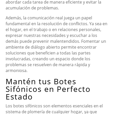
abordar cada tarea de manera eficiente y evitar la
acumulación de problemas.
Además, la comunicación real juega un papel
fundamental en la resolución de conflictos. Ya sea en
el hogar, en el trabajo o en relaciones personales,
expresar nuestras necesidades y escuchar a los
demás puede prevenir malentendidos. Fomentar un
ambiente de diálogo abierto permite encontrar
soluciones que beneficien a todas las partes
involucradas, creando un espacio donde los
problemas se resuelven de manera rápida y
armoniosa.
Mantén tus Botes
Sifónicos en Perfecto
Estado
Los botes sifónicos son elementos esenciales en el
sistema de plomería de cualquier hogar, ya que