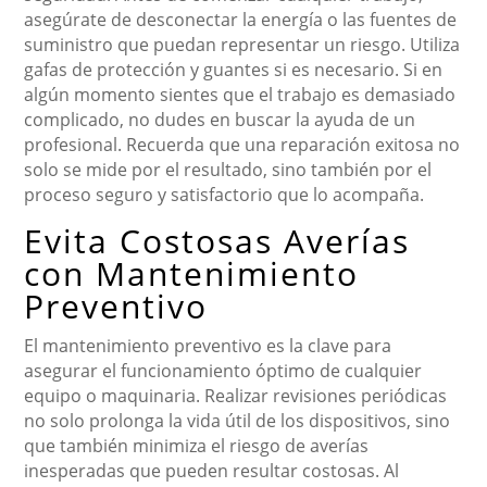
asegúrate de desconectar la energía o las fuentes de
suministro que puedan representar un riesgo. Utiliza
gafas de protección y guantes si es necesario. Si en
algún momento sientes que el trabajo es demasiado
complicado, no dudes en buscar la ayuda de un
profesional. Recuerda que una reparación exitosa no
solo se mide por el resultado, sino también por el
proceso seguro y satisfactorio que lo acompaña.
Evita Costosas Averías
con Mantenimiento
Preventivo
El mantenimiento preventivo es la clave para
asegurar el funcionamiento óptimo de cualquier
equipo o maquinaria. Realizar revisiones periódicas
no solo prolonga la vida útil de los dispositivos, sino
que también minimiza el riesgo de averías
inesperadas que pueden resultar costosas. Al