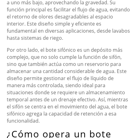
a uno más bajo, aprovechando la gravedad. Su
función principal es facilitar el flujo de agua, evitando
el retorno de olores desagradables al espacio
interior. Este diseño simple y eficiente es
fundamental en diversas aplicaciones, desde lavabos
hasta sistemas de riego.
Por otro lado, el bote sifónico es un depósito más
complejo, que no solo cumple la función de sifón,
sino que también actúa como un reservorio para
almacenar una cantidad considerable de agua. Este
diseño permite gestionar el flujo de líquido de
manera más controlada, siendo ideal para
situaciones donde se requiere un almacenamiento
temporal antes de un drenaje efectivo. Así, mientras
el sifón se centra en el movimiento del agua, el bote
sifónico agrega la capacidad de retención a esa
funcionalidad.
¿Cómo opera un bote