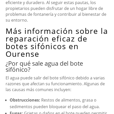
eficiente y duradero. Al seguir estas pautas, los
propietarios pueden disfrutar de un hogar libre de
problemas de fontanería y contribuir al bienestar de
su entorno.
Más información sobre la
reparación eficaz de
botes sifónicos en
Ourense
¿Por qué sale agua del bote
sifónico?
El agua puede salir del bote sifónico debido a varias
razones que afectan su funcionamiento. Algunas de
las causas más comunes incluyen:
Obstrucciones:
Restos de alimentos, grasa o
sedimentos pueden bloquear el paso del agua.
Fugas:
Grietas o daños en el bote pueden permitir