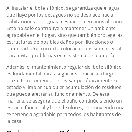
Al instalar el bote sifónico, se garantiza que el agua
que fluye por los desagües no se desplace hacia
habitaciones contiguas o espacios cercanos al baño.
Esto no solo contribuye a mantener un ambiente
agradable en el hogar, sino que también protege las
estructuras de posibles daños por filtraciones o
humedad. Una correcta colocación del sifón es vital
para evitar problemas en el sistema de plomería.
Además, el mantenimiento regular del bote sifónico
es fundamental para asegurar su eficacia a largo
plazo. Es recomendable revisar periódicamente su
estado y limpiar cualquier acumulación de residuos
que pueda afectar su funcionamiento. De esta
manera, se asegura que el baño continúe siendo un
espacio funcional y libre de olores, promoviendo una
experiencia agradable para todos los habitantes de
la casa.