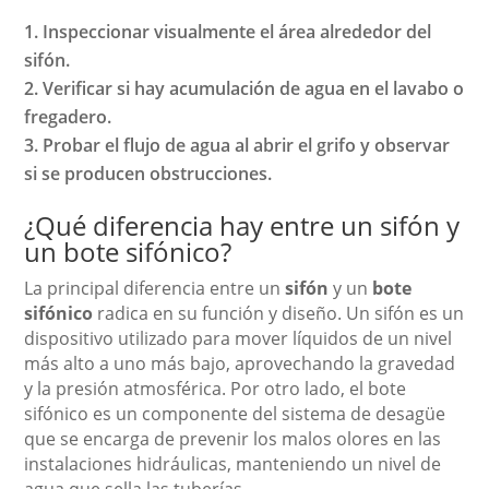
Inspeccionar visualmente el área alrededor del
sifón.
Verificar si hay acumulación de agua en el lavabo o
fregadero.
Probar el flujo de agua al abrir el grifo y observar
si se producen obstrucciones.
¿Qué diferencia hay entre un sifón y
un bote sifónico?
La principal diferencia entre un
sifón
y un
bote
sifónico
radica en su función y diseño. Un sifón es un
dispositivo utilizado para mover líquidos de un nivel
más alto a uno más bajo, aprovechando la gravedad
y la presión atmosférica. Por otro lado, el bote
sifónico es un componente del sistema de desagüe
que se encarga de prevenir los malos olores en las
instalaciones hidráulicas, manteniendo un nivel de