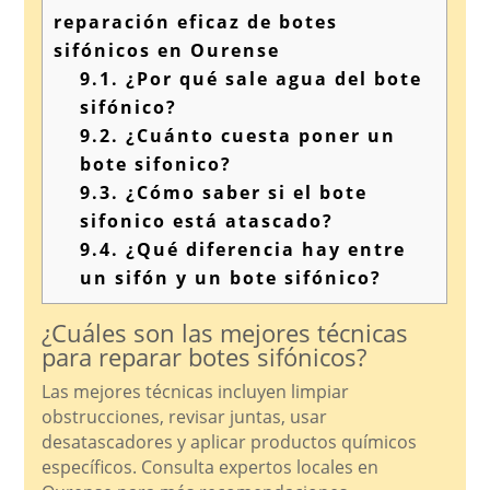
reparación eficaz de botes
sifónicos en Ourense
9.1.
¿Por qué sale agua del bote
sifónico?
9.2.
¿Cuánto cuesta poner un
bote sifonico?
9.3.
¿Cómo saber si el bote
sifonico está atascado?
9.4.
¿Qué diferencia hay entre
un sifón y un bote sifónico?
¿Cuáles son las mejores técnicas
para reparar botes sifónicos?
Las mejores técnicas incluyen limpiar
obstrucciones, revisar juntas, usar
desatascadores y aplicar productos químicos
específicos. Consulta expertos locales en