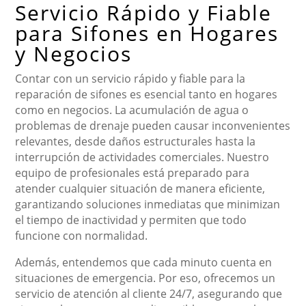
Servicio Rápido y Fiable
para Sifones en Hogares
y Negocios
Contar con un servicio rápido y fiable para la
reparación de sifones es esencial tanto en hogares
como en negocios. La acumulación de agua o
problemas de drenaje pueden causar inconvenientes
relevantes, desde daños estructurales hasta la
interrupción de actividades comerciales. Nuestro
equipo de profesionales está preparado para
atender cualquier situación de manera eficiente,
garantizando soluciones inmediatas que minimizan
el tiempo de inactividad y permiten que todo
funcione con normalidad.
Además, entendemos que cada minuto cuenta en
situaciones de emergencia. Por eso, ofrecemos un
servicio de atención al cliente 24/7, asegurando que