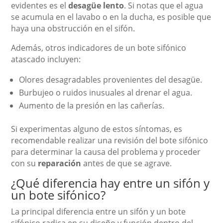
evidentes es el
desagüe lento
. Si notas que el agua
se acumula en el lavabo o en la ducha, es posible que
haya una obstrucción en el sifón.
Además, otros indicadores de un bote sifónico
atascado incluyen:
Olores desagradables provenientes del desagüe.
Burbujeo o ruidos inusuales al drenar el agua.
Aumento de la presión en las cañerías.
Si experimentas alguno de estos síntomas, es
recomendable realizar una revisión del bote sifónico
para determinar la causa del problema y proceder
con su
reparación
antes de que se agrave.
¿Qué diferencia hay entre un sifón y
un bote sifónico?
La principal diferencia entre un sifón y un bote