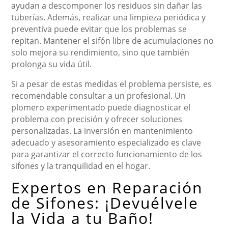
ayudan a descomponer los residuos sin dañar las
tuberías. Además, realizar una limpieza periódica y
preventiva puede evitar que los problemas se
repitan. Mantener el sifón libre de acumulaciones no
solo mejora su rendimiento, sino que también
prolonga su vida útil.
Si a pesar de estas medidas el problema persiste, es
recomendable consultar a un profesional. Un
plomero experimentado puede diagnosticar el
problema con precisión y ofrecer soluciones
personalizadas. La inversión en mantenimiento
adecuado y asesoramiento especializado es clave
para garantizar el correcto funcionamiento de los
sifones y la tranquilidad en el hogar.
Expertos en Reparación
de Sifones: ¡Devuélvele
la Vida a tu Baño!