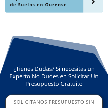
de Suelos en Ourense
¿Tienes Dudas? Si necesitas un
Experto No Dudes en Solicitar Un
Presupuesto Gratuito
SOLICITANOS PRESUPUESTO SIN