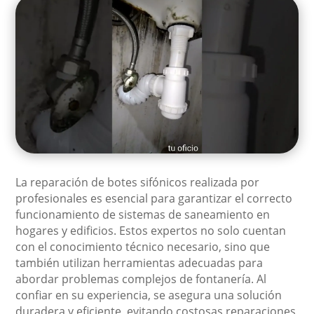
La reparación de botes sifónicos realizada por
profesionales es esencial para garantizar el correcto
funcionamiento de sistemas de saneamiento en
hogares y edificios. Estos expertos no solo cuentan
con el conocimiento técnico necesario, sino que
también utilizan herramientas adecuadas para
abordar problemas complejos de fontanería. Al
confiar en su experiencia, se asegura una solución
duradera y eficiente, evitando costosas reparaciones