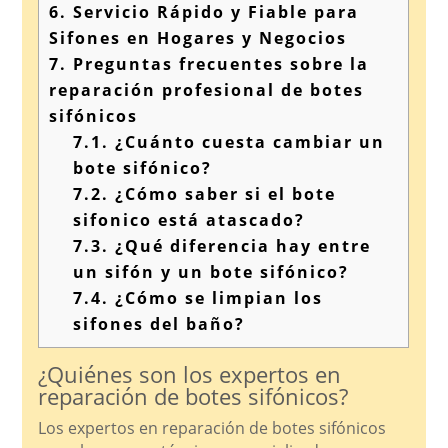
6.
Servicio Rápido y Fiable para
Sifones en Hogares y Negocios
7.
Preguntas frecuentes sobre la
reparación profesional de botes
sifónicos
7.1.
¿Cuánto cuesta cambiar un
bote sifónico?
7.2.
¿Cómo saber si el bote
sifonico está atascado?
7.3.
¿Qué diferencia hay entre
un sifón y un bote sifónico?
7.4.
¿Cómo se limpian los
sifones del baño?
¿Quiénes son los expertos en
reparación de botes sifónicos?
Los expertos en reparación de botes sifónicos