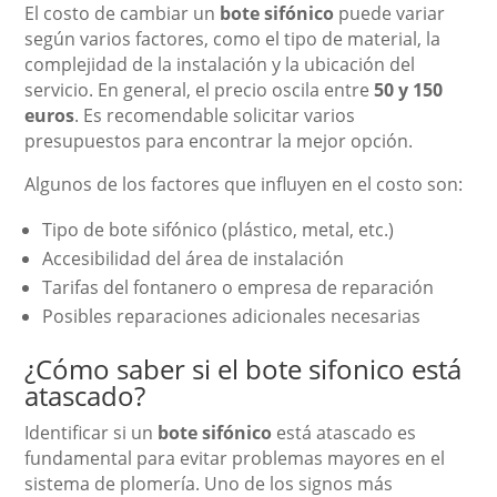
El costo de cambiar un
bote sifónico
puede variar
según varios factores, como el tipo de material, la
complejidad de la instalación y la ubicación del
servicio. En general, el precio oscila entre
50 y 150
euros
. Es recomendable solicitar varios
presupuestos para encontrar la mejor opción.
Algunos de los factores que influyen en el costo son:
Tipo de bote sifónico (plástico, metal, etc.)
Accesibilidad del área de instalación
Tarifas del fontanero o empresa de reparación
Posibles reparaciones adicionales necesarias
¿Cómo saber si el bote sifonico está
atascado?
Identificar si un
bote sifónico
está atascado es
fundamental para evitar problemas mayores en el
sistema de plomería. Uno de los signos más