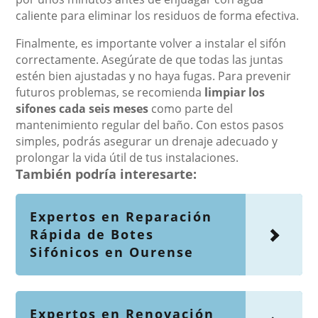
caliente para eliminar los residuos de forma efectiva.
Finalmente, es importante volver a instalar el sifón
correctamente. Asegúrate de que todas las juntas
estén bien ajustadas y no haya fugas. Para prevenir
futuros problemas, se recomienda
limpiar los
sifones cada seis meses
como parte del
mantenimiento regular del baño. Con estos pasos
simples, podrás asegurar un drenaje adecuado y
prolongar la vida útil de tus instalaciones.
También podría interesarte:
Expertos en Reparación
Rápida de Botes
Sifónicos en Ourense
Expertos en Renovación