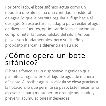
Por otro lado, el bote sifónico actúa como un
depósito que almacena una cantidad considerable
de agua, lo que le permite regular el flujo hacia el
desagüe. Su estructura se adapta para recibir el agua
de diversas fuentes, optimizando la evacuación sin
comprometer la funcionalidad del sifón. Ambas
piezas son fundamentales, pero su diseño y
propósito marcan la diferencia en su uso.
¿Cómo opera un bote
sifónico?
El bote sifónico es un dispositivo ingenioso que
permite la regulación del flujo de agua de manera
eficiente. Al recibir agua, la válvula se eleva gracias a
la flotación, lo que permite su paso. Este mecanismo
es esencial para mantener un drenaje adecuado y
prevenir acumulaciones indeseadas.