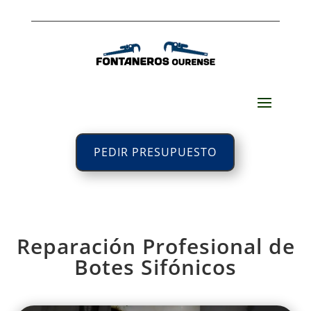
PEDIR PRESUPUESTO
Reparación Profesional de
Botes Sifónicos