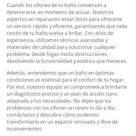
Cuando los sifones de tu baño comienzan a
deteriorarse, es momento de actuar. Nuestros
expertos en reparación están listos para ofrecerte
un servicio rápido y eficiente, garantizando que cada
rincón de tu baño vuelva a brillar. Con años de
experiencia, utilizamos técnicas avanzadas y
materiales de calidad para solucionar cualquier
problema, desde fugas hasta obstrucciones,
devolviendo la funcionalidad y estética que mereces.
Además, entendemos que un baño en óptimas
condiciones es esencial para el confort de tu hogar.
Por eso, nuestro equipo se compromete a brindarte
un diagnóstico preciso y un plan de acción claro,
adaptado a tus necesidades. No dejes que los
problemas con los sifones arruinen tu día a día;
contáctanos y descubre cómo podemos
transformarlo en un espacio renovado y libre de
inconvenientes.