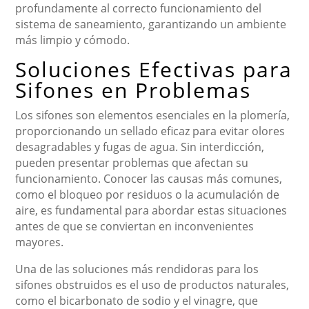
profundamente al correcto funcionamiento del
sistema de saneamiento, garantizando un ambiente
más limpio y cómodo.
Soluciones Efectivas para
Sifones en Problemas
Los sifones son elementos esenciales en la plomería,
proporcionando un sellado eficaz para evitar olores
desagradables y fugas de agua. Sin interdicción,
pueden presentar problemas que afectan su
funcionamiento. Conocer las causas más comunes,
como el bloqueo por residuos o la acumulación de
aire, es fundamental para abordar estas situaciones
antes de que se conviertan en inconvenientes
mayores.
Una de las soluciones más rendidoras para los
sifones obstruidos es el uso de productos naturales,
como el bicarbonato de sodio y el vinagre, que