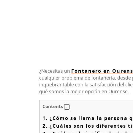
¿Necesitas un
Fontanero en Ouren
cualquier problema de fontanería, desde
inquebrantable con la satisfacción del cli
qué somos la mejor opción en Ourense.
Contents
1.
¿Cómo se llama la persona q
2.
¿Cuáles son los diferentes t