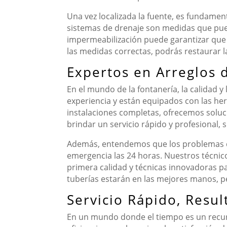
Una vez localizada la fuente, es fundament
sistemas de drenaje son medidas que pued
impermeabilización puede garantizar que 
las medidas correctas, podrás restaurar la
Expertos en Arreglos 
En el mundo de la fontanería, la calidad 
experiencia y están equipados con las he
instalaciones completas, ofrecemos solu
brindar un servicio rápido y profesional, s
Además, entendemos que los problemas d
emergencia las 24 horas. Nuestros técnic
primera calidad y técnicas innovadoras p
tuberías estarán en las mejores manos, p
Servicio Rápido, Resu
En un mundo donde el tiempo es un recurs