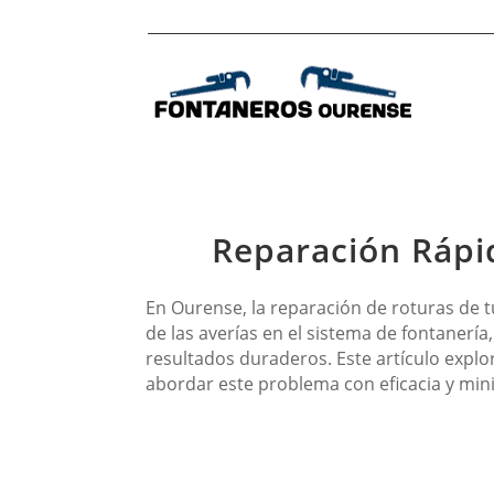
Reparación Rápid
En Ourense, la reparación de roturas de t
de las averías en el sistema de fontanerí
resultados duraderos. Este artículo explo
abordar este problema con eficacia y min