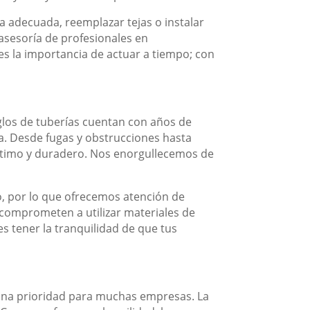
la adecuada, reemplazar tejas o instalar
asesoría de profesionales en
s la importancia de actuar a tiempo; con
eglos de tuberías cuentan con años de
a. Desde fugas y obstrucciones hasta
ptimo y duradero. Nos enorgullecemos de
 por lo que ofrecemos atención de
 comprometen a utilizar materiales de
s tener la tranquilidad de que tus
 una prioridad para muchas empresas. La