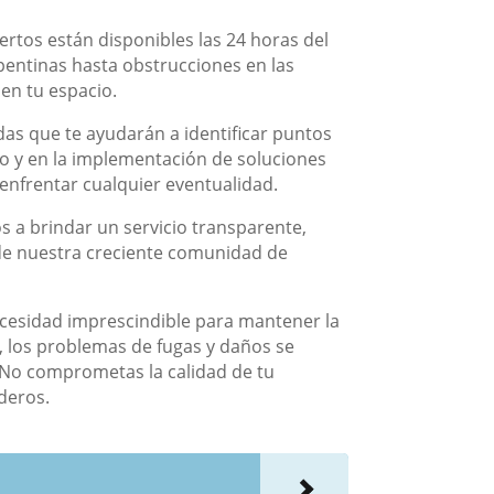
ertos están disponibles las 24 horas del
pentinas hasta obstrucciones en las
en tu espacio.
as que te ayudarán a identificar puntos
do y en la implementación de soluciones
enfrentar cualquier eventualidad.
 a brindar un servicio transparente,
 de nuestra creciente comunidad de
ecesidad imprescindible para mantener la
, los problemas de fugas y daños se
o. No comprometas la calidad de tu
deros.