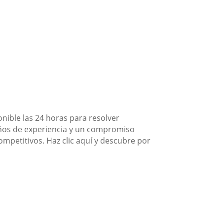
nible las 24 horas para resolver
años de experiencia y un compromiso
competitivos. Haz clic aquí y descubre por