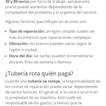
30 y 80 euros
por hora de trabajo, aunque este
precio puede aumentar dependiendo de la
complejidad del problema y la urgencia del servicio.
Algunos factores que influyen en el costo son:
Tipo de reparación:
arreglos simples suelen ser
más económicos que reparaciones complejas.
Ubicación:
los precios pueden variar según la
región o ciudad.
Hora del día:
las tarifas pueden incrementarse
durante fines de semana o festivos.
¿Tubería rota quién paga?
Cuando una
tubería se rompe
, la responsabilidad de
los costos de reparación puede variar dependiendo
de varios factores. En general, si la rotura ocurre en
la propiedad de un inquilino, éste suele ser
responsable de los gastos, a menos que se