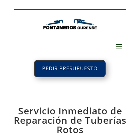
PEDIR PRESUPUESTO
Servicio Inmediato de
Reparación de Tuberías
Rotos