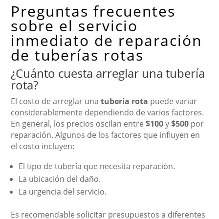
Preguntas frecuentes
sobre el servicio
inmediato de reparación
de tuberías rotas
¿Cuánto cuesta arreglar una tubería
rota?
El costo de arreglar una
tubería rota
puede variar
considerablemente dependiendo de varios factores.
En general, los precios oscilan entre
$100
y
$500
por
reparación. Algunos de los factores que influyen en
el costo incluyen:
El tipo de tubería que necesita reparación.
La ubicación del daño.
La urgencia del servicio.
Es recomendable solicitar presupuestos a diferentes