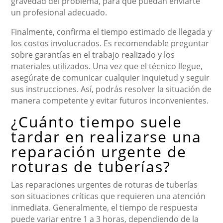
gravedad del problema, para que puedan enviarte
un profesional adecuado.
Finalmente, confirma el tiempo estimado de llegada y
los costos involucrados. Es recomendable preguntar
sobre garantías en el trabajo realizado y los
materiales utilizados. Una vez que el técnico llegue,
asegúrate de comunicar cualquier inquietud y seguir
sus instrucciones. Así, podrás resolver la situación de
manera competente y evitar futuros inconvenientes.
¿Cuánto tiempo suele
tardar en realizarse una
reparación urgente de
roturas de tuberías?
Las reparaciones urgentes de roturas de tuberías
son situaciones críticas que requieren una atención
inmediata. Generalmente, el tiempo de respuesta
puede variar entre 1 a 3 horas, dependiendo de la