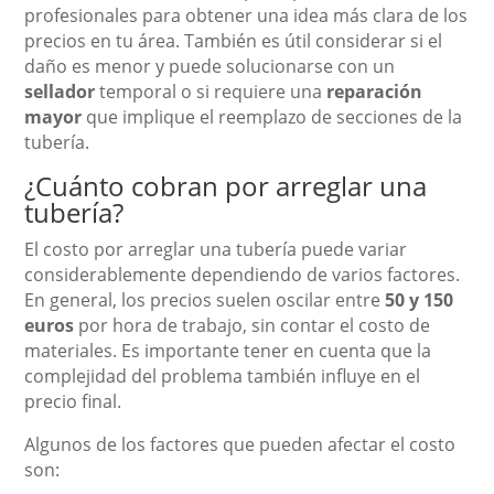
profesionales para obtener una idea más clara de los
precios en tu área. También es útil considerar si el
daño es menor y puede solucionarse con un
sellador
temporal o si requiere una
reparación
mayor
que implique el reemplazo de secciones de la
tubería.
¿Cuánto cobran por arreglar una
tubería?
El costo por arreglar una tubería puede variar
considerablemente dependiendo de varios factores.
En general, los precios suelen oscilar entre
50 y 150
euros
por hora de trabajo, sin contar el costo de
materiales. Es importante tener en cuenta que la
complejidad del problema también influye en el
precio final.
Algunos de los factores que pueden afectar el costo
son: