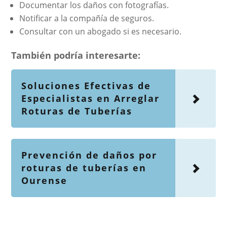
Documentar los daños con fotografías.
Notificar a la compañía de seguros.
Consultar con un abogado si es necesario.
También podría interesarte:
Soluciones Efectivas de
Especialistas en Arreglar
Roturas de Tuberías
Prevención de daños por
roturas de tuberías en
Ourense