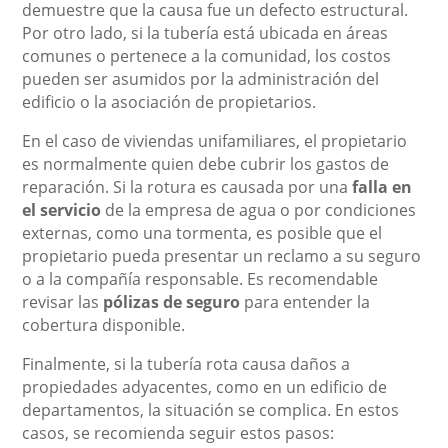
demuestre que la causa fue un defecto estructural.
Por otro lado, si la tubería está ubicada en áreas
comunes o pertenece a la comunidad, los costos
pueden ser asumidos por la administración del
edificio o la asociación de propietarios.
En el caso de viviendas unifamiliares, el propietario
es normalmente quien debe cubrir los gastos de
reparación. Si la rotura es causada por una
falla en
el servicio
de la empresa de agua o por condiciones
externas, como una tormenta, es posible que el
propietario pueda presentar un reclamo a su seguro
o a la compañía responsable. Es recomendable
revisar las
pólizas de seguro
para entender la
cobertura disponible.
Finalmente, si la tubería rota causa daños a
propiedades adyacentes, como en un edificio de
departamentos, la situación se complica. En estos
casos, se recomienda seguir estos pasos: