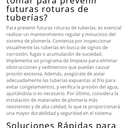
tomar para prevenir
futuras roturas de
tuberías?
Para prevenir futuras roturas de tuberías, es esencial
realizar un mantenimiento regular y minucioso del
sistema de plomería. Comienza por inspeccionar
visualmente las tuberías en busca de signos de
corrosión, fugas o acumulación de suciedad.
Implementa un programa de limpieza para eliminar
obstrucciones y sedimentos que puedan causar
presión excesiva. Además, asegúrate de aislar
adecuadamente las tuberías expuestas al frío para
evitar congelamientos, y verifica la presión del agua,
ajustándola si es necesario. Por último, considera la
instalación de materiales de plomería más
resistentes y de alta calidad, lo que te proporcionará
una mayor durabilidad y seguridad en el sistema.
Soluciones Rápidas para