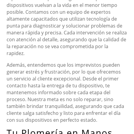
dispositivos vuelvan a la vida en el menor tiempo
posible. Contamos con un equipo de expertos
altamente capacitados que utilizan tecnología de
punta para diagnosticar y solucionar problemas de
manera rápida y precisa. Cada intervención se realiza
con atención al detalle, asegurando que la calidad de
la reparación no se vea comprometida por la
rapidez.
Además, entendemos que los imprevistos pueden
generar estrés y frustración, por lo que ofrecemos
un servicio al cliente excepcional. Desde el primer
contacto hasta la entrega de tu dispositivo, te
mantenemos informado sobre cada etapa del
proceso. Nuestra meta es no solo reparar, sino
también brindar tranquilidad, asegurando que cada
cliente salga satisfecho y listo para enfrentar el día
con sus dispositivos en perfecto estado.
Tu Plomería en Manos