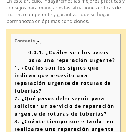
En este artículo, indagaremos las mejores prácticas y
consejos para manejar estas situaciones críticas de
manera competente y garantizar que su hogar
permanezca en óptimas condiciones.
Contents
0.0.1.
¿Cuáles son los pasos
para una reparación urgente?
1.
¿Cuáles son los signos que
indican que necesito una
reparación urgente de roturas de
tuberías?
2.
¿Qué pasos debo seguir para
solicitar un servicio de reparación
urgente de roturas de tuberías?
3.
¿Cuánto tiempo suele tardar en
realizarse una reparación urgente