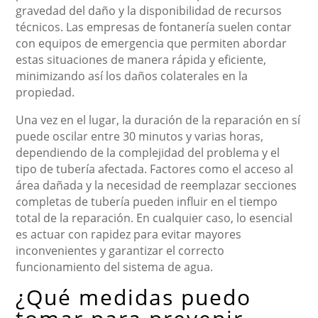
gravedad del daño y la disponibilidad de recursos
técnicos. Las empresas de fontanería suelen contar
con equipos de emergencia que permiten abordar
estas situaciones de manera rápida y eficiente,
minimizando así los daños colaterales en la
propiedad.
Una vez en el lugar, la duración de la reparación en sí
puede oscilar entre 30 minutos y varias horas,
dependiendo de la complejidad del problema y el
tipo de tubería afectada. Factores como el acceso al
área dañada y la necesidad de reemplazar secciones
completas de tubería pueden influir en el tiempo
total de la reparación. En cualquier caso, lo esencial
es actuar con rapidez para evitar mayores
inconvenientes y garantizar el correcto
funcionamiento del sistema de agua.
¿Qué medidas puedo