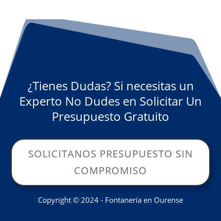
¿Tienes Dudas? Si necesitas un
Experto No Dudes en Solicitar Un
Presupuesto Gratuito
SOLICITANOS PRESUPUESTO SIN
COMPROMISO
Copyright © 2024 - Fontanería en Ourense