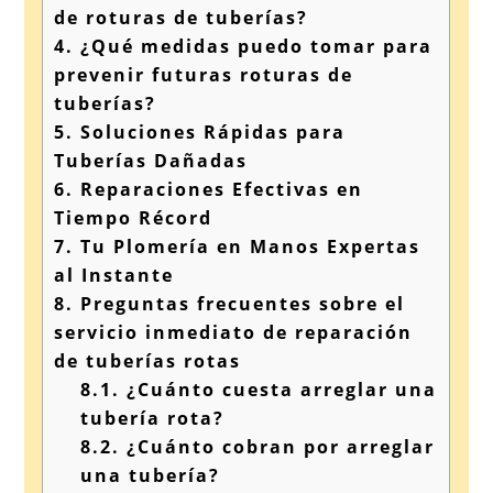
de roturas de tuberías?
4.
¿Qué medidas puedo tomar para
prevenir futuras roturas de
tuberías?
5.
Soluciones Rápidas para
Tuberías Dañadas
6.
Reparaciones Efectivas en
Tiempo Récord
7.
Tu Plomería en Manos Expertas
al Instante
8.
Preguntas frecuentes sobre el
servicio inmediato de reparación
de tuberías rotas
8.1.
¿Cuánto cuesta arreglar una
tubería rota?
8.2.
¿Cuánto cobran por arreglar
una tubería?