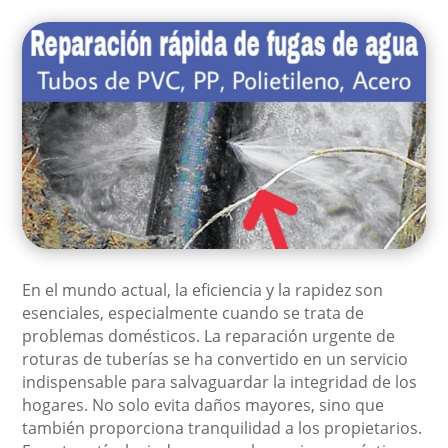
En el mundo actual, la eficiencia y la rapidez son
esenciales, especialmente cuando se trata de
problemas domésticos. La reparación urgente de
roturas de tuberías se ha convertido en un servicio
indispensable para salvaguardar la integridad de los
hogares. No solo evita daños mayores, sino que
también proporciona tranquilidad a los propietarios.