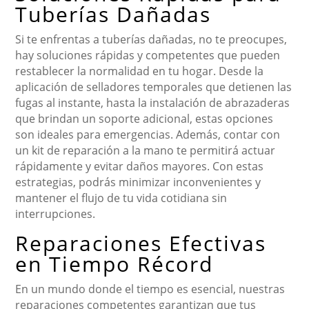
Tuberías Dañadas
Si te enfrentas a tuberías dañadas, no te preocupes,
hay soluciones rápidas y competentes que pueden
restablecer la normalidad en tu hogar. Desde la
aplicación de selladores temporales que detienen las
fugas al instante, hasta la instalación de abrazaderas
que brindan un soporte adicional, estas opciones
son ideales para emergencias. Además, contar con
un kit de reparación a la mano te permitirá actuar
rápidamente y evitar daños mayores. Con estas
estrategias, podrás minimizar inconvenientes y
mantener el flujo de tu vida cotidiana sin
interrupciones.
Reparaciones Efectivas
en Tiempo Récord
En un mundo donde el tiempo es esencial, nuestras
reparaciones competentes garantizan que tus