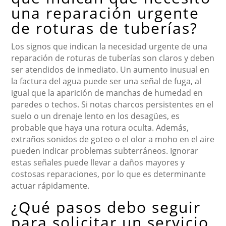
una reparación urgente
de roturas de tuberías?
Los signos que indican la necesidad urgente de una
reparación de roturas de tuberías son claros y deben
ser atendidos de inmediato. Un aumento inusual en
la factura del agua puede ser una señal de fuga, al
igual que la aparición de manchas de humedad en
paredes o techos. Si notas charcos persistentes en el
suelo o un drenaje lento en los desagües, es
probable que haya una rotura oculta. Además,
extraños sonidos de goteo o el olor a moho en el aire
pueden indicar problemas subterráneos. Ignorar
estas señales puede llevar a daños mayores y
costosas reparaciones, por lo que es determinante
actuar rápidamente.
¿Qué pasos debo seguir
para solicitar un servicio