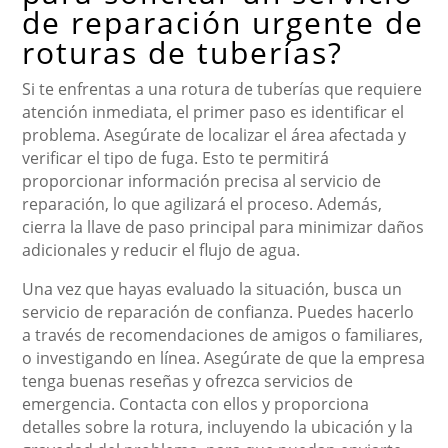
de reparación urgente de
roturas de tuberías?
Si te enfrentas a una rotura de tuberías que requiere
atención inmediata, el primer paso es identificar el
problema. Asegúrate de localizar el área afectada y
verificar el tipo de fuga. Esto te permitirá
proporcionar información precisa al servicio de
reparación, lo que agilizará el proceso. Además,
cierra la llave de paso principal para minimizar daños
adicionales y reducir el flujo de agua.
Una vez que hayas evaluado la situación, busca un
servicio de reparación de confianza. Puedes hacerlo
a través de recomendaciones de amigos o familiares,
o investigando en línea. Asegúrate de que la empresa
tenga buenas reseñas y ofrezca servicios de
emergencia. Contacta con ellos y proporciona
detalles sobre la rotura, incluyendo la ubicación y la