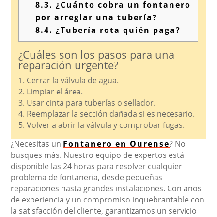
8.3.
¿Cuánto cobra un fontanero
por arreglar una tubería?
8.4.
¿Tubería rota quién paga?
¿Cuáles son los pasos para una
reparación urgente?
1. Cerrar la válvula de agua.
2. Limpiar el área.
3. Usar cinta para tuberías o sellador.
4. Reemplazar la sección dañada si es necesario.
5. Volver a abrir la válvula y comprobar fugas.
¿Necesitas un
Fontanero en Ourense
? No
busques más. Nuestro equipo de expertos está
disponible las 24 horas para resolver cualquier
problema de fontanería, desde pequeñas
reparaciones hasta grandes instalaciones. Con años
de experiencia y un compromiso inquebrantable con
la satisfacción del cliente, garantizamos un servicio