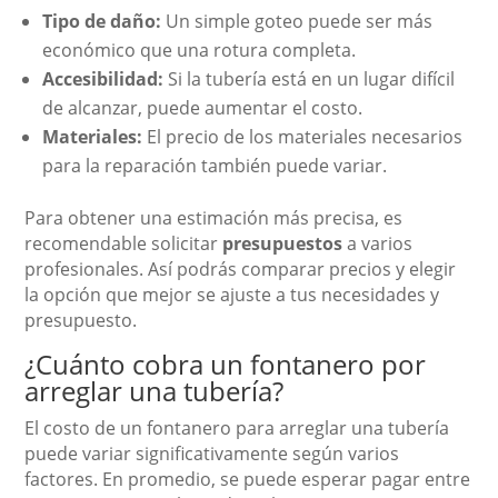
Tipo de daño:
Un simple goteo puede ser más
económico que una rotura completa.
Accesibilidad:
Si la tubería está en un lugar difícil
de alcanzar, puede aumentar el costo.
Materiales:
El precio de los materiales necesarios
para la reparación también puede variar.
Para obtener una estimación más precisa, es
recomendable solicitar
presupuestos
a varios
profesionales. Así podrás comparar precios y elegir
la opción que mejor se ajuste a tus necesidades y
presupuesto.
¿Cuánto cobra un fontanero por
arreglar una tubería?
El costo de un fontanero para arreglar una tubería
puede variar significativamente según varios
factores. En promedio, se puede esperar pagar entre