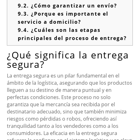
9.2.
¿Cómo garantizar un envío?
9.3.
¿Porque es importante el
servicio a domicilio?
9.4.
¿Cuáles son las etapas
principales del proceso de entrega?
¿Qué significa la entrega
segura?
La entrega segura es un pilar fundamental en el
ámbito de la logística, asegurando que los productos
lleguen a su destino de manera puntual y en
perfectas condiciones. Este proceso no solo
garantiza que la mercancía sea recibida por el
destinatario adecuado, sino que también minimiza
riesgos como pérdidas o robos, ofreciendo así
tranquilidad tanto a los vendedores como a los
consumidores. La eficacia en la entrega segura