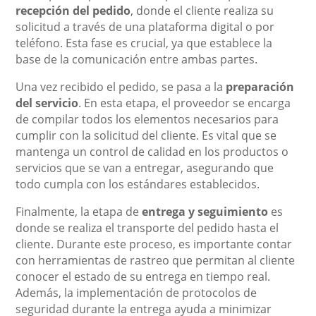
recepción del pedido
, donde el cliente realiza su
solicitud a través de una plataforma digital o por
teléfono. Esta fase es crucial, ya que establece la
base de la comunicación entre ambas partes.
Una vez recibido el pedido, se pasa a la
preparación
del servicio
. En esta etapa, el proveedor se encarga
de compilar todos los elementos necesarios para
cumplir con la solicitud del cliente. Es vital que se
mantenga un control de calidad en los productos o
servicios que se van a entregar, asegurando que
todo cumpla con los estándares establecidos.
Finalmente, la etapa de
entrega y seguimiento
es
donde se realiza el transporte del pedido hasta el
cliente. Durante este proceso, es importante contar
con herramientas de rastreo que permitan al cliente
conocer el estado de su entrega en tiempo real.
Además, la implementación de protocolos de
seguridad durante la entrega ayuda a minimizar