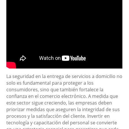
La seguridad en la entrega de servicios a domicilio no
solo es fundamental para proteger a los
consumidores, sino que también fortalece la
confianza en el comercio electrónico. A medida que
este sector sigue creciendo, las empresas deben
priorizar medidas que aseguren la integridad de sus
procesos y la satisfacción del cliente. Invertir en
tecnología y capacitación del personal se convierte