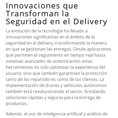
Innovaciones que
Transforman la
Seguridad en el Delivery
La evolución de la tecnología ha llevado a
innovaciones significativas en el ámbito de la
seguridad en el delivery, transformando la manera
en que se gestionan las entregas. Desde aplicaciones
que permiten el seguimiento en tiempo real hasta
sistemas avanzados de autenticación, estas
herramientas no solo optimizan la experiencia del
usuario, sino que también garantizan la protección
tanto de los repartidores como de los clientes. La
implementación de drones y vehículos autónomos
también está revolucionando el sector, brindando
soluciones rápidas y seguras para la entrega de
productos.
Además, el uso de inteligencia artificial y análisis de