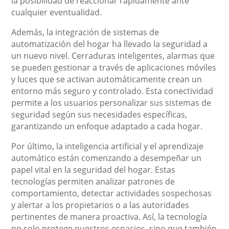
la posibilidad de reaccionar rápidamente ante
cualquier eventualidad.
Además, la integración de sistemas de
automatización del hogar ha llevado la seguridad a
un nuevo nivel. Cerraduras inteligentes, alarmas que
se pueden gestionar a través de aplicaciones móviles
y luces que se activan automáticamente crean un
entorno más seguro y controlado. Esta conectividad
permite a los usuarios personalizar sus sistemas de
seguridad según sus necesidades específicas,
garantizando un enfoque adaptado a cada hogar.
Por último, la inteligencia artificial y el aprendizaje
automático están comenzando a desempeñar un
papel vital en la seguridad del hogar. Estas
tecnologías permiten analizar patrones de
comportamiento, detectar actividades sospechosas
y alertar a los propietarios o a las autoridades
pertinentes de manera proactiva. Así, la tecnología
no solo protege nuestros espacios, sino que también