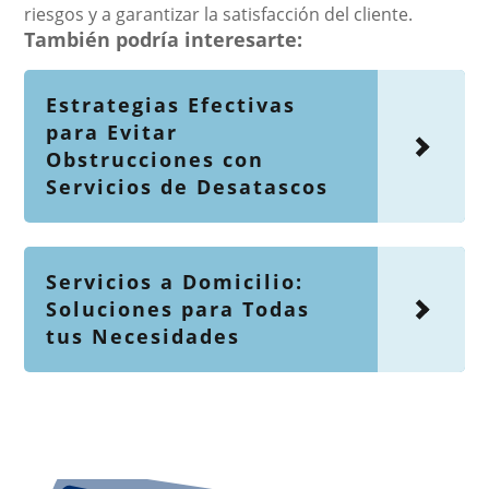
riesgos y a garantizar la satisfacción del cliente.
También podría interesarte:
Estrategias Efectivas
para Evitar
Obstrucciones con
Servicios de Desatascos
Servicios a Domicilio:
Soluciones para Todas
tus Necesidades