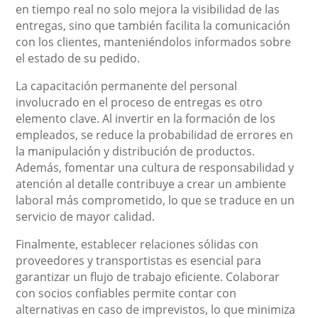
en tiempo real no solo mejora la visibilidad de las
entregas, sino que también facilita la comunicación
con los clientes, manteniéndolos informados sobre
el estado de su pedido.
La capacitación permanente del personal
involucrado en el proceso de entregas es otro
elemento clave. Al invertir en la formación de los
empleados, se reduce la probabilidad de errores en
la manipulación y distribución de productos.
Además, fomentar una cultura de responsabilidad y
atención al detalle contribuye a crear un ambiente
laboral más comprometido, lo que se traduce en un
servicio de mayor calidad.
Finalmente, establecer relaciones sólidas con
proveedores y transportistas es esencial para
garantizar un flujo de trabajo eficiente. Colaborar
con socios confiables permite contar con
alternativas en caso de imprevistos, lo que minimiza