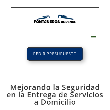
PEDIR PRESUPUESTO
Mejorando la Seguridad
en la Entrega de Servicios
a Domicilio