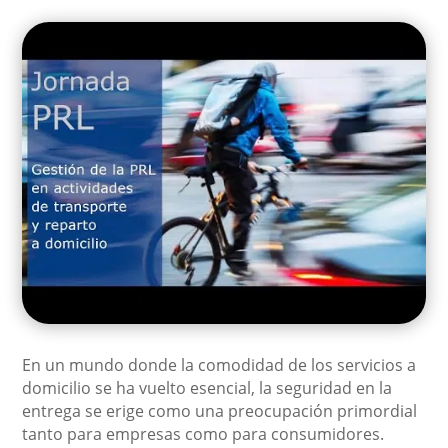
En un mundo donde la comodidad de los servicios a
domicilio se ha vuelto esencial, la seguridad en la
entrega se erige como una preocupación primordial
tanto para empresas como para consumidores.