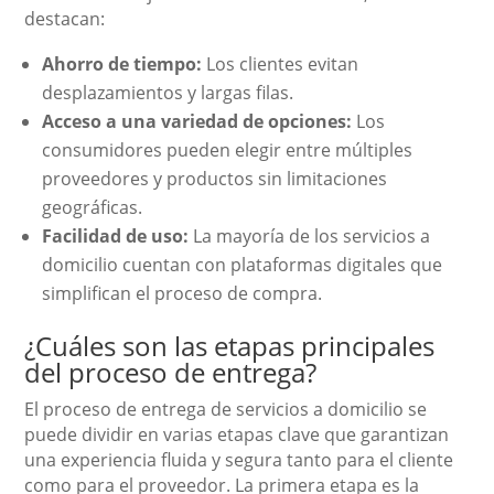
destacan:
Ahorro de tiempo:
Los clientes evitan
desplazamientos y largas filas.
Acceso a una variedad de opciones:
Los
consumidores pueden elegir entre múltiples
proveedores y productos sin limitaciones
geográficas.
Facilidad de uso:
La mayoría de los servicios a
domicilio cuentan con plataformas digitales que
simplifican el proceso de compra.
¿Cuáles son las etapas principales
del proceso de entrega?
El proceso de entrega de servicios a domicilio se
puede dividir en varias etapas clave que garantizan
una experiencia fluida y segura tanto para el cliente
como para el proveedor. La primera etapa es la