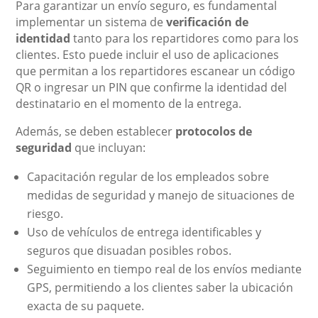
Para garantizar un envío seguro, es fundamental
implementar un sistema de
verificación de
identidad
tanto para los repartidores como para los
clientes. Esto puede incluir el uso de aplicaciones
que permitan a los repartidores escanear un código
QR o ingresar un PIN que confirme la identidad del
destinatario en el momento de la entrega.
Además, se deben establecer
protocolos de
seguridad
que incluyan:
Capacitación regular de los empleados sobre
medidas de seguridad y manejo de situaciones de
riesgo.
Uso de vehículos de entrega identificables y
seguros que disuadan posibles robos.
Seguimiento en tiempo real de los envíos mediante
GPS, permitiendo a los clientes saber la ubicación
exacta de su paquete.