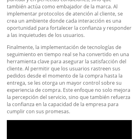
también actúa como embajador de la marca. Al
implementar protocolos de atención al cliente, se
crea un ambiente donde cada interacción es una
oportunidad para fortalecer la confianza y responder
a las inquietudes de los usuarios.
Finalmente, la implementación de tecnologías de
seguimiento en tiempo real se ha convertido en una
herramienta clave para asegurar la satisfacción del
cliente. Al permitir que los usuarios rastreen sus
pedidos desde el momento de la compra hasta la
entrega, se les otorga un mayor control sobre su
experiencia de compra. Este enfoque no solo mejora
la percepción del servicio, sino que también refuerza
la confianza en la capacidad de la empresa para
cumplir con sus promesas.