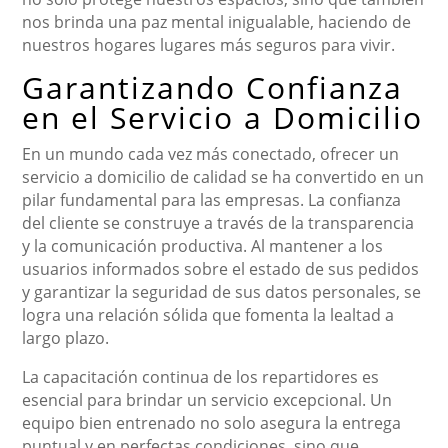
nos brinda una paz mental inigualable, haciendo de
nuestros hogares lugares más seguros para vivir.
Garantizando Confianza
en el Servicio a Domicilio
En un mundo cada vez más conectado, ofrecer un
servicio a domicilio de calidad se ha convertido en un
pilar fundamental para las empresas. La confianza
del cliente se construye a través de la transparencia
y la comunicación productiva. Al mantener a los
usuarios informados sobre el estado de sus pedidos
y garantizar la seguridad de sus datos personales, se
logra una relación sólida que fomenta la lealtad a
largo plazo.
La capacitación continua de los repartidores es
esencial para brindar un servicio excepcional. Un
equipo bien entrenado no solo asegura la entrega
puntual y en perfectas condiciones, sino que