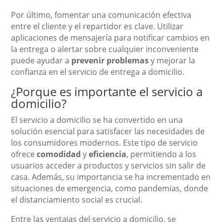
Por último, fomentar una comunicación efectiva
entre el cliente y el repartidor es clave. Utilizar
aplicaciones de mensajería para notificar cambios en
la entrega o alertar sobre cualquier inconveniente
puede ayudar a
prevenir problemas
y mejorar la
confianza en el servicio de entrega a domicilio.
¿Porque es importante el servicio a
domicilio?
El servicio a domicilio se ha convertido en una
solución esencial para satisfacer las necesidades de
los consumidores modernos. Este tipo de servicio
ofrece
comodidad
y
eficiencia
, permitiendo a los
usuarios acceder a productos y servicios sin salir de
casa. Además, su importancia se ha incrementado en
situaciones de emergencia, como pandemias, donde
el distanciamiento social es crucial.
Entre las ventajas del servicio a domicilio, se