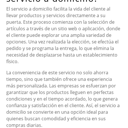
El servicio a domicilio facilita la vida del cliente al
llevar productos y servicios directamente a su
puerta. Este proceso comienza con la selección de
artículos a través de un sitio web o aplicación, donde
el cliente puede explorar una amplia variedad de
opciones. Una vez realizada la elección, se efectúa el
pedido y se programa la entrega, lo que elimina la
necesidad de desplazarse hasta un establecimiento
físico.
La conveniencia de este servicio no solo ahorra
tiempo, sino que también ofrece una experiencia
más personalizada. Las empresas se esfuerzan por
garantizar que los productos lleguen en perfectas
condiciones y en el tiempo acordado, lo que genera
confianza y satisfacción en el cliente. Así, el servicio a
domicilio se convierte en una opción ideal para
quienes buscan comodidad y eficiencia en sus
compras diarias.