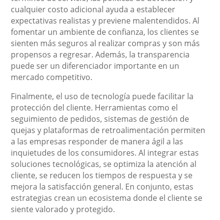
cualquier costo adicional ayuda a establecer
expectativas realistas y previene malentendidos. Al
fomentar un ambiente de confianza, los clientes se
sienten más seguros al realizar compras y son más
propensos a regresar. Además, la transparencia
puede ser un diferenciador importante en un
mercado competitivo.
Finalmente, el uso de tecnología puede facilitar la
protección del cliente. Herramientas como el
seguimiento de pedidos, sistemas de gestión de
quejas y plataformas de retroalimentación permiten
a las empresas responder de manera ágil a las
inquietudes de los consumidores. Al integrar estas
soluciones tecnológicas, se optimiza la atención al
cliente, se reducen los tiempos de respuesta y se
mejora la satisfacción general. En conjunto, estas
estrategias crean un ecosistema donde el cliente se
siente valorado y protegido.