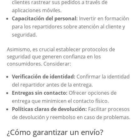
clientes rastrear sus pedidos a través de
aplicaciones móviles.
Capacitación del personal:
Invertir en formación
para los repartidores sobre atención al cliente y
seguridad.
Asimismo, es crucial establecer protocolos de
seguridad que generen confianza en los
consumidores. Considerar:
Verificación de identidad:
Confirmar la identidad
del repartidor antes de la entrega.
Entregas sin contacto:
Ofrecer opciones de
entrega que minimicen el contacto físico.
Políticas claras de devolución:
Facilitar procesos
de devolución y reembolso en caso de problemas.
¿Cómo garantizar un envío?