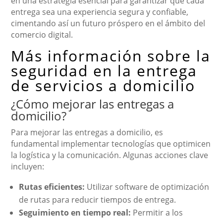
en una estrategia esencial para garantizar que cada
entrega sea una experiencia segura y confiable,
cimentando así un futuro próspero en el ámbito del
comercio digital.
Más información sobre la
seguridad en la entrega
de servicios a domicilio
¿Cómo mejorar las entregas a
domicilio?
Para mejorar las entregas a domicilio, es
fundamental implementar tecnologías que optimicen
la logística y la comunicación. Algunas acciones clave
incluyen:
Rutas eficientes:
Utilizar software de optimización
de rutas para reducir tiempos de entrega.
Seguimiento en tiempo real:
Permitir a los