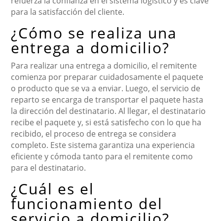
refuerza la confianza en el sistema logístico y es clave
para la satisfacción del cliente.
¿Cómo se realiza una
entrega a domicilio?
Para realizar una entrega a domicilio, el remitente
comienza por preparar cuidadosamente el paquete
o producto que se va a enviar. Luego, el servicio de
reparto se encarga de transportar el paquete hasta
la dirección del destinatario. Al llegar, el destinatario
recibe el paquete y, si está satisfecho con lo que ha
recibido, el proceso de entrega se considera
completo. Este sistema garantiza una experiencia
eficiente y cómoda tanto para el remitente como
para el destinatario.
¿Cuál es el
funcionamiento del
servicio a domicilio?