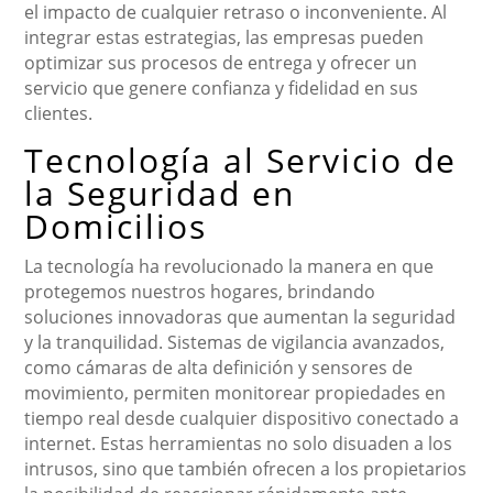
el impacto de cualquier retraso o inconveniente. Al
integrar estas estrategias, las empresas pueden
optimizar sus procesos de entrega y ofrecer un
servicio que genere confianza y fidelidad en sus
clientes.
Tecnología al Servicio de
la Seguridad en
Domicilios
La tecnología ha revolucionado la manera en que
protegemos nuestros hogares, brindando
soluciones innovadoras que aumentan la seguridad
y la tranquilidad. Sistemas de vigilancia avanzados,
como cámaras de alta definición y sensores de
movimiento, permiten monitorear propiedades en
tiempo real desde cualquier dispositivo conectado a
internet. Estas herramientas no solo disuaden a los
intrusos, sino que también ofrecen a los propietarios