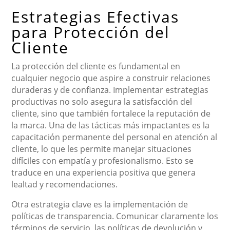
Estrategias Efectivas
para Protección del
Cliente
La protección del cliente es fundamental en
cualquier negocio que aspire a construir relaciones
duraderas y de confianza. Implementar estrategias
productivas no solo asegura la satisfacción del
cliente, sino que también fortalece la reputación de
la marca. Una de las tácticas más impactantes es la
capacitación permanente del personal en atención al
cliente, lo que les permite manejar situaciones
difíciles con empatía y profesionalismo. Esto se
traduce en una experiencia positiva que genera
lealtad y recomendaciones.
Otra estrategia clave es la implementación de
políticas de transparencia. Comunicar claramente los
términos de servicio, las políticas de devolución y