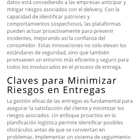
datos está concediendo a las empresas anticipar y
mitigar riesgos asociados con el delivery. Con la
capacidad de identificar patrones y
comportamientos sospechosos, las plataformas
pueden actuar proactivamente para prevenir
incidentes, mejorando así la confianza del
consumidor. Estas innovaciones no solo elevan los
estándares de seguridad, sino que también
promueven un entorno más eficiente y seguro para
todos los involucrados en el proceso de entrega.
Claves para Minimizar
Riesgos en Entregas
La gestión eficaz de las entregas es fundamental para
asegurar la satisfacción del cliente y minimizar los
riesgos asociados. Un enfoque proactivo en la
planificación logística permite identificar posibles
obstáculos antes de que se conviertan en
problemas. Implementar un sistema de seguimiento