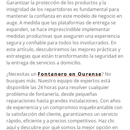
Garantizar la protección de los productos y la
integridad de los repartidores es fundamental para
mantener la confianza en este modelo de negocio en
auge. A medida que las plataformas de entrega se
expanden, se hace imprescindible implementar
medidas productivas que aseguren una experiencia
segura y confiable para todos los involucrados. En
este artículo, descubriremos las mejores prácticas y
estrategias que están transformando la seguridad en
la entrega de servicios a domicilio.
¿Necesitas un
Fontanero en Ourense
? No
busques más. Nuestro equipo de expertos está
disponible las 24 horas para resolver cualquier
problema de fontanería, desde pequeñas
reparaciones hasta grandes instalaciones. Con años
de experiencia y un compromiso inquebrantable con
la satisfacción del cliente, garantizamos un servicio
rápido, eficiente y a precios competitivos. Haz clic
aquí y descubre por qué somos la mejor opción en