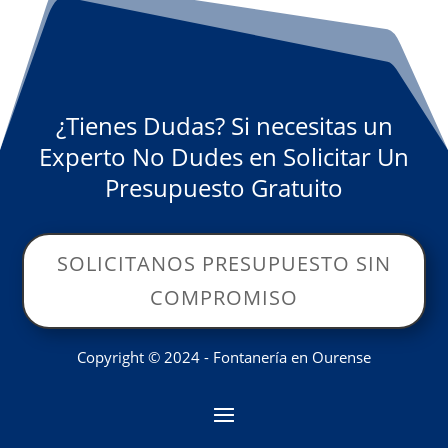
¿Tienes Dudas? Si necesitas un
Experto No Dudes en Solicitar Un
Presupuesto Gratuito
SOLICITANOS PRESUPUESTO SIN
COMPROMISO
Copyright © 2024 - Fontanería en Ourense