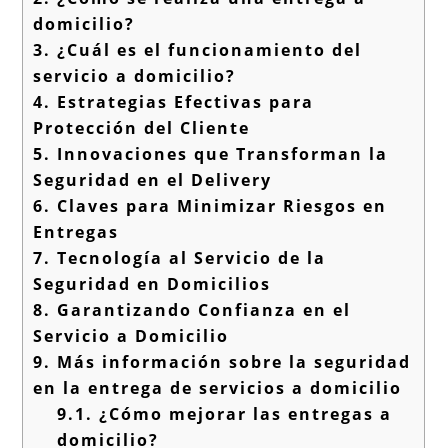
domicilio?
3.
¿Cuál es el funcionamiento del
servicio a domicilio?
4.
Estrategias Efectivas para
Protección del Cliente
5.
Innovaciones que Transforman la
Seguridad en el Delivery
6.
Claves para Minimizar Riesgos en
Entregas
7.
Tecnología al Servicio de la
Seguridad en Domicilios
8.
Garantizando Confianza en el
Servicio a Domicilio
9.
Más información sobre la seguridad
en la entrega de servicios a domicilio
9.1.
¿Cómo mejorar las entregas a
domicilio?