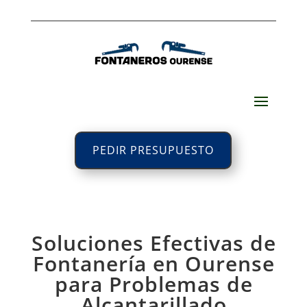
PEDIR PRESUPUESTO
Soluciones Efectivas de
Fontanería en Ourense
para Problemas de
Alcantarillado