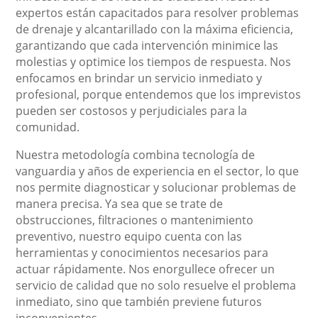
expertos están capacitados para resolver problemas
de drenaje y alcantarillado con la máxima eficiencia,
garantizando que cada intervención minimice las
molestias y optimice los tiempos de respuesta. Nos
enfocamos en brindar un servicio inmediato y
profesional, porque entendemos que los imprevistos
pueden ser costosos y perjudiciales para la
comunidad.
Nuestra metodología combina tecnología de
vanguardia y años de experiencia en el sector, lo que
nos permite diagnosticar y solucionar problemas de
manera precisa. Ya sea que se trate de
obstrucciones, filtraciones o mantenimiento
preventivo, nuestro equipo cuenta con las
herramientas y conocimientos necesarios para
actuar rápidamente. Nos enorgullece ofrecer un
servicio de calidad que no solo resuelve el problema
inmediato, sino que también previene futuros