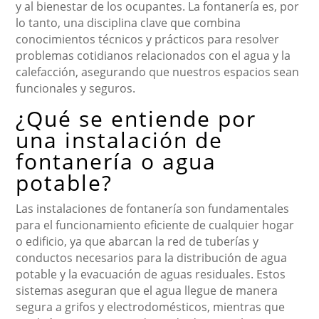
y al bienestar de los ocupantes. La fontanería es, por
lo tanto, una disciplina clave que combina
conocimientos técnicos y prácticos para resolver
problemas cotidianos relacionados con el agua y la
calefacción, asegurando que nuestros espacios sean
funcionales y seguros.
¿Qué se entiende por
una instalación de
fontanería o agua
potable?
Las instalaciones de fontanería son fundamentales
para el funcionamiento eficiente de cualquier hogar
o edificio, ya que abarcan la red de tuberías y
conductos necesarios para la distribución de agua
potable y la evacuación de aguas residuales. Estos
sistemas aseguran que el agua llegue de manera
segura a grifos y electrodomésticos, mientras que