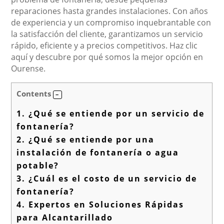
reparaciones hasta grandes instalaciones. Con años
de experiencia y un compromiso inquebrantable con
la satisfacción del cliente, garantizamos un servicio
rápido, eficiente y a precios competitivos. Haz clic
aquí y descubre por qué somos la mejor opción en
Ourense.
Contents
1.
¿Qué se entiende por un servicio de
fontanería?
2.
¿Qué se entiende por una
instalación de fontanería o agua
potable?
3.
¿Cuál es el costo de un servicio de
fontanería?
4.
Expertos en Soluciones Rápidas
para Alcantarillado