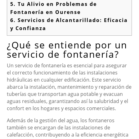
5.
Tu Alivio en Problemas de
Fontanería en Ourense
6.
Servicios de Alcantarillado: Eficacia
y Confianza
¿Qué se entiende por un
servicio de fontanería?
Un servicio de fontanería es esencial para asegurar
el correcto funcionamiento de las instalaciones
hidráulicas en cualquier edificación. Este servicio
abarca la instalación, mantenimiento y reparación de
tuberías que transportan agua potable y evacuan
aguas residuales, garantizando así la salubridad y el
confort en los hogares y espacios comerciales.
Además de la gestión del agua, los fontaneros
también se encargan de las instalaciones de
calefacción, contribuyendo a la eficiencia energética