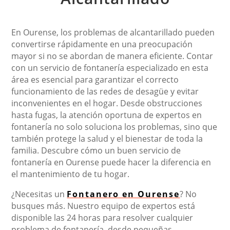
En Ourense, los problemas de alcantarillado pueden
convertirse rápidamente en una preocupación
mayor si no se abordan de manera eficiente. Contar
con un servicio de fontanería especializado en esta
área es esencial para garantizar el correcto
funcionamiento de las redes de desagüe y evitar
inconvenientes en el hogar. Desde obstrucciones
hasta fugas, la atención oportuna de expertos en
fontanería no solo soluciona los problemas, sino que
también protege la salud y el bienestar de toda la
familia. Descubre cómo un buen servicio de
fontanería en Ourense puede hacer la diferencia en
el mantenimiento de tu hogar.
¿Necesitas un
Fontanero en Ourense
? No
busques más. Nuestro equipo de expertos está
disponible las 24 horas para resolver cualquier
problema de fontanería, desde pequeñas