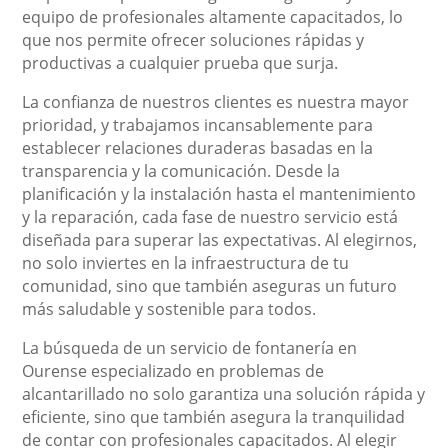
equipo de profesionales altamente capacitados, lo
que nos permite ofrecer soluciones rápidas y
productivas a cualquier prueba que surja.
La confianza de nuestros clientes es nuestra mayor
prioridad, y trabajamos incansablemente para
establecer relaciones duraderas basadas en la
transparencia y la comunicación. Desde la
planificación y la instalación hasta el mantenimiento
y la reparación, cada fase de nuestro servicio está
diseñada para superar las expectativas. Al elegirnos,
no solo inviertes en la infraestructura de tu
comunidad, sino que también aseguras un futuro
más saludable y sostenible para todos.
La búsqueda de un servicio de fontanería en
Ourense especializado en problemas de
alcantarillado no solo garantiza una solución rápida y
eficiente, sino que también asegura la tranquilidad
de contar con profesionales capacitados. Al elegir