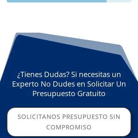
¿Tienes Dudas? Si necesitas un
Experto No Dudes en Solicitar Un
Presupuesto Gratuito
SOLICITANOS PRESUPUESTO SIN
COMPROMISO