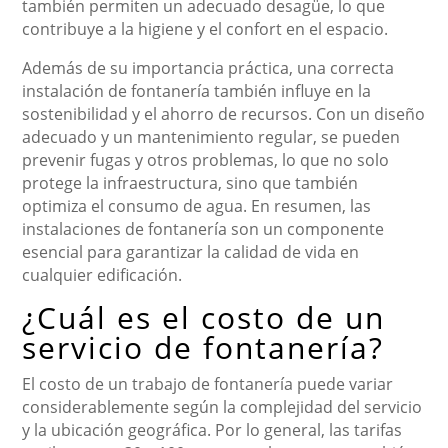
también permiten un adecuado desagüe, lo que
contribuye a la higiene y el confort en el espacio.
Además de su importancia práctica, una correcta
instalación de fontanería también influye en la
sostenibilidad y el ahorro de recursos. Con un diseño
adecuado y un mantenimiento regular, se pueden
prevenir fugas y otros problemas, lo que no solo
protege la infraestructura, sino que también
optimiza el consumo de agua. En resumen, las
instalaciones de fontanería son un componente
esencial para garantizar la calidad de vida en
cualquier edificación.
¿Cuál es el costo de un
servicio de fontanería?
El costo de un trabajo de fontanería puede variar
considerablemente según la complejidad del servicio
y la ubicación geográfica. Por lo general, las tarifas