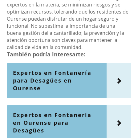
expertos en la materia, se minimizan riesgos y se
optimizan recursos, tolerando que los residentes de
Ourense puedan disfrutar de un hogar seguro y
funcional. No subestime la importancia de una
buena gestión del alcantarillado; la prevención y la
atención oportuna son claves para mantener la
calidad de vida en la comunidad.
También podría interesarte:
Expertos en Fontanería
para Desagües en
Ourense
Expertos en Fontanería
en Ourense para
Desagües