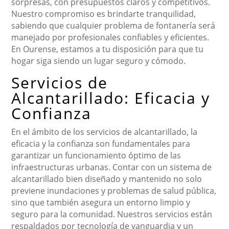
sorpresas, con presupuestos claros y competitivos.
Nuestro compromiso es brindarte tranquilidad,
sabiendo que cualquier problema de fontanería será
manejado por profesionales confiables y eficientes.
En Ourense, estamos a tu disposición para que tu
hogar siga siendo un lugar seguro y cómodo.
Servicios de
Alcantarillado: Eficacia y
Confianza
En el ámbito de los servicios de alcantarillado, la
eficacia y la confianza son fundamentales para
garantizar un funcionamiento óptimo de las
infraestructuras urbanas. Contar con un sistema de
alcantarillado bien diseñado y mantenido no solo
previene inundaciones y problemas de salud pública,
sino que también asegura un entorno limpio y
seguro para la comunidad. Nuestros servicios están
respaldados por tecnología de vanguardia y un