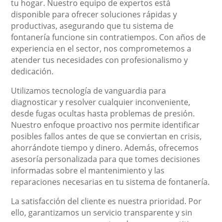
tu hogar. Nuestro equipo de expertos está
disponible para ofrecer soluciones rápidas y
productivas, asegurando que tu sistema de
fontanería funcione sin contratiempos. Con años de
experiencia en el sector, nos comprometemos a
atender tus necesidades con profesionalismo y
dedicación.
Utilizamos tecnología de vanguardia para
diagnosticar y resolver cualquier inconveniente,
desde fugas ocultas hasta problemas de presión.
Nuestro enfoque proactivo nos permite identificar
posibles fallos antes de que se conviertan en crisis,
ahorrándote tiempo y dinero. Además, ofrecemos
asesoría personalizada para que tomes decisiones
informadas sobre el mantenimiento y las
reparaciones necesarias en tu sistema de fontanería.
La satisfacción del cliente es nuestra prioridad. Por
ello, garantizamos un servicio transparente y sin