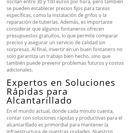
oscilan entre 30 y 100 euros por hora, pero también
se pueden establecer precios fijos para tareas
específicas, como la instalación de grifos o la
reparación de tuberías. Además, es importante
considerar que algunos fontaneros ofrecen
presupuestos gratuitos, lo que permite comparar
precios y asegurar un servicio de calidad sin
sorpresas. Al final, invertir en un buen fontanero no
solo garantiza un trabajo bien hecho, sino que
también puede prevenir problemas futuros y costos
adicionales.
Expertos en Soluciones
Rápidas para
Alcantarillado
En el mundo actual, donde cada minuto cuenta,
contar con soluciones rápidas y productivas para el
alcantarillado es primordial para mantener la
infraestructura de nuestras ciudades. Nuestros