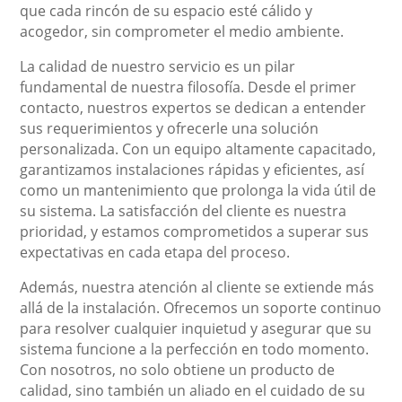
que cada rincón de su espacio esté cálido y
acogedor, sin comprometer el medio ambiente.
La calidad de nuestro servicio es un pilar
fundamental de nuestra filosofía. Desde el primer
contacto, nuestros expertos se dedican a entender
sus requerimientos y ofrecerle una solución
personalizada. Con un equipo altamente capacitado,
garantizamos instalaciones rápidas y eficientes, así
como un mantenimiento que prolonga la vida útil de
su sistema. La satisfacción del cliente es nuestra
prioridad, y estamos comprometidos a superar sus
expectativas en cada etapa del proceso.
Además, nuestra atención al cliente se extiende más
allá de la instalación. Ofrecemos un soporte continuo
para resolver cualquier inquietud y asegurar que su
sistema funcione a la perfección en todo momento.
Con nosotros, no solo obtiene un producto de
calidad, sino también un aliado en el cuidado de su