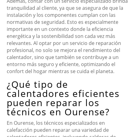
Además, contar con un servicio especializado brinda
tranquilidad al cliente, ya que se asegura de que la
instalación y los componentes cumplan con las
normativas de seguridad. Esto es especialmente
importante en un contexto donde la eficiencia
energética y la sostenibilidad son cada vez más
relevantes. Al optar por un servicio de reparación
profesional, no solo se mejora el rendimiento del
calentador, sino que también se contribuye a un
entorno más seguro y eficiente, optimizando el
confort del hogar mientras se cuida el planeta.
¿Qué tipo de
calentadores eficientes
pueden reparar los
técnicos en Ourense?
En Ourense, los técnicos especializados en
calefacción pueden reparar una variedad de