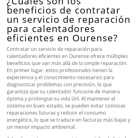
¿Cuáles son los
beneficios de contratar
un servicio de reparación
para calentadores
eficientes en Ourense?
Contratar un servicio de reparación para
calentadores eficientes en Ourense ofrece múltiples
beneficios que van más allá de la simple reparación.
En primer lugar, estos profesionales tienen la
experiencia y el conocimiento necesarios para
diagnosticar problemas con precisión, lo que
garantiza que su calentador funcione de manera
óptima y prolongue su vida útil. Al mantener el
sistema en buen estado, se pueden evitar costosas
reparaciones futuras y reducir el consumo
energético, lo que se traduce en facturas más bajas y
un menor impacto ambiental.