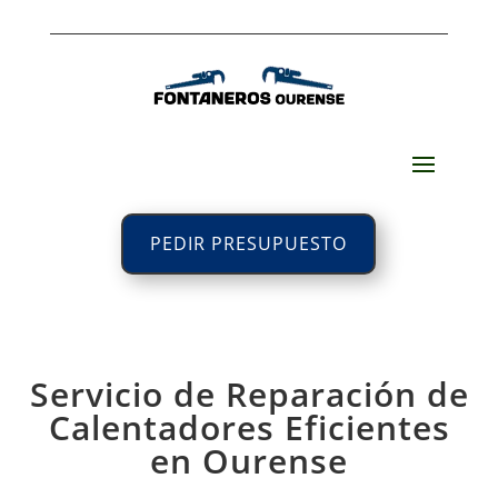
PEDIR PRESUPUESTO
Servicio de Reparación de
Calentadores Eficientes
en Ourense