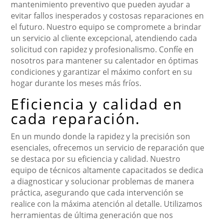
mantenimiento preventivo que pueden ayudar a
evitar fallos inesperados y costosas reparaciones en
el futuro. Nuestro equipo se compromete a brindar
un servicio al cliente excepcional, atendiendo cada
solicitud con rapidez y profesionalismo. Confíe en
nosotros para mantener su calentador en óptimas
condiciones y garantizar el máximo confort en su
hogar durante los meses más fríos.
Eficiencia y calidad en
cada reparación.
En un mundo donde la rapidez y la precisión son
esenciales, ofrecemos un servicio de reparación que
se destaca por su eficiencia y calidad. Nuestro
equipo de técnicos altamente capacitados se dedica
a diagnosticar y solucionar problemas de manera
práctica, asegurando que cada intervención se
realice con la máxima atención al detalle. Utilizamos
herramientas de última generación que nos