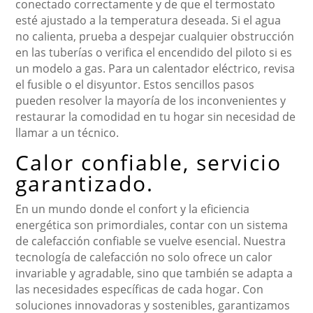
conectado correctamente y de que el termostato
esté ajustado a la temperatura deseada. Si el agua
no calienta, prueba a despejar cualquier obstrucción
en las tuberías o verifica el encendido del piloto si es
un modelo a gas. Para un calentador eléctrico, revisa
el fusible o el disyuntor. Estos sencillos pasos
pueden resolver la mayoría de los inconvenientes y
restaurar la comodidad en tu hogar sin necesidad de
llamar a un técnico.
Calor confiable, servicio
garantizado.
En un mundo donde el confort y la eficiencia
energética son primordiales, contar con un sistema
de calefacción confiable se vuelve esencial. Nuestra
tecnología de calefacción no solo ofrece un calor
invariable y agradable, sino que también se adapta a
las necesidades específicas de cada hogar. Con
soluciones innovadoras y sostenibles, garantizamos