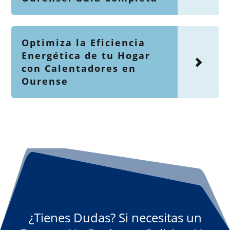
Optimiza la Eficiencia
Energética de tu Hogar
con Calentadores en
Ourense
¿Tienes Dudas? Si necesitas un