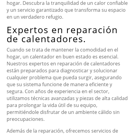
hogar. Descubra la tranquilidad de un calor confiable
y un servicio garantizado que transforma su espacio
en un verdadero refugio.
Expertos en reparación
de calentadores.
Cuando se trata de mantener la comodidad en el
hogar, un calentador en buen estado es esencial.
Nuestros expertos en reparación de calentadores
están preparados para diagnosticar y solucionar
cualquier problema que pueda surgir, asegurando
que su sistema funcione de manera eficiente y
segura. Con años de experiencia en el sector,
utilizamos técnicas avanzadas y piezas de alta calidad
para prolongar la vida útil de su equipo,
permitiéndole disfrutar de un ambiente cálido sin
preocupaciones.
Además de la reparación, ofrecemos servicios de