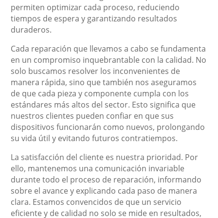
permiten optimizar cada proceso, reduciendo
tiempos de espera y garantizando resultados
duraderos.
Cada reparación que llevamos a cabo se fundamenta
en un compromiso inquebrantable con la calidad. No
solo buscamos resolver los inconvenientes de
manera rápida, sino que también nos aseguramos
de que cada pieza y componente cumpla con los
estándares más altos del sector. Esto significa que
nuestros clientes pueden confiar en que sus
dispositivos funcionarán como nuevos, prolongando
su vida útil y evitando futuros contratiempos.
La satisfacción del cliente es nuestra prioridad. Por
ello, mantenemos una comunicación invariable
durante todo el proceso de reparación, informando
sobre el avance y explicando cada paso de manera
clara. Estamos convencidos de que un servicio
eficiente y de calidad no solo se mide en resultados,