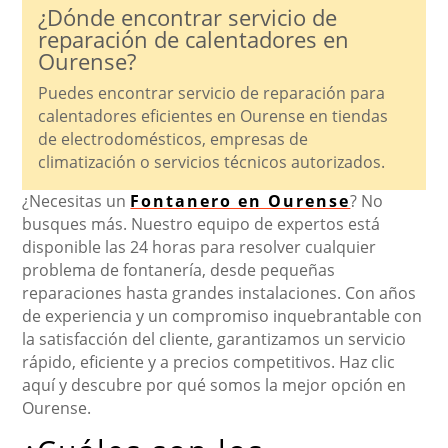
¿Dónde encontrar servicio de
reparación de calentadores en
Ourense?
Puedes encontrar servicio de reparación para
calentadores eficientes en Ourense en tiendas
de electrodomésticos, empresas de
climatización o servicios técnicos autorizados.
¿Necesitas un
Fontanero en Ourense
? No
busques más. Nuestro equipo de expertos está
disponible las 24 horas para resolver cualquier
problema de fontanería, desde pequeñas
reparaciones hasta grandes instalaciones. Con años
de experiencia y un compromiso inquebrantable con
la satisfacción del cliente, garantizamos un servicio
rápido, eficiente y a precios competitivos. Haz clic
aquí y descubre por qué somos la mejor opción en
Ourense.