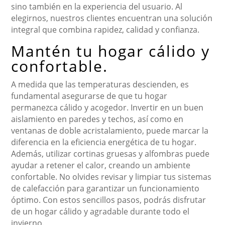
sino también en la experiencia del usuario. Al
elegirnos, nuestros clientes encuentran una solución
integral que combina rapidez, calidad y confianza.
Mantén tu hogar cálido y
confortable.
A medida que las temperaturas descienden, es
fundamental asegurarse de que tu hogar
permanezca cálido y acogedor. Invertir en un buen
aislamiento en paredes y techos, así como en
ventanas de doble acristalamiento, puede marcar la
diferencia en la eficiencia energética de tu hogar.
Además, utilizar cortinas gruesas y alfombras puede
ayudar a retener el calor, creando un ambiente
confortable. No olvides revisar y limpiar tus sistemas
de calefacción para garantizar un funcionamiento
óptimo. Con estos sencillos pasos, podrás disfrutar
de un hogar cálido y agradable durante todo el
invierno.