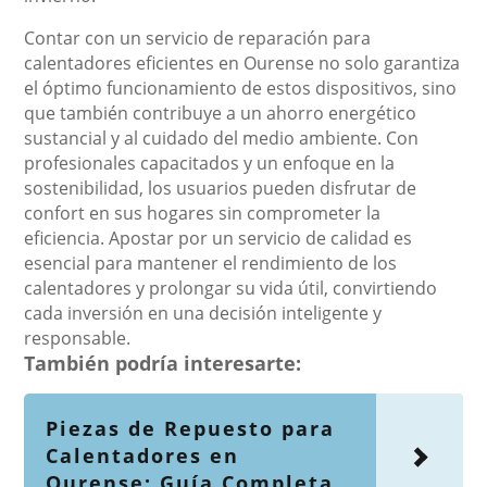
Contar con un servicio de reparación para
calentadores eficientes en Ourense no solo garantiza
el óptimo funcionamiento de estos dispositivos, sino
que también contribuye a un ahorro energético
sustancial y al cuidado del medio ambiente. Con
profesionales capacitados y un enfoque en la
sostenibilidad, los usuarios pueden disfrutar de
confort en sus hogares sin comprometer la
eficiencia. Apostar por un servicio de calidad es
esencial para mantener el rendimiento de los
calentadores y prolongar su vida útil, convirtiendo
cada inversión en una decisión inteligente y
responsable.
También podría interesarte:
Piezas de Repuesto para
Calentadores en
Ourense: Guía Completa