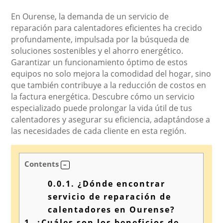
En Ourense, la demanda de un servicio de
reparación para calentadores eficientes ha crecido
profundamente, impulsada por la búsqueda de
soluciones sostenibles y el ahorro energético.
Garantizar un funcionamiento óptimo de estos
equipos no solo mejora la comodidad del hogar, sino
que también contribuye a la reducción de costos en
la factura energética. Descubre cómo un servicio
especializado puede prolongar la vida útil de tus
calentadores y asegurar su eficiencia, adaptándose a
las necesidades de cada cliente en esta región.
Contents
0.0.1.
¿Dónde encontrar
servicio de reparación de
calentadores en Ourense?
1.
¿Cuáles son los beneficios de