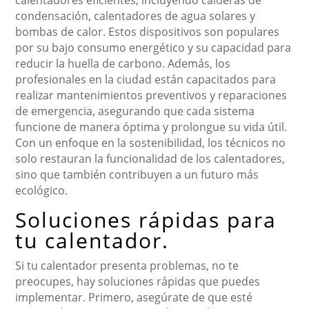
calentadores eficientes, incluyendo calderas de
condensación, calentadores de agua solares y
bombas de calor. Estos dispositivos son populares
por su bajo consumo energético y su capacidad para
reducir la huella de carbono. Además, los
profesionales en la ciudad están capacitados para
realizar mantenimientos preventivos y reparaciones
de emergencia, asegurando que cada sistema
funcione de manera óptima y prolongue su vida útil.
Con un enfoque en la sostenibilidad, los técnicos no
solo restauran la funcionalidad de los calentadores,
sino que también contribuyen a un futuro más
ecológico.
Soluciones rápidas para
tu calentador.
Si tu calentador presenta problemas, no te
preocupes, hay soluciones rápidas que puedes
implementar. Primero, asegúrate de que esté