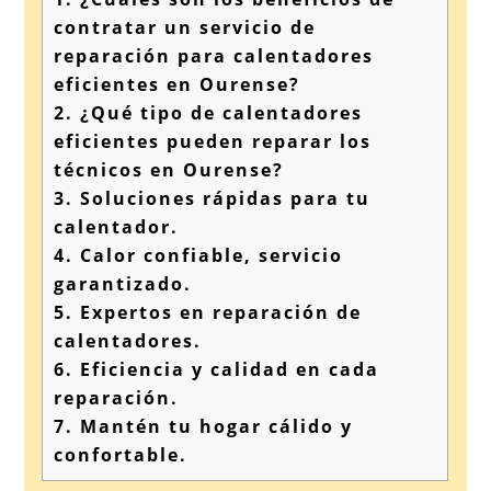
contratar un servicio de
reparación para calentadores
eficientes en Ourense?
2.
¿Qué tipo de calentadores
eficientes pueden reparar los
técnicos en Ourense?
3.
Soluciones rápidas para tu
calentador.
4.
Calor confiable, servicio
garantizado.
5.
Expertos en reparación de
calentadores.
6.
Eficiencia y calidad en cada
reparación.
7.
Mantén tu hogar cálido y
confortable.