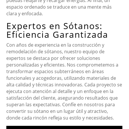
puedas relajarte y recargar energías. Al final, un
espacio ordenado se traduce en una mente más
clara y enfocada.
Expertos en Sótanos:
Eficiencia Garantizada
Con años de experiencia en la construcción y
remodelación de sótanos, nuestro equipo de
expertos se destaca por ofrecer soluciones
personalizadas y eficientes. Nos comprometemos a
transformar espacios subterráneos en áreas
funcionales y acogedoras, utilizando materiales de
alta calidad y técnicas innovadoras. Cada proyecto se
ejecuta con atención al detalle y un enfoque en la
satisfacción del cliente, asegurando resultados que
superan las expectativas. Confíe en nosotros para
convertir su sótano en un lugar útil y atractivo,
donde cada rincón refleja su estilo y necesidades.