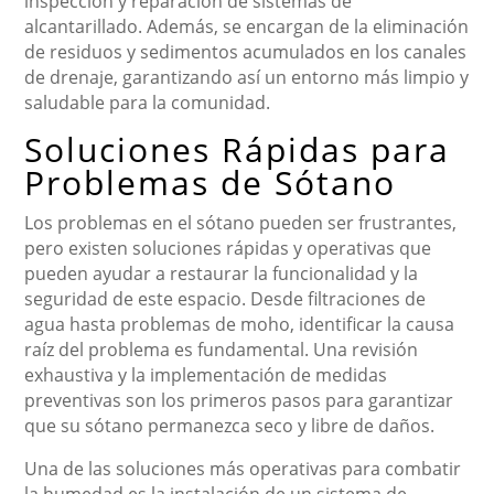
inspección y reparación de sistemas de
alcantarillado. Además, se encargan de la eliminación
de residuos y sedimentos acumulados en los canales
de drenaje, garantizando así un entorno más limpio y
saludable para la comunidad.
Soluciones Rápidas para
Problemas de Sótano
Los problemas en el sótano pueden ser frustrantes,
pero existen soluciones rápidas y operativas que
pueden ayudar a restaurar la funcionalidad y la
seguridad de este espacio. Desde filtraciones de
agua hasta problemas de moho, identificar la causa
raíz del problema es fundamental. Una revisión
exhaustiva y la implementación de medidas
preventivas son los primeros pasos para garantizar
que su sótano permanezca seco y libre de daños.
Una de las soluciones más operativas para combatir