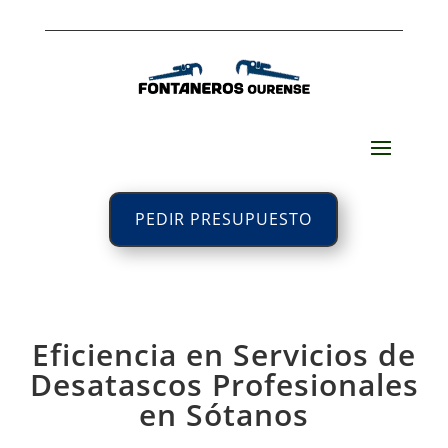
PEDIR PRESUPUESTO
Eficiencia en Servicios de
Desatascos Profesionales
en Sótanos