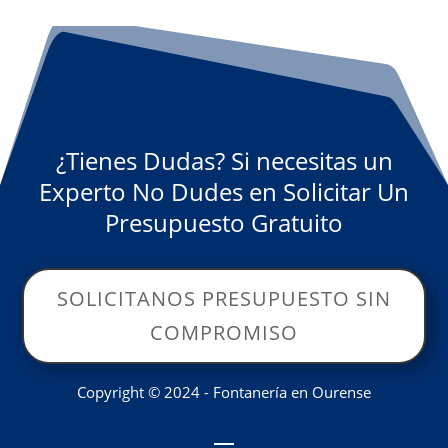
¿Tienes Dudas? Si necesitas un
Experto No Dudes en Solicitar Un
Presupuesto Gratuito
SOLICITANOS PRESUPUESTO SIN
COMPROMISO
Copyright © 2024 - Fontanería en Ourense