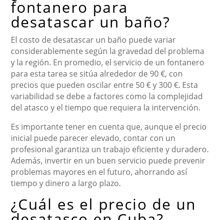
fontanero para
desatascar un baño?
El costo de desatascar un baño puede variar
considerablemente según la gravedad del problema
y la región. En promedio, el servicio de un fontanero
para esta tarea se sitúa alrededor de 90 €, con
precios que pueden oscilar entre 50 € y 300 €. Esta
variabilidad se debe a factores como la complejidad
del atasco y el tiempo que requiera la intervención.
Es importante tener en cuenta que, aunque el precio
inicial puede parecer elevado, contar con un
profesional garantiza un trabajo eficiente y duradero.
Además, invertir en un buen servicio puede prevenir
problemas mayores en el futuro, ahorrando así
tiempo y dinero a largo plazo.
¿Cuál es el precio de un
desatasco en Cuba?