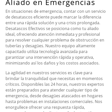
Aliado en Emergencias
En situaciones de emergencia, contar con un servicio
de desatascos eficiente puede marcar la diferencia
entre una rápida solución y una crisis prolongada.
Desatascos Efectivos se posiciona como tu aliado
ideal, ofreciendo atención inmediata y profesional
para resolver cualquier problema de obstrucción en
tuberías y desagües. Nuestro equipo altamente
capacitado utiliza tecnología avanzada para
garantizar una intervención rápida y operativa,
minimizando así los daños y los costos asociados.
La agilidad en nuestros servicios es clave para
brindar la tranquilidad que necesitas en momentos
críticos. Disponibles las 24 horas, nuestros expertos
están preparados para atender cualquier tipo de
emergencia, desde desagües atascados en hogares
hasta problemas en instalaciones comerciales. Nos
enorgullece ofrecer una respuesta rápida,