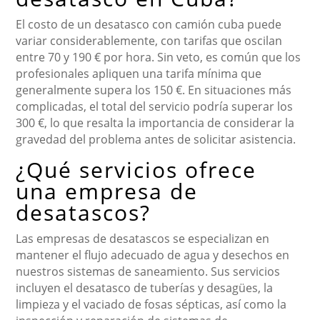
El costo de un desatasco con camión cuba puede
variar considerablemente, con tarifas que oscilan
entre 70 y 190 € por hora. Sin veto, es común que los
profesionales apliquen una tarifa mínima que
generalmente supera los 150 €. En situaciones más
complicadas, el total del servicio podría superar los
300 €, lo que resalta la importancia de considerar la
gravedad del problema antes de solicitar asistencia.
¿Qué servicios ofrece
una empresa de
desatascos?
Las empresas de desatascos se especializan en
mantener el flujo adecuado de agua y desechos en
nuestros sistemas de saneamiento. Sus servicios
incluyen el desatasco de tuberías y desagües, la
limpieza y el vaciado de fosas sépticas, así como la