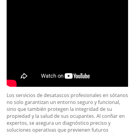
Los servicios de desatascos profesionales en sótanos
no solo garantizan un entorno seguro y funcional,
sino que también protegen la integridad de su
propiedad y la salud de sus ocupantes. Al confiar en
expertos, se asegura un diagnóstico preciso y
soluciones operativas que previenen futuros