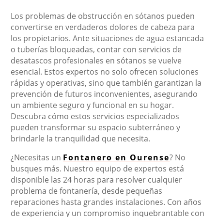
Los problemas de obstrucción en sótanos pueden
convertirse en verdaderos dolores de cabeza para
los propietarios. Ante situaciones de agua estancada
o tuberías bloqueadas, contar con servicios de
desatascos profesionales en sótanos se vuelve
esencial. Estos expertos no solo ofrecen soluciones
rápidas y operativas, sino que también garantizan la
prevención de futuros inconvenientes, asegurando
un ambiente seguro y funcional en su hogar.
Descubra cómo estos servicios especializados
pueden transformar su espacio subterráneo y
brindarle la tranquilidad que necesita.
¿Necesitas un
Fontanero en Ourense
? No
busques más. Nuestro equipo de expertos está
disponible las 24 horas para resolver cualquier
problema de fontanería, desde pequeñas
reparaciones hasta grandes instalaciones. Con años
de experiencia y un compromiso inquebrantable con