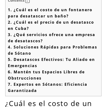
Contents
1.
¿Cuál es el costo de un fontanero
para desatascar un baño?
2.
¿Cuál es el precio de un desatasco
en Cuba?
3.
¿Qué servicios ofrece una empresa
de desatascos?
4.
Soluciones Rápidas para Problemas
de Sótano
5.
Desatascos Efectivos: Tu Aliado en
Emergencias
6.
Mantén tus Espacios Libres de
Obstrucciones
7.
Expertos en Sótanos: Eficiencia
Garantizada
¿Cuál es el costo de un