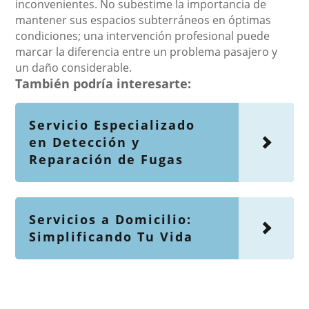
inconvenientes. No subestime la importancia de
mantener sus espacios subterráneos en óptimas
condiciones; una intervención profesional puede
marcar la diferencia entre un problema pasajero y
un daño considerable.
También podría interesarte:
Servicio Especializado
en Detección y
Reparación de Fugas
Servicios a Domicilio:
Simplificando Tu Vida