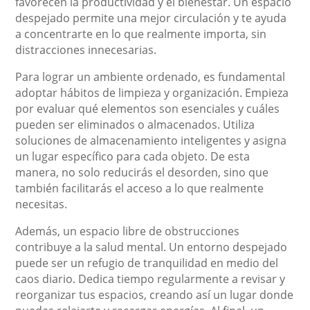
favorecen la productividad y el bienestar. Un espacio
despejado permite una mejor circulación y te ayuda
a concentrarte en lo que realmente importa, sin
distracciones innecesarias.
Para lograr un ambiente ordenado, es fundamental
adoptar hábitos de limpieza y organización. Empieza
por evaluar qué elementos son esenciales y cuáles
pueden ser eliminados o almacenados. Utiliza
soluciones de almacenamiento inteligentes y asigna
un lugar específico para cada objeto. De esta
manera, no solo reducirás el desorden, sino que
también facilitarás el acceso a lo que realmente
necesitas.
Además, un espacio libre de obstrucciones
contribuye a la salud mental. Un entorno despejado
puede ser un refugio de tranquilidad en medio del
caos diario. Dedica tiempo regularmente a revisar y
reorganizar tus espacios, creando así un lugar donde