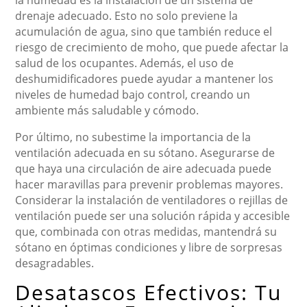
la humedad es la instalación de un sistema de
drenaje adecuado. Esto no solo previene la
acumulación de agua, sino que también reduce el
riesgo de crecimiento de moho, que puede afectar la
salud de los ocupantes. Además, el uso de
deshumidificadores puede ayudar a mantener los
niveles de humedad bajo control, creando un
ambiente más saludable y cómodo.
Por último, no subestime la importancia de la
ventilación adecuada en su sótano. Asegurarse de
que haya una circulación de aire adecuada puede
hacer maravillas para prevenir problemas mayores.
Considerar la instalación de ventiladores o rejillas de
ventilación puede ser una solución rápida y accesible
que, combinada con otras medidas, mantendrá su
sótano en óptimas condiciones y libre de sorpresas
desagradables.
Desatascos Efectivos: Tu