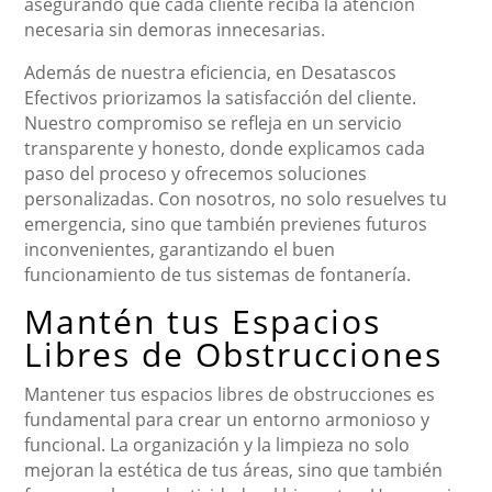
asegurando que cada cliente reciba la atención
necesaria sin demoras innecesarias.
Además de nuestra eficiencia, en Desatascos
Efectivos priorizamos la satisfacción del cliente.
Nuestro compromiso se refleja en un servicio
transparente y honesto, donde explicamos cada
paso del proceso y ofrecemos soluciones
personalizadas. Con nosotros, no solo resuelves tu
emergencia, sino que también previenes futuros
inconvenientes, garantizando el buen
funcionamiento de tus sistemas de fontanería.
Mantén tus Espacios
Libres de Obstrucciones
Mantener tus espacios libres de obstrucciones es
fundamental para crear un entorno armonioso y
funcional. La organización y la limpieza no solo
mejoran la estética de tus áreas, sino que también