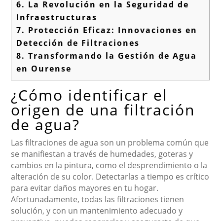
6.
La Revolución en la Seguridad de
Infraestructuras
7.
Protección Eficaz: Innovaciones en
Detección de Filtraciones
8.
Transformando la Gestión de Agua
en Ourense
¿Cómo identificar el
origen de una filtración
de agua?
Las filtraciones de agua son un problema común que
se manifiestan a través de humedades, goteras y
cambios en la pintura, como el desprendimiento o la
alteración de su color. Detectarlas a tiempo es crítico
para evitar daños mayores en tu hogar.
Afortunadamente, todas las filtraciones tienen
solución, y con un mantenimiento adecuado y