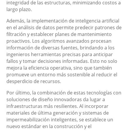
integridad de las estructuras, minimizando costos a
largo plazo.
Además, la implementación de inteligencia artificial
en el análisis de datos permite predecir patrones de
filtración y establecer planes de mantenimiento
proactivos. Los algoritmos avanzados procesan
información de diversas fuentes, brindando a los
ingenieros herramientas precisas para anticipar
fallos y tomar decisiones informadas. Esto no solo
mejora la eficiencia operativa, sino que también
promueve un entorno más sostenible al reducir el
desperdicio de recursos.
Por último, la combinación de estas tecnologías con
soluciones de diseño innovadoras da lugar a
infraestructuras más resilientes. Al incorporar
materiales de última generación y sistemas de
impermeabilización inteligentes, se establece un
nuevo estándar en la construcción y el