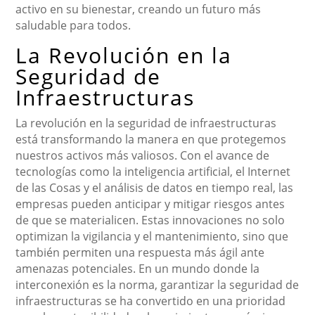
activo en su bienestar, creando un futuro más
saludable para todos.
La Revolución en la
Seguridad de
Infraestructuras
La revolución en la seguridad de infraestructuras
está transformando la manera en que protegemos
nuestros activos más valiosos. Con el avance de
tecnologías como la inteligencia artificial, el Internet
de las Cosas y el análisis de datos en tiempo real, las
empresas pueden anticipar y mitigar riesgos antes
de que se materialicen. Estas innovaciones no solo
optimizan la vigilancia y el mantenimiento, sino que
también permiten una respuesta más ágil ante
amenazas potenciales. En un mundo donde la
interconexión es la norma, garantizar la seguridad de
infraestructuras se ha convertido en una prioridad