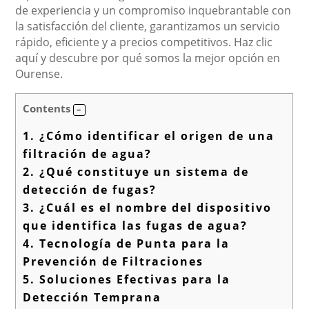
de experiencia y un compromiso inquebrantable con
la satisfacción del cliente, garantizamos un servicio
rápido, eficiente y a precios competitivos. Haz clic
aquí y descubre por qué somos la mejor opción en
Ourense.
Contents
1.
¿Cómo identificar el origen de una
filtración de agua?
2.
¿Qué constituye un sistema de
detección de fugas?
3.
¿Cuál es el nombre del dispositivo
que identifica las fugas de agua?
4.
Tecnología de Punta para la
Prevención de Filtraciones
5.
Soluciones Efectivas para la
Detección Temprana