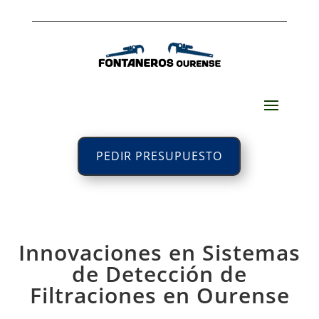
PEDIR PRESUPUESTO
Innovaciones en Sistemas
de Detección de
Filtraciones en Ourense