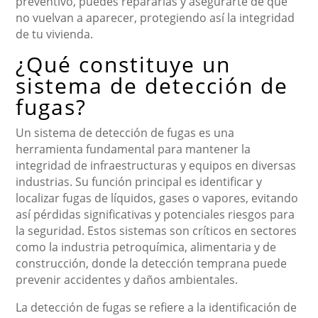
preventivo, puedes repararlas y asegurarte de que
no vuelvan a aparecer, protegiendo así la integridad
de tu vivienda.
¿Qué constituye un
sistema de detección de
fugas?
Un sistema de detección de fugas es una
herramienta fundamental para mantener la
integridad de infraestructuras y equipos en diversas
industrias. Su función principal es identificar y
localizar fugas de líquidos, gases o vapores, evitando
así pérdidas significativas y potenciales riesgos para
la seguridad. Estos sistemas son críticos en sectores
como la industria petroquímica, alimentaria y de
construcción, donde la detección temprana puede
prevenir accidentes y daños ambientales.
La detección de fugas se refiere a la identificación de