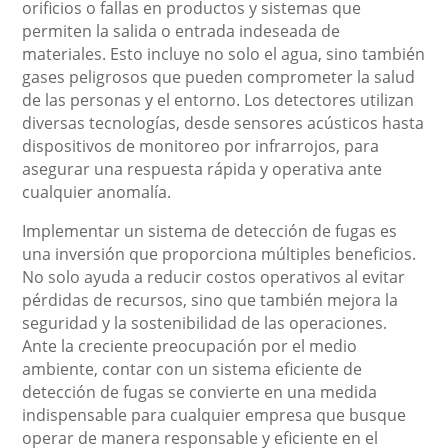
orificios o fallas en productos y sistemas que
permiten la salida o entrada indeseada de
materiales. Esto incluye no solo el agua, sino también
gases peligrosos que pueden comprometer la salud
de las personas y el entorno. Los detectores utilizan
diversas tecnologías, desde sensores acústicos hasta
dispositivos de monitoreo por infrarrojos, para
asegurar una respuesta rápida y operativa ante
cualquier anomalía.
Implementar un sistema de detección de fugas es
una inversión que proporciona múltiples beneficios.
No solo ayuda a reducir costos operativos al evitar
pérdidas de recursos, sino que también mejora la
seguridad y la sostenibilidad de las operaciones.
Ante la creciente preocupación por el medio
ambiente, contar con un sistema eficiente de
detección de fugas se convierte en una medida
indispensable para cualquier empresa que busque
operar de manera responsable y eficiente en el