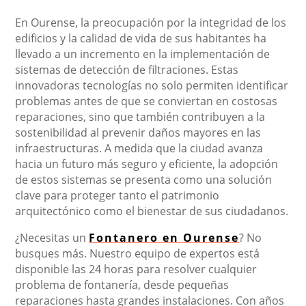
En Ourense, la preocupación por la integridad de los
edificios y la calidad de vida de sus habitantes ha
llevado a un incremento en la implementación de
sistemas de detección de filtraciones. Estas
innovadoras tecnologías no solo permiten identificar
problemas antes de que se conviertan en costosas
reparaciones, sino que también contribuyen a la
sostenibilidad al prevenir daños mayores en las
infraestructuras. A medida que la ciudad avanza
hacia un futuro más seguro y eficiente, la adopción
de estos sistemas se presenta como una solución
clave para proteger tanto el patrimonio
arquitectónico como el bienestar de sus ciudadanos.
¿Necesitas un
Fontanero en Ourense
? No
busques más. Nuestro equipo de expertos está
disponible las 24 horas para resolver cualquier
problema de fontanería, desde pequeñas
reparaciones hasta grandes instalaciones. Con años