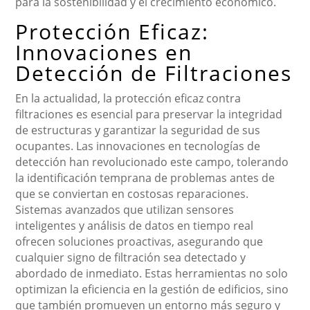
para la sostenibilidad y el crecimiento económico.
Protección Eficaz:
Innovaciones en
Detección de Filtraciones
En la actualidad, la protección eficaz contra
filtraciones es esencial para preservar la integridad
de estructuras y garantizar la seguridad de sus
ocupantes. Las innovaciones en tecnologías de
detección han revolucionado este campo, tolerando
la identificación temprana de problemas antes de
que se conviertan en costosas reparaciones.
Sistemas avanzados que utilizan sensores
inteligentes y análisis de datos en tiempo real
ofrecen soluciones proactivas, asegurando que
cualquier signo de filtración sea detectado y
abordado de inmediato. Estas herramientas no solo
optimizan la eficiencia en la gestión de edificios, sino
que también promueven un entorno más seguro y