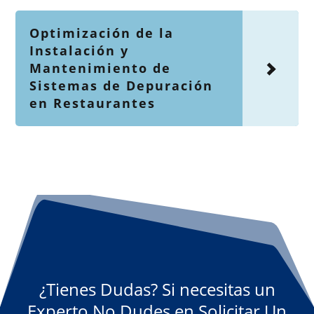
Optimización de la
Instalación y
Mantenimiento de
Sistemas de Depuración
en Restaurantes
¿Tienes Dudas? Si necesitas un
Experto No Dudes en Solicitar Un