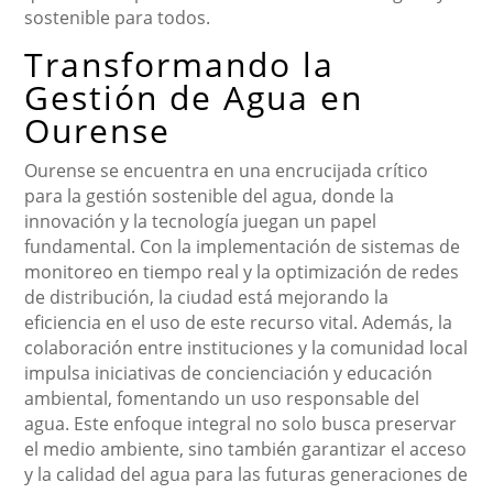
sostenible para todos.
Transformando la
Gestión de Agua en
Ourense
Ourense se encuentra en una encrucijada crítico
para la gestión sostenible del agua, donde la
innovación y la tecnología juegan un papel
fundamental. Con la implementación de sistemas de
monitoreo en tiempo real y la optimización de redes
de distribución, la ciudad está mejorando la
eficiencia en el uso de este recurso vital. Además, la
colaboración entre instituciones y la comunidad local
impulsa iniciativas de concienciación y educación
ambiental, fomentando un uso responsable del
agua. Este enfoque integral no solo busca preservar
el medio ambiente, sino también garantizar el acceso
y la calidad del agua para las futuras generaciones de