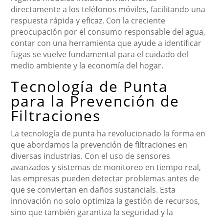
directamente a los teléfonos móviles, facilitando una
respuesta rápida y eficaz. Con la creciente
preocupación por el consumo responsable del agua,
contar con una herramienta que ayude a identificar
fugas se vuelve fundamental para el cuidado del
medio ambiente y la economía del hogar.
Tecnología de Punta
para la Prevención de
Filtraciones
La tecnología de punta ha revolucionado la forma en
que abordamos la prevención de filtraciones en
diversas industrias. Con el uso de sensores
avanzados y sistemas de monitoreo en tiempo real,
las empresas pueden detectar problemas antes de
que se conviertan en daños sustancials. Esta
innovación no solo optimiza la gestión de recursos,
sino que también garantiza la seguridad y la