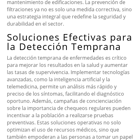
mantenimiento de edificaciones. La prevención de
filtraciones ya no es solo una medida correctiva, sino
una estrategia integral que redefine la seguridad y
durabilidad en el sector.
Soluciones Efectivas para
la Detección Temprana
La detección temprana de enfermedades es crítico
para mejorar los resultados en la salud y aumentar
las tasas de supervivencia. Implementar tecnologías
avanzadas, como la inteligencia artificial y la
telemedicina, permite un análisis más rápido y
preciso de los síntomas, facilitando el diagnóstico
oportuno. Además, campañas de concienciación
sobre la importancia de chequeos regulares pueden
incentivar a la población a realizarse pruebas
preventivas. Estas soluciones operativas no solo
optimizan el uso de recursos médicos, sino que
también empoderan a las personas a tomar un papel