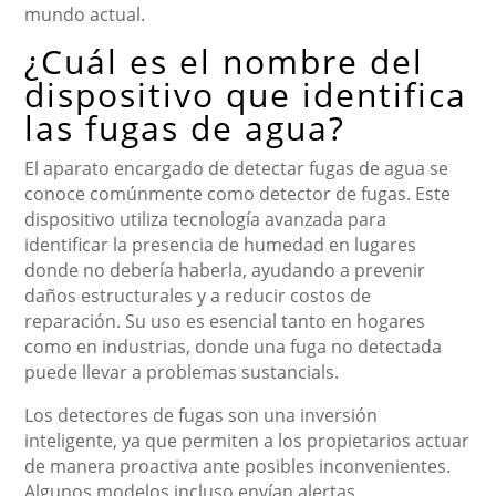
mundo actual.
¿Cuál es el nombre del
dispositivo que identifica
las fugas de agua?
El aparato encargado de detectar fugas de agua se
conoce comúnmente como detector de fugas. Este
dispositivo utiliza tecnología avanzada para
identificar la presencia de humedad en lugares
donde no debería haberla, ayudando a prevenir
daños estructurales y a reducir costos de
reparación. Su uso es esencial tanto en hogares
como en industrias, donde una fuga no detectada
puede llevar a problemas sustancials.
Los detectores de fugas son una inversión
inteligente, ya que permiten a los propietarios actuar
de manera proactiva ante posibles inconvenientes.
Algunos modelos incluso envían alertas