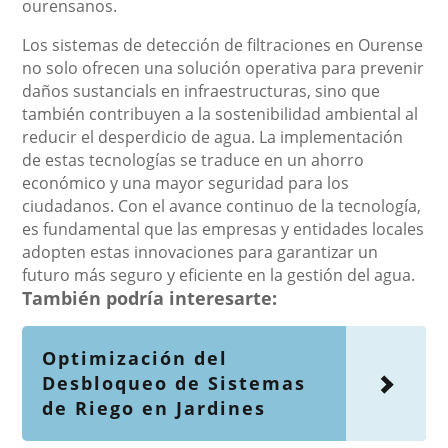
ourensanos.
Los sistemas de detección de filtraciones en Ourense
no solo ofrecen una solución operativa para prevenir
daños sustancials en infraestructuras, sino que
también contribuyen a la sostenibilidad ambiental al
reducir el desperdicio de agua. La implementación
de estas tecnologías se traduce en un ahorro
económico y una mayor seguridad para los
ciudadanos. Con el avance continuo de la tecnología,
es fundamental que las empresas y entidades locales
adopten estas innovaciones para garantizar un
futuro más seguro y eficiente en la gestión del agua.
También podría interesarte:
Optimización del
Desbloqueo de Sistemas
de Riego en Jardines