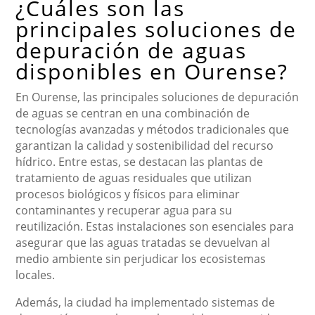
¿Cuáles son las
principales soluciones de
depuración de aguas
disponibles en Ourense?
En Ourense, las principales soluciones de depuración
de aguas se centran en una combinación de
tecnologías avanzadas y métodos tradicionales que
garantizan la calidad y sostenibilidad del recurso
hídrico. Entre estas, se destacan las plantas de
tratamiento de aguas residuales que utilizan
procesos biológicos y físicos para eliminar
contaminantes y recuperar agua para su
reutilización. Estas instalaciones son esenciales para
asegurar que las aguas tratadas se devuelvan al
medio ambiente sin perjudicar los ecosistemas
locales.
Además, la ciudad ha implementado sistemas de