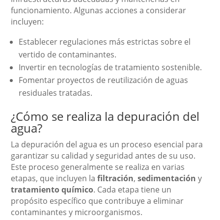
funcionamiento. Algunas acciones a considerar
incluyen:
Establecer regulaciones más estrictas sobre el
vertido de contaminantes.
Invertir en tecnologías de tratamiento sostenible.
Fomentar proyectos de reutilización de aguas
residuales tratadas.
¿Cómo se realiza la depuración del
agua?
La depuración del agua es un proceso esencial para
garantizar su calidad y seguridad antes de su uso.
Este proceso generalmente se realiza en varias
etapas, que incluyen la
filtración
,
sedimentación
y
tratamiento químico
. Cada etapa tiene un
propósito específico que contribuye a eliminar
contaminantes y microorganismos.