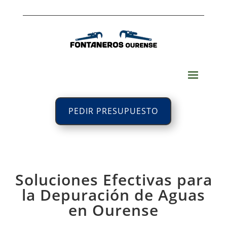
PEDIR PRESUPUESTO
Soluciones Efectivas para
la Depuración de Aguas
en Ourense