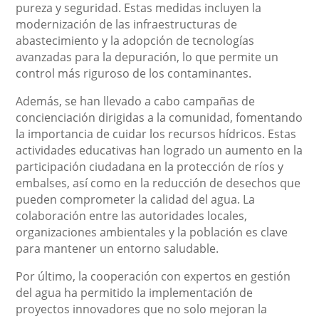
pureza y seguridad. Estas medidas incluyen la
modernización de las infraestructuras de
abastecimiento y la adopción de tecnologías
avanzadas para la depuración, lo que permite un
control más riguroso de los contaminantes.
Además, se han llevado a cabo campañas de
concienciación dirigidas a la comunidad, fomentando
la importancia de cuidar los recursos hídricos. Estas
actividades educativas han logrado un aumento en la
participación ciudadana en la protección de ríos y
embalses, así como en la reducción de desechos que
pueden comprometer la calidad del agua. La
colaboración entre las autoridades locales,
organizaciones ambientales y la población es clave
para mantener un entorno saludable.
Por último, la cooperación con expertos en gestión
del agua ha permitido la implementación de
proyectos innovadores que no solo mejoran la