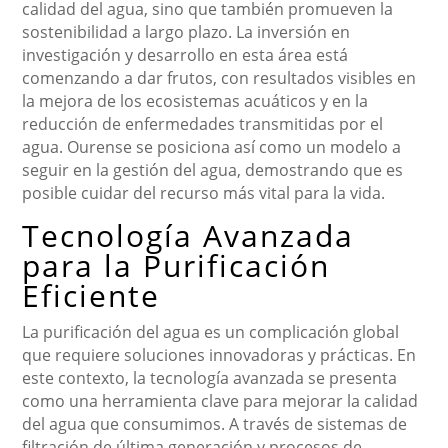
calidad del agua, sino que también promueven la
sostenibilidad a largo plazo. La inversión en
investigación y desarrollo en esta área está
comenzando a dar frutos, con resultados visibles en
la mejora de los ecosistemas acuáticos y en la
reducción de enfermedades transmitidas por el
agua. Ourense se posiciona así como un modelo a
seguir en la gestión del agua, demostrando que es
posible cuidar del recurso más vital para la vida.
Tecnología Avanzada
para la Purificación
Eficiente
La purificación del agua es un complicación global
que requiere soluciones innovadoras y prácticas. En
este contexto, la tecnología avanzada se presenta
como una herramienta clave para mejorar la calidad
del agua que consumimos. A través de sistemas de
filtración de última generación y procesos de