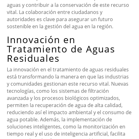
aguas y contribuir a la conservación de este recurso
vital. La colaboración entre ciudadanos y
autoridades es clave para asegurar un futuro
sostenible en la gestión del agua en la región.
Innovación en
Tratamiento de Aguas
Residuales
La innovación en el tratamiento de aguas residuales
está transformando la manera en que las industrias
y comunidades gestionan este recurso vital. Nuevas
tecnologías, como los sistemas de filtración
avanzada y los procesos biológicos optimizados,
permiten la recuperación de agua de alta calidad,
reduciendo así el impacto ambiental y el consumo de
agua potable. Además, la implementación de
soluciones inteligentes, como la monitorización en
tiempo real y el uso de inteligencia artificial, facilita