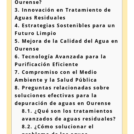
Ourense?
3.
Innovación en Tratamiento de
Aguas Residuales
4.
Estrategias Sostenibles para un
Futuro Limpio
5.
Mejora de la Calidad del Agua en
Ourense
6.
Tecnología Avanzada para la
Purificación Eficiente
7.
Compromiso con el Medio
Ambiente y la Salud Pública
8.
Preguntas relacionadas sobre
soluciones efectivas para la
depuración de aguas en Ourense
8.1.
¿Qué son los tratamientos
avanzados de aguas residuales?
8.2.
¿Cómo solucionar el