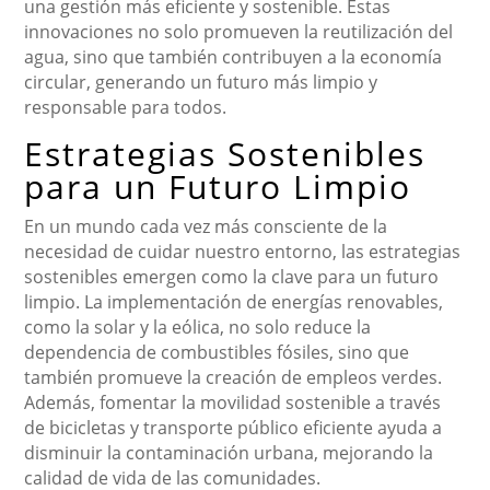
una gestión más eficiente y sostenible. Estas
innovaciones no solo promueven la reutilización del
agua, sino que también contribuyen a la economía
circular, generando un futuro más limpio y
responsable para todos.
Estrategias Sostenibles
para un Futuro Limpio
En un mundo cada vez más consciente de la
necesidad de cuidar nuestro entorno, las estrategias
sostenibles emergen como la clave para un futuro
limpio. La implementación de energías renovables,
como la solar y la eólica, no solo reduce la
dependencia de combustibles fósiles, sino que
también promueve la creación de empleos verdes.
Además, fomentar la movilidad sostenible a través
de bicicletas y transporte público eficiente ayuda a
disminuir la contaminación urbana, mejorando la
calidad de vida de las comunidades.