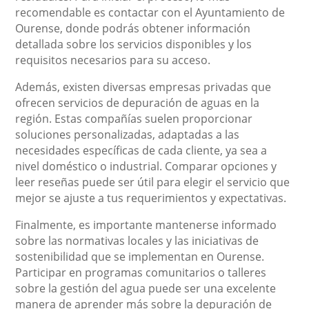
recomendable es contactar con el Ayuntamiento de
Ourense, donde podrás obtener información
detallada sobre los servicios disponibles y los
requisitos necesarios para su acceso.
Además, existen diversas empresas privadas que
ofrecen servicios de depuración de aguas en la
región. Estas compañías suelen proporcionar
soluciones personalizadas, adaptadas a las
necesidades específicas de cada cliente, ya sea a
nivel doméstico o industrial. Comparar opciones y
leer reseñas puede ser útil para elegir el servicio que
mejor se ajuste a tus requerimientos y expectativas.
Finalmente, es importante mantenerse informado
sobre las normativas locales y las iniciativas de
sostenibilidad que se implementan en Ourense.
Participar en programas comunitarios o talleres
sobre la gestión del agua puede ser una excelente
manera de aprender más sobre la depuración de