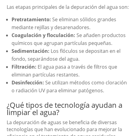
Las etapas principales de la depuración del agua son:
Pretratamiento:
Se eliminan sólidos grandes
mediante rejillas y desarenadores.
Coagulación y floculación:
Se añaden productos
químicos que agrupan partículas pequeñas.
Sedimentación:
Los flóculos se depositan en el
fondo, separándose del agua.
Filtración:
El agua pasa a través de filtros que
eliminan partículas restantes.
Desinfección:
Se utilizan métodos como cloración
o radiación UV para eliminar patógenos.
¿Qué tipos de tecnología ayudan a
limpiar el agua?
La depuración de aguas se beneficia de diversas
tecnologías que han evolucionado para mejorar la