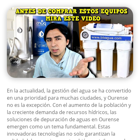
En la actualidad, la gestión del agua se ha convertido
en una prioridad para muchas ciudades, y Ourense
no es la excepción. Con el aumento de la población y
la creciente demanda de recursos hídricos, las
soluciones de depuración de aguas en Ourense
emergen como un tema fundamental. Estas
innovadoras tecnologías no solo garantizan la