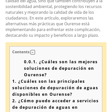
calidad del agua, sino que también contribuyen a la
sostenibilidad ambiental, protegiendo los recursos
naturales y mejorando la calidad de vida de los
ciudadanos. En este artículo, exploraremos las
alternativas más prácticas que Ourense está
implementando para enfrentar este complicación,
destacando su impacto y beneficios a largo plazo.
Contents
0.0.1.
¿Cuáles son las mejores
soluciones de depuración en
Ourense?
1.
¿Cuáles son las principales
soluciones de depuración de aguas
disponibles en Ourense?
2.
¿Cómo puedo acceder a servicios
de depuración de aguas en