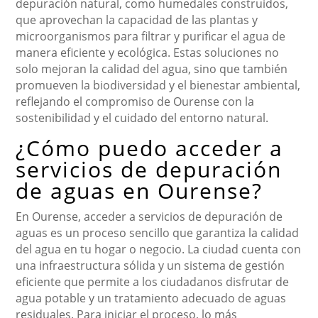
depuración natural, como humedales construidos,
que aprovechan la capacidad de las plantas y
microorganismos para filtrar y purificar el agua de
manera eficiente y ecológica. Estas soluciones no
solo mejoran la calidad del agua, sino que también
promueven la biodiversidad y el bienestar ambiental,
reflejando el compromiso de Ourense con la
sostenibilidad y el cuidado del entorno natural.
¿Cómo puedo acceder a
servicios de depuración
de aguas en Ourense?
En Ourense, acceder a servicios de depuración de
aguas es un proceso sencillo que garantiza la calidad
del agua en tu hogar o negocio. La ciudad cuenta con
una infraestructura sólida y un sistema de gestión
eficiente que permite a los ciudadanos disfrutar de
agua potable y un tratamiento adecuado de aguas
residuales. Para iniciar el proceso, lo más