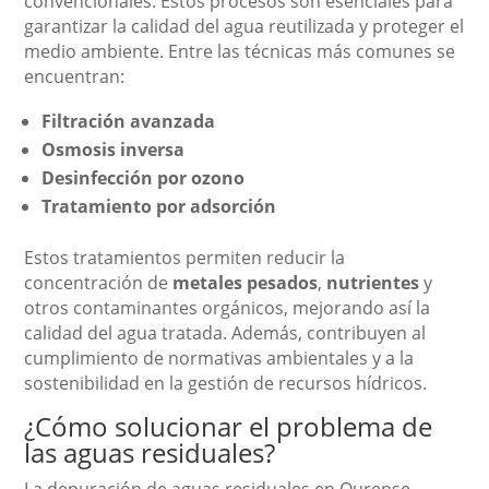
convencionales. Estos procesos son esenciales para
garantizar la calidad del agua reutilizada y proteger el
medio ambiente. Entre las técnicas más comunes se
encuentran:
Filtración avanzada
Osmosis inversa
Desinfección por ozono
Tratamiento por adsorción
Estos tratamientos permiten reducir la
concentración de
metales pesados
,
nutrientes
y
otros contaminantes orgánicos, mejorando así la
calidad del agua tratada. Además, contribuyen al
cumplimiento de normativas ambientales y a la
sostenibilidad en la gestión de recursos hídricos.
¿Cómo solucionar el problema de
las aguas residuales?