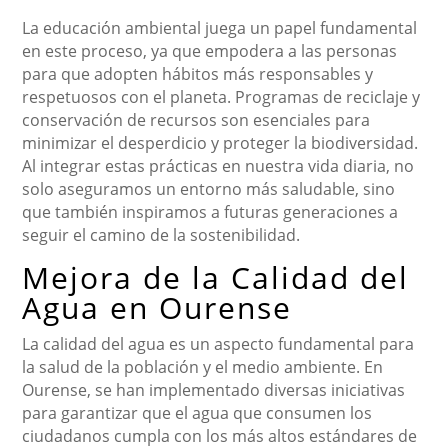
La educación ambiental juega un papel fundamental
en este proceso, ya que empodera a las personas
para que adopten hábitos más responsables y
respetuosos con el planeta. Programas de reciclaje y
conservación de recursos son esenciales para
minimizar el desperdicio y proteger la biodiversidad.
Al integrar estas prácticas en nuestra vida diaria, no
solo aseguramos un entorno más saludable, sino
que también inspiramos a futuras generaciones a
seguir el camino de la sostenibilidad.
Mejora de la Calidad del
Agua en Ourense
La calidad del agua es un aspecto fundamental para
la salud de la población y el medio ambiente. En
Ourense, se han implementado diversas iniciativas
para garantizar que el agua que consumen los
ciudadanos cumpla con los más altos estándares de