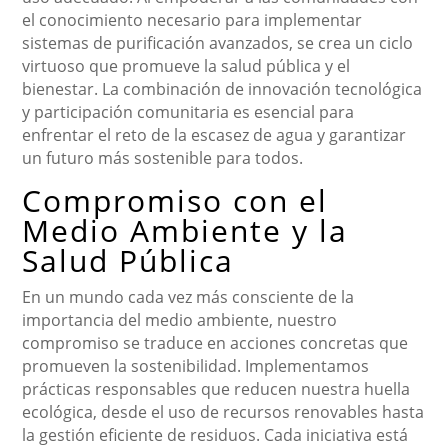
el conocimiento necesario para implementar
sistemas de purificación avanzados, se crea un ciclo
virtuoso que promueve la salud pública y el
bienestar. La combinación de innovación tecnológica
y participación comunitaria es esencial para
enfrentar el reto de la escasez de agua y garantizar
un futuro más sostenible para todos.
Compromiso con el
Medio Ambiente y la
Salud Pública
En un mundo cada vez más consciente de la
importancia del medio ambiente, nuestro
compromiso se traduce en acciones concretas que
promueven la sostenibilidad. Implementamos
prácticas responsables que reducen nuestra huella
ecológica, desde el uso de recursos renovables hasta
la gestión eficiente de residuos. Cada iniciativa está