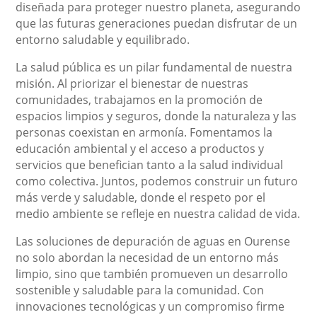
diseñada para proteger nuestro planeta, asegurando
que las futuras generaciones puedan disfrutar de un
entorno saludable y equilibrado.
La salud pública es un pilar fundamental de nuestra
misión. Al priorizar el bienestar de nuestras
comunidades, trabajamos en la promoción de
espacios limpios y seguros, donde la naturaleza y las
personas coexistan en armonía. Fomentamos la
educación ambiental y el acceso a productos y
servicios que benefician tanto a la salud individual
como colectiva. Juntos, podemos construir un futuro
más verde y saludable, donde el respeto por el
medio ambiente se refleje en nuestra calidad de vida.
Las soluciones de depuración de aguas en Ourense
no solo abordan la necesidad de un entorno más
limpio, sino que también promueven un desarrollo
sostenible y saludable para la comunidad. Con
innovaciones tecnológicas y un compromiso firme