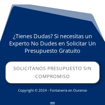
¿Tienes Dudas? Si necesitas un
Experto No Dudes en Solicitar Un
Presupuesto Gratuito
SOLICITANOS PRESUPUESTO SIN
COMPROMISO
Copyright © 2024 - Fontanería en Ourense