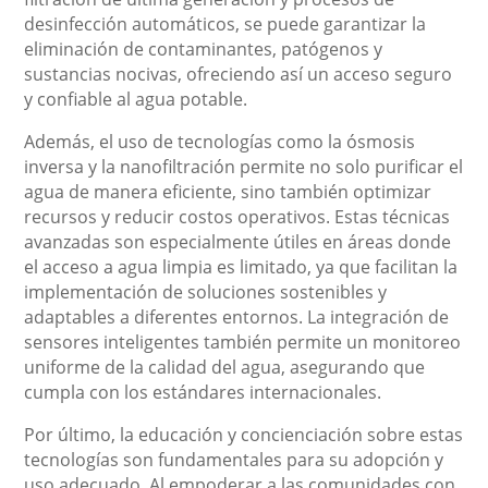
desinfección automáticos, se puede garantizar la
eliminación de contaminantes, patógenos y
sustancias nocivas, ofreciendo así un acceso seguro
y confiable al agua potable.
Además, el uso de tecnologías como la ósmosis
inversa y la nanofiltración permite no solo purificar el
agua de manera eficiente, sino también optimizar
recursos y reducir costos operativos. Estas técnicas
avanzadas son especialmente útiles en áreas donde
el acceso a agua limpia es limitado, ya que facilitan la
implementación de soluciones sostenibles y
adaptables a diferentes entornos. La integración de
sensores inteligentes también permite un monitoreo
uniforme de la calidad del agua, asegurando que
cumpla con los estándares internacionales.
Por último, la educación y concienciación sobre estas
tecnologías son fundamentales para su adopción y
uso adecuado. Al empoderar a las comunidades con