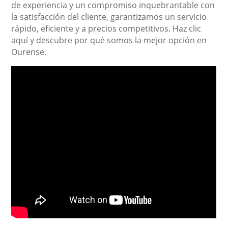
de experiencia y un compromiso inquebrantable con
la satisfacción del cliente, garantizamos un servicio
rápido, eficiente y a precios competitivos. Haz clic
aquí y descubre por qué somos la mejor opción en
Ourense.