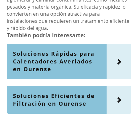
pesados y materia orgánica. Su eficacia y rapidez lo
convierten en una opción atractiva para
instalaciones que requieren un tratamiento eficiente
y rápido del agua.
También podría interesarte:
Soluciones Rápidas para
Calentadores Averiados
en Ourense
Soluciones Eficientes de
Filtración en Ourense