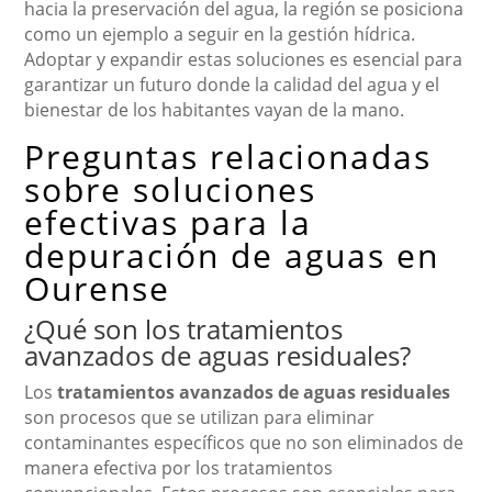
hacia la preservación del agua, la región se posiciona
como un ejemplo a seguir en la gestión hídrica.
Adoptar y expandir estas soluciones es esencial para
garantizar un futuro donde la calidad del agua y el
bienestar de los habitantes vayan de la mano.
Preguntas relacionadas
sobre soluciones
efectivas para la
depuración de aguas en
Ourense
¿Qué son los tratamientos
avanzados de aguas residuales?
Los
tratamientos avanzados de aguas residuales
son procesos que se utilizan para eliminar
contaminantes específicos que no son eliminados de
manera efectiva por los tratamientos