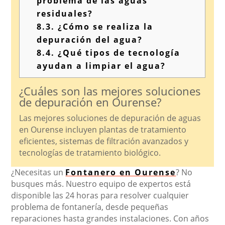
problema de las aguas
residuales?
8.3.
¿Cómo se realiza la
depuración del agua?
8.4.
¿Qué tipos de tecnología
ayudan a limpiar el agua?
¿Cuáles son las mejores soluciones
de depuración en Ourense?
Las mejores soluciones de depuración de aguas
en Ourense incluyen plantas de tratamiento
eficientes, sistemas de filtración avanzados y
tecnologías de tratamiento biológico.
¿Necesitas un
Fontanero en Ourense
? No
busques más. Nuestro equipo de expertos está
disponible las 24 horas para resolver cualquier
problema de fontanería, desde pequeñas
reparaciones hasta grandes instalaciones. Con años