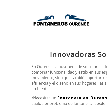
Innovadoras So
En Ourense, la búsqueda de soluciones d
combinar funcionalidad y estilo en sus es
movimiento, sino que también aportan un
eficiencia y el diseño en sus hogares, la
ambiente.
¿Necesitas un
Fontanero en Ouren
cualquier problema de fontanería, desde