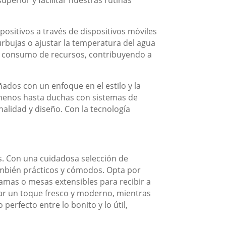
positivos a través de dispositivos móviles
rbujas o ajustar la temperatura del agua
el consumo de recursos, contribuyendo a
ados con un enfoque en el estilo y la
 menos hasta duchas con sistemas de
alidad y diseño. Con la tecnología
s. Con una cuidadosa selección de
ambién prácticos y cómodos. Opta por
amas o mesas extensibles para recibir a
ar un toque fresco y moderno, mientras
 perfecto entre lo bonito y lo útil,