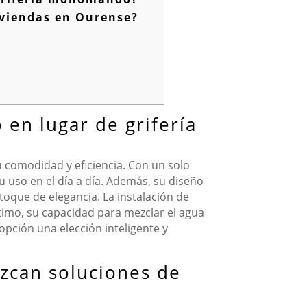
viendas en Ourense?
 en lugar de grifería
 comodidad y eficiencia. Con un solo
u uso en el día a día. Además, su diseño
oque de elegancia. La instalación de
timo, su capacidad para mezclar el agua
opción una elección inteligente y
zcan soluciones de