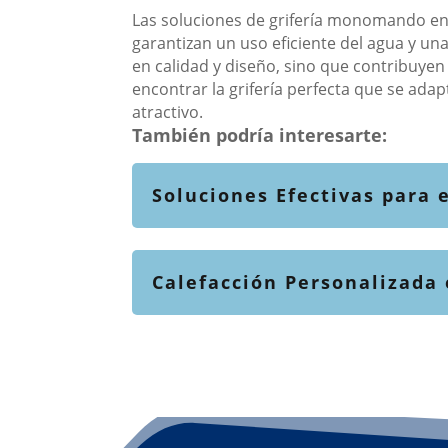
Las soluciones de grifería monomando en 
garantizan un uso eficiente del agua y un
en calidad y diseño, sino que contribuyen
encontrar la grifería perfecta que se ada
atractivo.
También podría interesarte:
Soluciones Efectivas para
Calefacción Personalizada 