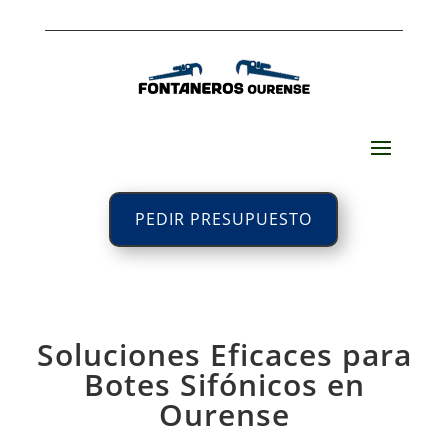
PEDIR PRESUPUESTO
Soluciones Eficaces para
Botes Sifónicos en
Ourense