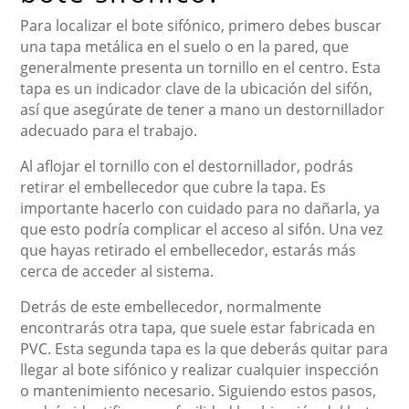
Para localizar el bote sifónico, primero debes buscar
una tapa metálica en el suelo o en la pared, que
generalmente presenta un tornillo en el centro. Esta
tapa es un indicador clave de la ubicación del sifón,
así que asegúrate de tener a mano un destornillador
adecuado para el trabajo.
Al aflojar el tornillo con el destornillador, podrás
retirar el embellecedor que cubre la tapa. Es
importante hacerlo con cuidado para no dañarla, ya
que esto podría complicar el acceso al sifón. Una vez
que hayas retirado el embellecedor, estarás más
cerca de acceder al sistema.
Detrás de este embellecedor, normalmente
encontrarás otra tapa, que suele estar fabricada en
PVC. Esta segunda tapa es la que deberás quitar para
llegar al bote sifónico y realizar cualquier inspección
o mantenimiento necesario. Siguiendo estos pasos,