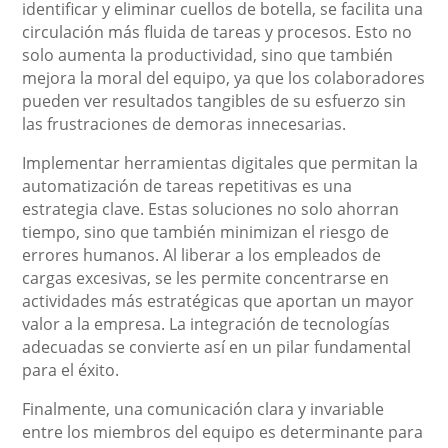
identificar y eliminar cuellos de botella, se facilita una
circulación más fluida de tareas y procesos. Esto no
solo aumenta la productividad, sino que también
mejora la moral del equipo, ya que los colaboradores
pueden ver resultados tangibles de su esfuerzo sin
las frustraciones de demoras innecesarias.
Implementar herramientas digitales que permitan la
automatización de tareas repetitivas es una
estrategia clave. Estas soluciones no solo ahorran
tiempo, sino que también minimizan el riesgo de
errores humanos. Al liberar a los empleados de
cargas excesivas, se les permite concentrarse en
actividades más estratégicas que aportan un mayor
valor a la empresa. La integración de tecnologías
adecuadas se convierte así en un pilar fundamental
para el éxito.
Finalmente, una comunicación clara y invariable
entre los miembros del equipo es determinante para