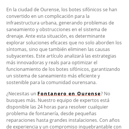
En la ciudad de Ourense, los botes sifónicos se han
convertido en un complicación para la
infraestructura urbana, generando problemas de
saneamiento y obstrucciones en el sistema de
drenaje. Ante esta situación, es determinante
explorar soluciones eficaces que no solo aborden los
síntomas, sino que también eliminen las causas
subyacentes. Este artículo analizará las estrategias
más innovadoras y reals para optimizar el
funcionamiento de los botes sifónicos, garantizando
un sistema de saneamiento más eficiente y
sostenible para la comunidad ourensana.
¿Necesitas un
Fontanero en Ourense
? No
busques más. Nuestro equipo de expertos está
disponible las 24 horas para resolver cualquier
problema de fontanería, desde pequeñas
reparaciones hasta grandes instalaciones. Con años
de experiencia y un compromiso inquebrantable con