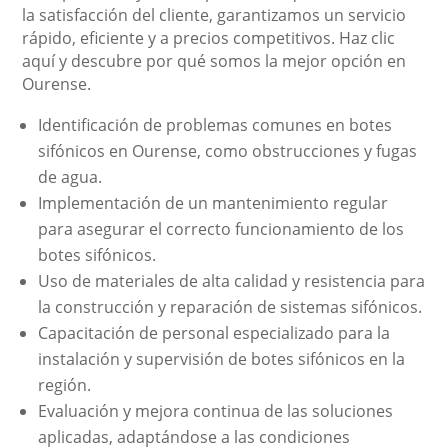
la satisfacción del cliente, garantizamos un servicio
rápido, eficiente y a precios competitivos. Haz clic
aquí y descubre por qué somos la mejor opción en
Ourense.
Identificación de problemas comunes en botes
sifónicos en Ourense, como obstrucciones y fugas
de agua.
Implementación de un mantenimiento regular
para asegurar el correcto funcionamiento de los
botes sifónicos.
Uso de materiales de alta calidad y resistencia para
la construcción y reparación de sistemas sifónicos.
Capacitación de personal especializado para la
instalación y supervisión de botes sifónicos en la
región.
Evaluación y mejora continua de las soluciones
aplicadas, adaptándose a las condiciones