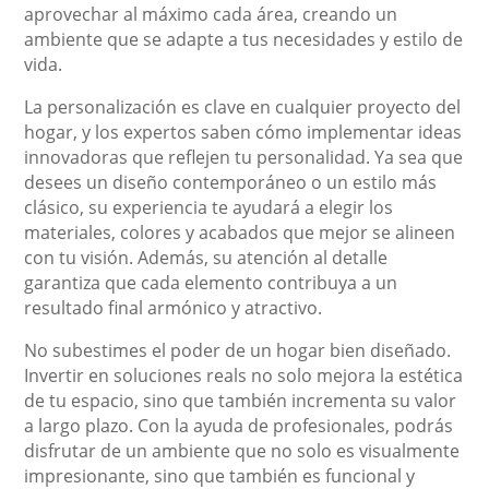
aprovechar al máximo cada área, creando un
ambiente que se adapte a tus necesidades y estilo de
vida.
La personalización es clave en cualquier proyecto del
hogar, y los expertos saben cómo implementar ideas
innovadoras que reflejen tu personalidad. Ya sea que
desees un diseño contemporáneo o un estilo más
clásico, su experiencia te ayudará a elegir los
materiales, colores y acabados que mejor se alineen
con tu visión. Además, su atención al detalle
garantiza que cada elemento contribuya a un
resultado final armónico y atractivo.
No subestimes el poder de un hogar bien diseñado.
Invertir en soluciones reals no solo mejora la estética
de tu espacio, sino que también incrementa su valor
a largo plazo. Con la ayuda de profesionales, podrás
disfrutar de un ambiente que no solo es visualmente
impresionante, sino que también es funcional y