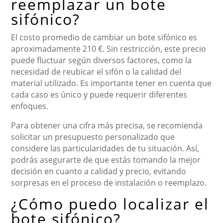
reemplazar un bote
sifónico?
El costo promedio de cambiar un bote sifónico es
aproximadamente 210 €. Sin restricción, este precio
puede fluctuar según diversos factores, como la
necesidad de reubicar el sifón o la calidad del
material utilizado. Es importante tener en cuenta que
cada caso es único y puede requerir diferentes
enfoques.
Para obtener una cifra más precisa, se recomienda
solicitar un presupuesto personalizado que
considere las particularidades de tu situación. Así,
podrás asegurarte de que estás tomando la mejor
decisión en cuanto a calidad y precio, evitando
sorpresas en el proceso de instalación o reemplazo.
¿Cómo puedo localizar el
bote sifónico?