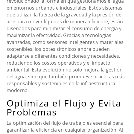
revolucionado la forma en que gestionamos el agua
en entornos urbanos e industriales. Estos sistemas,
que utilizan la fuerza de la gravedad y la presión del
aire para mover líquidos de manera eficiente, están
diseñados para minimizar el consumo de energía y
maximizar la efectividad. Gracias a tecnologías
avanzadas, como sensores inteligentes y materiales
sostenibles, los botes sifónicos ahora pueden
adaptarse a diferentes condiciones y necesidades,
reduciendo los costos operativos y el impacto
ambiental. Esta evolución no solo mejora la gestión
del agua, sino que también promueve prácticas más
responsables y sostenibles en la infraestructura
moderna.
Optimiza el Flujo y Evita
Problemas
La optimización del flujo de trabajo es esencial para
garantizar la eficiencia en cualquier organización. Al