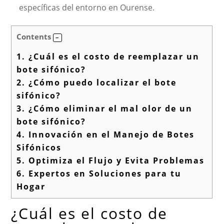
específicas del entorno en Ourense.
Contents
1.
¿Cuál es el costo de reemplazar un
bote sifónico?
2.
¿Cómo puedo localizar el bote
sifónico?
3.
¿Cómo eliminar el mal olor de un
bote sifónico?
4.
Innovación en el Manejo de Botes
Sifónicos
5.
Optimiza el Flujo y Evita Problemas
6.
Expertos en Soluciones para tu
Hogar
¿Cuál es el costo de