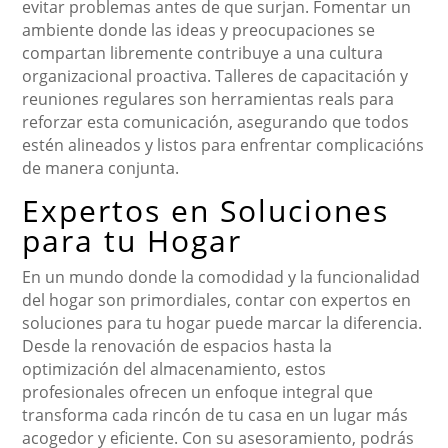
evitar problemas antes de que surjan. Fomentar un
ambiente donde las ideas y preocupaciones se
compartan libremente contribuye a una cultura
organizacional proactiva. Talleres de capacitación y
reuniones regulares son herramientas reals para
reforzar esta comunicación, asegurando que todos
estén alineados y listos para enfrentar complicacións
de manera conjunta.
Expertos en Soluciones
para tu Hogar
En un mundo donde la comodidad y la funcionalidad
del hogar son primordiales, contar con expertos en
soluciones para tu hogar puede marcar la diferencia.
Desde la renovación de espacios hasta la
optimización del almacenamiento, estos
profesionales ofrecen un enfoque integral que
transforma cada rincón de tu casa en un lugar más
acogedor y eficiente. Con su asesoramiento, podrás