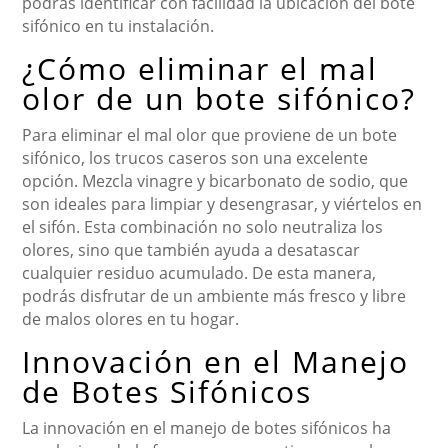
podrás identificar con facilidad la ubicación del bote
sifónico en tu instalación.
¿Cómo eliminar el mal
olor de un bote sifónico?
Para eliminar el mal olor que proviene de un bote
sifónico, los trucos caseros son una excelente
opción. Mezcla vinagre y bicarbonato de sodio, que
son ideales para limpiar y desengrasar, y viértelos en
el sifón. Esta combinación no solo neutraliza los
olores, sino que también ayuda a desatascar
cualquier residuo acumulado. De esta manera,
podrás disfrutar de un ambiente más fresco y libre
de malos olores en tu hogar.
Innovación en el Manejo
de Botes Sifónicos
La innovación en el manejo de botes sifónicos ha