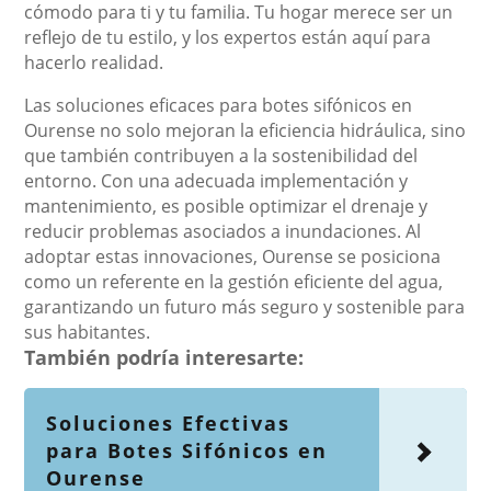
cómodo para ti y tu familia. Tu hogar merece ser un
reflejo de tu estilo, y los expertos están aquí para
hacerlo realidad.
Las soluciones eficaces para botes sifónicos en
Ourense no solo mejoran la eficiencia hidráulica, sino
que también contribuyen a la sostenibilidad del
entorno. Con una adecuada implementación y
mantenimiento, es posible optimizar el drenaje y
reducir problemas asociados a inundaciones. Al
adoptar estas innovaciones, Ourense se posiciona
como un referente en la gestión eficiente del agua,
garantizando un futuro más seguro y sostenible para
sus habitantes.
También podría interesarte:
Soluciones Efectivas
para Botes Sifónicos en
Ourense